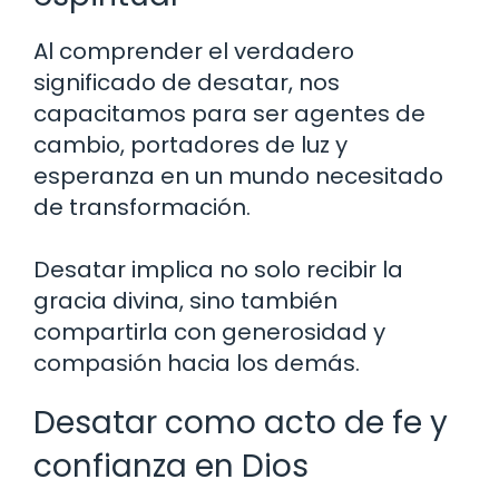
Al comprender el verdadero
significado de desatar, nos
capacitamos para ser agentes de
cambio, portadores de luz y
esperanza en un mundo necesitado
de transformación.
Desatar implica no solo recibir la
gracia divina, sino también
compartirla con generosidad y
compasión hacia los demás.
Desatar como acto de fe y
confianza en Dios