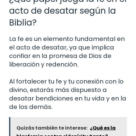
acto de desatar según la
Biblia?
La fe es un elemento fundamental en
el acto de desatar, ya que implica
confiar en la promesa de Dios de
liberación y redención.
Al fortalecer tu fe y tu conexión con lo
divino, estarás más dispuesto a
desatar bendiciones en tu vida y en la
de los demás.
Quizás también te interese:
¿Qué es la