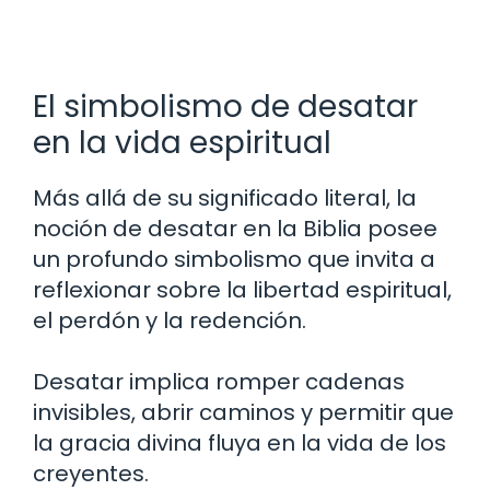
El simbolismo de desatar
en la vida espiritual
Más allá de su significado literal, la
noción de desatar en la Biblia posee
un profundo simbolismo que invita a
reflexionar sobre la libertad espiritual,
el perdón y la redención.
Desatar implica romper cadenas
invisibles, abrir caminos y permitir que
la gracia divina fluya en la vida de los
creyentes.