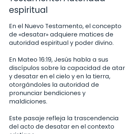
espiritual
En el Nuevo Testamento, el concepto
de «desatar» adquiere matices de
autoridad espiritual y poder divino.
En Mateo 16:19, Jesús habla a sus
discípulos sobre la capacidad de atar
y desatar en el cielo y en la tierra,
otorgándoles la autoridad de
pronunciar bendiciones y
maldiciones.
Este pasaje refleja la trascendencia
del acto de desatar en el contexto