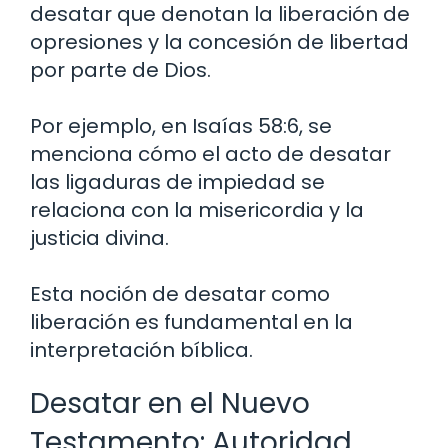
desatar que denotan la liberación de
opresiones y la concesión de libertad
por parte de Dios.
Por ejemplo, en Isaías 58:6, se
menciona cómo el acto de desatar
las ligaduras de impiedad se
relaciona con la misericordia y la
justicia divina.
Esta noción de desatar como
liberación es fundamental en la
interpretación bíblica.
Desatar en el Nuevo
Testamento: Autoridad