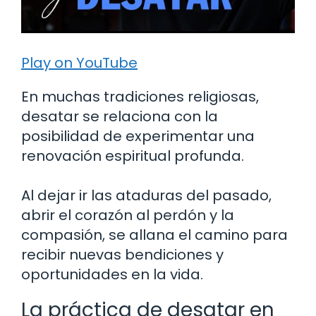
Play on YouTube
En muchas tradiciones religiosas,
desatar se relaciona con la
posibilidad de experimentar una
renovación espiritual profunda.
Al dejar ir las ataduras del pasado,
abrir el corazón al perdón y la
compasión, se allana el camino para
recibir nuevas bendiciones y
oportunidades en la vida.
La práctica de desatar en