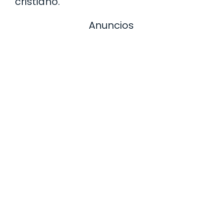
cristiano.
Anuncios