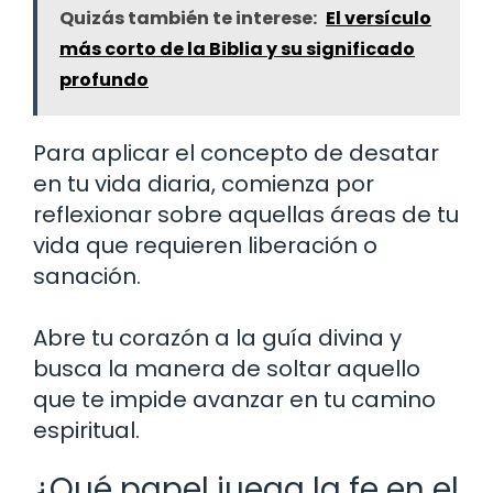
Quizás también te interese:
El versículo
más corto de la Biblia y su significado
profundo
Para aplicar el concepto de desatar
en tu vida diaria, comienza por
reflexionar sobre aquellas áreas de tu
vida que requieren liberación o
sanación.
Abre tu corazón a la guía divina y
busca la manera de soltar aquello
que te impide avanzar en tu camino
espiritual.
¿Qué papel juega la fe en el