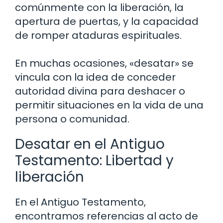
comúnmente con la liberación, la
apertura de puertas, y la capacidad
de romper ataduras espirituales.
En muchas ocasiones, «desatar» se
vincula con la idea de conceder
autoridad divina para deshacer o
permitir situaciones en la vida de una
persona o comunidad.
Desatar en el Antiguo
Testamento: Libertad y
liberación
En el Antiguo Testamento,
encontramos referencias al acto de