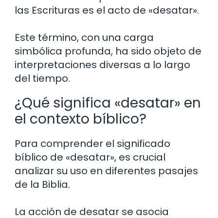
las Escrituras es el acto de «desatar».
Este término, con una carga
simbólica profunda, ha sido objeto de
interpretaciones diversas a lo largo
del tiempo.
¿Qué significa «desatar» en
el contexto bíblico?
Para comprender el significado
bíblico de «desatar», es crucial
analizar su uso en diferentes pasajes
de la Biblia.
La acción de desatar se asocia