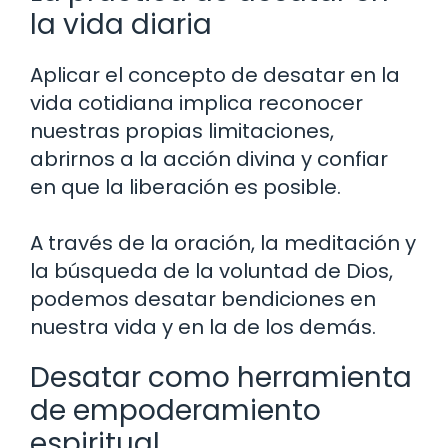
la vida diaria
Aplicar el concepto de desatar en la
vida cotidiana implica reconocer
nuestras propias limitaciones,
abrirnos a la acción divina y confiar
en que la liberación es posible.
A través de la oración, la meditación y
la búsqueda de la voluntad de Dios,
podemos desatar bendiciones en
nuestra vida y en la de los demás.
Desatar como herramienta
de empoderamiento
espiritual