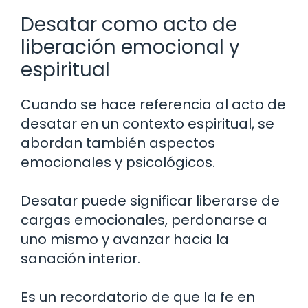
Desatar como acto de
liberación emocional y
espiritual
Cuando se hace referencia al acto de
desatar en un contexto espiritual, se
abordan también aspectos
emocionales y psicológicos.
Desatar puede significar liberarse de
cargas emocionales, perdonarse a
uno mismo y avanzar hacia la
sanación interior.
Es un recordatorio de que la fe en