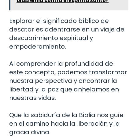
blasfemia contra el Espíritu Santo?
Explorar el significado bíblico de
desatar es adentrarse en un viaje de
descubrimiento espiritual y
empoderamiento.
Al comprender la profundidad de
este concepto, podemos transformar
nuestra perspectiva y encontrar la
libertad y la paz que anhelamos en
nuestras vidas.
Que la sabiduría de la Biblia nos guíe
en el camino hacia la liberación y la
gracia divina.