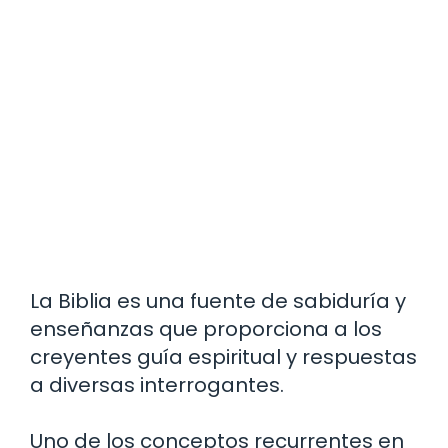
La Biblia es una fuente de sabiduría y
enseñanzas que proporciona a los
creyentes guía espiritual y respuestas
a diversas interrogantes.
Uno de los conceptos recurrentes en