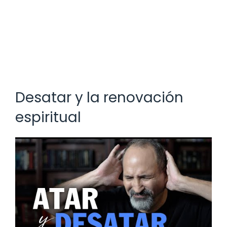
Desatar y la renovación
espiritual