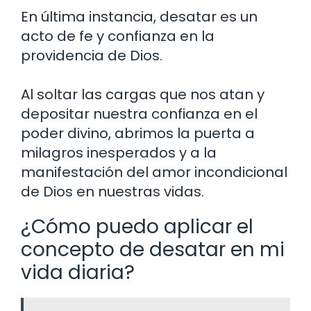
En última instancia, desatar es un
acto de fe y confianza en la
providencia de Dios.
Al soltar las cargas que nos atan y
depositar nuestra confianza en el
poder divino, abrimos la puerta a
milagros inesperados y a la
manifestación del amor incondicional
de Dios en nuestras vidas.
¿Cómo puedo aplicar el
concepto de desatar en mi
vida diaria?