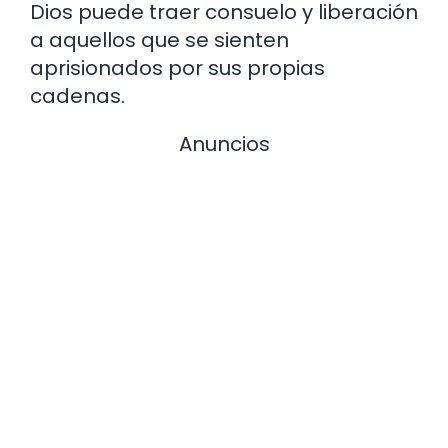
Dios puede traer consuelo y liberación
a aquellos que se sienten
aprisionados por sus propias
cadenas.
Anuncios