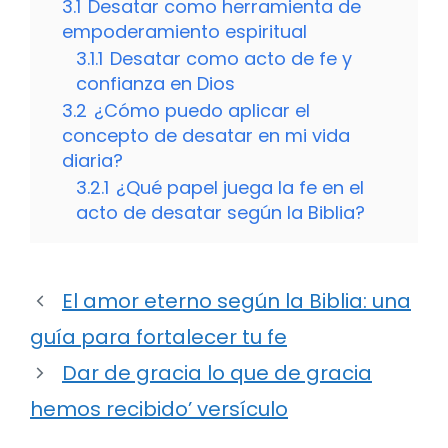
3.1
Desatar como herramienta de
empoderamiento espiritual
3.1.1
Desatar como acto de fe y
confianza en Dios
3.2
¿Cómo puedo aplicar el
concepto de desatar en mi vida
diaria?
3.2.1
¿Qué papel juega la fe en el
acto de desatar según la Biblia?
El amor eterno según la Biblia: una
guía para fortalecer tu fe
Dar de gracia lo que de gracia
hemos recibido’ versículo