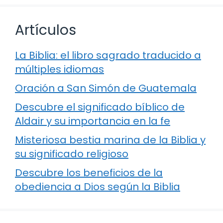
Artículos
La Biblia: el libro sagrado traducido a
múltiples idiomas
Oración a San Simón de Guatemala
Descubre el significado bíblico de
Aldair y su importancia en la fe
Misteriosa bestia marina de la Biblia y
su significado religioso
Descubre los beneficios de la
obediencia a Dios según la Biblia