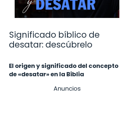
Significado bíblico de
desatar: descúbrelo
El origen y significado del concepto
de «desatar» en la Biblia
Anuncios