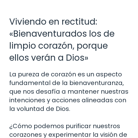
Viviendo en rectitud:
«Bienaventurados los de
limpio corazón, porque
ellos verán a Dios»
La pureza de corazón es un aspecto
fundamental de la bienaventuranza,
que nos desafía a mantener nuestras
intenciones y acciones alineadas con
la voluntad de Dios.
¿Cómo podemos purificar nuestros
corazones y experimentar la visión de