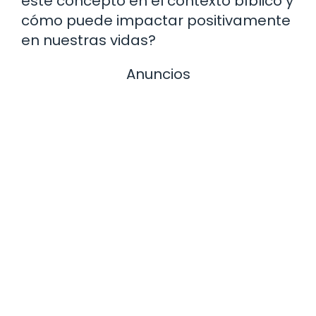
este concepto en el contexto bíblico y
cómo puede impactar positivamente
en nuestras vidas?
Anuncios