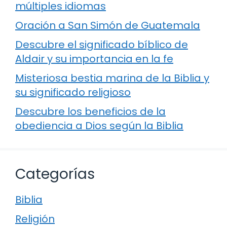
múltiples idiomas
Oración a San Simón de Guatemala
Descubre el significado bíblico de
Aldair y su importancia en la fe
Misteriosa bestia marina de la Biblia y
su significado religioso
Descubre los beneficios de la
obediencia a Dios según la Biblia
Categorías
Biblia
Religión