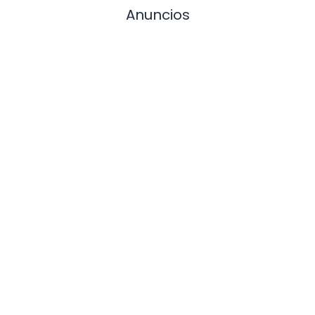
Anuncios