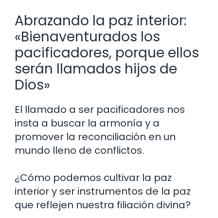
Abrazando la paz interior:
«Bienaventurados los
pacificadores, porque ellos
serán llamados hijos de
Dios»
El llamado a ser pacificadores nos
insta a buscar la armonía y a
promover la reconciliación en un
mundo lleno de conflictos.
¿Cómo podemos cultivar la paz
interior y ser instrumentos de la paz
que reflejen nuestra filiación divina?