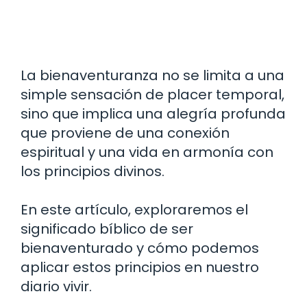
La bienaventuranza no se limita a una
simple sensación de placer temporal,
sino que implica una alegría profunda
que proviene de una conexión
espiritual y una vida en armonía con
los principios divinos.
En este artículo, exploraremos el
significado bíblico de ser
bienaventurado y cómo podemos
aplicar estos principios en nuestro
diario vivir.