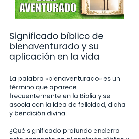
Significado bíblico de
bienaventurado y su
aplicación en la vida
La palabra «bienaventurado» es un
término que aparece
frecuentemente en la Biblia y se
asocia con la idea de felicidad, dicha
y bendición divina.
¿Qué significado profundo encierra