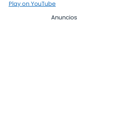
Play on YouTube
Anuncios