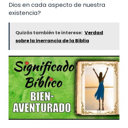
Dios en cada aspecto de nuestra
existencia?
Quizás también te interese:
Verdad
sobre la inerrancia de la Biblia