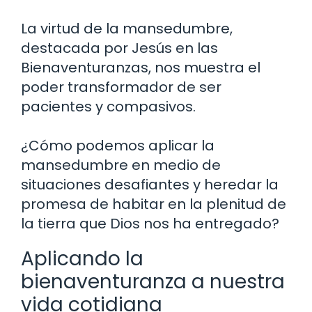
La virtud de la mansedumbre,
destacada por Jesús en las
Bienaventuranzas, nos muestra el
poder transformador de ser
pacientes y compasivos.
¿Cómo podemos aplicar la
mansedumbre en medio de
situaciones desafiantes y heredar la
promesa de habitar en la plenitud de
la tierra que Dios nos ha entregado?
Aplicando la
bienaventuranza a nuestra
vida cotidiana