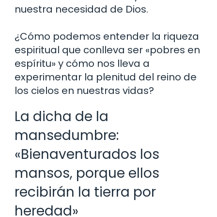
nuestra necesidad de Dios.
¿Cómo podemos entender la riqueza
espiritual que conlleva ser «pobres en
espíritu» y cómo nos lleva a
experimentar la plenitud del reino de
los cielos en nuestras vidas?
La dicha de la
mansedumbre:
«Bienaventurados los
mansos, porque ellos
recibirán la tierra por
heredad»