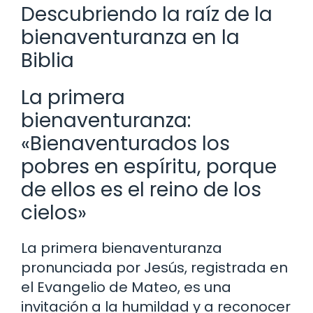
Descubriendo la raíz de la
bienaventuranza en la
Biblia
La primera
bienaventuranza:
«Bienaventurados los
pobres en espíritu, porque
de ellos es el reino de los
cielos»
La primera bienaventuranza
pronunciada por Jesús, registrada en
el Evangelio de Mateo, es una
invitación a la humildad y a reconocer