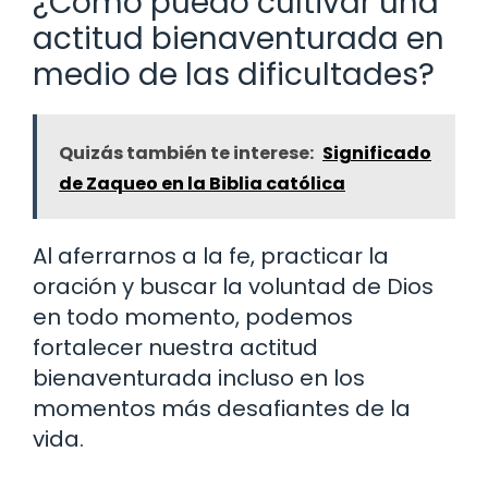
¿Cómo puedo cultivar una
actitud bienaventurada en
medio de las dificultades?
Quizás también te interese:
Significado
de Zaqueo en la Biblia católica
Al aferrarnos a la fe, practicar la
oración y buscar la voluntad de Dios
en todo momento, podemos
fortalecer nuestra actitud
bienaventurada incluso en los
momentos más desafiantes de la
vida.