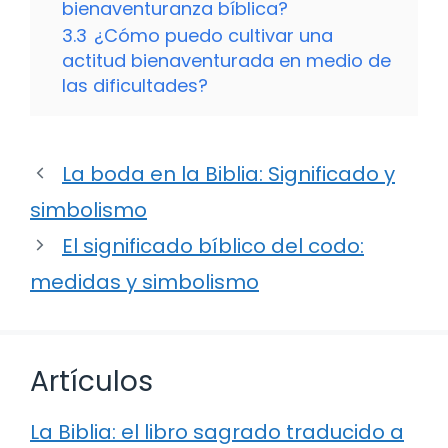
bienaventuranza bíblica?
3.3
¿Cómo puedo cultivar una
actitud bienaventurada en medio de
las dificultades?
La boda en la Biblia: Significado y
simbolismo
El significado bíblico del codo:
medidas y simbolismo
Artículos
La Biblia: el libro sagrado traducido a