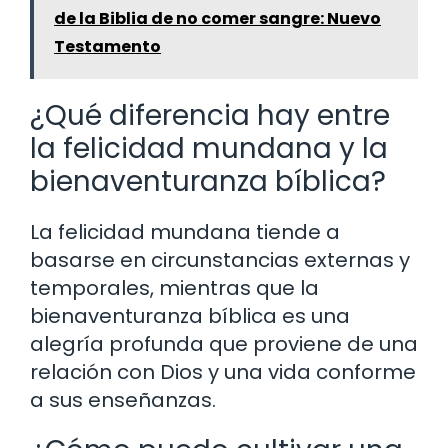
de la Biblia de no comer sangre: Nuevo
Testamento
¿Qué diferencia hay entre
la felicidad mundana y la
bienaventuranza bíblica?
La felicidad mundana tiende a
basarse en circunstancias externas y
temporales, mientras que la
bienaventuranza bíblica es una
alegría profunda que proviene de una
relación con Dios y una vida conforme
a sus enseñanzas.