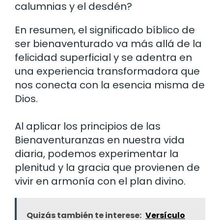
calumnias y el desdén?
En resumen, el significado bíblico de
ser bienaventurado va más allá de la
felicidad superficial y se adentra en
una experiencia transformadora que
nos conecta con la esencia misma de
Dios.
Al aplicar los principios de las
Bienaventuranzas en nuestra vida
diaria, podemos experimentar la
plenitud y la gracia que provienen de
vivir en armonía con el plan divino.
Quizás también te interese:
Versículo