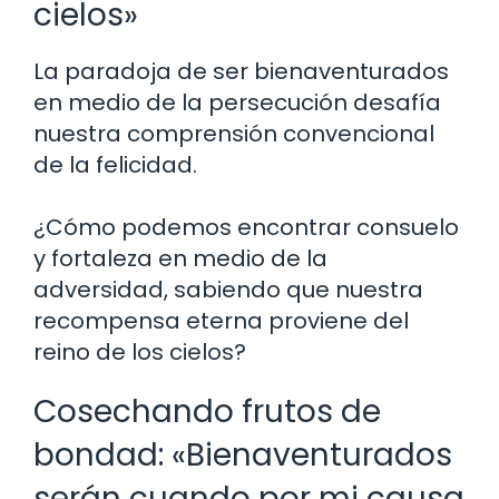
cielos»
La paradoja de ser bienaventurados
en medio de la persecución desafía
nuestra comprensión convencional
de la felicidad.
¿Cómo podemos encontrar consuelo
y fortaleza en medio de la
adversidad, sabiendo que nuestra
recompensa eterna proviene del
reino de los cielos?
Cosechando frutos de
bondad: «Bienaventurados
serán cuando por mi causa