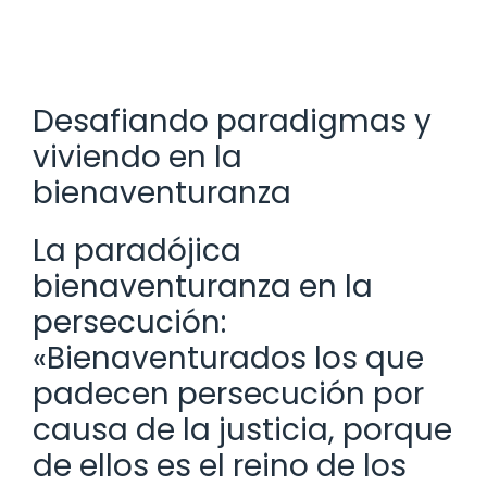
Desafiando paradigmas y
viviendo en la
bienaventuranza
La paradójica
bienaventuranza en la
persecución:
«Bienaventurados los que
padecen persecución por
causa de la justicia, porque
de ellos es el reino de los