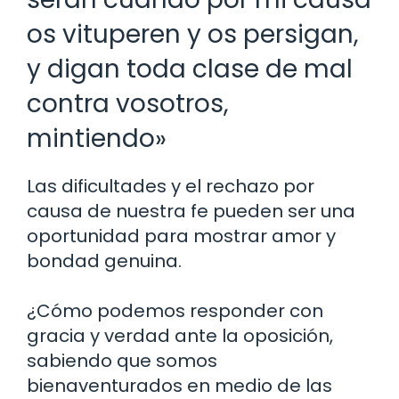
os vituperen y os persigan,
y digan toda clase de mal
contra vosotros,
mintiendo»
Las dificultades y el rechazo por
causa de nuestra fe pueden ser una
oportunidad para mostrar amor y
bondad genuina.
¿Cómo podemos responder con
gracia y verdad ante la oposición,
sabiendo que somos
bienaventurados en medio de las