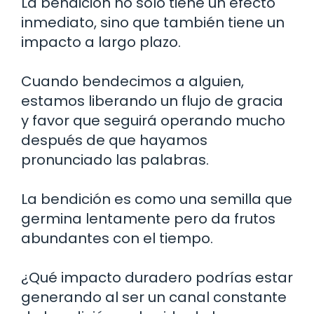
La bendición no solo tiene un efecto
inmediato, sino que también tiene un
impacto a largo plazo.
Cuando bendecimos a alguien,
estamos liberando un flujo de gracia
y favor que seguirá operando mucho
después de que hayamos
pronunciado las palabras.
La bendición es como una semilla que
germina lentamente pero da frutos
abundantes con el tiempo.
¿Qué impacto duradero podrías estar
generando al ser un canal constante