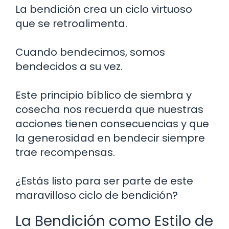
La bendición crea un ciclo virtuoso
que se retroalimenta.
Cuando bendecimos, somos
bendecidos a su vez.
Este principio bíblico de siembra y
cosecha nos recuerda que nuestras
acciones tienen consecuencias y que
la generosidad en bendecir siempre
trae recompensas.
¿Estás listo para ser parte de este
maravilloso ciclo de bendición?
La Bendición como Estilo de