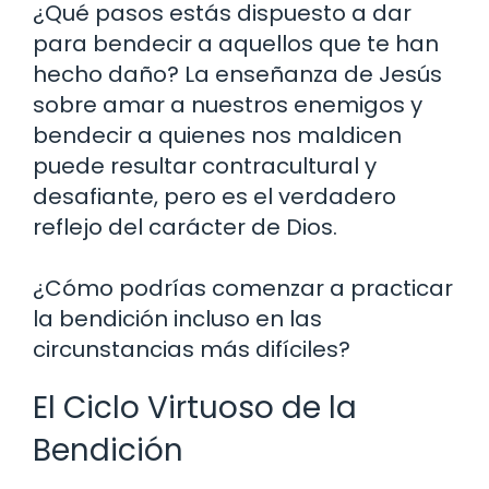
¿Qué pasos estás dispuesto a dar
para bendecir a aquellos que te han
hecho daño? La enseñanza de Jesús
sobre amar a nuestros enemigos y
bendecir a quienes nos maldicen
puede resultar contracultural y
desafiante, pero es el verdadero
reflejo del carácter de Dios.
¿Cómo podrías comenzar a practicar
la bendición incluso en las
circunstancias más difíciles?
El Ciclo Virtuoso de la
Bendición