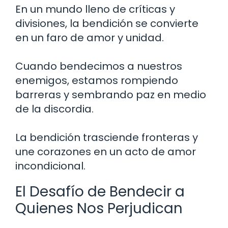
En un mundo lleno de críticas y
divisiones, la bendición se convierte
en un faro de amor y unidad.
Cuando bendecimos a nuestros
enemigos, estamos rompiendo
barreras y sembrando paz en medio
de la discordia.
La bendición trasciende fronteras y
une corazones en un acto de amor
incondicional.
El Desafío de Bendecir a
Quienes Nos Perjudican