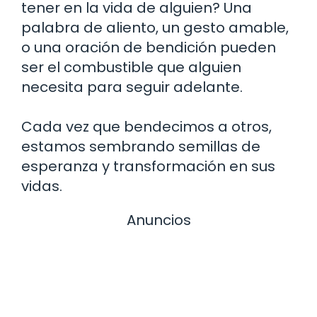
tener en la vida de alguien? Una
palabra de aliento, un gesto amable,
o una oración de bendición pueden
ser el combustible que alguien
necesita para seguir adelante.
Cada vez que bendecimos a otros,
estamos sembrando semillas de
esperanza y transformación en sus
vidas.
Anuncios