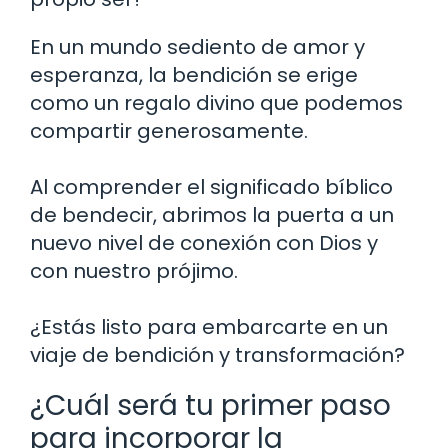
En un mundo sediento de amor y
esperanza, la bendición se erige
como un regalo divino que podemos
compartir generosamente.
Al comprender el significado bíblico
de bendecir, abrimos la puerta a un
nuevo nivel de conexión con Dios y
con nuestro prójimo.
¿Estás listo para embarcarte en un
viaje de bendición y transformación?
¿Cuál será tu primer paso
para incorporar la