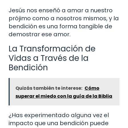
Jesús nos enseñó a amar a nuestro
prójimo como a nosotros mismos, y la
bendición es una forma tangible de
demostrar ese amor.
La Transformación de
Vidas a Través de la
Bendición
Quizás también te interese:
Cómo
superar el miedo con la guía de la Biblia
¿Has experimentado alguna vez el
impacto que una bendición puede