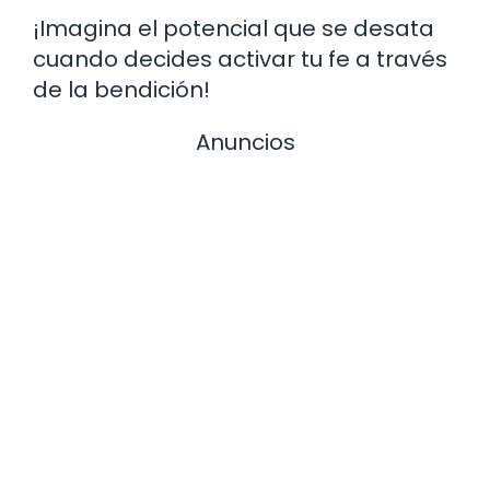
¡Imagina el potencial que se desata
cuando decides activar tu fe a través
de la bendición!
Anuncios