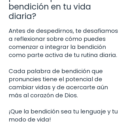
bendición en tu vida
diaria?
Antes de despedirnos, te desafiamos
a reflexionar sobre cómo puedes
comenzar a integrar la bendición
como parte activa de tu rutina diaria.
Cada palabra de bendición que
pronuncies tiene el potencial de
cambiar vidas y de acercarte aún
más al corazón de Dios.
¡Que la bendición sea tu lenguaje y tu
modo de vida!