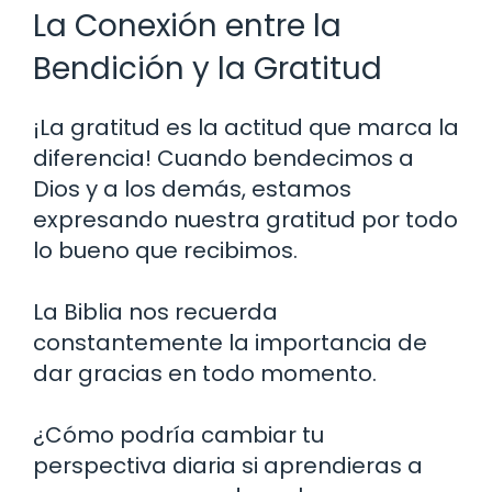
La Conexión entre la
Bendición y la Gratitud
¡La gratitud es la actitud que marca la
diferencia! Cuando bendecimos a
Dios y a los demás, estamos
expresando nuestra gratitud por todo
lo bueno que recibimos.
La Biblia nos recuerda
constantemente la importancia de
dar gracias en todo momento.
¿Cómo podría cambiar tu
perspectiva diaria si aprendieras a