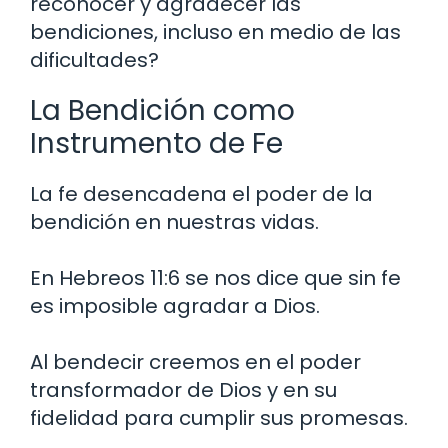
reconocer y agradecer las
bendiciones, incluso en medio de las
dificultades?
La Bendición como
Instrumento de Fe
La fe desencadena el poder de la
bendición en nuestras vidas.
En Hebreos 11:6 se nos dice que sin fe
es imposible agradar a Dios.
Al bendecir creemos en el poder
transformador de Dios y en su
fidelidad para cumplir sus promesas.