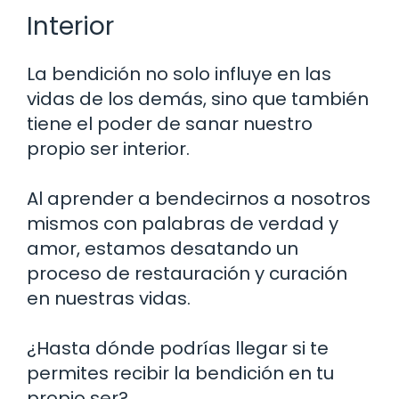
Interior
La bendición no solo influye en las
vidas de los demás, sino que también
tiene el poder de sanar nuestro
propio ser interior.
Al aprender a bendecirnos a nosotros
mismos con palabras de verdad y
amor, estamos desatando un
proceso de restauración y curación
en nuestras vidas.
¿Hasta dónde podrías llegar si te
permites recibir la bendición en tu
propio ser?