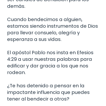
demás.
Cuando bendecimos a alguien,
estamos siendo instrumentos de Dios
para llevar consuelo, alegría y
esperanza a sus vidas.
El apóstol Pablo nos insta en Efesios
4:29 a usar nuestras palabras para
edificar y dar gracia a los que nos
rodean.
¿Te has detenido a pensar en la
impactante influencia que puedes
tener al bendecir a otros?