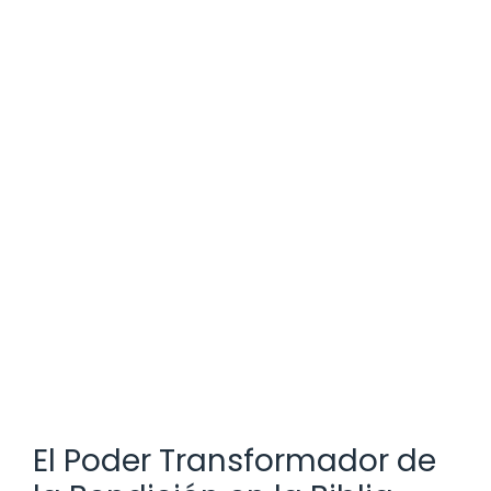
El Poder Transformador de