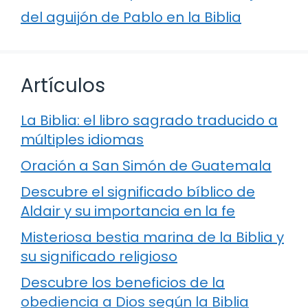
del aguijón de Pablo en la Biblia
Artículos
La Biblia: el libro sagrado traducido a
múltiples idiomas
Oración a San Simón de Guatemala
Descubre el significado bíblico de
Aldair y su importancia en la fe
Misteriosa bestia marina de la Biblia y
su significado religioso
Descubre los beneficios de la
obediencia a Dios según la Biblia