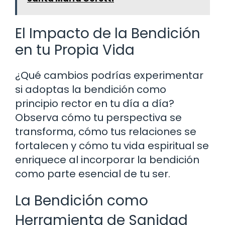
El Impacto de la Bendición
en tu Propia Vida
¿Qué cambios podrías experimentar
si adoptas la bendición como
principio rector en tu día a día?
Observa cómo tu perspectiva se
transforma, cómo tus relaciones se
fortalecen y cómo tu vida espiritual se
enriquece al incorporar la bendición
como parte esencial de tu ser.
La Bendición como
Herramienta de Sanidad