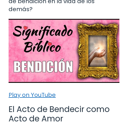
de bendición en la vida de los
demás?
Play on YouTube
El Acto de Bendecir como
Acto de Amor