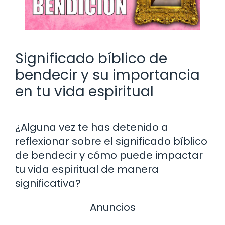
Significado bíblico de
bendecir y su importancia
en tu vida espiritual
¿Alguna vez te has detenido a
reflexionar sobre el significado bíblico
de bendecir y cómo puede impactar
tu vida espiritual de manera
significativa?
Anuncios