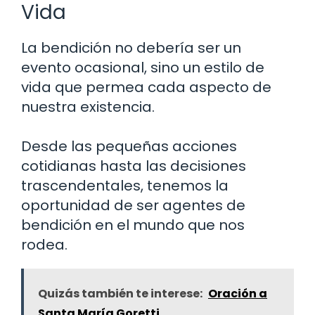
Vida
La bendición no debería ser un
evento ocasional, sino un estilo de
vida que permea cada aspecto de
nuestra existencia.
Desde las pequeñas acciones
cotidianas hasta las decisiones
trascendentales, tenemos la
oportunidad de ser agentes de
bendición en el mundo que nos
rodea.
Quizás también te interese:
Oración a
Santa María Goretti