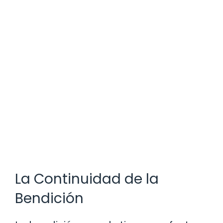
La Continuidad de la
Bendición