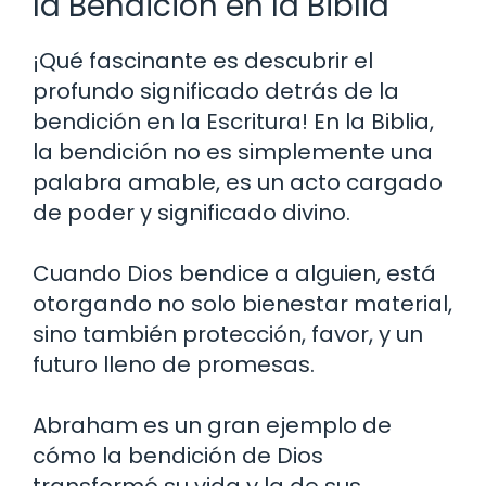
la Bendición en la Biblia
¡Qué fascinante es descubrir el
profundo significado detrás de la
bendición en la Escritura! En la Biblia,
la bendición no es simplemente una
palabra amable, es un acto cargado
de poder y significado divino.
Cuando Dios bendice a alguien, está
otorgando no solo bienestar material,
sino también protección, favor, y un
futuro lleno de promesas.
Abraham es un gran ejemplo de
cómo la bendición de Dios