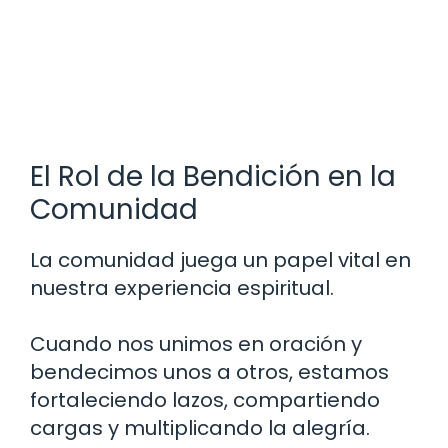
El Rol de la Bendición en la
Comunidad
La comunidad juega un papel vital en
nuestra experiencia espiritual.
Cuando nos unimos en oración y
bendecimos unos a otros, estamos
fortaleciendo lazos, compartiendo
cargas y multiplicando la alegría.