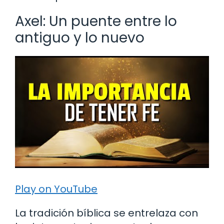
Axel: Un puente entre lo
antiguo y lo nuevo
Play on YouTube
La tradición bíblica se entrelaza con