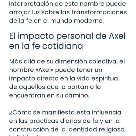
interpretación de este nombre puede
arrojar luz sobre las transformaciones
de la fe en el mundo moderno.
El impacto personal de Axel
en la fe cotidiana
Más allá de su dimensión colectiva, el
nombre «Axel» puede tener un
impacto directo en la vida espiritual
de aquellos que lo portan o lo
encuentran en su camino.
¿Cómo se manifiesta esta influencia
en las prácticas diarias de fe y en la
construcción de la identidad religiosa