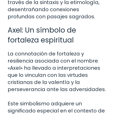
través de la sintaxis y la etimología,
desentrañando conexiones
profundas con pasajes sagrados.
Axel: Un símbolo de
fortaleza espiritual
La connotación de fortaleza y ​​
resiliencia asociada con el nombre
«Axel» ha llevado a interpretaciones
que lo vinculan con las virtudes
cristianas de la valentía y la
perseverancia ante las adversidades.
Este simbolismo adquiere un
significado especial en el contexto de