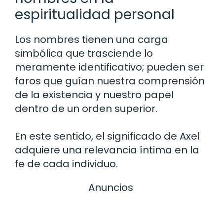
espiritualidad personal
Los nombres tienen una carga
simbólica que trasciende lo
meramente identificativo; pueden ser
faros que guían nuestra comprensión
de la existencia y nuestro papel
dentro de un orden superior.
En este sentido, el significado de Axel
adquiere una relevancia íntima en la
fe de cada individuo.
Anuncios