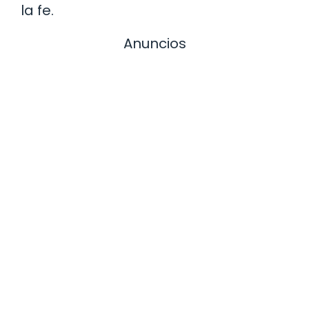
la fe.
Anuncios