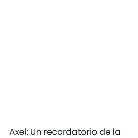
Axel: Un recordatorio de la