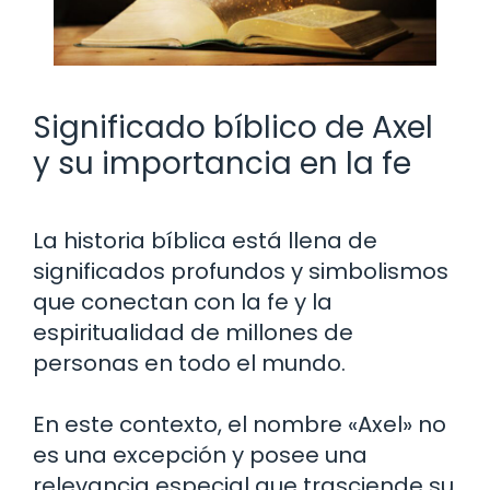
Significado bíblico de Axel
y su importancia en la fe
La historia bíblica está llena de
significados profundos y simbolismos
que conectan con la fe y la
espiritualidad de millones de
personas en todo el mundo.
En este contexto, el nombre «Axel» no
es una excepción y posee una
relevancia especial que trasciende su