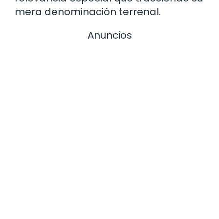
mera denominación terrenal.
Anuncios