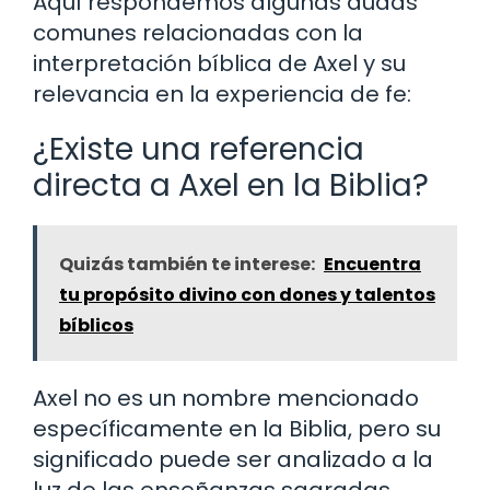
Aquí respondemos algunas dudas
comunes relacionadas con la
interpretación bíblica de Axel y su
relevancia en la experiencia de fe:
¿Existe una referencia
directa a Axel en la Biblia?
Quizás también te interese:
Encuentra
tu propósito divino con dones y talentos
bíblicos
Axel no es un nombre mencionado
específicamente en la Biblia, pero su
significado puede ser analizado a la