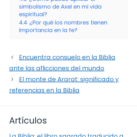
simbolismo de Axel en mi vida
espiritual?
4.4
¿Por qué los nombres tienen
importancia en la fe?
Encuentra consuelo en la Biblia
ante las aflicciones del mundo
El monte de Ararat: significado y
referencias en la Biblia
Artículos
La Biblia: el libro sagrado traducido a