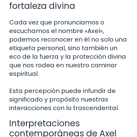
fortaleza divina
Cada vez que pronunciamos o
escuchamos el nombre «Axel»,
podemos reconocer en él no solo una
etiqueta personal, sino también un
eco de la fuerza y la protección divina
que nos rodea en nuestro caminar
espiritual.
Esta percepción puede infundir de
significado y propósito nuestras
interacciones con lo trascendental.
Interpretaciones
contemporáneas de Axel