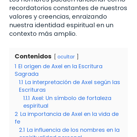
recordatorios constantes de nuestros
valores y creencias, enraizando
nuestra identidad espiritual en un
contexto más amplio.
Contenidos
ocultar
1
El origen de Axel en la Escritura
Sagrada
1.1
La interpretación de Axel según las
Escrituras
1.1.1
Axel: Un símbolo de fortaleza
espiritual
2
La importancia de Axel en la vida de
fe
2.1
La influencia de los nombres en la