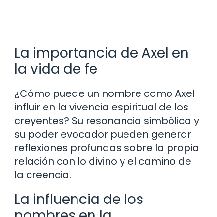
La importancia de Axel en
la vida de fe
¿Cómo puede un nombre como Axel
influir en la vivencia espiritual de los
creyentes? Su resonancia simbólica y
su poder evocador pueden generar
reflexiones profundas sobre la propia
relación con lo divino y el camino de
la creencia.
La influencia de los
nombres en la