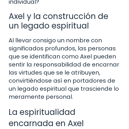
individual?
Axel y la construcción de
un legado espiritual
Al llevar consigo un nombre con
significados profundos, las personas
que se identifican como Axel pueden
sentir la responsabilidad de encarnar
las virtudes que se le atribuyen,
convirtiéndose así en portadores de
un legado espiritual que trasciende lo
meramente personal.
La espiritualidad
encarnada en Axel