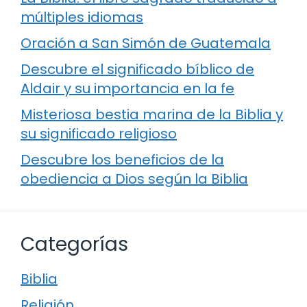
múltiples idiomas
Oración a San Simón de Guatemala
Descubre el significado bíblico de
Aldair y su importancia en la fe
Misteriosa bestia marina de la Biblia y
su significado religioso
Descubre los beneficios de la
obediencia a Dios según la Biblia
Categorías
Biblia
Religión