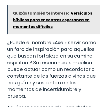
Quizás también te interese:
Versículos
bíblicos para encontrar esperanza en
momentos difíciles
¿Puede el nombre «Axel» servir como
un faro de inspiración para aquellos
que buscan fortaleza en su camino
espiritual? Su resonancia simbólica
puede actuar como un recordatorio
constante de las fuerzas divinas que
nos guían y sustentan en los
momentos de incertidumbre y
prueba.