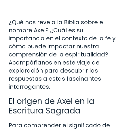
¿Qué nos revela la Biblia sobre el
nombre Axel? ¿Cuál es su
importancia en el contexto de la fe y
cómo puede impactar nuestra
comprensión de la espiritualidad?
Acompáñanos en este viaje de
exploración para descubrir las
respuestas a estas fascinantes
interrogantes.
El origen de Axel en la
Escritura Sagrada
Para comprender el significado de