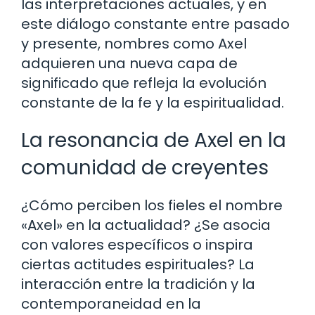
las interpretaciones actuales, y en
este diálogo constante entre pasado
y presente, nombres como Axel
adquieren una nueva capa de
significado que refleja la evolución
constante de la fe y la espiritualidad.
La resonancia de Axel en la
comunidad de creyentes
¿Cómo perciben los fieles el nombre
«Axel» en la actualidad? ¿Se asocia
con valores específicos o inspira
ciertas actitudes espirituales? La
interacción entre la tradición y la
contemporaneidad en la