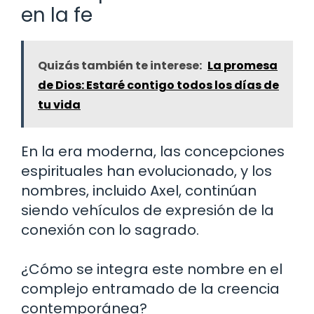
en la fe
Quizás también te interese:
La promesa
de Dios: Estaré contigo todos los días de
tu vida
En la era moderna, las concepciones
espirituales han evolucionado, y los
nombres, incluido Axel, continúan
siendo vehículos de expresión de la
conexión con lo sagrado.
¿Cómo se integra este nombre en el
complejo entramado de la creencia
contemporánea?