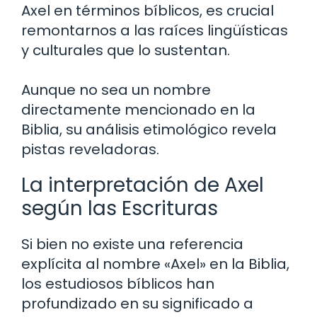
Axel en términos bíblicos, es crucial
remontarnos a las raíces lingüísticas
y culturales que lo sustentan.
Aunque no sea un nombre
directamente mencionado en la
Biblia, su análisis etimológico revela
pistas reveladoras.
La interpretación de Axel
según las Escrituras
Si bien no existe una referencia
explícita al nombre «Axel» en la Biblia,
los estudiosos bíblicos han
profundizado en su significado a