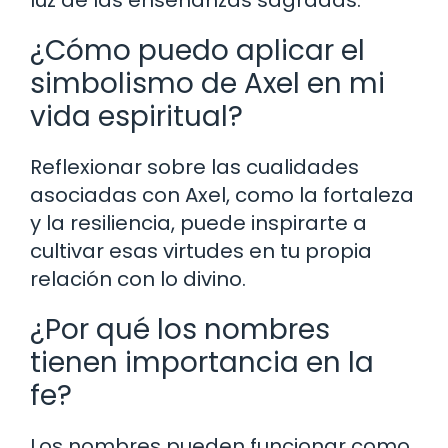
luz de las enseñanzas sagradas.
¿Cómo puedo aplicar el
simbolismo de Axel en mi
vida espiritual?
Reflexionar sobre las cualidades
asociadas con Axel, como la fortaleza
y la resiliencia, puede inspirarte a
cultivar esas virtudes en tu propia
relación con lo divino.
¿Por qué los nombres
tienen importancia en la
fe?
Los nombres pueden funcionar como