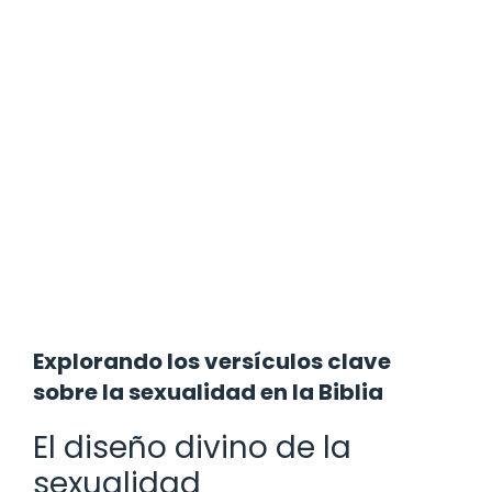
Explorando los versículos clave
sobre la sexualidad en la Biblia
El diseño divino de la
sexualidad