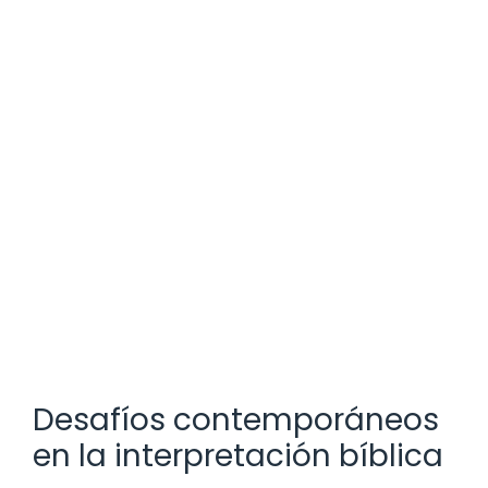
Desafíos contemporáneos
en la interpretación bíblica