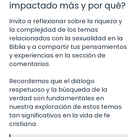
impactado más y por qué?
Invito a reflexionar sobre la riqueza y
la complejidad de los temas
relacionados con la sexualidad en la
Biblia y a compartir tus pensamientos
y experiencias en la sección de
comentarios.
Recordemos que el diálogo
respetuoso y la búsqueda de la
verdad son fundamentales en
nuestra exploración de estos temas
tan significativos en la vida de fe
cristiana.