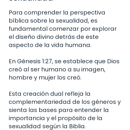
Para comprender la perspectiva
bíblica sobre la sexualidad, es
fundamental comenzar por explorar
el diseño divino detrás de este
aspecto de la vida humana.
En Génesis 1:27, se establece que Dios
creó al ser humano a su imagen,
hombre y mujer los creó.
Esta creación dual refleja la
complementariedad de los géneros y
sienta las bases para entender la
importancia y el propósito de la
sexualidad según la Biblia.