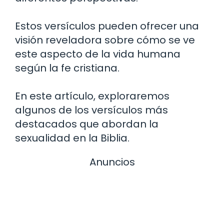
Estos versículos pueden ofrecer una
visión reveladora sobre cómo se ve
este aspecto de la vida humana
según la fe cristiana.
En este artículo, exploraremos
algunos de los versículos más
destacados que abordan la
sexualidad en la Biblia.
Anuncios