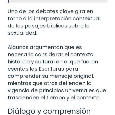
Uno de los debates clave gira en
torno a la interpretación contextual
de los pasajes bíblicos sobre la
sexualidad.
Algunos argumentan que es
necesario considerar el contexto
histórico y cultural en el que fueron
escritas las Escrituras para
comprender su mensaje original,
mientras que otros defienden la
vigencia de principios universales que
trascienden el tiempo y el contexto.
Diálogo y comprensión