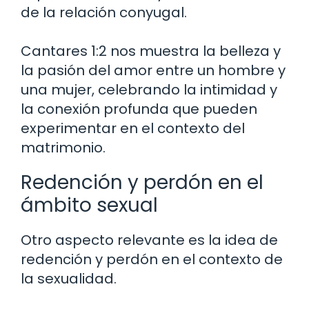
de la relación conyugal.
Cantares 1:2 nos muestra la belleza y
la pasión del amor entre un hombre y
una mujer, celebrando la intimidad y
la conexión profunda que pueden
experimentar en el contexto del
matrimonio.
Redención y perdón en el
ámbito sexual
Otro aspecto relevante es la idea de
redención y perdón en el contexto de
la sexualidad.