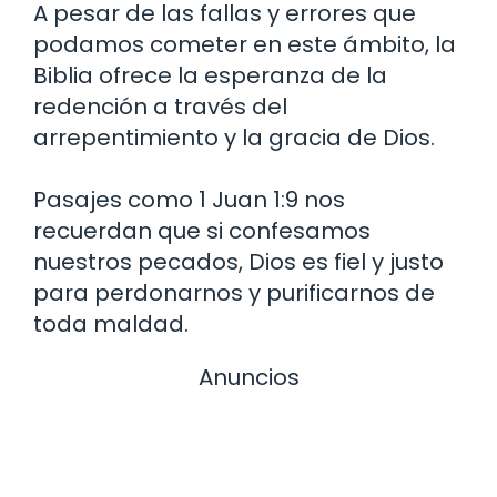
A pesar de las fallas y errores que
podamos cometer en este ámbito, la
Biblia ofrece la esperanza de la
redención a través del
arrepentimiento y la gracia de Dios.
Pasajes como 1 Juan 1:9 nos
recuerdan que si confesamos
nuestros pecados, Dios es fiel y justo
para perdonarnos y purificarnos de
toda maldad.
Anuncios