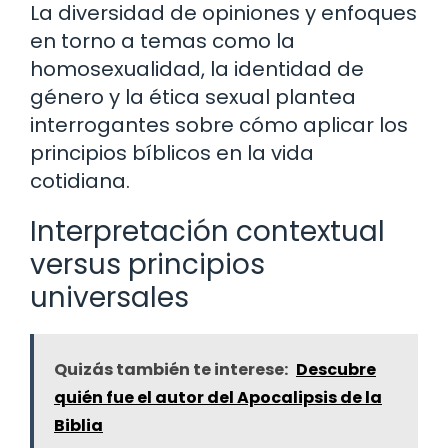
La diversidad de opiniones y enfoques
en torno a temas como la
homosexualidad, la identidad de
género y la ética sexual plantea
interrogantes sobre cómo aplicar los
principios bíblicos en la vida
cotidiana.
Interpretación contextual
versus principios
universales
Quizás también te interese:
Descubre
quién fue el autor del Apocalipsis de la
Biblia