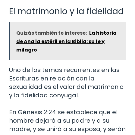
El matrimonio y la fidelidad
Quizás también te interese:
La historia
de Ana la estéril en la Biblia: su fe y
milagro
Uno de los temas recurrentes en las
Escrituras en relación con la
sexualidad es el valor del matrimonio
y la fidelidad conyugal.
En Génesis 2:24 se establece que el
hombre dejará a su padre y a su
madre, y se unirá a su esposa, y serán