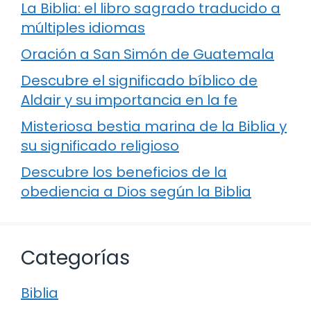
La Biblia: el libro sagrado traducido a
múltiples idiomas
Oración a San Simón de Guatemala
Descubre el significado bíblico de
Aldair y su importancia en la fe
Misteriosa bestia marina de la Biblia y
su significado religioso
Descubre los beneficios de la
obediencia a Dios según la Biblia
Categorías
Biblia