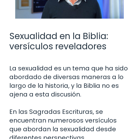
Sexualidad en la Biblia:
versículos reveladores
La sexualidad es un tema que ha sido
abordado de diversas maneras a lo
largo de la historia, y la Biblia no es
ajena a esta discusión.
En las Sagradas Escrituras, se
encuentran numerosos versículos
que abordan la sexualidad desde
diferentes perspectivas.