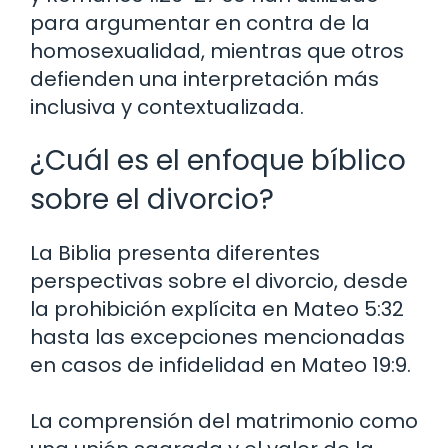
para argumentar en contra de la
homosexualidad, mientras que otros
defienden una interpretación más
inclusiva y contextualizada.
¿Cuál es el enfoque bíblico
sobre el divorcio?
La Biblia presenta diferentes
perspectivas sobre el divorcio, desde
la prohibición explícita en Mateo 5:32
hasta las excepciones mencionadas
en casos de infidelidad en Mateo 19:9.
La comprensión del matrimonio como