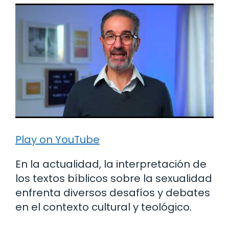
Play on YouTube
En la actualidad, la interpretación de
los textos bíblicos sobre la sexualidad
enfrenta diversos desafíos y debates
en el contexto cultural y teológico.