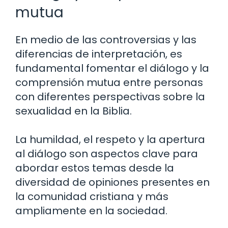
mutua
En medio de las controversias y las
diferencias de interpretación, es
fundamental fomentar el diálogo y la
comprensión mutua entre personas
con diferentes perspectivas sobre la
sexualidad en la Biblia.
La humildad, el respeto y la apertura
al diálogo son aspectos clave para
abordar estos temas desde la
diversidad de opiniones presentes en
la comunidad cristiana y más
ampliamente en la sociedad.