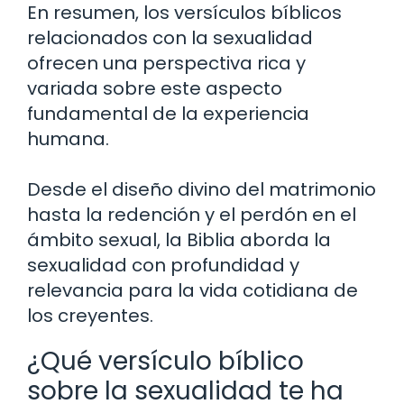
En resumen, los versículos bíblicos
relacionados con la sexualidad
ofrecen una perspectiva rica y
variada sobre este aspecto
fundamental de la experiencia
humana.
Desde el diseño divino del matrimonio
hasta la redención y el perdón en el
ámbito sexual, la Biblia aborda la
sexualidad con profundidad y
relevancia para la vida cotidiana de
los creyentes.
¿Qué versículo bíblico
sobre la sexualidad te ha