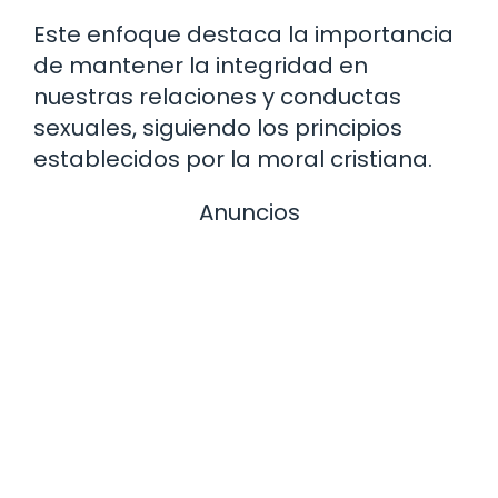
Este enfoque destaca la importancia
de mantener la integridad en
nuestras relaciones y conductas
sexuales, siguiendo los principios
establecidos por la moral cristiana.
Anuncios