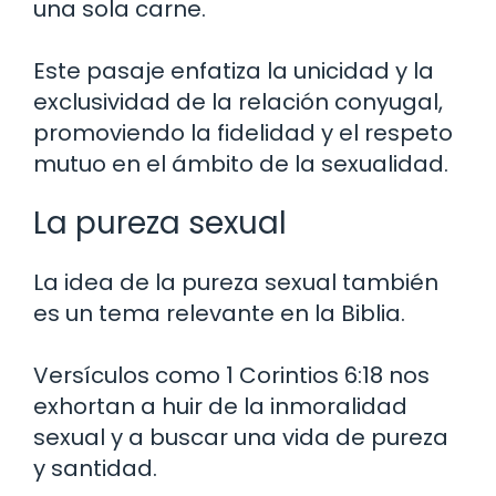
una sola carne.
Este pasaje enfatiza la unicidad y la
exclusividad de la relación conyugal,
promoviendo la fidelidad y el respeto
mutuo en el ámbito de la sexualidad.
La pureza sexual
La idea de la pureza sexual también
es un tema relevante en la Biblia.
Versículos como 1 Corintios 6:18 nos
exhortan a huir de la inmoralidad
sexual y a buscar una vida de pureza
y santidad.