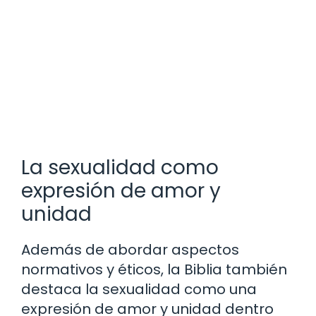
La sexualidad como
expresión de amor y
unidad
Además de abordar aspectos
normativos y éticos, la Biblia también
destaca la sexualidad como una
expresión de amor y unidad dentro