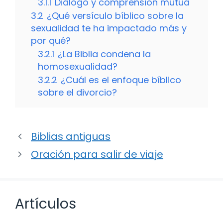
3.1.1
Diálogo y comprensión mutua
3.2
¿Qué versículo bíblico sobre la
sexualidad te ha impactado más y
por qué?
3.2.1
¿La Biblia condena la
homosexualidad?
3.2.2
¿Cuál es el enfoque bíblico
sobre el divorcio?
Biblias antiguas
Oración para salir de viaje
Artículos