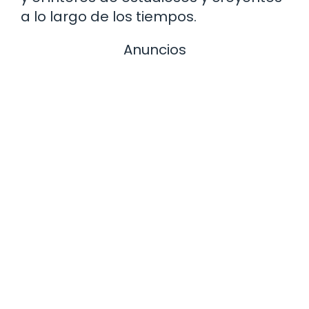
a lo largo de los tiempos.
Anuncios