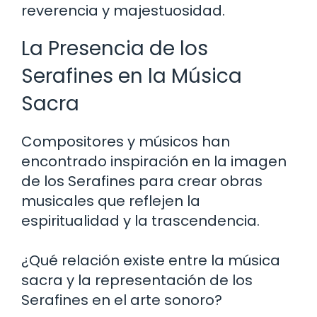
reverencia y majestuosidad.
La Presencia de los
Serafines en la Música
Sacra
Compositores y músicos han
encontrado inspiración en la imagen
de los Serafines para crear obras
musicales que reflejen la
espiritualidad y la trascendencia.
¿Qué relación existe entre la música
sacra y la representación de los
Serafines en el arte sonoro?