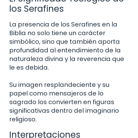
los Serafines
La presencia de los Serafines en la
Biblia no solo tiene un carácter
simbólico, sino que también aporta
profundidad al entendimiento de la
naturaleza divina y la reverencia que
le es debida.
Su imagen resplandeciente y su
papel como mensajeros de lo
sagrado los convierten en figuras
significativas dentro del imaginario
religioso.
Interpretaciones