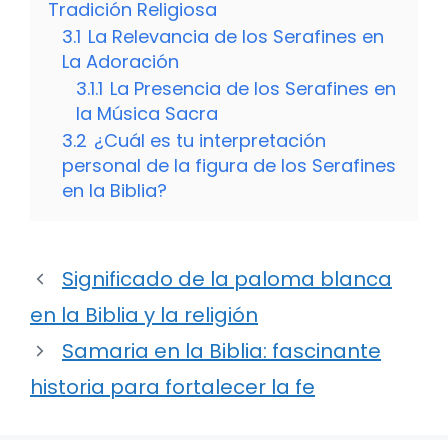
Tradición Religiosa
3.1
La Relevancia de los Serafines en
La Adoración
3.1.1
La Presencia de los Serafines en
la Música Sacra
3.2
¿Cuál es tu interpretación
personal de la figura de los Serafines
en la Biblia?
Significado de la paloma blanca
en la Biblia y la religión
Samaria en la Biblia: fascinante
historia para fortalecer la fe