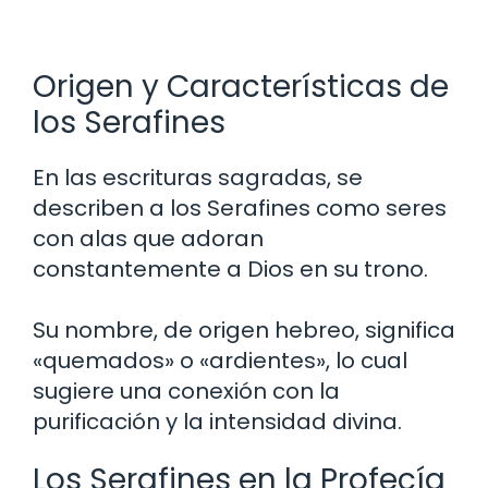
Origen y Características de
los Serafines
En las escrituras sagradas, se
describen a los Serafines como seres
con alas que adoran
constantemente a Dios en su trono.
Su nombre, de origen hebreo, significa
«quemados» o «ardientes», lo cual
sugiere una conexión con la
purificación y la intensidad divina.
Los Serafines en la Profecía