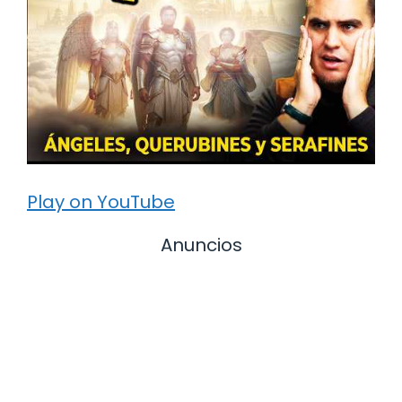
Play on YouTube
Anuncios