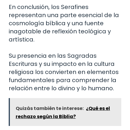
En conclusión, los Serafines
representan una parte esencial de la
cosmología bíblica y una fuente
inagotable de reflexión teológica y
artística.
Su presencia en las Sagradas
Escrituras y su impacto en la cultura
religiosa los convierten en elementos
fundamentales para comprender la
relación entre lo divino y lo humano.
Quizás también te interese:
¿Qué es el
rechazo según la Biblia?