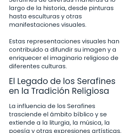
largo de la historia, desde pinturas
hasta esculturas y otras
manifestaciones visuales.
Estas representaciones visuales han
contribuido a difundir su imagen y a
enriquecer el imaginario religioso de
diferentes culturas.
El Legado de los Serafines
en la Tradición Religiosa
La influencia de los Serafines
trasciende el ámbito bíblico y se
extiende a la liturgia, la música, la
poesía y otras expresiones artísticas.