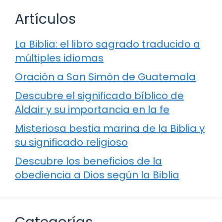
Artículos
La Biblia: el libro sagrado traducido a
múltiples idiomas
Oración a San Simón de Guatemala
Descubre el significado bíblico de
Aldair y su importancia en la fe
Misteriosa bestia marina de la Biblia y
su significado religioso
Descubre los beneficios de la
obediencia a Dios según la Biblia