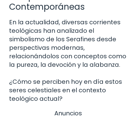
Contemporáneas
En la actualidad, diversas corrientes
teológicas han analizado el
simbolismo de los Serafines desde
perspectivas modernas,
relacionándolos con conceptos como
la pureza, la devoción y la alabanza.
¿Cómo se perciben hoy en día estos
seres celestiales en el contexto
teológico actual?
Anuncios