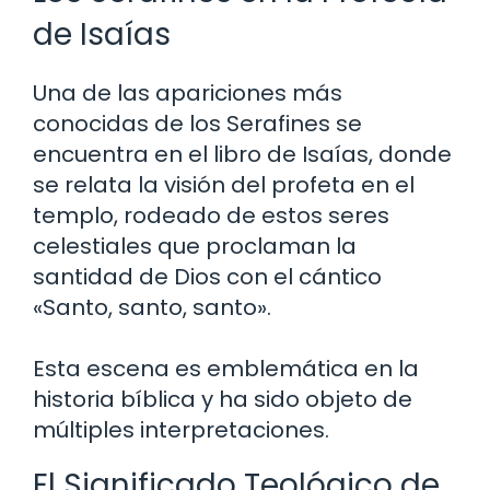
de Isaías
Una de las apariciones más
conocidas de los Serafines se
encuentra en el libro de Isaías, donde
se relata la visión del profeta en el
templo, rodeado de estos seres
celestiales que proclaman la
santidad de Dios con el cántico
«Santo, santo, santo».
Esta escena es emblemática en la
historia bíblica y ha sido objeto de
múltiples interpretaciones.
El Significado Teológico de