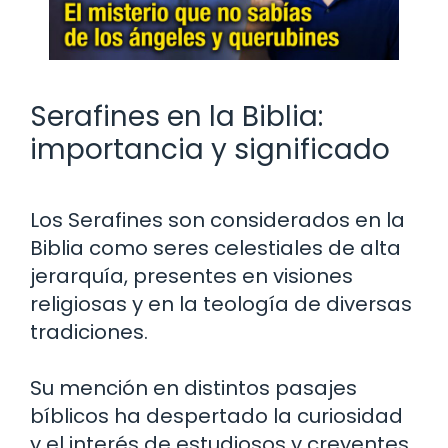
Serafines en la Biblia:
importancia y significado
Los Serafines son considerados en la
Biblia como seres celestiales de alta
jerarquía, presentes en visiones
religiosas y en la teología de diversas
tradiciones.
Su mención en distintos pasajes
bíblicos ha despertado la curiosidad
y el interés de estudiosos y creyentes