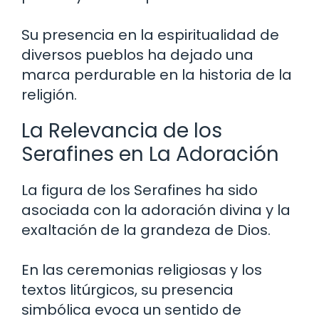
Su presencia en la espiritualidad de
diversos pueblos ha dejado una
marca perdurable en la historia de la
religión.
La Relevancia de los
Serafines en La Adoración
La figura de los Serafines ha sido
asociada con la adoración divina y la
exaltación de la grandeza de Dios.
En las ceremonias religiosas y los
textos litúrgicos, su presencia
simbólica evoca un sentido de