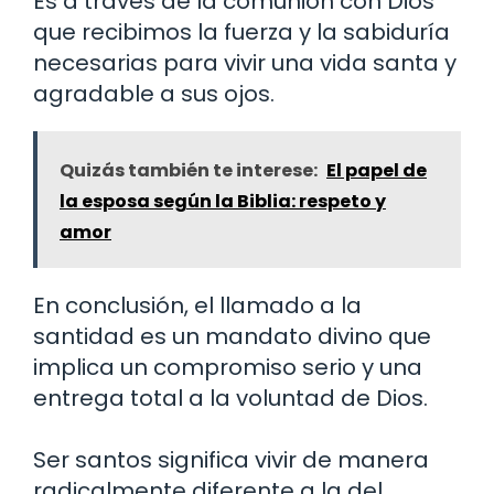
Es a través de la comunión con Dios
que recibimos la fuerza y la sabiduría
necesarias para vivir una vida santa y
agradable a sus ojos.
Quizás también te interese:
El papel de
la esposa según la Biblia: respeto y
amor
En conclusión, el llamado a la
santidad es un mandato divino que
implica un compromiso serio y una
entrega total a la voluntad de Dios.
Ser santos significa vivir de manera
radicalmente diferente a la del