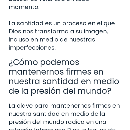
momento.
La santidad es un proceso en el que
Dios nos transforma a su imagen,
incluso en medio de nuestras
imperfecciones.
¿Cómo podemos
mantenernos firmes en
nuestra santidad en medio
de la presión del mundo?
La clave para mantenernos firmes en
nuestra santidad en medio de la
presión del mundo radica en una