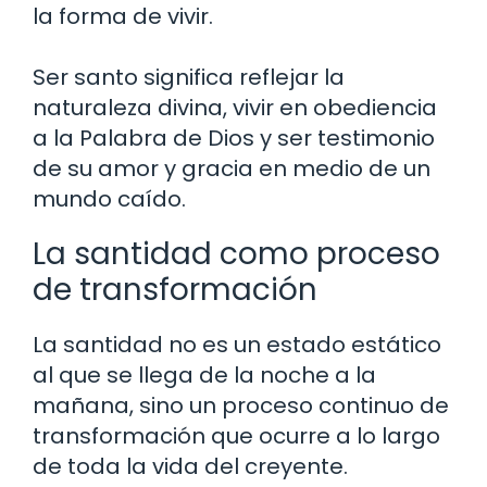
la forma de vivir.
Ser santo significa reflejar la
naturaleza divina, vivir en obediencia
a la Palabra de Dios y ser testimonio
de su amor y gracia en medio de un
mundo caído.
La santidad como proceso
de transformación
La santidad no es un estado estático
al que se llega de la noche a la
mañana, sino un proceso continuo de
transformación que ocurre a lo largo
de toda la vida del creyente.