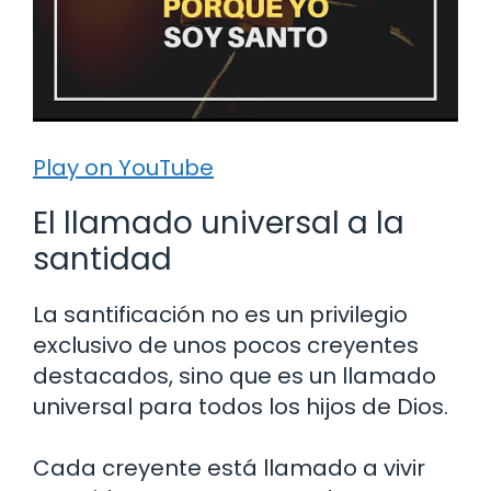
Play on YouTube
El llamado universal a la
santidad
La santificación no es un privilegio
exclusivo de unos pocos creyentes
destacados, sino que es un llamado
universal para todos los hijos de Dios.
Cada creyente está llamado a vivir