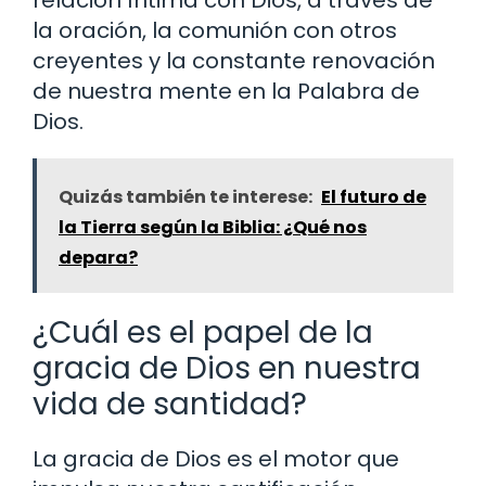
relación íntima con Dios, a través de
la oración, la comunión con otros
creyentes y la constante renovación
de nuestra mente en la Palabra de
Dios.
Quizás también te interese:
El futuro de
la Tierra según la Biblia: ¿Qué nos
depara?
¿Cuál es el papel de la
gracia de Dios en nuestra
vida de santidad?
La gracia de Dios es el motor que