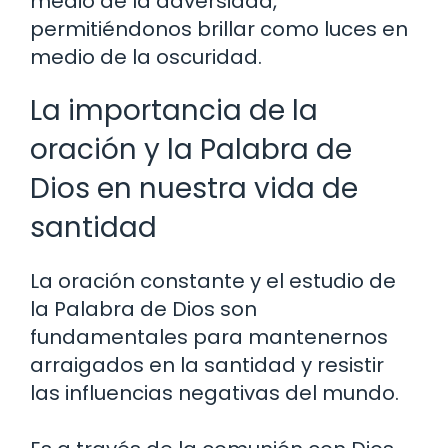
medio de la adversidad,
permitiéndonos brillar como luces en
medio de la oscuridad.
La importancia de la
oración y la Palabra de
Dios en nuestra vida de
santidad
La oración constante y el estudio de
la Palabra de Dios son
fundamentales para mantenernos
arraigados en la santidad y resistir
las influencias negativas del mundo.