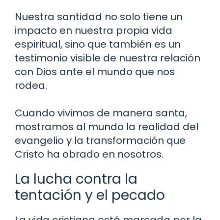
Nuestra santidad no solo tiene un
impacto en nuestra propia vida
espiritual, sino que también es un
testimonio visible de nuestra relación
con Dios ante el mundo que nos
rodea.
Cuando vivimos de manera santa,
mostramos al mundo la realidad del
evangelio y la transformación que
Cristo ha obrado en nosotros.
La lucha contra la
tentación y el pecado
La vida cristiana está marcada por la