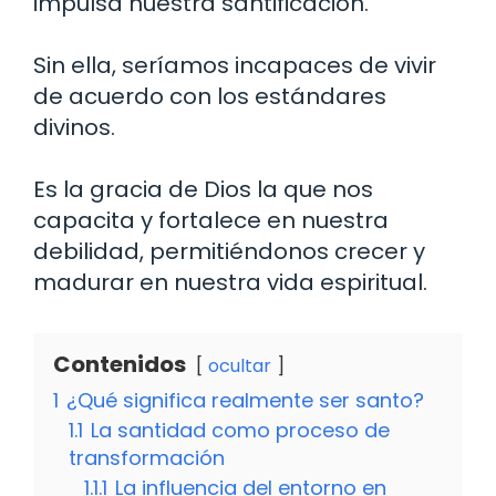
impulsa nuestra santificación.
Sin ella, seríamos incapaces de vivir
de acuerdo con los estándares
divinos.
Es la gracia de Dios la que nos
capacita y fortalece en nuestra
debilidad, permitiéndonos crecer y
madurar en nuestra vida espiritual.
Contenidos
ocultar
1
¿Qué significa realmente ser santo?
1.1
La santidad como proceso de
transformación
1.1.1
La influencia del entorno en