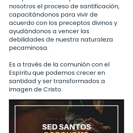
nosotros el proceso de santificación,
capacitándonos para vivir de
acuerdo con los preceptos divinos y
ayudándonos a vencer las
debilidades de nuestra naturaleza
pecaminosa.
Es a través de la comunión con el
Espíritu que podemos crecer en
santidad y ser transformados a
imagen de Cristo.