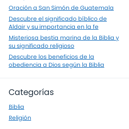
Oración a San Simón de Guatemala
Descubre el significado bíblico de
Aldair y su importancia en la fe
Misteriosa bestia marina de la Biblia y
su significado religioso
Descubre los beneficios de la
obediencia a Dios según la Biblia
Categorías
Biblia
Religión