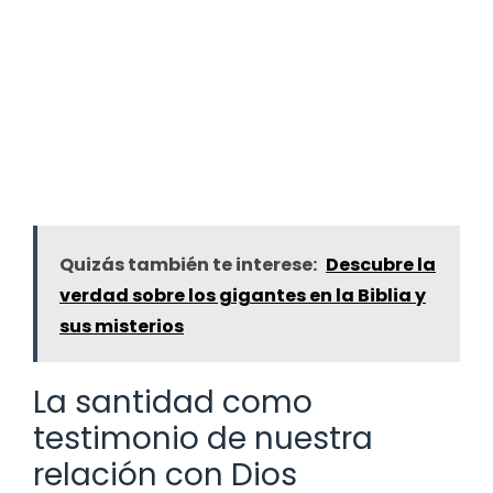
Quizás también te interese:
Descubre la
verdad sobre los gigantes en la Biblia y
sus misterios
La santidad como
testimonio de nuestra
relación con Dios