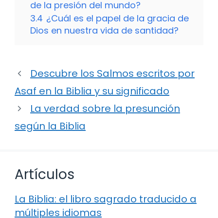
de la presión del mundo?
3.4
¿Cuál es el papel de la gracia de
Dios en nuestra vida de santidad?
Descubre los Salmos escritos por
Asaf en la Biblia y su significado
La verdad sobre la presunción
según la Biblia
Artículos
La Biblia: el libro sagrado traducido a
múltiples idiomas