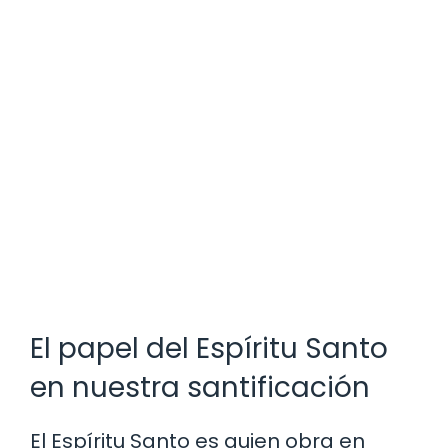
El papel del Espíritu Santo
en nuestra santificación
El Espíritu Santo es quien obra en