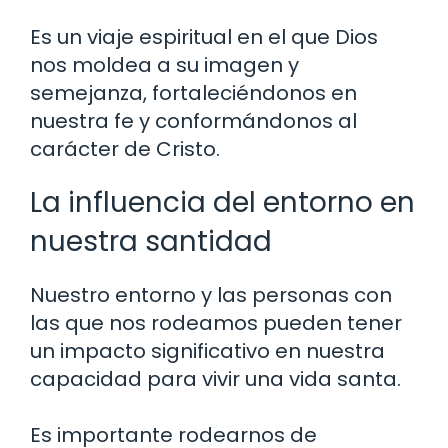
Es un viaje espiritual en el que Dios
nos moldea a su imagen y
semejanza, fortaleciéndonos en
nuestra fe y conformándonos al
carácter de Cristo.
La influencia del entorno en
nuestra santidad
Nuestro entorno y las personas con
las que nos rodeamos pueden tener
un impacto significativo en nuestra
capacidad para vivir una vida santa.
Es importante rodearnos de