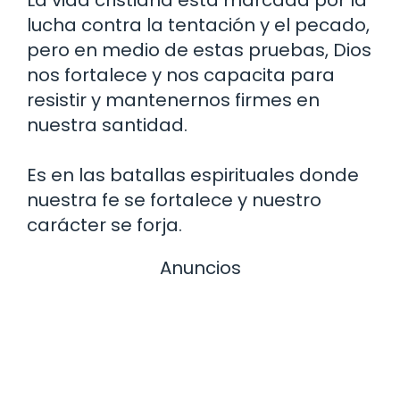
lucha contra la tentación y el pecado,
pero en medio de estas pruebas, Dios
nos fortalece y nos capacita para
resistir y mantenernos firmes en
nuestra santidad.
Es en las batallas espirituales donde
nuestra fe se fortalece y nuestro
carácter se forja.
Anuncios