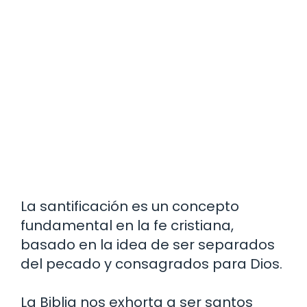
La santificación es un concepto
fundamental en la fe cristiana,
basado en la idea de ser separados
del pecado y consagrados para Dios.
La Biblia nos exhorta a ser santos