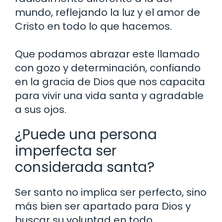
mundo, reflejando la luz y el amor de
Cristo en todo lo que hacemos.
Que podamos abrazar este llamado
con gozo y determinación, confiando
en la gracia de Dios que nos capacita
para vivir una vida santa y agradable
a sus ojos.
¿Puede una persona
imperfecta ser
considerada santa?
Ser santo no implica ser perfecto, sino
más bien ser apartado para Dios y
buscar su voluntad en todo