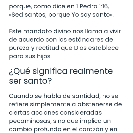
porque, como dice en 1 Pedro 1:16,
«Sed santos, porque Yo soy santo».
Este mandato divino nos llama a vivir
de acuerdo con los estándares de
pureza y rectitud que Dios establece
para sus hijos.
¿Qué significa realmente
ser santo?
Cuando se habla de santidad, no se
refiere simplemente a abstenerse de
ciertas acciones consideradas
pecaminosas, sino que implica un
cambio profundo en el corazón y en