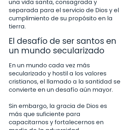
una vida santa, consagrada y
separada para el servicio de Dios y el
cumplimiento de su propósito en la
tierra.
El desafío de ser santos en
un mundo secularizado
En un mundo cada vez más
secularizado y hostil a los valores
cristianos, el llamado a la santidad se
convierte en un desafío aún mayor.
Sin embargo, la gracia de Dios es
más que suficiente para
capacitarnos y fortalecernos en