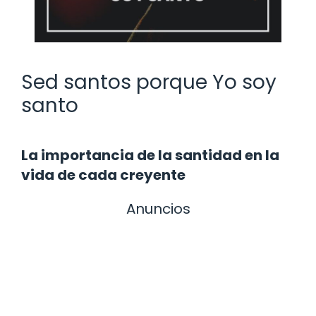
Sed santos porque Yo soy
santo
La importancia de la santidad en la
vida de cada creyente
Anuncios