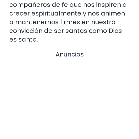
compañeros de fe que nos inspiren a
crecer espiritualmente y nos animen
a mantenernos firmes en nuestra
convicción de ser santos como Dios
es santo.
Anuncios