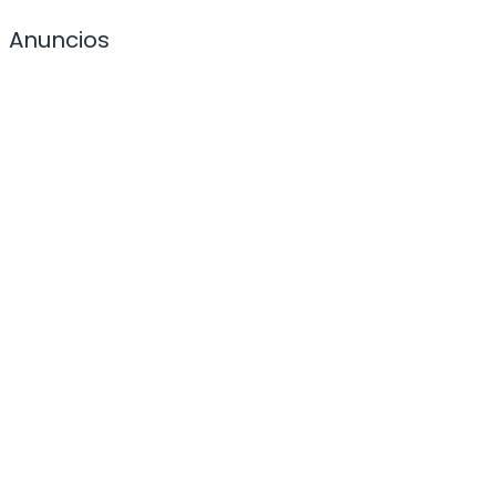
Anuncios