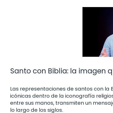
Santo con Biblia: la imagen q
Las representaciones de santos con la
icónicas dentro de la iconografía religio
entre sus manos, transmiten un mensaje
lo largo de los siglos.