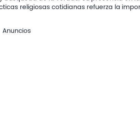
cticas religiosas cotidianas refuerza la impo
Anuncios