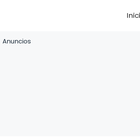
Inic
Anuncios