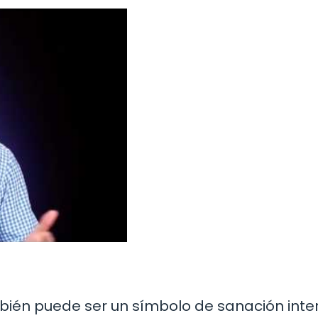
bién puede ser un símbolo de sanación inter