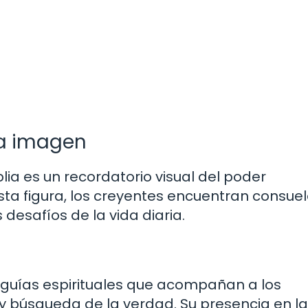
 la imagen
lia es un recordatorio visual del poder
sta figura, los creyentes encuentran consuel
 desafíos de la vida diaria.
o guías espirituales que acompañan a los
y búsqueda de la verdad. Su presencia en l