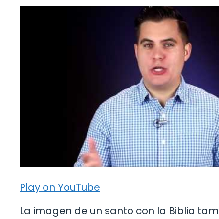
Play on YouTube
La imagen de un santo con la Biblia tam