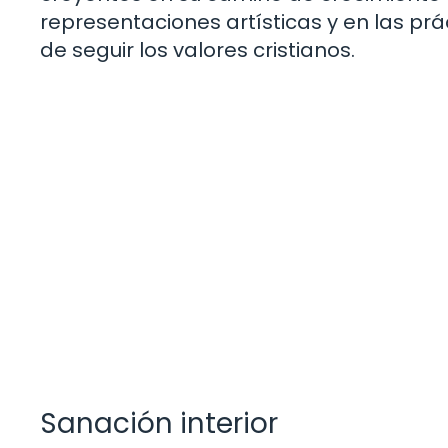
representaciones artísticas y en las prá
de seguir los valores cristianos.
Sanación interior