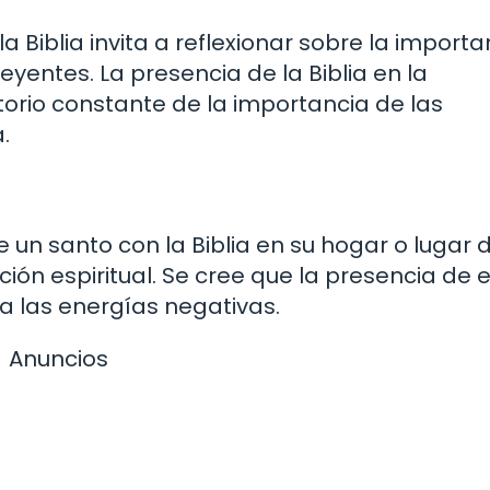
Biblia invita a reflexionar sobre la importa
reyentes. La presencia de la Biblia en la
orio constante de la importancia de las
.
 un santo con la Biblia en su hogar o lugar 
ión espiritual. Se cree que la presencia de 
ja las energías negativas.
Anuncios