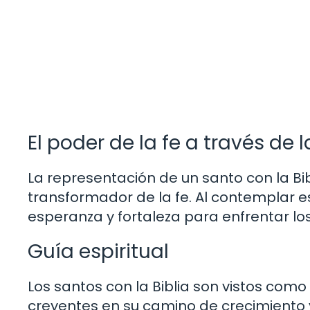
El poder de la fe a través de
La representación de un santo con la Bib
transformador de la fe. Al contemplar e
esperanza y fortaleza para enfrentar los
Guía espiritual
Los santos con la Biblia son vistos com
creyentes en su camino de crecimiento 