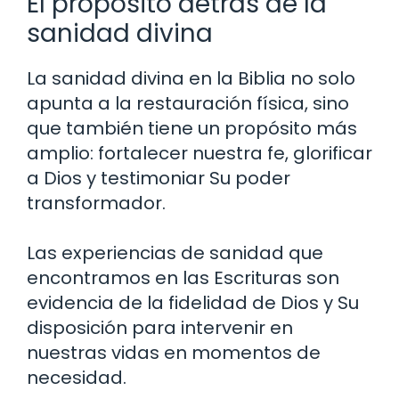
El propósito detrás de la
sanidad divina
La sanidad divina en la Biblia no solo
apunta a la restauración física, sino
que también tiene un propósito más
amplio: fortalecer nuestra fe, glorificar
a Dios y testimoniar Su poder
transformador.
Las experiencias de sanidad que
encontramos en las Escrituras son
evidencia de la fidelidad de Dios y Su
disposición para intervenir en
nuestras vidas en momentos de
necesidad.