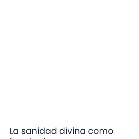
La sanidad divina como