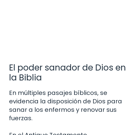
El poder sanador de Dios en
la Biblia
En múltiples pasajes bíblicos, se
evidencia la disposición de Dios para
sanar a los enfermos y renovar sus
fuerzas.