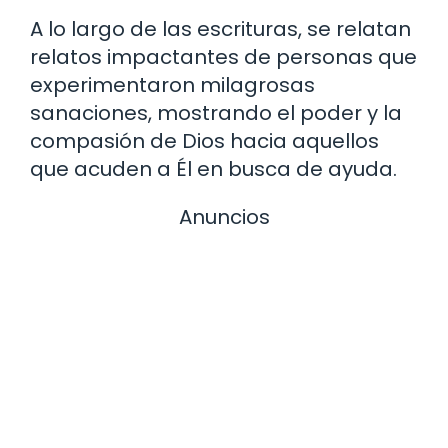
A lo largo de las escrituras, se relatan
relatos impactantes de personas que
experimentaron milagrosas
sanaciones, mostrando el poder y la
compasión de Dios hacia aquellos
que acuden a Él en busca de ayuda.
Anuncios