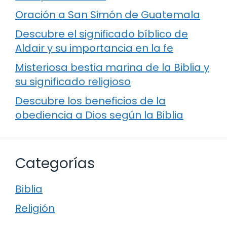
Oración a San Simón de Guatemala
Descubre el significado bíblico de
Aldair y su importancia en la fe
Misteriosa bestia marina de la Biblia y
su significado religioso
Descubre los beneficios de la
obediencia a Dios según la Biblia
Categorías
Biblia
Religión