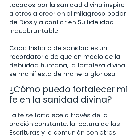
tocados por la sanidad divina inspira
a otros a creer en el milagroso poder
de Dios y a confiar en Su fidelidad
inquebrantable.
Cada historia de sanidad es un
recordatorio de que en medio de la
debilidad humana, la fortaleza divina
se manifiesta de manera gloriosa.
¿Cómo puedo fortalecer mi
fe en la sanidad divina?
La fe se fortalece a través de la
oración constante, la lectura de las
Escrituras y la comunión con otros