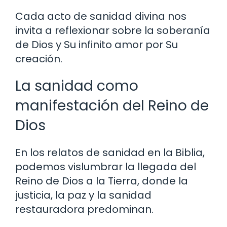
Cada acto de sanidad divina nos
invita a reflexionar sobre la soberanía
de Dios y Su infinito amor por Su
creación.
La sanidad como
manifestación del Reino de
Dios
En los relatos de sanidad en la Biblia,
podemos vislumbrar la llegada del
Reino de Dios a la Tierra, donde la
justicia, la paz y la sanidad
restauradora predominan.