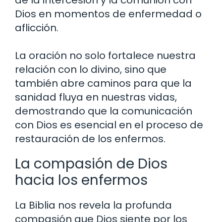
de la intercesión y la comunión con
Dios en momentos de enfermedad o
aflicción.
La oración no solo fortalece nuestra
relación con lo divino, sino que
también abre caminos para que la
sanidad fluya en nuestras vidas,
demostrando que la comunicación
con Dios es esencial en el proceso de
restauración de los enfermos.
La compasión de Dios
hacia los enfermos
La Biblia nos revela la profunda
compasión que Dios siente por los