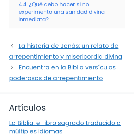
4.4
¿Qué debo hacer si no
experimento una sanidad divina
inmediata?
La historia de Jonás: un relato de
arrepentimiento y misericordia divina
Encuentra en la Biblia versículos
poderosos de arrepentimiento
Artículos
La Biblia: el libro sagrado traducido a
múltiples idiomas