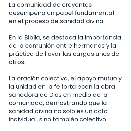
La comunidad de creyentes
desempeña un papel fundamental
en el proceso de sanidad divina.
En la Biblia, se destaca la importancia
de la comunión entre hermanos y la
práctica de llevar las cargas unos de
otros.
La oración colectiva, el apoyo mutuo y
la unidad en la fe fortalecen la obra
sanadora de Dios en medio de la
comunidad, demostrando que la
sanidad divina no solo es un acto
individual, sino también colectivo.