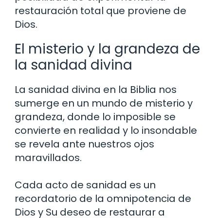
restauración total que proviene de
Dios.
El misterio y la grandeza de
la sanidad divina
La sanidad divina en la Biblia nos
sumerge en un mundo de misterio y
grandeza, donde lo imposible se
convierte en realidad y lo insondable
se revela ante nuestros ojos
maravillados.
Cada acto de sanidad es un
recordatorio de la omnipotencia de
Dios y Su deseo de restaurar a