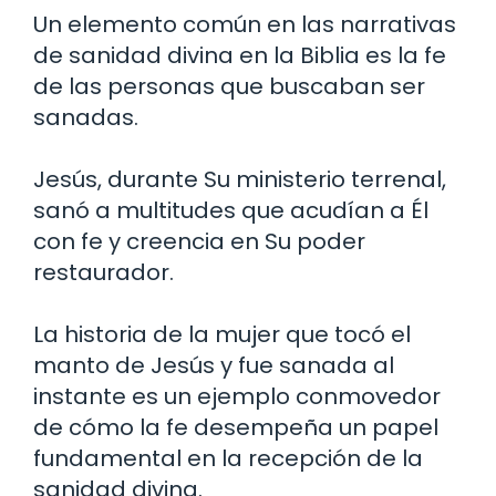
Un elemento común en las narrativas
de sanidad divina en la Biblia es la fe
de las personas que buscaban ser
sanadas.
Jesús, durante Su ministerio terrenal,
sanó a multitudes que acudían a Él
con fe y creencia en Su poder
restaurador.
La historia de la mujer que tocó el
manto de Jesús y fue sanada al
instante es un ejemplo conmovedor
de cómo la fe desempeña un papel
fundamental en la recepción de la
sanidad divina.