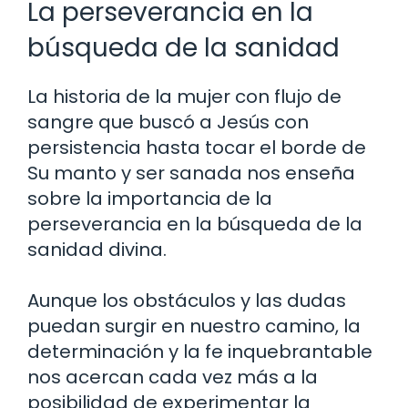
La perseverancia en la
búsqueda de la sanidad
La historia de la mujer con flujo de
sangre que buscó a Jesús con
persistencia hasta tocar el borde de
Su manto y ser sanada nos enseña
sobre la importancia de la
perseverancia en la búsqueda de la
sanidad divina.
Aunque los obstáculos y las dudas
puedan surgir en nuestro camino, la
determinación y la fe inquebrantable
nos acercan cada vez más a la
posibilidad de experimentar la