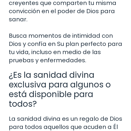
creyentes que comparten tu misma
convicción en el poder de Dios para
sanar.
Busca momentos de intimidad con
Dios y confía en Su plan perfecto para
tu vida, incluso en medio de las
pruebas y enfermedades.
¿Es la sanidad divina
exclusiva para algunos o
está disponible para
todos?
La sanidad divina es un regalo de Dios
para todos aquellos que acuden a Él