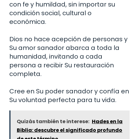
con fe y humildad, sin importar su
condición social, cultural o
económica.
Dios no hace acepción de personas y
Su amor sanador abarca a toda la
humanidad, invitando a cada
persona a recibir Su restauración
completa.
Cree en Su poder sanador y confía en
Su voluntad perfecta para tu vida.
Quizás también te interese:
Hades en la
Biblia: descubre el significado profundo
de este término