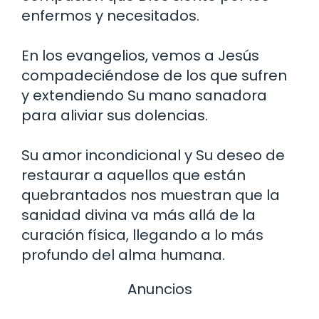
enfermos y necesitados.
En los evangelios, vemos a Jesús
compadeciéndose de los que sufren
y extendiendo Su mano sanadora
para aliviar sus dolencias.
Su amor incondicional y Su deseo de
restaurar a aquellos que están
quebrantados nos muestran que la
sanidad divina va más allá de la
curación física, llegando a lo más
profundo del alma humana.
Anuncios