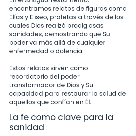
En el Antiguo Testamento,
encontramos relatos de figuras como
Elías y Eliseo, profetas a través de los
cuales Dios realizó prodigiosas
sanidades, demostrando que Su
poder va más allá de cualquier
enfermedad o dolencia.
Estos relatos sirven como
recordatorio del poder
transformador de Dios y Su
capacidad para restaurar la salud de
aquellos que confían en Él.
La fe como clave para la
sanidad