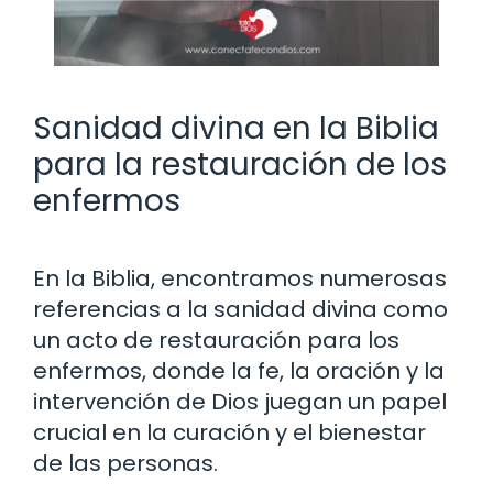
Sanidad divina en la Biblia
para la restauración de los
enfermos
En la Biblia, encontramos numerosas
referencias a la sanidad divina como
un acto de restauración para los
enfermos, donde la fe, la oración y la
intervención de Dios juegan un papel
crucial en la curación y el bienestar
de las personas.