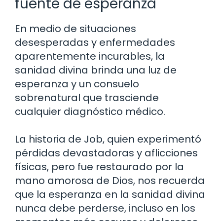
fuente de esperanza
En medio de situaciones
desesperadas y enfermedades
aparentemente incurables, la
sanidad divina brinda una luz de
esperanza y un consuelo
sobrenatural que trasciende
cualquier diagnóstico médico.
La historia de Job, quien experimentó
pérdidas devastadoras y aflicciones
físicas, pero fue restaurado por la
mano amorosa de Dios, nos recuerda
que la esperanza en la sanidad divina
nunca debe perderse, incluso en los