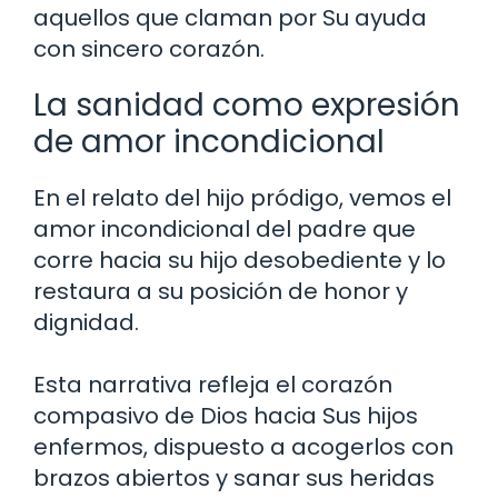
aquellos que claman por Su ayuda
con sincero corazón.
La sanidad como expresión
de amor incondicional
En el relato del hijo pródigo, vemos el
amor incondicional del padre que
corre hacia su hijo desobediente y lo
restaura a su posición de honor y
dignidad.
Esta narrativa refleja el corazón
compasivo de Dios hacia Sus hijos
enfermos, dispuesto a acogerlos con
brazos abiertos y sanar sus heridas