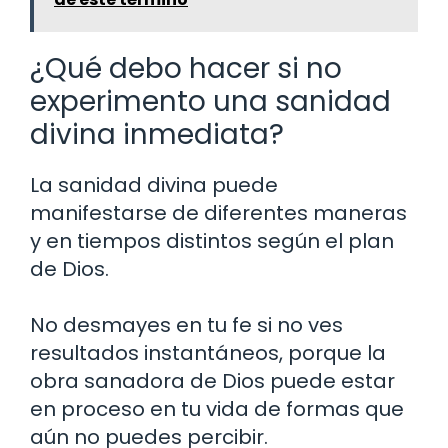
¿Qué debo hacer si no
experimento una sanidad
divina inmediata?
La sanidad divina puede
manifestarse de diferentes maneras
y en tiempos distintos según el plan
de Dios.
No desmayes en tu fe si no ves
resultados instantáneos, porque la
obra sanadora de Dios puede estar
en proceso en tu vida de formas que
aún no puedes percibir.