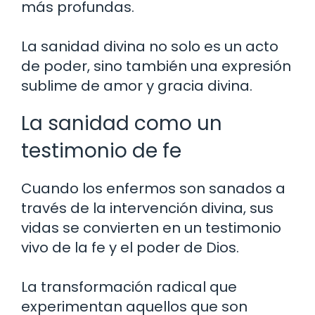
más profundas.
La sanidad divina no solo es un acto
de poder, sino también una expresión
sublime de amor y gracia divina.
La sanidad como un
testimonio de fe
Cuando los enfermos son sanados a
través de la intervención divina, sus
vidas se convierten en un testimonio
vivo de la fe y el poder de Dios.
La transformación radical que
experimentan aquellos que son