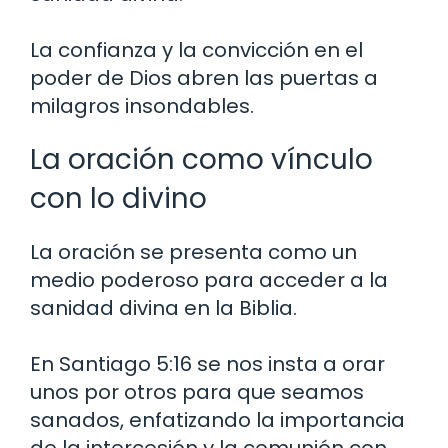
La confianza y la convicción en el
poder de Dios abren las puertas a
milagros insondables.
La oración como vínculo
con lo divino
La oración se presenta como un
medio poderoso para acceder a la
sanidad divina en la Biblia.
En Santiago 5:16 se nos insta a orar
unos por otros para que seamos
sanados, enfatizando la importancia