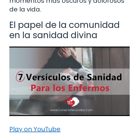
momentos más oscuros y dolorosos
de la vida.
El papel de la comunidad
en la sanidad divina
Play on YouTube