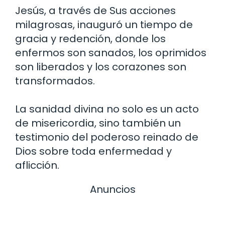
Jesús, a través de Sus acciones
milagrosas, inauguró un tiempo de
gracia y redención, donde los
enfermos son sanados, los oprimidos
son liberados y los corazones son
transformados.
La sanidad divina no solo es un acto
de misericordia, sino también un
testimonio del poderoso reinado de
Dios sobre toda enfermedad y
aflicción.
Anuncios