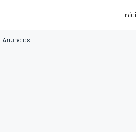
Inic
Anuncios