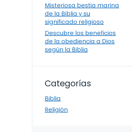
Misteriosa bestia marina
de la Biblia y su
significado religioso
Descubre los beneficios
de la obediencia a Dios
según la Biblia
Categorías
Biblia
Religión