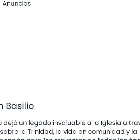
Anuncios
n Basilio
 dejó un legado invaluable a la Iglesia a tr
sobre la Trinidad, la vida en comunidad y la