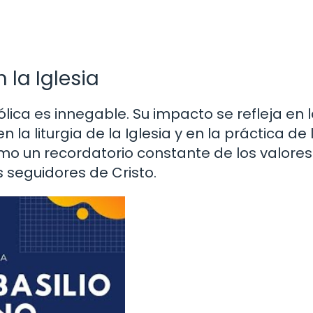
 la Iglesia
tólica es innegable. Su impacto se refleja en 
 la liturgia de la Iglesia y en la práctica de 
mo un recordatorio constante de los valores
 seguidores de Cristo.