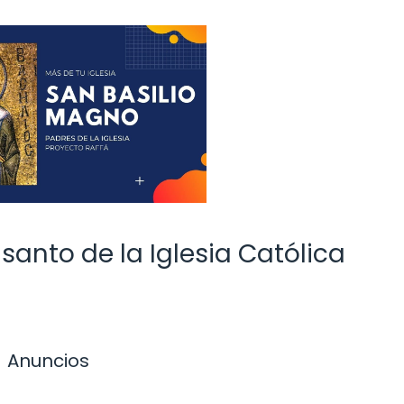
 santo de la Iglesia Católica
Anuncios