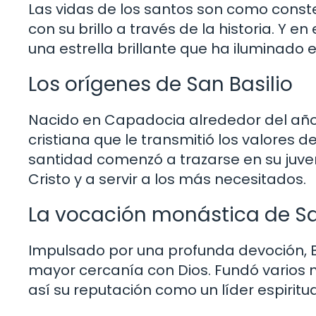
Las vidas de los santos son como conste
con su brillo a través de la historia. Y e
una estrella brillante que ha iluminado e
Los orígenes de San Basilio
Nacido en Capadocia alrededor del año 3
cristiana que le transmitió los valores
santidad comenzó a trazarse en su juve
Cristo y a servir a los más necesitados.
La vocación monástica de Sa
Impulsado por una profunda devoción, B
mayor cercanía con Dios. Fundó varios 
así su reputación como un líder espiritu