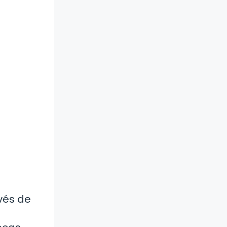
avés de