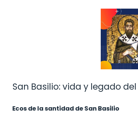
San Basilio: vida y legado del
Ecos de la santidad de San Basilio