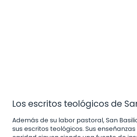
Los escritos teológicos de Sa
Además de su labor pastoral, San Basilio
sus escritos teológicos. Sus enseñanzas 