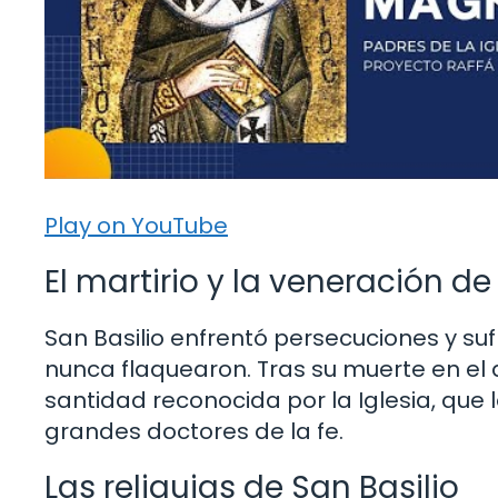
Play on YouTube
El martirio y la veneración de
San Basilio enfrentó persecuciones y sufr
nunca flaquearon. Tras su muerte en el 
santidad reconocida por la Iglesia, que 
grandes doctores de la fe.
Las reliquias de San Basilio