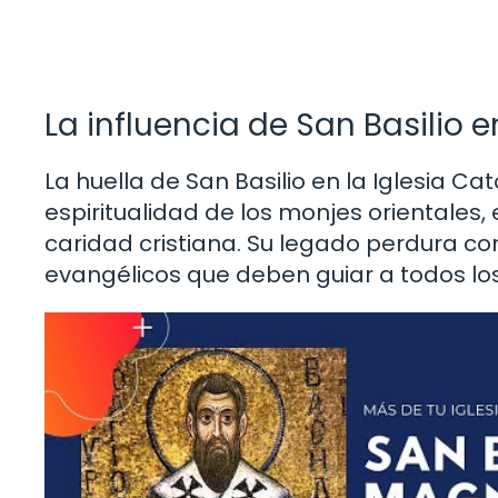
La influencia de San Basilio en
La huella de San Basilio en la Iglesia Ca
espiritualidad de los monjes orientales, en
caridad cristiana. Su legado perdura co
evangélicos que deben guiar a todos los