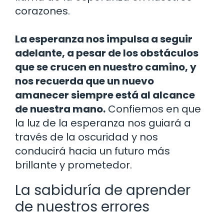
corazones.
La esperanza nos impulsa a seguir
adelante, a pesar de los obstáculos
que se crucen en nuestro camino, y
nos recuerda que un nuevo
amanecer siempre está al alcance
de nuestra mano.
Confiemos en que
la luz de la esperanza nos guiará a
través de la oscuridad y nos
conducirá hacia un futuro más
brillante y prometedor.
La sabiduría de aprender
de nuestros errores