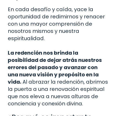
En cada desafío y caída, yace la
oportunidad de redimirnos y renacer
con una mayor comprensión de
nosotros mismos y nuestra
espiritualidad.
La redención nos brinda la
posibilidad de dejar atrás nuestros
errores del pasado y avanzar con
una nueva visión y propósito en la
vida.
Al abrazar la redención, abrimos
la puerta a una renovación espiritual
que nos eleva a nuevas alturas de
conciencia y conexión divina.