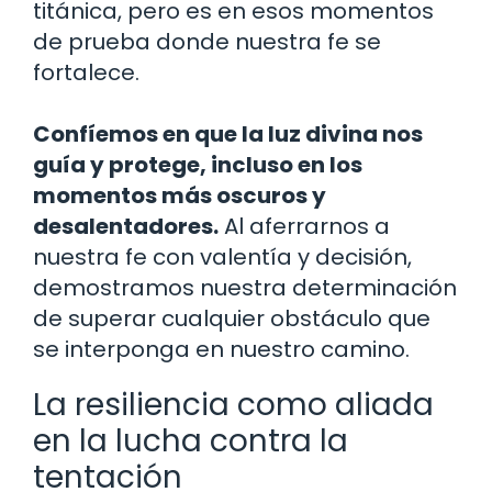
titánica, pero es en esos momentos
de prueba donde nuestra fe se
fortalece.
Confíemos en que la luz divina nos
guía y protege, incluso en los
momentos más oscuros y
desalentadores.
Al aferrarnos a
nuestra fe con valentía y decisión,
demostramos nuestra determinación
de superar cualquier obstáculo que
se interponga en nuestro camino.
La resiliencia como aliada
en la lucha contra la
tentación