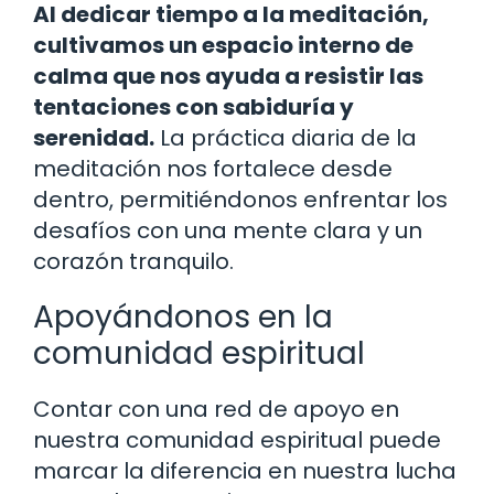
Al dedicar tiempo a la meditación,
cultivamos un espacio interno de
calma que nos ayuda a resistir las
tentaciones con sabiduría y
serenidad.
La práctica diaria de la
meditación nos fortalece desde
dentro, permitiéndonos enfrentar los
desafíos con una mente clara y un
corazón tranquilo.
Apoyándonos en la
comunidad espiritual
Contar con una red de apoyo en
nuestra comunidad espiritual puede
marcar la diferencia en nuestra lucha