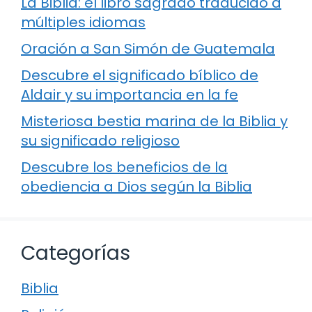
La Biblia: el libro sagrado traducido a
múltiples idiomas
Oración a San Simón de Guatemala
Descubre el significado bíblico de
Aldair y su importancia en la fe
Misteriosa bestia marina de la Biblia y
su significado religioso
Descubre los beneficios de la
obediencia a Dios según la Biblia
Categorías
Biblia