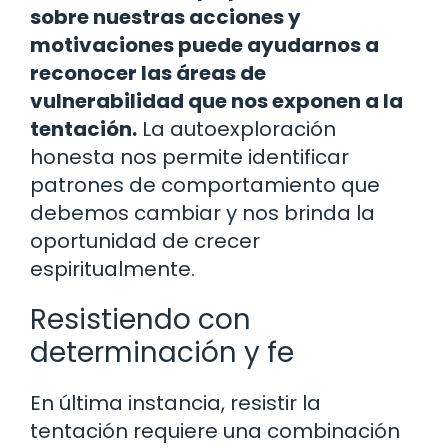
sobre nuestras acciones y
motivaciones puede ayudarnos a
reconocer las áreas de
vulnerabilidad que nos exponen a la
tentación.
La autoexploración
honesta nos permite identificar
patrones de comportamiento que
debemos cambiar y nos brinda la
oportunidad de crecer
espiritualmente.
Resistiendo con
determinación y fe
En última instancia, resistir la
tentación requiere una combinación