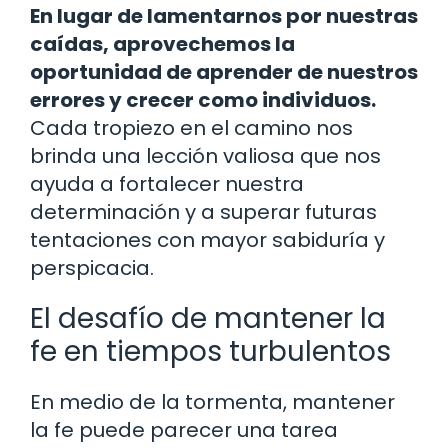
En lugar de lamentarnos por nuestras
caídas, aprovechemos la
oportunidad de aprender de nuestros
errores y crecer como individuos.
Cada tropiezo en el camino nos
brinda una lección valiosa que nos
ayuda a fortalecer nuestra
determinación y a superar futuras
tentaciones con mayor sabiduría y
perspicacia.
El desafío de mantener la
fe en tiempos turbulentos
En medio de la tormenta, mantener
la fe puede parecer una tarea