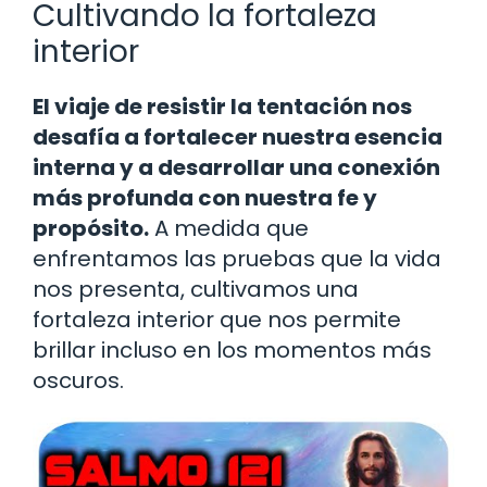
Cultivando la fortaleza
interior
El viaje de resistir la tentación nos
desafía a fortalecer nuestra esencia
interna y a desarrollar una conexión
más profunda con nuestra fe y
propósito.
A medida que
enfrentamos las pruebas que la vida
nos presenta, cultivamos una
fortaleza interior que nos permite
brillar incluso en los momentos más
oscuros.