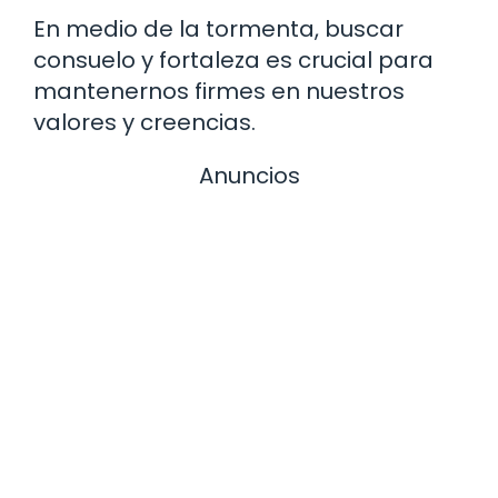
En medio de la tormenta, buscar
consuelo y fortaleza es crucial para
mantenernos firmes en nuestros
valores y creencias.
Anuncios