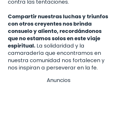
contra las tentaciones.
Compartir nuestras luchas y triunfos
con otros creyentes nos brinda
consuelo y aliento, recordándonos
que no estamos solos en este viaje
espiritual.
La solidaridad y la
camaradería que encontramos en
nuestra comunidad nos fortalecen y
nos inspiran a perseverar en la fe.
Anuncios