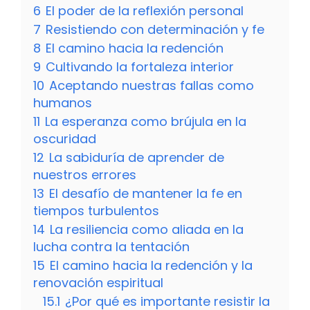
6
El poder de la reflexión personal
7
Resistiendo con determinación y fe
8
El camino hacia la redención
9
Cultivando la fortaleza interior
10
Aceptando nuestras fallas como
humanos
11
La esperanza como brújula en la
oscuridad
12
La sabiduría de aprender de
nuestros errores
13
El desafío de mantener la fe en
tiempos turbulentos
14
La resiliencia como aliada en la
lucha contra la tentación
15
El camino hacia la redención y la
renovación espiritual
15.1
¿Por qué es importante resistir la