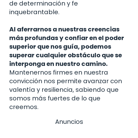
de determinación y fe
inquebrantable.
Al aferrarnos a nuestras creencias
más profundas y confiar en el poder
superior que nos guía, podemos
superar cualquier obstáculo que se
interponga en nuestro camino.
Mantenernos firmes en nuestra
convicción nos permite avanzar con
valentía y ​​resiliencia, sabiendo que
somos más fuertes de lo que
creemos.
Anuncios