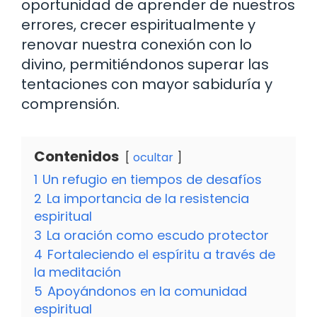
oportunidad de aprender de nuestros
errores, crecer espiritualmente y
renovar nuestra conexión con lo
divino, permitiéndonos superar las
tentaciones con mayor sabiduría y
comprensión.
Contenidos
ocultar
1
Un refugio en tiempos de desafíos
2
La importancia de la resistencia
espiritual
3
La oración como escudo protector
4
Fortaleciendo el espíritu a través de
la meditación
5
Apoyándonos en la comunidad
espiritual