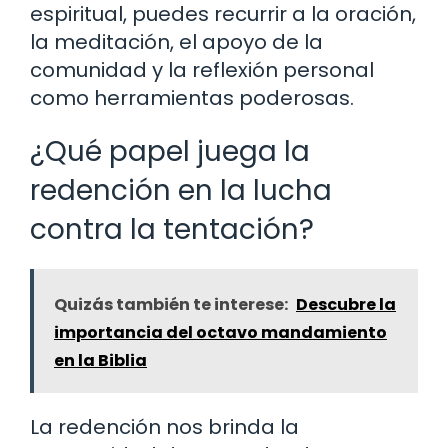
espiritual, puedes recurrir a la oración,
la meditación, el apoyo de la
comunidad y la reflexión personal
como herramientas poderosas.
¿Qué papel juega la
redención en la lucha
contra la tentación?
Quizás también te interese:
Descubre la
importancia del octavo mandamiento
en la Biblia
La redención nos brinda la