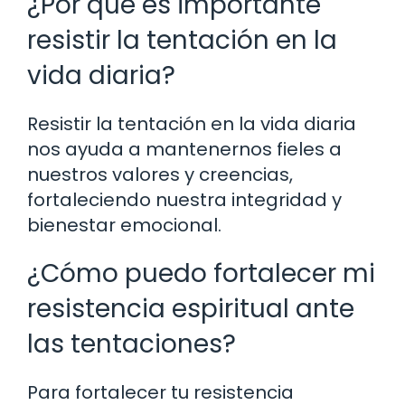
¿Por qué es importante
resistir la tentación en la
vida diaria?
Resistir la tentación en la vida diaria
nos ayuda a mantenernos fieles a
nuestros valores y creencias,
fortaleciendo nuestra integridad y
bienestar emocional.
¿Cómo puedo fortalecer mi
resistencia espiritual ante
las tentaciones?
Para fortalecer tu resistencia