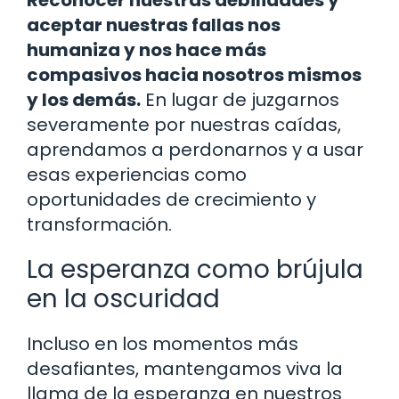
Reconocer nuestras debilidades y
aceptar nuestras fallas nos
humaniza y nos hace más
compasivos hacia nosotros mismos
y los demás.
En lugar de juzgarnos
severamente por nuestras caídas,
aprendamos a perdonarnos y a usar
esas experiencias como
oportunidades de crecimiento y
transformación.
La esperanza como brújula
en la oscuridad
Incluso en los momentos más
desafiantes, mantengamos viva la
llama de la esperanza en nuestros