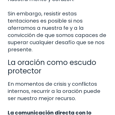
Sin embargo, resistir estas
tentaciones es posible si nos
aferramos a nuestra fe y a la
convicción de que somos capaces de
superar cualquier desafío que se nos
presente.
La oración como escudo
protector
En momentos de crisis y conflictos
internos, recurrir a la oración puede
ser nuestro mejor recurso.
La comunicación directa con lo