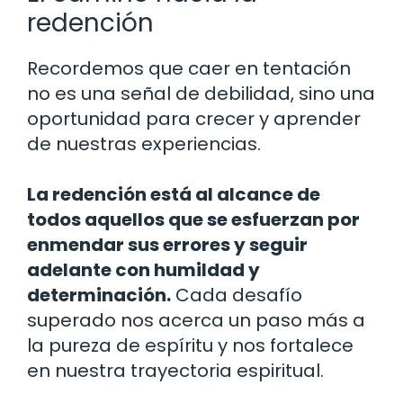
redención
Recordemos que caer en tentación
no es una señal de debilidad, sino una
oportunidad para crecer y aprender
de nuestras experiencias.
La redención está al alcance de
todos aquellos que se esfuerzan por
enmendar sus errores y seguir
adelante con humildad y
determinación.
Cada desafío
superado nos acerca un paso más a
la pureza de espíritu y nos fortalece
en nuestra trayectoria espiritual.