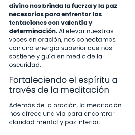
divino nos brinda la fuerza y ​​la paz
necesarias para enfrentar las
tentaciones con valentía y
determinación.
Al elevar nuestras
voces en oración, nos conectamos
con una energía superior que nos
sostiene y guía en medio de la
oscuridad.
Fortaleciendo el espíritu a
través de la meditación
Además de la oración, la meditación
nos ofrece una vía para encontrar
claridad mental y paz interior.