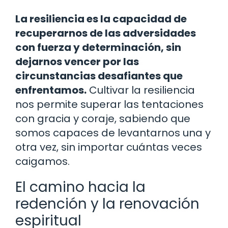
La resiliencia es la capacidad de
recuperarnos de las adversidades
con fuerza y determinación, sin
dejarnos vencer por las
circunstancias desafiantes que
enfrentamos.
Cultivar la resiliencia
nos permite superar las tentaciones
con gracia y coraje, sabiendo que
somos capaces de levantarnos una y
otra vez, sin importar cuántas veces
caigamos.
El camino hacia la
redención y la renovación
espiritual