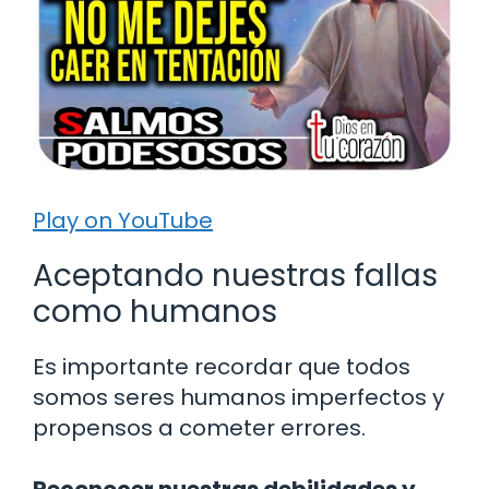
Play on YouTube
Aceptando nuestras fallas
como humanos
Es importante recordar que todos
somos seres humanos imperfectos y
propensos a cometer errores.