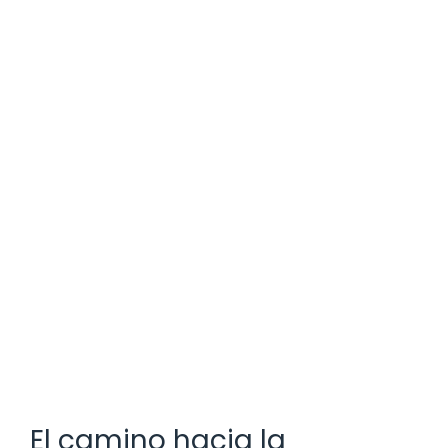
El camino hacia la