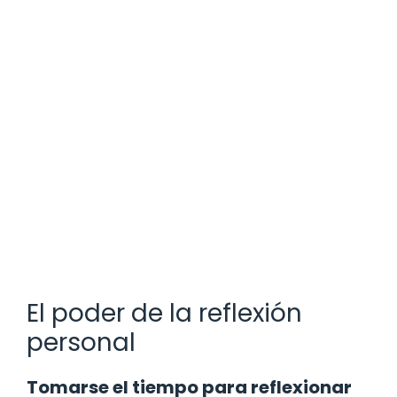
El poder de la reflexión
personal
Tomarse el tiempo para reflexionar