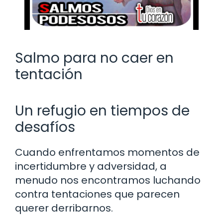
Salmo para no caer en
tentación
Un refugio en tiempos de
desafíos
Cuando enfrentamos momentos de
incertidumbre y adversidad, a
menudo nos encontramos luchando
contra tentaciones que parecen
querer derribarnos.