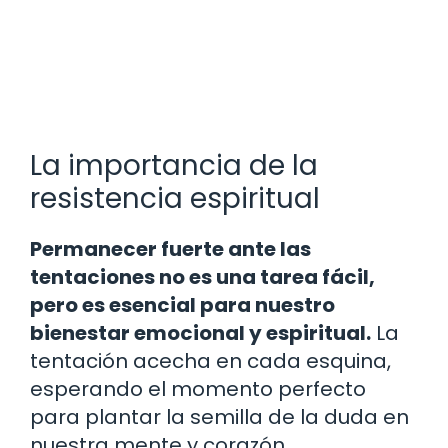
La importancia de la
resistencia espiritual
Permanecer fuerte ante las
tentaciones no es una tarea fácil,
pero es esencial para nuestro
bienestar emocional y espiritual.
La
tentación acecha en cada esquina,
esperando el momento perfecto
para plantar la semilla de la duda en
nuestra mente y corazón.