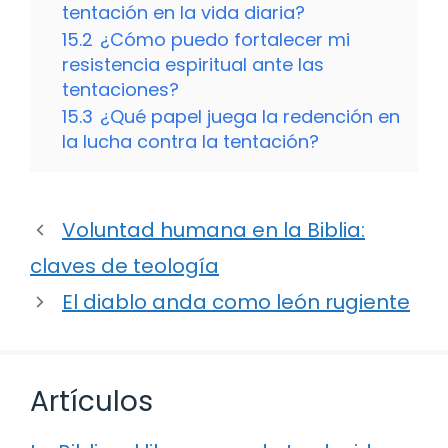
tentación en la vida diaria?
15.2
¿Cómo puedo fortalecer mi
resistencia espiritual ante las
tentaciones?
15.3
¿Qué papel juega la redención en
la lucha contra la tentación?
Voluntad humana en la Biblia:
claves de teología
El diablo anda como león rugiente
Artículos