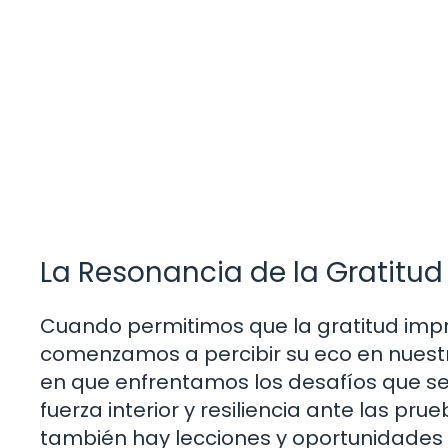
La Resonancia de la Gratitud
Cuando permitimos que la gratitud impr
comenzamos a percibir su eco en nuest
en que enfrentamos los desafíos que se
fuerza interior y resiliencia ante las p
también hay lecciones y oportunidades 