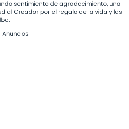
fundo sentimiento de agradecimiento, una
 al Creador por el regalo de la vida y las
lba.
Anuncios