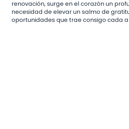
renovación, surge en el corazón un pro
necesidad de elevar un salmo de gratitud
oportunidades que trae consigo cada a