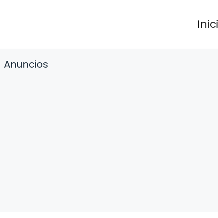
Inic
Anuncios