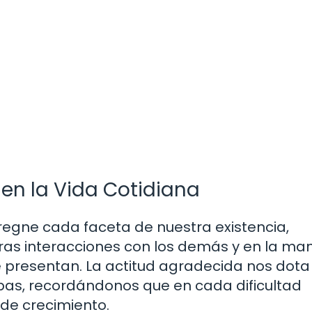
 en la Vida Cotidiana
egne cada faceta de nuestra existencia,
ras interacciones con los demás y en la ma
 presentan. La actitud agradecida nos dota
ruebas, recordándonos que en cada dificultad
de crecimiento.