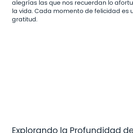
alegrías las que nos recuerdan lo afor
la vida. Cada momento de felicidad es 
gratitud.
Explorando la Profundidad d