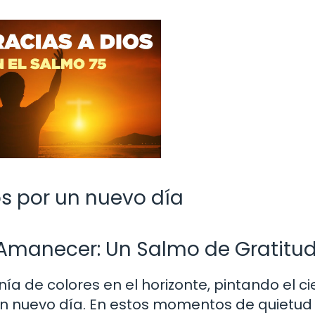
s por un nuevo día
 Amanecer: Un Salmo de Gratitu
a de colores en el horizonte, pintando el ci
 un nuevo día. En estos momentos de quietud