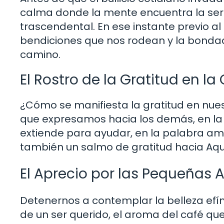
calma donde la mente encuentra la ser
trascendental. En ese instante previo al
bendiciones que nos rodean y la bond
camino.
El Rostro de la Gratitud en la
¿Cómo se manifiesta la gratitud en nue
que expresamos hacia los demás, en la
extiende para ayudar, en la palabra a
también un salmo de gratitud hacia Aque
El Aprecio por las Pequeñas A
Detenernos a contemplar la belleza efímer
de un ser querido, el aroma del café qu