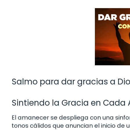
Salmo para dar gracias a Dio
Sintiendo la Gracia en Cada
El amanecer se despliega con una sinfoní
tonos cálidos que anuncian el inicio de