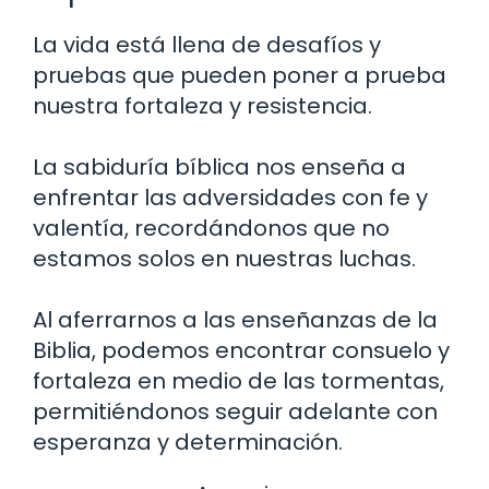
La vida está llena de desafíos y
pruebas que pueden poner a prueba
nuestra fortaleza y resistencia.
La sabiduría bíblica nos enseña a
enfrentar las adversidades con fe y
valentía, recordándonos que no
estamos solos en nuestras luchas.
Al aferrarnos a las enseñanzas de la
Biblia, podemos encontrar consuelo y
fortaleza en medio de las tormentas,
permitiéndonos seguir adelante con
esperanza y determinación.