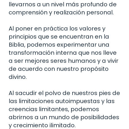
llevarnos a un nivel más profundo de
comprensión y realización personal.
Al poner en práctica los valores y
principios que se encuentran en la
Biblia, podemos experimentar una
transformación interna que nos lleve
a ser mejores seres humanos y a vivir
de acuerdo con nuestro propósito
divino.
Al sacudir el polvo de nuestros pies de
las limitaciones autoimpuestas y las
creencias limitantes, podemos
abrirnos a un mundo de posibilidades
y crecimiento ilimitado.