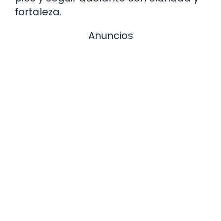
fortaleza.
Anuncios