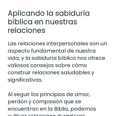
Aplicando la sabiduría
bíblica en nuestras
relaciones
Las relaciones interpersonales son un
aspecto fundamental de nuestra
vida, y la sabiduría bíblica nos ofrece
valiosos consejos sobre cómo
construir relaciones saludables y
significativas.
Al seguir los principios de amor,
perdón y compasión que se
encuentran en la Biblia, podemos
cultivar relaciones duraderas