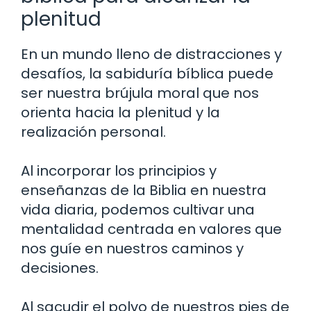
plenitud
En un mundo lleno de distracciones y
desafíos, la sabiduría bíblica puede
ser nuestra brújula moral que nos
orienta hacia la plenitud y la
realización personal.
Al incorporar los principios y
enseñanzas de la Biblia en nuestra
vida diaria, podemos cultivar una
mentalidad centrada en valores que
nos guíe en nuestros caminos y
decisiones.
Al sacudir el polvo de nuestros pies de