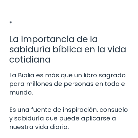
*
La importancia de la
sabiduría bíblica en la vida
cotidiana
La Biblia es más que un libro sagrado
para millones de personas en todo el
mundo.
Es una fuente de inspiración, consuelo
y sabiduría que puede aplicarse a
nuestra vida diaria.