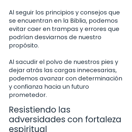
Al seguir los principios y consejos que
se encuentran en la Biblia, podemos
evitar caer en trampas y errores que
podrían desviarnos de nuestro
propósito.
Al sacudir el polvo de nuestros pies y
dejar atrás las cargas innecesarias,
podemos avanzar con determinación
y confianza hacia un futuro
prometedor.
Resistiendo las
adversidades con fortaleza
espiritual