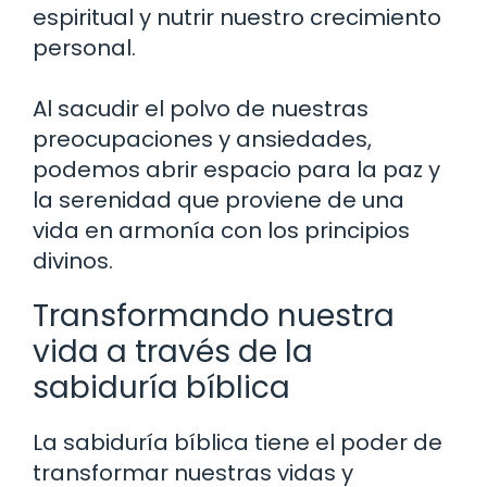
espiritual y nutrir nuestro crecimiento
personal.
Al sacudir el polvo de nuestras
preocupaciones y ansiedades,
podemos abrir espacio para la paz y
la serenidad que proviene de una
vida en armonía con los principios
divinos.
Transformando nuestra
vida a través de la
sabiduría bíblica
La sabiduría bíblica tiene el poder de
transformar nuestras vidas y