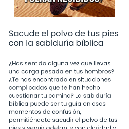
Sacude el polvo de tus pies
con la sabiduría bíblica
¿Has sentido alguna vez que llevas
una carga pesada en tus hombros?
¿Te has encontrado en situaciones
complicadas que te han hecho
cuestionar tu camino? La sabiduría
bíblica puede ser tu guía en esos
momentos de confusión,
permitiéndote sacudir el polvo de tus
pies y seguir adelante con claridad y