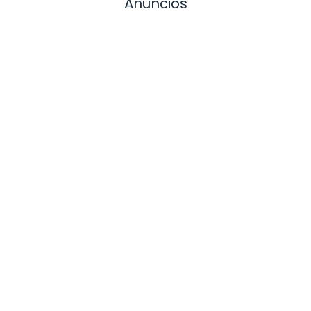
Anuncios