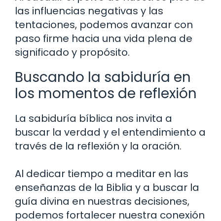
las influencias negativas y las
tentaciones, podemos avanzar con
paso firme hacia una vida plena de
significado y propósito.
Buscando la sabiduría en
los momentos de reflexión
La sabiduría bíblica nos invita a
buscar la verdad y el entendimiento a
través de la reflexión y la oración.
Al dedicar tiempo a meditar en las
enseñanzas de la Biblia y a buscar la
guía divina en nuestras decisiones,
podemos fortalecer nuestra conexión