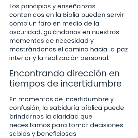
Los principios y enseñanzas
contenidos en la Biblia pueden servir
como un faro en medio de la
oscuridad, guiándonos en nuestros
momentos de necesidad y
mostrándonos el camino hacia la paz
interior y la realización personal.
Encontrando dirección en
tiempos de incertidumbre
En momentos de incertidumbre y
confusión, la sabiduría bíblica puede
brindarnos la claridad que
necesitamos para tomar decisiones
sabias y beneficiosas.