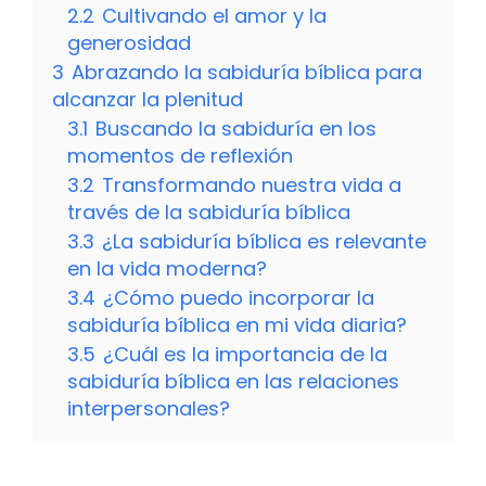
2.2
Cultivando el amor y la
generosidad
3
Abrazando la sabiduría bíblica para
alcanzar la plenitud
3.1
Buscando la sabiduría en los
momentos de reflexión
3.2
Transformando nuestra vida a
través de la sabiduría bíblica
3.3
¿La sabiduría bíblica es relevante
en la vida moderna?
3.4
¿Cómo puedo incorporar la
sabiduría bíblica en mi vida diaria?
3.5
¿Cuál es la importancia de la
sabiduría bíblica en las relaciones
interpersonales?