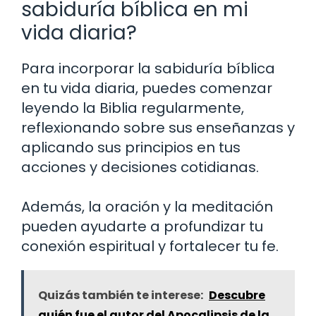
sabiduría bíblica en mi
vida diaria?
Para incorporar la sabiduría bíblica
en tu vida diaria, puedes comenzar
leyendo la Biblia regularmente,
reflexionando sobre sus enseñanzas y
aplicando sus principios en tus
acciones y decisiones cotidianas.
Además, la oración y la meditación
pueden ayudarte a profundizar tu
conexión espiritual y fortalecer tu fe.
Quizás también te interese:
Descubre
quién fue el autor del Apocalipsis de la