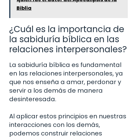
Biblia
¿Cuál es la importancia de
la sabiduría bíblica en las
relaciones interpersonales?
La sabiduría bíblica es fundamental
en las relaciones interpersonales, ya
que nos enseña a amar, perdonar y
servir a los demás de manera
desinteresada.
Al aplicar estos principios en nuestras
interacciones con los demás,
podemos construir relaciones