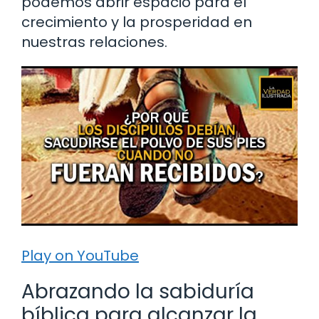
podemos abrir espacio para el
crecimiento y la prosperidad en
nuestras relaciones.
Play on YouTube
Abrazando la sabiduría
bíblica para alcanzar la