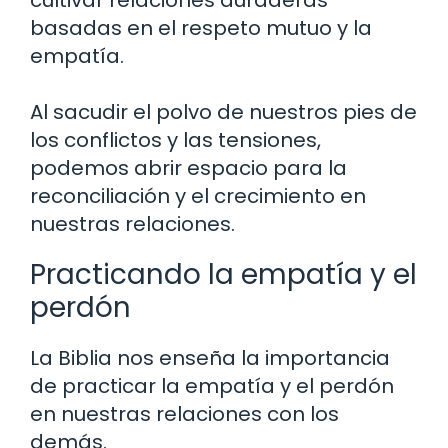
basadas en el respeto mutuo y la
empatía.
Al sacudir el polvo de nuestros pies de
los conflictos y las tensiones,
podemos abrir espacio para la
reconciliación y el crecimiento en
nuestras relaciones.
Practicando la empatía y el
perdón
La Biblia nos enseña la importancia
de practicar la empatía y el perdón
en nuestras relaciones con los
demás.