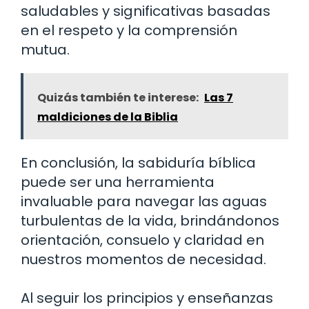
saludables y significativas basadas
en el respeto y la comprensión
mutua.
Quizás también te interese:
Las 7
maldiciones de la Biblia
En conclusión, la sabiduría bíblica
puede ser una herramienta
invaluable para navegar las aguas
turbulentas de la vida, brindándonos
orientación, consuelo y claridad en
nuestros momentos de necesidad.
Al seguir los principios y enseñanzas