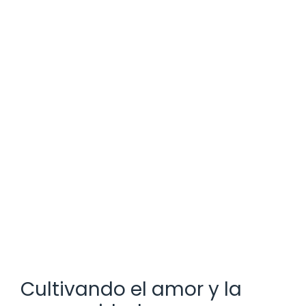
Cultivando el amor y la