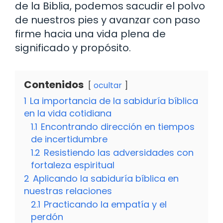
de la Biblia, podemos sacudir el polvo
de nuestros pies y avanzar con paso
firme hacia una vida plena de
significado y propósito.
Contenidos
ocultar
1
La importancia de la sabiduría bíblica
en la vida cotidiana
1.1
Encontrando dirección en tiempos
de incertidumbre
1.2
Resistiendo las adversidades con
fortaleza espiritual
2
Aplicando la sabiduría bíblica en
nuestras relaciones
2.1
Practicando la empatía y el
perdón