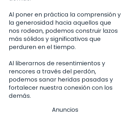
Al poner en práctica la comprensión y
la generosidad hacia aquellos que
nos rodean, podemos construir lazos
más sólidos y significativos que
perduren en el tiempo.
Al liberarnos de resentimientos y
rencores a través del perdón,
podemos sanar heridas pasadas y
fortalecer nuestra conexión con los
demás.
Anuncios