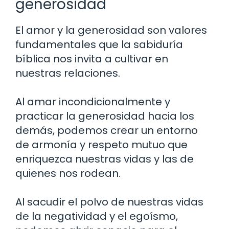
generosidad
El amor y la generosidad son valores
fundamentales que la sabiduría
bíblica nos invita a cultivar en
nuestras relaciones.
Al amar incondicionalmente y
practicar la generosidad hacia los
demás, podemos crear un entorno
de armonía y respeto mutuo que
enriquezca nuestras vidas y las de
quienes nos rodean.
Al sacudir el polvo de nuestras vidas
de la negatividad y el egoísmo,