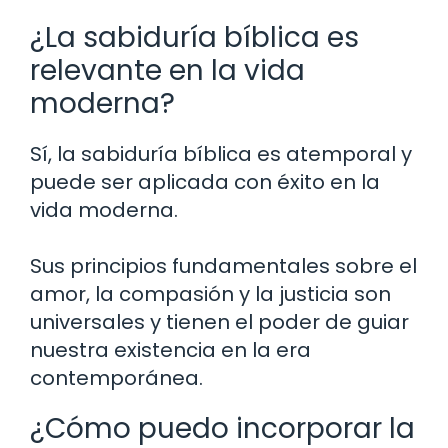
¿La sabiduría bíblica es
relevante en la vida
moderna?
Sí, la sabiduría bíblica es atemporal y
puede ser aplicada con éxito en la
vida moderna.
Sus principios fundamentales sobre el
amor, la compasión y la justicia son
universales y tienen el poder de guiar
nuestra existencia en la era
contemporánea.
¿Cómo puedo incorporar la