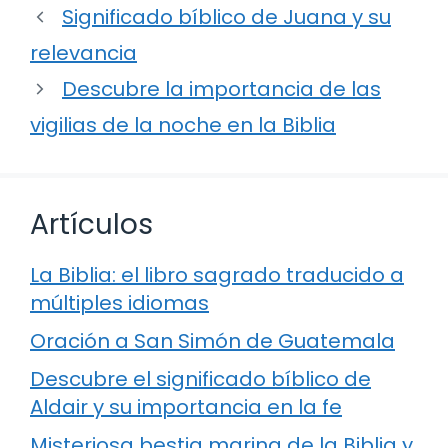
Significado bíblico de Juana y su
relevancia
Descubre la importancia de las
vigilias de la noche en la Biblia
Artículos
La Biblia: el libro sagrado traducido a
múltiples idiomas
Oración a San Simón de Guatemala
Descubre el significado bíblico de
Aldair y su importancia en la fe
Misteriosa bestia marina de la Biblia y