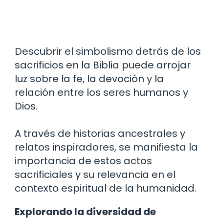
Descubrir el simbolismo detrás de los
sacrificios en la Biblia puede arrojar
luz sobre la fe, la devoción y la
relación entre los seres humanos y
Dios.
A través de historias ancestrales y
relatos inspiradores, se manifiesta la
importancia de estos actos
sacrificiales y su relevancia en el
contexto espiritual de la humanidad.
Explorando la diversidad de