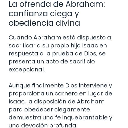
La ofrenda de Abraham:
confianza ciega y
obediencia divina
Cuando Abraham está dispuesto a
sacrificar a su propio hijo Isaac en
respuesta a la prueba de Dios, se
presenta un acto de sacrificio
excepcional.
Aunque finalmente Dios interviene y
proporciona un carnero en lugar de
Isaac, la disposición de Abraham
para obedecer ciegamente
demuestra una fe inquebrantable y
una devoción profunda.