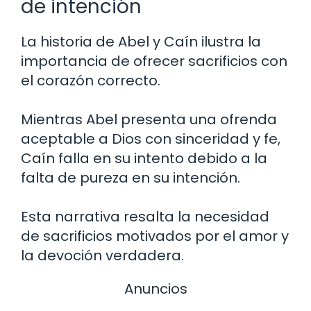
de intención
La historia de Abel y Caín ilustra la
importancia de ofrecer sacrificios con
el corazón correcto.
Mientras Abel presenta una ofrenda
aceptable a Dios con sinceridad y fe,
Caín falla en su intento debido a la
falta de pureza en su intención.
Esta narrativa resalta la necesidad
de sacrificios motivados por el amor y
la devoción verdadera.
Anuncios