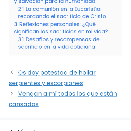
y salvación para la humanidad
2.1
La comunión en la Eucaristía:
recordando el sacrificio de Cristo
3
Reflexiones personales: ¿Qué
significan los sacrificios en mi vida?
3.1
Desafíos y recompensas del
sacrificio en la vida cotidiana
Os doy potestad de hollar
serpientes y escorpiones
Vengan a mí todos los que están
cansados