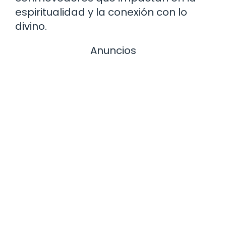
espiritualidad y la conexión con lo
divino.
Anuncios