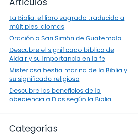
Artículos
La Biblia: el libro sagrado traducido a
múltiples idiomas
Oración a San Simón de Guatemala
Descubre el significado bíblico de
Aldair y su importancia en la fe
Misteriosa bestia marina de la Biblia y
su significado religioso
Descubre los beneficios de la
obediencia a Dios según la Biblia
Categorías