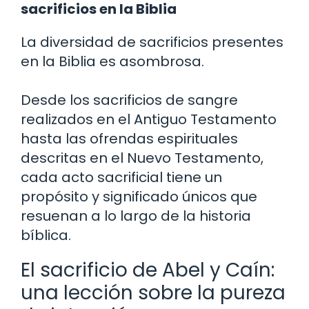
sacrificios en la Biblia
La diversidad de sacrificios presentes
en la Biblia es asombrosa.
Desde los sacrificios de sangre
realizados en el Antiguo Testamento
hasta las ofrendas espirituales
descritas en el Nuevo Testamento,
cada acto sacrificial tiene un
propósito y significado únicos que
resuenan a lo largo de la historia
bíblica.
El sacrificio de Abel y Caín:
una lección sobre la pureza