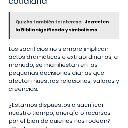
cotidiana
Quizás también te interese:
Jezreel en
la Biblia significado y simbolismo
Los sacrificios no siempre implican
actos dramáticos o extraordinarios; a
menudo, se manifiestan en las
pequeñas decisiones diarias que
afectan nuestras relaciones, valores y
creencias.
¿Estamos dispuestos a sacrificar
nuestro tiempo, energía o recursos
por el bien de quienes nos rodean?