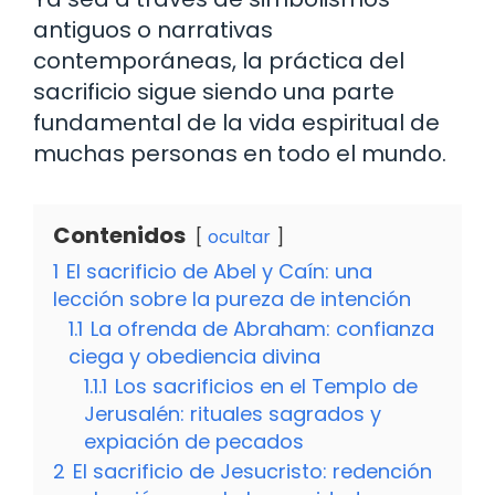
antiguos o narrativas
contemporáneas, la práctica del
sacrificio sigue siendo una parte
fundamental de la vida espiritual de
muchas personas en todo el mundo.
Contenidos
ocultar
1
El sacrificio de Abel y Caín: una
lección sobre la pureza de intención
1.1
La ofrenda de Abraham: confianza
ciega y obediencia divina
1.1.1
Los sacrificios en el Templo de
Jerusalén: rituales sagrados y
expiación de pecados
2
El sacrificio de Jesucristo: redención