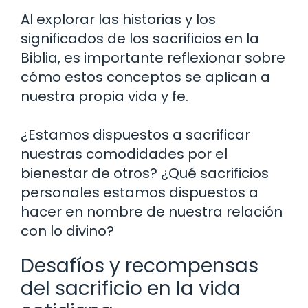
Al explorar las historias y los
significados de los sacrificios en la
Biblia, es importante reflexionar sobre
cómo estos conceptos se aplican a
nuestra propia vida y fe.
¿Estamos dispuestos a sacrificar
nuestras comodidades por el
bienestar de otros? ¿Qué sacrificios
personales estamos dispuestos a
hacer en nombre de nuestra relación
con lo divino?
Desafíos y recompensas
del sacrificio en la vida