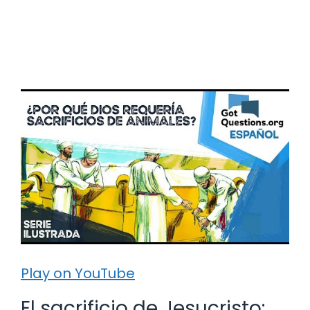
Play on YouTube
El sacrificio de Jesucristo: