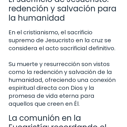
redención y salvación para
la humanidad
En el cristianismo, el sacrificio
supremo de Jesucristo en la cruz se
considera el acto sacrificial definitivo.
Su muerte y resurrección son vistos
como la redención y salvación de la
humanidad, ofreciendo una conexión
espiritual directa con Dios y la
promesa de vida eterna para
aquellos que creen en Él.
La comunión en la