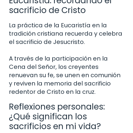
Eucaristía: recordando el
sacrificio de Cristo
La práctica de la Eucaristía en la
tradición cristiana recuerda y celebra
el sacrificio de Jesucristo.
A través de la participación en la
Cena del Señor, los creyentes
renuevan su fe, se unen en comunión
y reviven la memoria del sacrificio
redentor de Cristo en la cruz.
Reflexiones personales:
¿Qué significan los
sacrificios en mi vida?