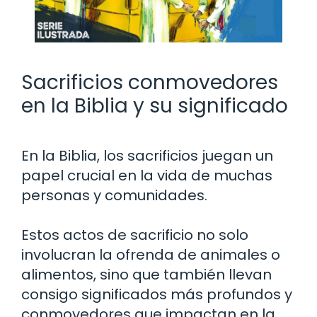
Sacrificios conmovedores
en la Biblia y su significado
En la Biblia, los sacrificios juegan un
papel crucial en la vida de muchas
personas y comunidades.
Estos actos de sacrificio no solo
involucran la ofrenda de animales o
alimentos, sino que también llevan
consigo significados más profundos y
conmovedores que impactan en la