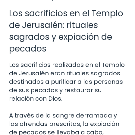
Los sacrificios en el Templo
de Jerusalén: rituales
sagrados y expiación de
pecados
Los sacrificios realizados en el Templo
de Jerusalén eran rituales sagrados
destinados a purificar a las personas
de sus pecados y restaurar su
relación con Dios.
A través de la sangre derramada y
las ofrendas prescritas, la expiación
de pecados se llevaba a cabo,