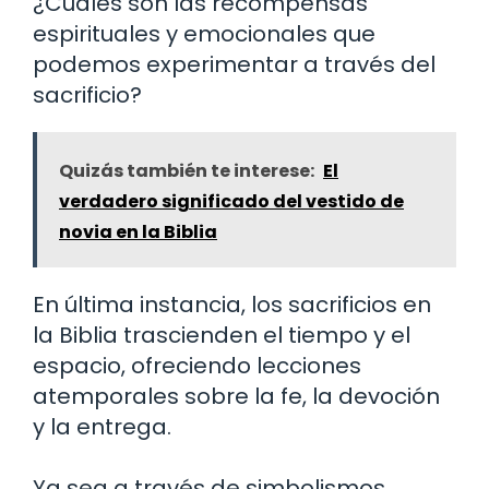
¿Cuáles son las recompensas
espirituales y emocionales que
podemos experimentar a través del
sacrificio?
Quizás también te interese:
El
verdadero significado del vestido de
novia en la Biblia
En última instancia, los sacrificios en
la Biblia trascienden el tiempo y el
espacio, ofreciendo lecciones
atemporales sobre la fe, la devoción
y la entrega.
Ya sea a través de simbolismos