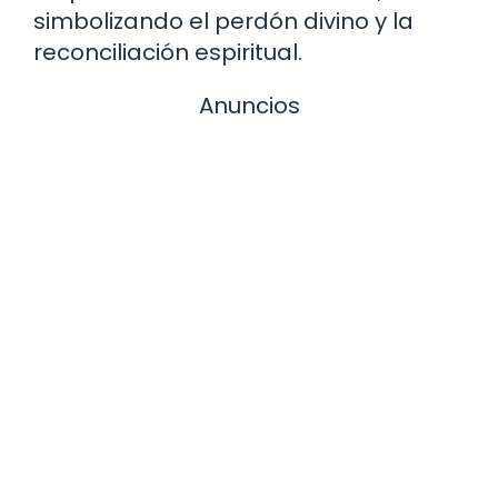
simbolizando el perdón divino y la
reconciliación espiritual.
Anuncios