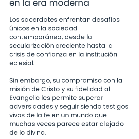
en la era moderna
Los sacerdotes enfrentan desafíos
únicos en la sociedad
contemporánea, desde la
secularización creciente hasta la
crisis de confianza en la institución
eclesial.
Sin embargo, su compromiso con la
misión de Cristo y su fidelidad al
Evangelio les permite superar
adversidades y seguir siendo testigos
vivos de la fe en un mundo que
muchas veces parece estar alejado
de lo divino.