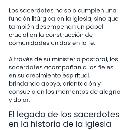
Los sacerdotes no solo cumplen una
función litúrgica en la iglesia, sino que
también desempeñan un papel
crucial en la construcción de
comunidades unidas en la fe.
A través de su ministerio pastoral, los
sacerdotes acompañan a los fieles
en su crecimiento espiritual,
brindando apoyo, orientación y
consuelo en los momentos de alegría
y dolor.
El legado de los sacerdotes
en la historia de la iglesia