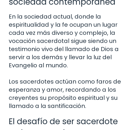
sociedad contemporánea
En la sociedad actual, donde la
espiritualidad y la fe ocupan un lugar
cada vez más diverso y complejo, la
vocación sacerdotal sigue siendo un
testimonio vivo del llamado de Dios a
servir a los demás y llevar la luz del
Evangelio al mundo.
Los sacerdotes actúan como faros de
esperanza y amor, recordando a los
creyentes su propósito espiritual y su
llamado a la santificación.
El desafío de ser sacerdote