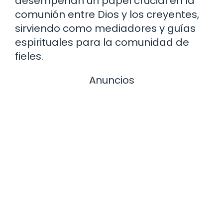
desempeñan un papel crucial en la
comunión entre Dios y los creyentes,
sirviendo como mediadores y guías
espirituales para la comunidad de
fieles.
Anuncios