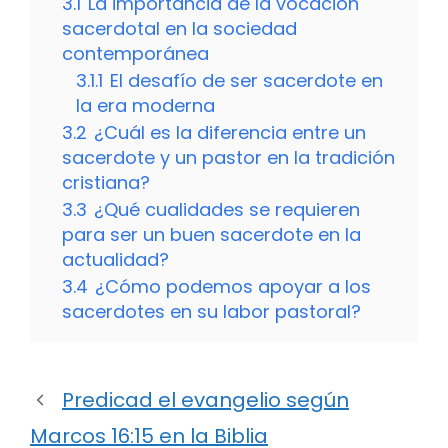
3.1
La importancia de la vocación
sacerdotal en la sociedad
contemporánea
3.1.1
El desafío de ser sacerdote en
la era moderna
3.2
¿Cuál es la diferencia entre un
sacerdote y un pastor en la tradición
cristiana?
3.3
¿Qué cualidades se requieren
para ser un buen sacerdote en la
actualidad?
3.4
¿Cómo podemos apoyar a los
sacerdotes en su labor pastoral?
Predicad el evangelio según
Marcos 16:15 en la Biblia