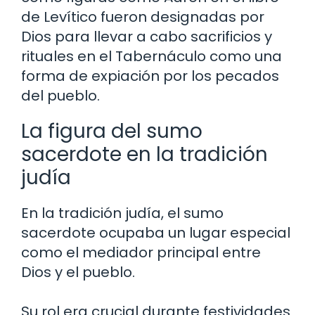
de Levítico fueron designadas por
Dios para llevar a cabo sacrificios y
rituales en el Tabernáculo como una
forma de expiación por los pecados
del pueblo.
La figura del sumo
sacerdote en la tradición
judía
En la tradición judía, el sumo
sacerdote ocupaba un lugar especial
como el mediador principal entre
Dios y el pueblo.
Su rol era crucial durante festividades