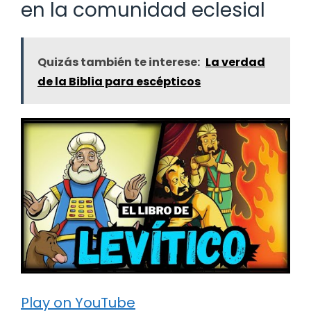
en la comunidad eclesial
Quizás también te interese:
La verdad
de la Biblia para escépticos
Play on YouTube