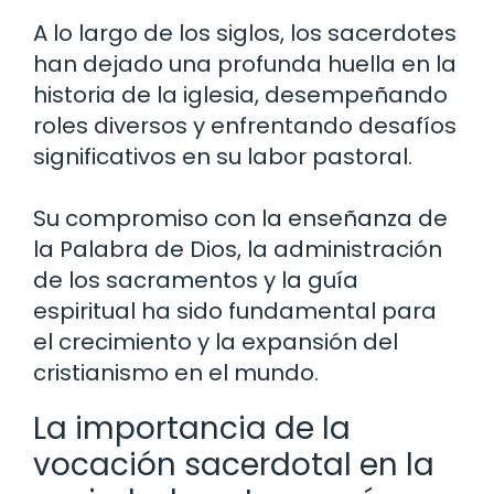
A lo largo de los siglos, los sacerdotes
han dejado una profunda huella en la
historia de la iglesia, desempeñando
roles diversos y enfrentando desafíos
significativos en su labor pastoral.
Su compromiso con la enseñanza de
la Palabra de Dios, la administración
de los sacramentos y la guía
espiritual ha sido fundamental para
el crecimiento y la expansión del
cristianismo en el mundo.
La importancia de la
vocación sacerdotal en la