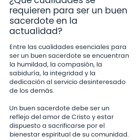
¿Qué cualidades se
requieren para ser un buen
sacerdote en la
actualidad?
Entre las cualidades esenciales para
ser un buen sacerdote se encuentran
la humildad, la compasión, la
sabiduría, la integridad y la
dedicación al servicio desinteresado
de los demás.
Un buen sacerdote debe ser un
reflejo del amor de Cristo y estar
dispuesto a sacrificarse por el
bienestar espiritual de su comunidad.