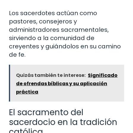
Los sacerdotes actúan como
pastores, consejeros y
administradores sacramentales,
sirviendo a la comunidad de
creyentes y guiándolos en su camino
de fe.
Quizás también te interese:
Significado
de ofrendas bíblicas y su aplicación
práctica
El sacramento del
sacerdocio en la tradición
católica