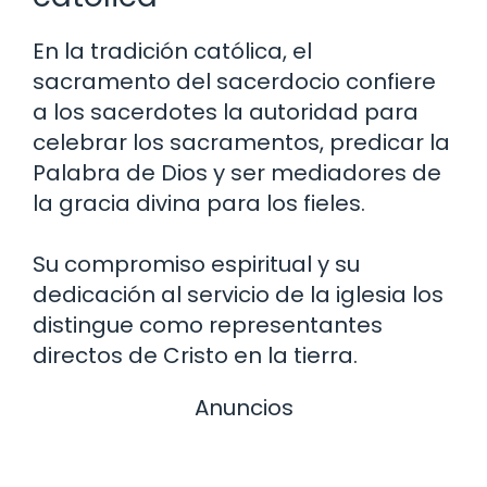
En la tradición católica, el
sacramento del sacerdocio confiere
a los sacerdotes la autoridad para
celebrar los sacramentos, predicar la
Palabra de Dios y ser mediadores de
la gracia divina para los fieles.
Su compromiso espiritual y su
dedicación al servicio de la iglesia los
distingue como representantes
directos de Cristo en la tierra.
Anuncios