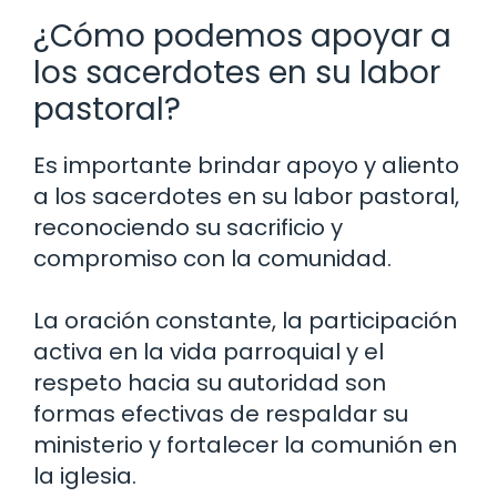
¿Cómo podemos apoyar a
los sacerdotes en su labor
pastoral?
Es importante brindar apoyo y aliento
a los sacerdotes en su labor pastoral,
reconociendo su sacrificio y
compromiso con la comunidad.
La oración constante, la participación
activa en la vida parroquial y el
respeto hacia su autoridad son
formas efectivas de respaldar su
ministerio y fortalecer la comunión en
la iglesia.