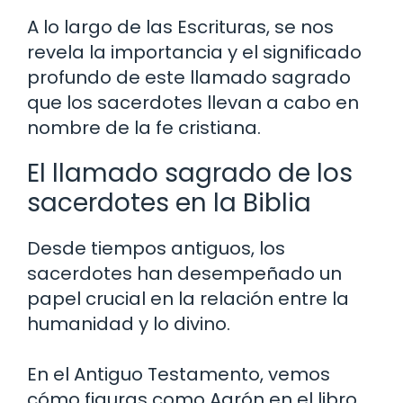
A lo largo de las Escrituras, se nos
revela la importancia y el significado
profundo de este llamado sagrado
que los sacerdotes llevan a cabo en
nombre de la fe cristiana.
El llamado sagrado de los
sacerdotes en la Biblia
Desde tiempos antiguos, los
sacerdotes han desempeñado un
papel crucial en la relación entre la
humanidad y lo divino.
En el Antiguo Testamento, vemos
cómo figuras como Aarón en el libro