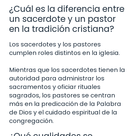
¿Cuál es la diferencia entre
un sacerdote y un pastor
en la tradición cristiana?
Los sacerdotes y los pastores
cumplen roles distintos en la iglesia.
Mientras que los sacerdotes tienen la
autoridad para administrar los
sacramentos y oficiar rituales
sagrados, los pastores se centran
más en la predicación de la Palabra
de Dios y el cuidado espiritual de la
congregación.