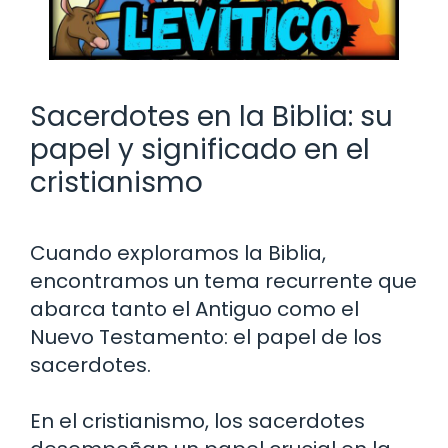
Sacerdotes en la Biblia: su
papel y significado en el
cristianismo
Cuando exploramos la Biblia,
encontramos un tema recurrente que
abarca tanto el Antiguo como el
Nuevo Testamento: el papel de los
sacerdotes.
En el cristianismo, los sacerdotes