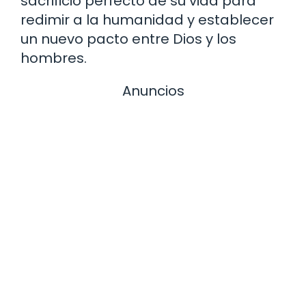
sacrificio perfecto de su vida para
redimir a la humanidad y establecer
un nuevo pacto entre Dios y los
hombres.
Anuncios