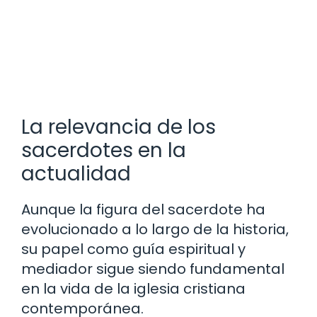
La relevancia de los
sacerdotes en la
actualidad
Aunque la figura del sacerdote ha
evolucionado a lo largo de la historia,
su papel como guía espiritual y
mediador sigue siendo fundamental
en la vida de la iglesia cristiana
contemporánea.