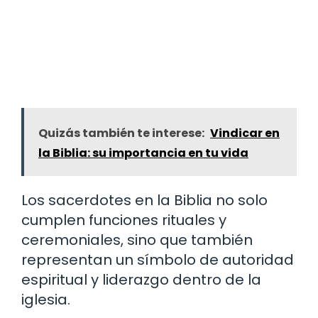
Quizás también te interese:
Vindicar en
la Biblia: su importancia en tu vida
Los sacerdotes en la Biblia no solo
cumplen funciones rituales y
ceremoniales, sino que también
representan un símbolo de autoridad
espiritual y liderazgo dentro de la
iglesia.