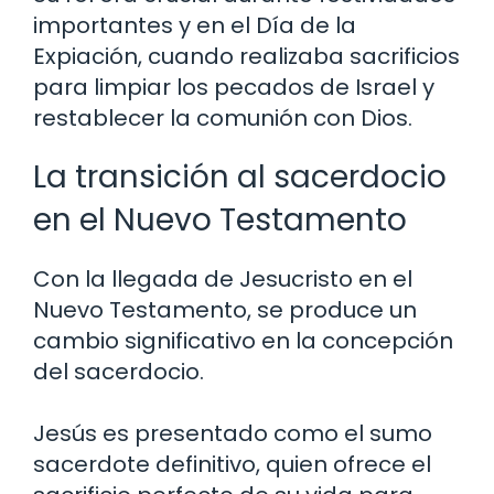
importantes y en el Día de la
Expiación, cuando realizaba sacrificios
para limpiar los pecados de Israel y
restablecer la comunión con Dios.
La transición al sacerdocio
en el Nuevo Testamento
Con la llegada de Jesucristo en el
Nuevo Testamento, se produce un
cambio significativo en la concepción
del sacerdocio.
Jesús es presentado como el sumo
sacerdote definitivo, quien ofrece el