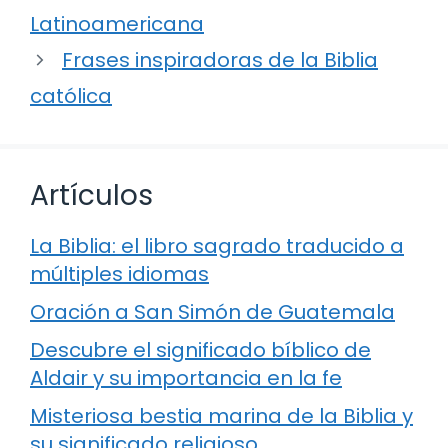
Latinoamericana
Frases inspiradoras de la Biblia
católica
Artículos
La Biblia: el libro sagrado traducido a
múltiples idiomas
Oración a San Simón de Guatemala
Descubre el significado bíblico de
Aldair y su importancia en la fe
Misteriosa bestia marina de la Biblia y
su significado religioso