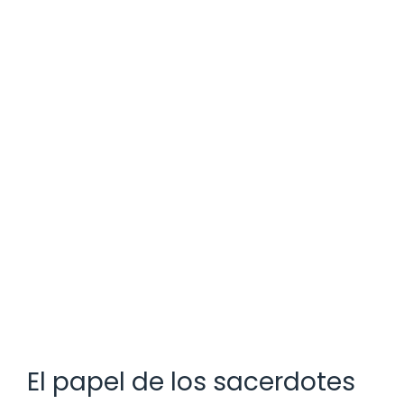
El papel de los sacerdotes