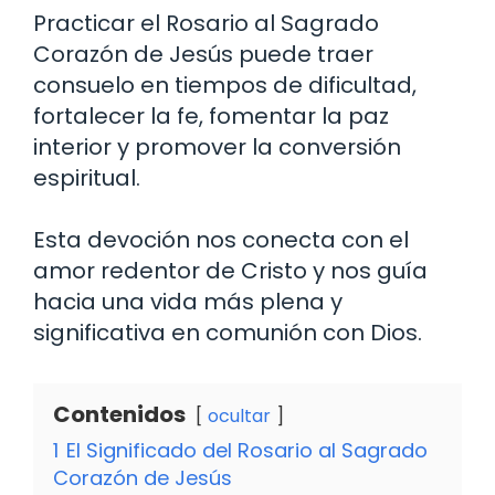
Practicar el Rosario al Sagrado
Corazón de Jesús puede traer
consuelo en tiempos de dificultad,
fortalecer la fe, fomentar la paz
interior y promover la conversión
espiritual.
Esta devoción nos conecta con el
amor redentor de Cristo y nos guía
hacia una vida más plena y
significativa en comunión con Dios.
Contenidos
ocultar
1
El Significado del Rosario al Sagrado
Corazón de Jesús