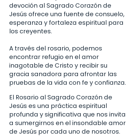
devoción al Sagrado Corazón de
Jesús ofrece una fuente de consuelo,
esperanza y fortaleza espiritual para
los creyentes.
A través del rosario, podemos
encontrar refugio en el amor
inagotable de Cristo y recibir su
gracia sanadora para afrontar las
pruebas de la vida con fe y confianza.
El Rosario al Sagrado Corazón de
Jesús es una práctica espiritual
profunda y significativa que nos invita
a sumergirnos en el insondable amor
de Jesús por cada uno de nosotros.