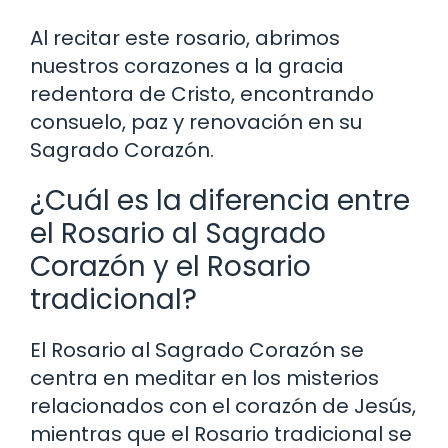
Al recitar este rosario, abrimos
nuestros corazones a la gracia
redentora de Cristo, encontrando
consuelo, paz y renovación en su
Sagrado Corazón.
¿Cuál es la diferencia entre
el Rosario al Sagrado
Corazón y el Rosario
tradicional?
El Rosario al Sagrado Corazón se
centra en meditar en los misterios
relacionados con el corazón de Jesús,
mientras que el Rosario tradicional se