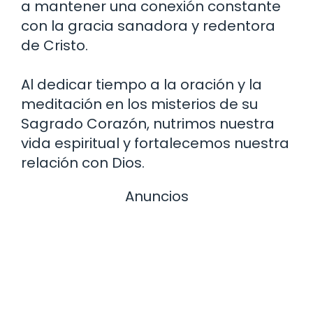
a mantener una conexión constante
con la gracia sanadora y redentora
de Cristo.
Al dedicar tiempo a la oración y la
meditación en los misterios de su
Sagrado Corazón, nutrimos nuestra
vida espiritual y fortalecemos nuestra
relación con Dios.
Anuncios