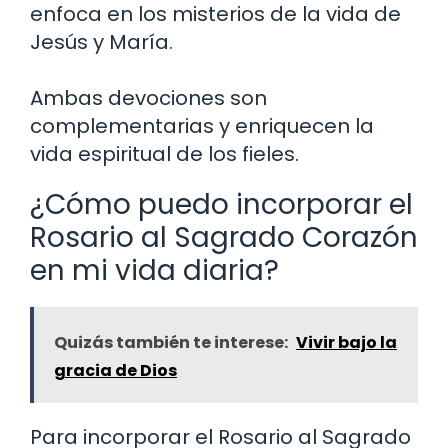
enfoca en los misterios de la vida de
Jesús y María.
Ambas devociones son
complementarias y enriquecen la
vida espiritual de los fieles.
¿Cómo puedo incorporar el
Rosario al Sagrado Corazón
en mi vida diaria?
Quizás también te interese:
Vivir bajo la
gracia de Dios
Para incorporar el Rosario al Sagrado