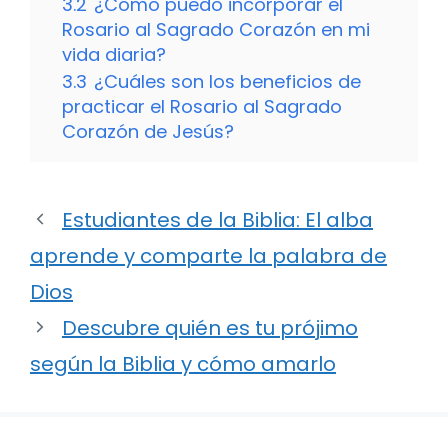
3.2
¿Cómo puedo incorporar el
Rosario al Sagrado Corazón en mi
vida diaria?
3.3
¿Cuáles son los beneficios de
practicar el Rosario al Sagrado
Corazón de Jesús?
Estudiantes de la Biblia: El alba
aprende y comparte la palabra de
Dios
Descubre quién es tu prójimo
según la Biblia y cómo amarlo