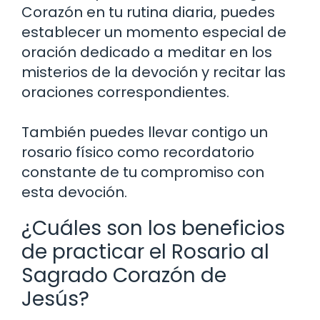
Corazón en tu rutina diaria, puedes
establecer un momento especial de
oración dedicado a meditar en los
misterios de la devoción y recitar las
oraciones correspondientes.
También puedes llevar contigo un
rosario físico como recordatorio
constante de tu compromiso con
esta devoción.
¿Cuáles son los beneficios
de practicar el Rosario al
Sagrado Corazón de
Jesús?