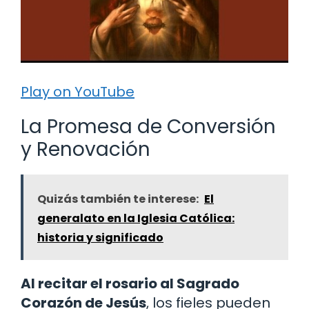
Play on YouTube
La Promesa de Conversión
y Renovación
Quizás también te interese:
El
generalato en la Iglesia Católica:
historia y significado
Al recitar el rosario al Sagrado
Corazón de Jesús
, los fieles pueden