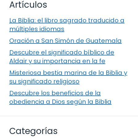
Artículos
La Biblia: el libro sagrado traducido a
múltiples idiomas
Oración a San Simón de Guatemala
Descubre el significado bíblico de
Aldair y su importancia en la fe
Misteriosa bestia marina de la Biblia y
su significado religioso
Descubre los beneficios de la
obediencia a Dios según la Biblia
Categorías