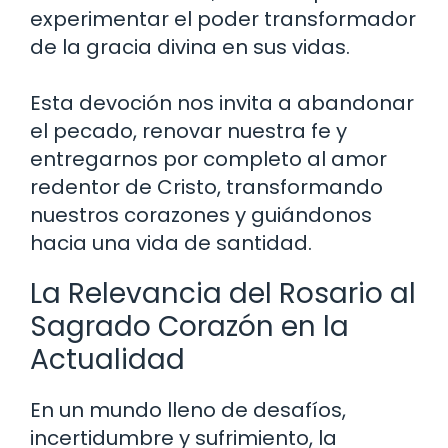
experimentar el poder transformador
de la gracia divina en sus vidas.
Esta devoción nos invita a abandonar
el pecado, renovar nuestra fe y
entregarnos por completo al amor
redentor de Cristo, transformando
nuestros corazones y guiándonos
hacia una vida de santidad.
La Relevancia del Rosario al
Sagrado Corazón en la
Actualidad
En un mundo lleno de desafíos,
incertidumbre y sufrimiento, la