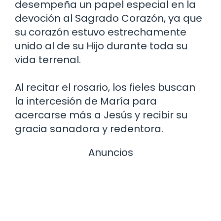
desempeña un papel especial en la
devoción al Sagrado Corazón, ya que
su corazón estuvo estrechamente
unido al de su Hijo durante toda su
vida terrenal.
Al recitar el rosario, los fieles buscan
la intercesión de María para
acercarse más a Jesús y recibir su
gracia sanadora y redentora.
Anuncios