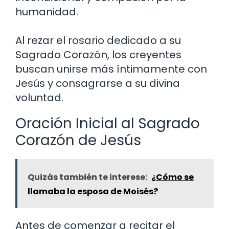
humanidad.
Al rezar el rosario dedicado a su
Sagrado Corazón, los creyentes
buscan unirse más íntimamente con
Jesús y consagrarse a su divina
voluntad.
Oración Inicial al Sagrado
Corazón de Jesús
Quizás también te interese:
¿Cómo se
llamaba la esposa de Moisés?
Antes de comenzar a recitar el