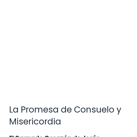
La Promesa de Consuelo y
Misericordia