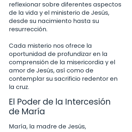
reflexionar sobre diferentes aspectos
de la vida y el ministerio de Jesús,
desde su nacimiento hasta su
resurrección.
Cada misterio nos ofrece la
oportunidad de profundizar en la
comprensión de la misericordia y el
amor de Jesús, así como de
contemplar su sacrificio redentor en
la cruz.
El Poder de la Intercesión
de María
María, la madre de Jesús,