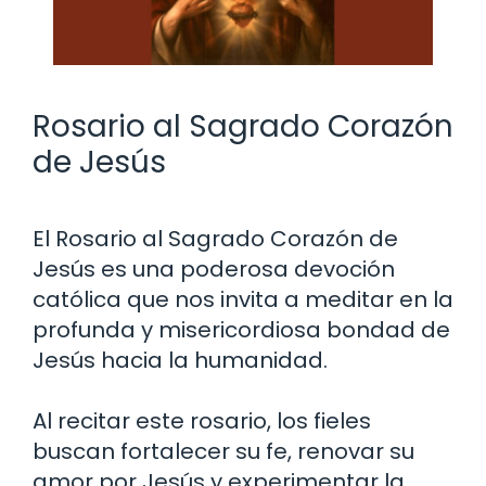
Rosario al Sagrado Corazón
de Jesús
El Rosario al Sagrado Corazón de
Jesús es una poderosa devoción
católica que nos invita a meditar en la
profunda y misericordiosa bondad de
Jesús hacia la humanidad.
Al recitar este rosario, los fieles
buscan fortalecer su fe, renovar su
amor por Jesús y experimentar la