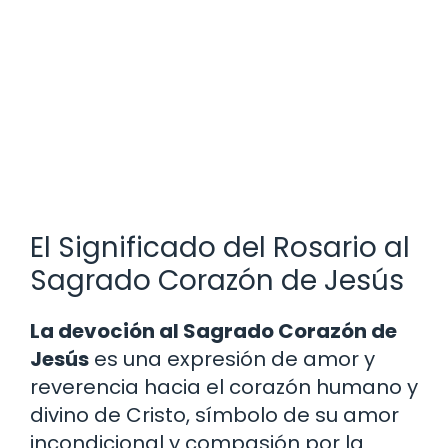
El Significado del Rosario al
Sagrado Corazón de Jesús
La devoción al Sagrado Corazón de
Jesús
es una expresión de amor y
reverencia hacia el corazón humano y
divino de Cristo, símbolo de su amor
incondicional y compasión por la