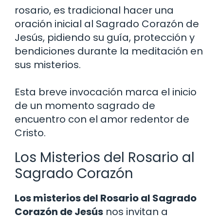
rosario, es tradicional hacer una
oración inicial al Sagrado Corazón de
Jesús, pidiendo su guía, protección y
bendiciones durante la meditación en
sus misterios.
Esta breve invocación marca el inicio
de un momento sagrado de
encuentro con el amor redentor de
Cristo.
Los Misterios del Rosario al
Sagrado Corazón
Los misterios del Rosario al Sagrado
Corazón de Jesús
nos invitan a