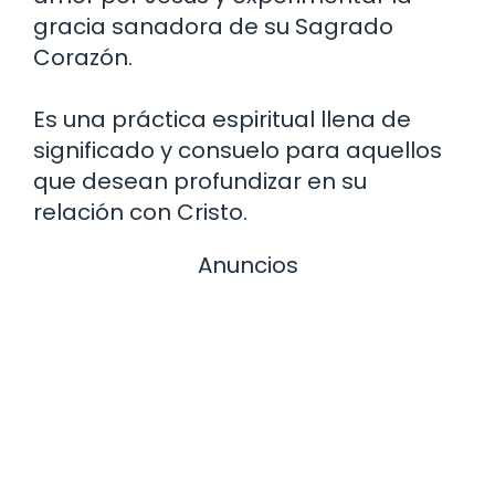
gracia sanadora de su Sagrado
Corazón.
Es una práctica espiritual llena de
significado y consuelo para aquellos
que desean profundizar en su
relación con Cristo.
Anuncios