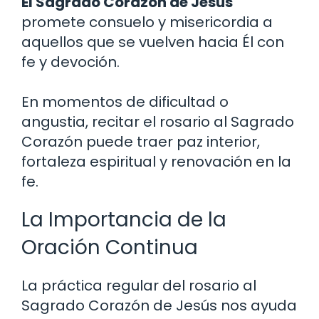
El Sagrado Corazón de Jesús
promete consuelo y misericordia a
aquellos que se vuelven hacia Él con
fe y devoción.
En momentos de dificultad o
angustia, recitar el rosario al Sagrado
Corazón puede traer paz interior,
fortaleza espiritual y renovación en la
fe.
La Importancia de la
Oración Continua
La práctica regular del rosario al
Sagrado Corazón de Jesús nos ayuda