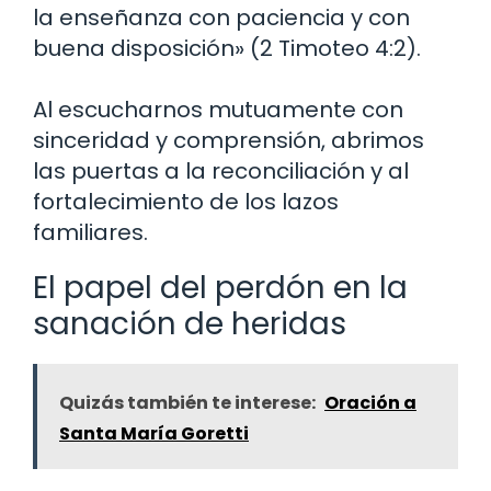
la enseñanza con paciencia y con
buena disposición» (2 Timoteo 4:2).
Al escucharnos mutuamente con
sinceridad y comprensión, abrimos
las puertas a la reconciliación y al
fortalecimiento de los lazos
familiares.
El papel del perdón en la
sanación de heridas
Quizás también te interese:
Oración a
Santa María Goretti