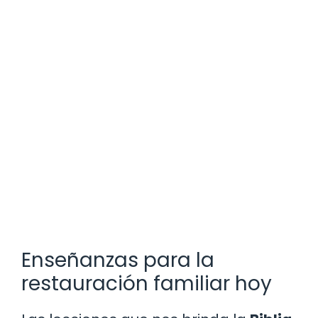
Enseñanzas para la
restauración familiar hoy