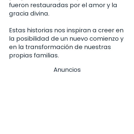
fueron restauradas por el amor y la
gracia divina.
Estas historias nos inspiran a creer en
la posibilidad de un nuevo comienzo y
en la transformación de nuestras
propias familias.
Anuncios