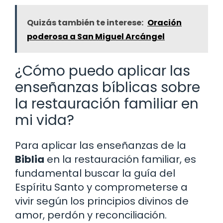
Quizás también te interese:
Oración
poderosa a San Miguel Arcángel
¿Cómo puedo aplicar las
enseñanzas bíblicas sobre
la restauración familiar en
mi vida?
Para aplicar las enseñanzas de la
Biblia
en la restauración familiar, es
fundamental buscar la guía del
Espíritu Santo y comprometerse a
vivir según los principios divinos de
amor, perdón y reconciliación.