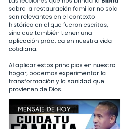
Las lecciones que nos brinda la
Biblia
sobre la restauración familiar no solo
son relevantes en el contexto
histórico en el que fueron escritas,
sino que también tienen una
aplicación práctica en nuestra vida
cotidiana.
Al aplicar estos principios en nuestro
hogar, podemos experimentar la
transformación y la sanidad que
provienen de Dios.