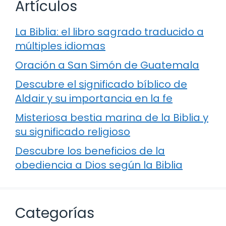
Artículos
La Biblia: el libro sagrado traducido a
múltiples idiomas
Oración a San Simón de Guatemala
Descubre el significado bíblico de
Aldair y su importancia en la fe
Misteriosa bestia marina de la Biblia y
su significado religioso
Descubre los beneficios de la
obediencia a Dios según la Biblia
Categorías