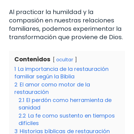
Al practicar la humildad y la
compasión en nuestras relaciones
familiares, podemos experimentar la
transformación que proviene de Dios.
Contenidos
ocultar
1
La importancia de la restauración
familiar según la Biblia
2
El amor como motor de la
restauración
2.1
El perdón como herramienta de
sanidad
2.2
La fe como sustento en tiempos
difíciles
3
Historias bíblicas de restauración