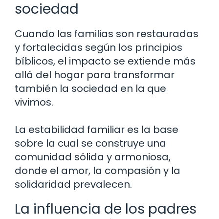
sociedad
Cuando las familias son restauradas
y fortalecidas según los principios
bíblicos, el impacto se extiende más
allá del hogar para transformar
también la sociedad en la que
vivimos.
La estabilidad familiar es la base
sobre la cual se construye una
comunidad sólida y armoniosa,
donde el amor, la compasión y la
solidaridad prevalecen.
La influencia de los padres