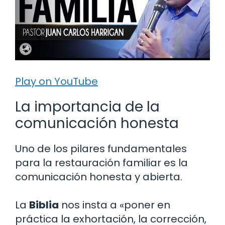
Play on YouTube
La importancia de la
comunicación honesta
Uno de los pilares fundamentales
para la restauración familiar es la
comunicación honesta y abierta.
La
Biblia
nos insta a «poner en
práctica la exhortación, la corrección,