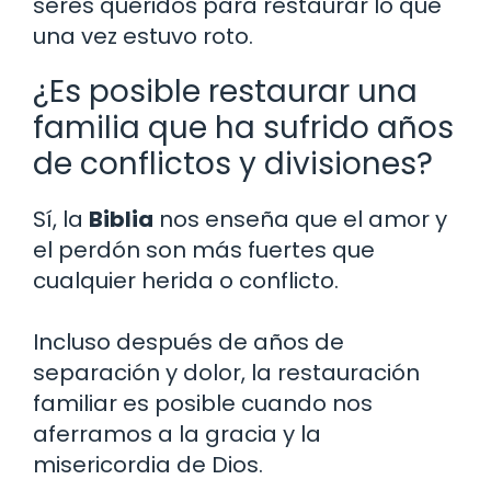
seres queridos para restaurar lo que
una vez estuvo roto.
¿Es posible restaurar una
familia que ha sufrido años
de conflictos y divisiones?
Sí, la
Biblia
nos enseña que el amor y
el perdón son más fuertes que
cualquier herida o conflicto.
Incluso después de años de
separación y dolor, la restauración
familiar es posible cuando nos
aferramos a la gracia y la
misericordia de Dios.