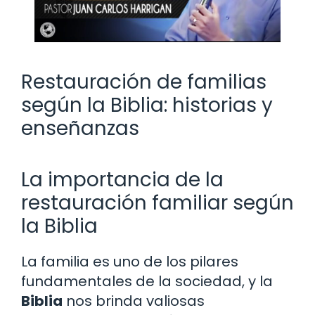
Restauración de familias
según la Biblia: historias y
enseñanzas
La importancia de la
restauración familiar según
la Biblia
La familia es uno de los pilares
fundamentales de la sociedad, y la
Biblia
nos brinda valiosas