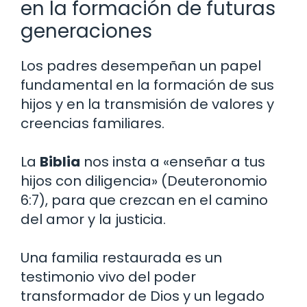
en la formación de futuras
generaciones
Los padres desempeñan un papel
fundamental en la formación de sus
hijos y en la transmisión de valores y
creencias familiares.
La
Biblia
nos insta a «enseñar a tus
hijos con diligencia» (Deuteronomio
6:7), para que crezcan en el camino
del amor y la justicia.
Una familia restaurada es un
testimonio vivo del poder
transformador de Dios y un legado