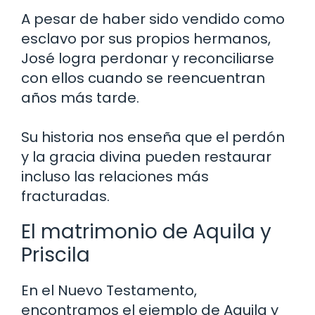
A pesar de haber sido vendido como
esclavo por sus propios hermanos,
José logra perdonar y reconciliarse
con ellos cuando se reencuentran
años más tarde.
Su historia nos enseña que el perdón
y la gracia divina pueden restaurar
incluso las relaciones más
fracturadas.
El matrimonio de Aquila y
Priscila
En el Nuevo Testamento,
encontramos el ejemplo de Aquila y