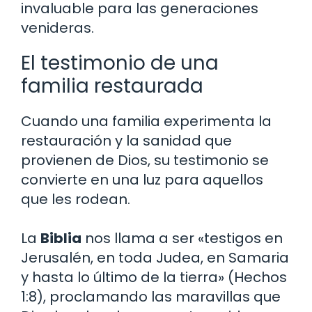
invaluable para las generaciones
venideras.
El testimonio de una
familia restaurada
Cuando una familia experimenta la
restauración y la sanidad que
provienen de Dios, su testimonio se
convierte en una luz para aquellos
que les rodean.
La
Biblia
nos llama a ser «testigos en
Jerusalén, en toda Judea, en Samaria
y hasta lo último de la tierra» (Hechos
1:8), proclamando las maravillas que