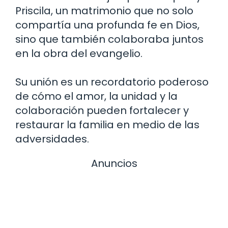
Priscila, un matrimonio que no solo
compartía una profunda fe en Dios,
sino que también colaboraba juntos
en la obra del evangelio.
Su unión es un recordatorio poderoso
de cómo el amor, la unidad y la
colaboración pueden fortalecer y
restaurar la familia en medio de las
adversidades.
Anuncios