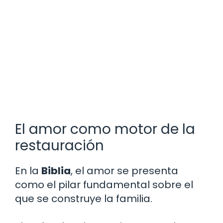
El amor como motor de la
restauración
En la
Biblia
, el amor se presenta
como el pilar fundamental sobre el
que se construye la familia.