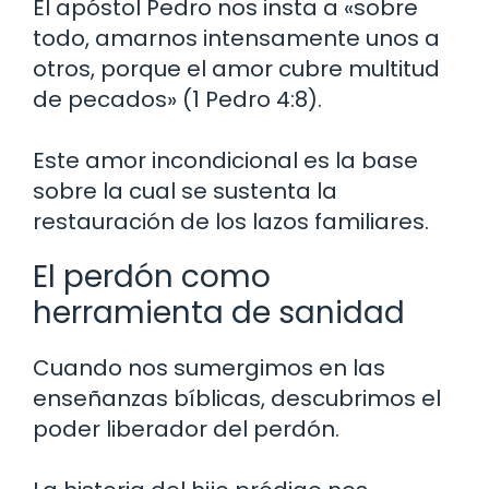
El apóstol Pedro nos insta a «sobre
todo, amarnos intensamente unos a
otros, porque el amor cubre multitud
de pecados» (1 Pedro 4:8).
Este amor incondicional es la base
sobre la cual se sustenta la
restauración de los lazos familiares.
El perdón como
herramienta de sanidad
Cuando nos sumergimos en las
enseñanzas bíblicas, descubrimos el
poder liberador del perdón.