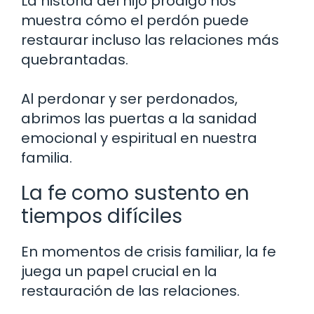
La historia del hijo pródigo nos
muestra cómo el perdón puede
restaurar incluso las relaciones más
quebrantadas.
Al perdonar y ser perdonados,
abrimos las puertas a la sanidad
emocional y espiritual en nuestra
familia.
La fe como sustento en
tiempos difíciles
En momentos de crisis familiar, la fe
juega un papel crucial en la
restauración de las relaciones.