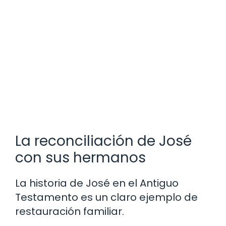
La reconciliación de José
con sus hermanos
La historia de José en el Antiguo
Testamento es un claro ejemplo de
restauración familiar.