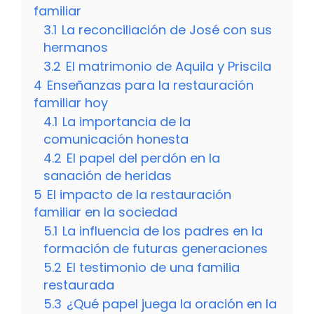
familiar
3.1
La reconciliación de José con sus
hermanos
3.2
El matrimonio de Aquila y Priscila
4
Enseñanzas para la restauración
familiar hoy
4.1
La importancia de la
comunicación honesta
4.2
El papel del perdón en la
sanación de heridas
5
El impacto de la restauración
familiar en la sociedad
5.1
La influencia de los padres en la
formación de futuras generaciones
5.2
El testimonio de una familia
restaurada
5.3
¿Qué papel juega la oración en la