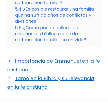
restauración familiar?
5.4
¿Es posible restaurar una familia
que ha sufrido años de conflictos y
divisiones?
5.5
¿Cómo puedo aplicar las
enseñanzas bíblicas sobre la
restauración familiar en mi vida?
Importancia de Emmanuel en la fe
cristiana
Tamo en la Biblia y su relevancia
en la fe cristiana