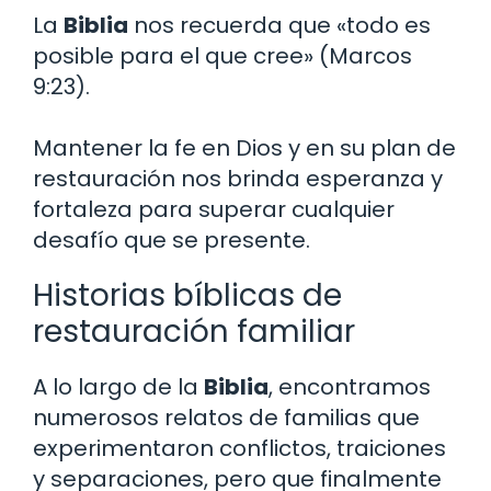
La
Biblia
nos recuerda que «todo es
posible para el que cree» (Marcos
9:23).
Mantener la fe en Dios y en su plan de
restauración nos brinda esperanza y
fortaleza para superar cualquier
desafío que se presente.
Historias bíblicas de
restauración familiar
A lo largo de la
Biblia
, encontramos
numerosos relatos de familias que
experimentaron conflictos, traiciones
y separaciones, pero que finalmente