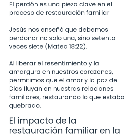
El perdón es una pieza clave en el
proceso de restauración familiar.
Jesús nos enseñó que debemos
perdonar no solo una, sino setenta
veces siete (Mateo 18:22).
Al liberar el resentimiento y la
amargura en nuestros corazones,
permitimos que el amor y la paz de
Dios fluyan en nuestras relaciones
familiares, restaurando lo que estaba
quebrado.
El impacto de la
restauración familiar en la