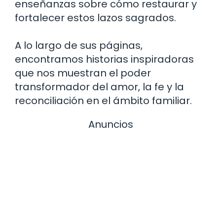
enseñanzas sobre cómo restaurar y
fortalecer estos lazos sagrados.
A lo largo de sus páginas,
encontramos historias inspiradoras
que nos muestran el poder
transformador del amor, la fe y la
reconciliación en el ámbito familiar.
Anuncios