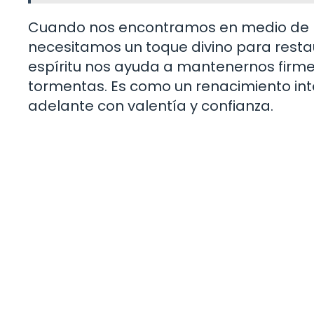
Cuando nos encontramos en medio de las
necesitamos un toque divino para resta
espíritu nos ayuda a mantenernos firmes
tormentas. Es como un renacimiento inte
adelante con valentía y confianza.