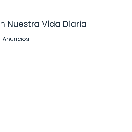
n Nuestra Vida Diaria
Anuncios