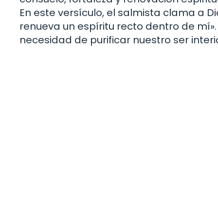
En este versículo, el salmista clama a Di
renueva un espíritu recto dentro de mí».
necesidad de purificar nuestro ser inter