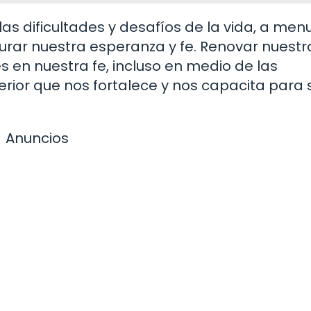
 dificultades y desafíos de la vida, a men
urar nuestra esperanza y fe. Renovar nuestr
 en nuestra fe, incluso en medio de las
rior que nos fortalece y nos capacita para 
Anuncios