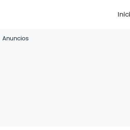
Inic
Anuncios