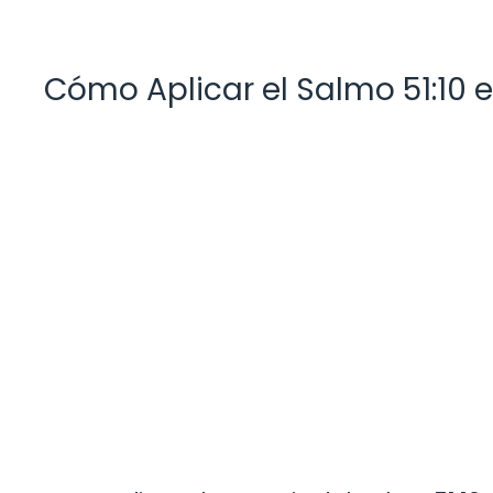
Cómo Aplicar el Salmo 51:10 e