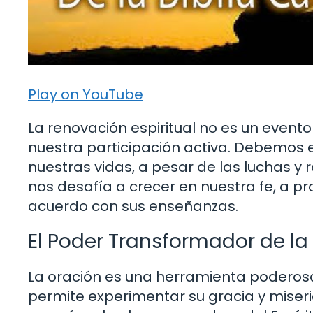
Play on YouTube
La renovación espiritual no es un evento
nuestra participación activa. Debemos 
nuestras vidas, a pesar de las luchas y
nos desafía a crecer en nuestra fe, a pr
acuerdo con sus enseñanzas.
El Poder Transformador de la
La oración es una herramienta poderosa
permite experimentar su gracia y miseric