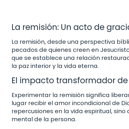
La remisión: Un acto de graci
La remisión, desde una perspectiva bíblic
pecados de quienes creen en Jesucristo
que se establece una relación restaura
la paz interior y la vida eterna.
El impacto transformador de 
Experimentar la remisión significa libera
lugar recibir el amor incondicional de D
repercusiones en la vida espiritual, sin
mental de la persona.