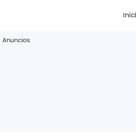
Inic
Anuncios