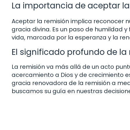
La importancia de aceptar la
Aceptar la remisión implica reconocer n
gracia divina. Es un paso de humildad y
vida, marcada por la esperanza y la re
El significado profundo de la 
La remisión va más allá de un acto punt
acercamiento a Dios y de crecimiento e
gracia renovadora de la remisión a med
buscamos su guía en nuestras decision