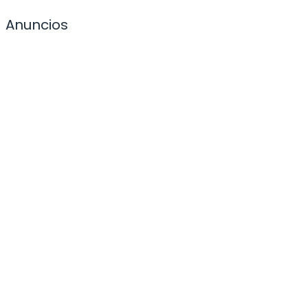
Anuncios