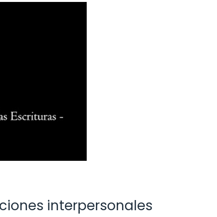
aciones interpersonales