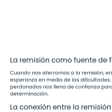
La remisión como fuente de f
Cuando nos aferramos a la remisión, enc
esperanza en medio de las dificultades
perdonados nos llena de confianza para 
determinación.
La conexión entre la remisión 