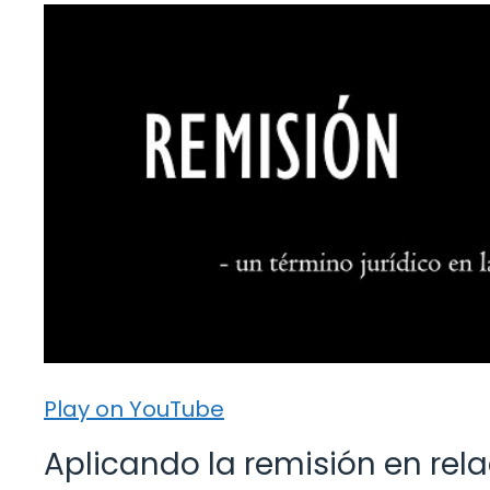
Play on YouTube
Aplicando la remisión en rel