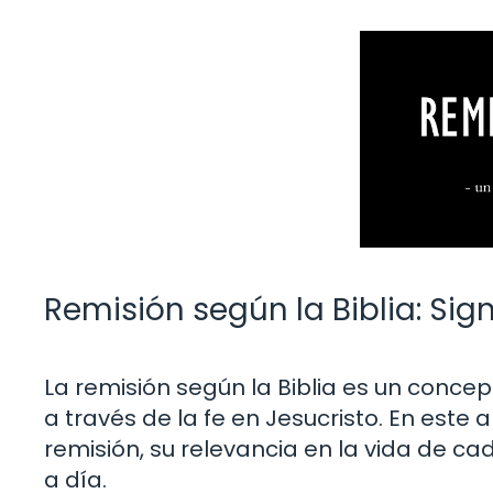
Remisión según la Biblia: Sig
La remisión según la Biblia es un conc
a través de la fe en Jesucristo. En este 
remisión, su relevancia en la vida de cad
a día.