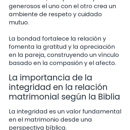
generosos el uno con el otro crea un
ambiente de respeto y cuidado
mutuo.
La bondad fortalece la relación y
fomenta la gratitud y la apreciación
en la pareja, construyendo un vínculo
basado en la compasión y el afecto.
La importancia de la
integridad en la relación
matrimonial según la Biblia
La integridad es un valor fundamental
en el matrimonio desde una
perspectiva bíblica.