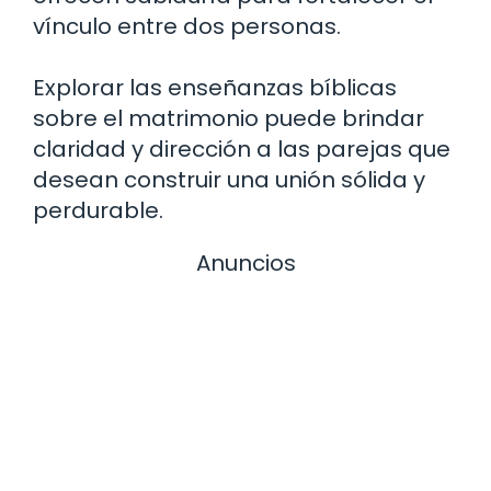
vínculo entre dos personas.
Explorar las enseñanzas bíblicas
sobre el matrimonio puede brindar
claridad y dirección a las parejas que
desean construir una unión sólida y
perdurable.
Anuncios