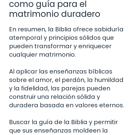
como guía para el
matrimonio duradero
En resumen, la Biblia ofrece sabiduría
atemporal y principios sólidos que
pueden transformar y enriquecer
cualquier matrimonio.
Al aplicar las enseñanzas bíblicas
sobre el amor, el perdón, la humildad
y la fidelidad, las parejas pueden
construir una relación sólida y
duradera basada en valores eternos.
Buscar la guía de la Biblia y permitir
que sus enseñanzas moldeen la