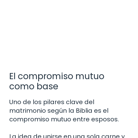
El compromiso mutuo
como base
Uno de los pilares clave del
matrimonio según la Biblia es el
compromiso mutuo entre esposos.
La idea de unirse en una sola carne y