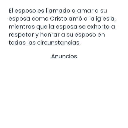
El esposo es llamado a amar a su
esposa como Cristo amó a la iglesia,
mientras que la esposa se exhorta a
respetar y honrar a su esposo en
todas las circunstancias.
Anuncios