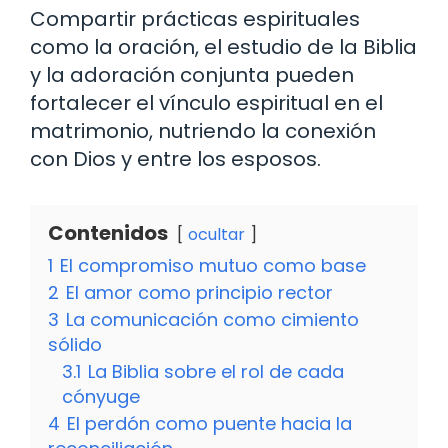
Compartir prácticas espirituales
como la oración, el estudio de la Biblia
y la adoración conjunta pueden
fortalecer el vínculo espiritual en el
matrimonio, nutriendo la conexión
con Dios y entre los esposos.
Contenidos
ocultar
1
El compromiso mutuo como base
2
El amor como principio rector
3
La comunicación como cimiento
sólido
3.1
La Biblia sobre el rol de cada
cónyuge
4
El perdón como puente hacia la