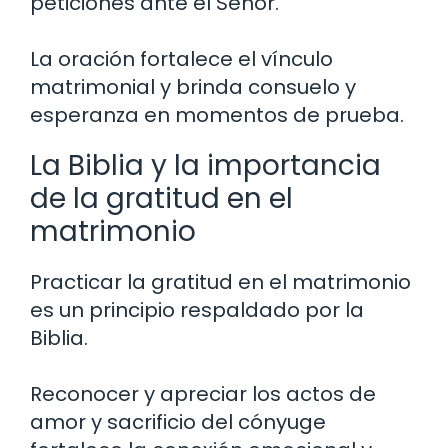
peticiones ante el Señor.
La oración fortalece el vínculo
matrimonial y brinda consuelo y
esperanza en momentos de prueba.
La Biblia y la importancia
de la gratitud en el
matrimonio
Practicar la gratitud en el matrimonio
es un principio respaldado por la
Biblia.
Reconocer y apreciar los actos de
amor y sacrificio del cónyuge