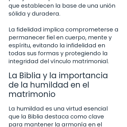
que establecen la base de una unión
sólida y duradera.
La fidelidad implica comprometerse a
permanecer fiel en cuerpo, mente y
espíritu, evitando la infidelidad en
todas sus formas y protegiendo la
integridad del vínculo matrimonial.
La Biblia y la importancia
de la humildad en el
matrimonio
La humildad es una virtud esencial
que la Biblia destaca como clave
para mantener la armonía en el