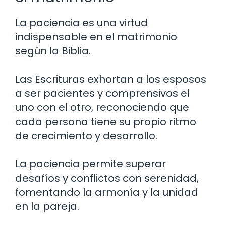
La paciencia es una virtud
indispensable en el matrimonio
según la Biblia.
Las Escrituras exhortan a los esposos
a ser pacientes y comprensivos el
uno con el otro, reconociendo que
cada persona tiene su propio ritmo
de crecimiento y desarrollo.
La paciencia permite superar
desafíos y conflictos con serenidad,
fomentando la armonía y la unidad
en la pareja.