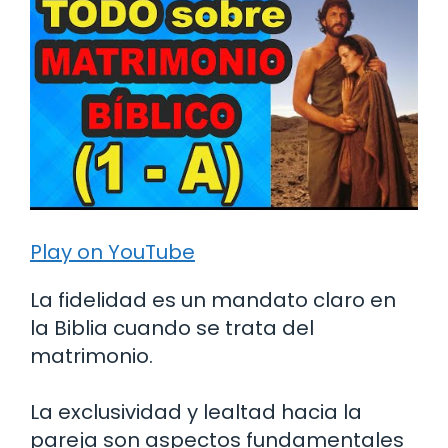
Play on YouTube
La fidelidad es un mandato claro en
la Biblia cuando se trata del
matrimonio.
La exclusividad y lealtad hacia la
pareja son aspectos fundamentales