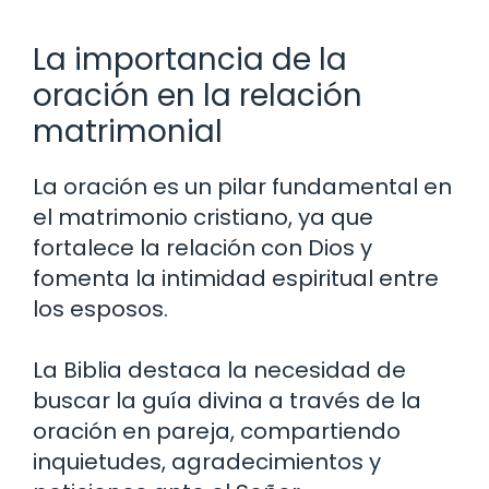
La importancia de la
oración en la relación
matrimonial
La oración es un pilar fundamental en
el matrimonio cristiano, ya que
fortalece la relación con Dios y
fomenta la intimidad espiritual entre
los esposos.
La Biblia destaca la necesidad de
buscar la guía divina a través de la
oración en pareja, compartiendo
inquietudes, agradecimientos y