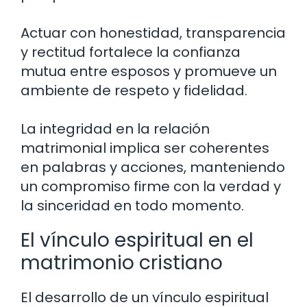
Actuar con honestidad, transparencia
y rectitud fortalece la confianza
mutua entre esposos y promueve un
ambiente de respeto y fidelidad.
La integridad en la relación
matrimonial implica ser coherentes
en palabras y acciones, manteniendo
un compromiso firme con la verdad y
la sinceridad en todo momento.
El vínculo espiritual en el
matrimonio cristiano
El desarrollo de un vínculo espiritual