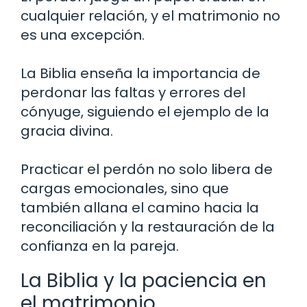
cualquier relación, y el matrimonio no
es una excepción.
La Biblia enseña la importancia de
perdonar las faltas y errores del
cónyuge, siguiendo el ejemplo de la
gracia divina.
Practicar el perdón no solo libera de
cargas emocionales, sino que
también allana el camino hacia la
reconciliación y la restauración de la
confianza en la pareja.
La Biblia y la paciencia en
el matrimonio