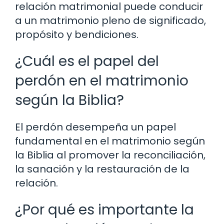
relación matrimonial puede conducir
a un matrimonio pleno de significado,
propósito y bendiciones.
¿Cuál es el papel del
perdón en el matrimonio
según la Biblia?
El perdón desempeña un papel
fundamental en el matrimonio según
la Biblia al promover la reconciliación,
la sanación y la restauración de la
relación.
¿Por qué es importante la