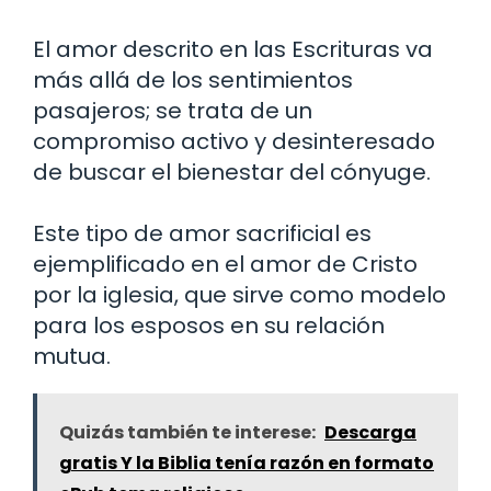
El amor descrito en las Escrituras va
más allá de los sentimientos
pasajeros; se trata de un
compromiso activo y desinteresado
de buscar el bienestar del cónyuge.
Este tipo de amor sacrificial es
ejemplificado en el amor de Cristo
por la iglesia, que sirve como modelo
para los esposos en su relación
mutua.
Quizás también te interese:
Descarga
gratis Y la Biblia tenía razón en formato