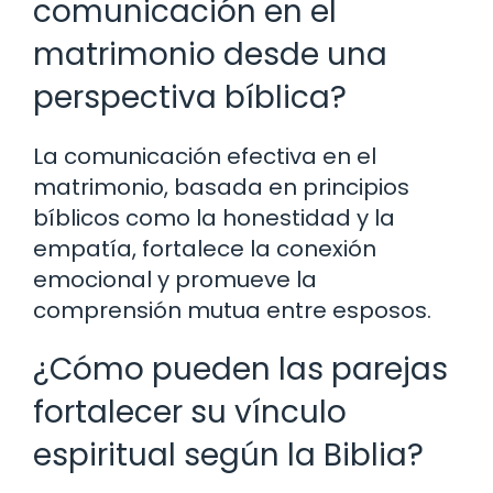
comunicación en el
matrimonio desde una
perspectiva bíblica?
La comunicación efectiva en el
matrimonio, basada en principios
bíblicos como la honestidad y la
empatía, fortalece la conexión
emocional y promueve la
comprensión mutua entre esposos.
¿Cómo pueden las parejas
fortalecer su vínculo
espiritual según la Biblia?