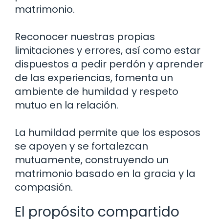
matrimonio.
Reconocer nuestras propias
limitaciones y errores, así como estar
dispuestos a pedir perdón y aprender
de las experiencias, fomenta un
ambiente de humildad y respeto
mutuo en la relación.
La humildad permite que los esposos
se apoyen y se fortalezcan
mutuamente, construyendo un
matrimonio basado en la gracia y la
compasión.
El propósito compartido