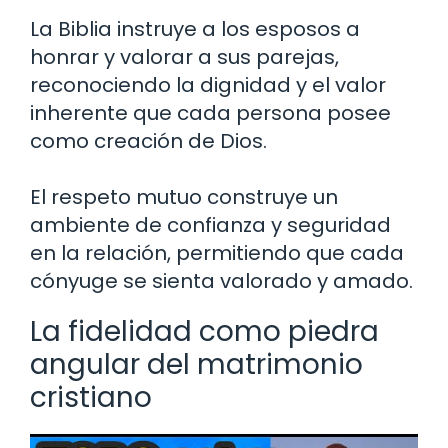
La Biblia instruye a los esposos a
honrar y valorar a sus parejas,
reconociendo la dignidad y el valor
inherente que cada persona posee
como creación de Dios.
El respeto mutuo construye un
ambiente de confianza y seguridad
en la relación, permitiendo que cada
cónyuge se sienta valorado y amado.
La fidelidad como piedra
angular del matrimonio
cristiano