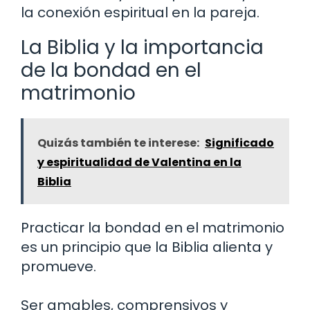
la conexión espiritual en la pareja.
La Biblia y la importancia
de la bondad en el
matrimonio
Quizás también te interese:
Significado
y espiritualidad de Valentina en la
Biblia
Practicar la bondad en el matrimonio
es un principio que la Biblia alienta y
promueve.
Ser amables, comprensivos y