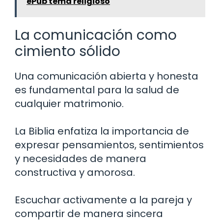
ePub tema religioso
La comunicación como
cimiento sólido
Una comunicación abierta y honesta
es fundamental para la salud de
cualquier matrimonio.
La Biblia enfatiza la importancia de
expresar pensamientos, sentimientos
y necesidades de manera
constructiva y amorosa.
Escuchar activamente a la pareja y
compartir de manera sincera