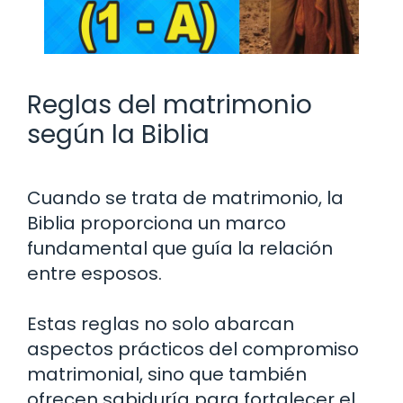
Reglas del matrimonio
según la Biblia
Cuando se trata de matrimonio, la
Biblia proporciona un marco
fundamental que guía la relación
entre esposos.
Estas reglas no solo abarcan
aspectos prácticos del compromiso
matrimonial, sino que también
ofrecen sabiduría para fortalecer el