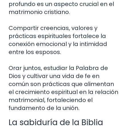
profundo es un aspecto crucial en el
matrimonio cristiano.
Compartir creencias, valores y
prácticas espirituales fortalece la
conexión emocional y la intimidad
entre los esposos.
Orar juntos, estudiar la Palabra de
Dios y cultivar una vida de fe en
común son prácticas que alimentan
el crecimiento espiritual en la relación
matrimonial, fortaleciendo el
fundamento de la unión.
La sabiduría de la Biblia