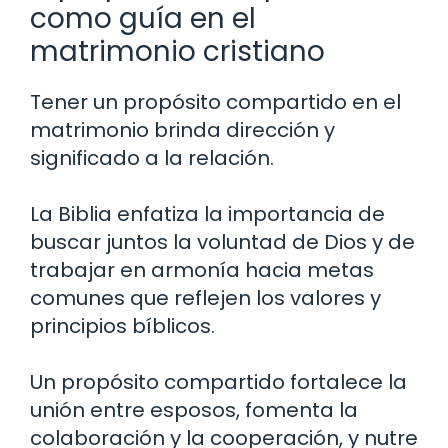
como guía en el
matrimonio cristiano
Tener un propósito compartido en el
matrimonio brinda dirección y
significado a la relación.
La Biblia enfatiza la importancia de
buscar juntos la voluntad de Dios y de
trabajar en armonía hacia metas
comunes que reflejen los valores y
principios bíblicos.
Un propósito compartido fortalece la
unión entre esposos, fomenta la
colaboración y la cooperación, y nutre