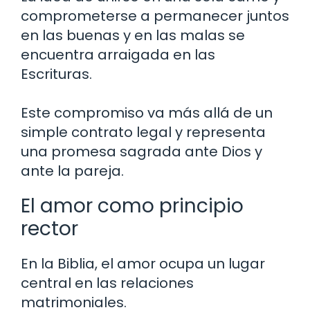
comprometerse a permanecer juntos
en las buenas y en las malas se
encuentra arraigada en las
Escrituras.
Este compromiso va más allá de un
simple contrato legal y representa
una promesa sagrada ante Dios y
ante la pareja.
El amor como principio
rector
En la Biblia, el amor ocupa un lugar
central en las relaciones
matrimoniales.