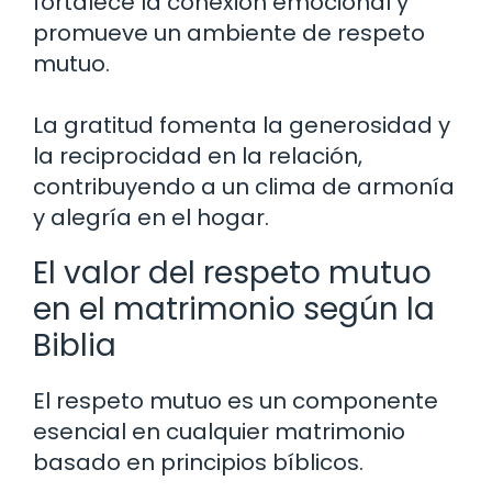
fortalece la conexión emocional y
promueve un ambiente de respeto
mutuo.
La gratitud fomenta la generosidad y
la reciprocidad en la relación,
contribuyendo a un clima de armonía
y alegría en el hogar.
El valor del respeto mutuo
en el matrimonio según la
Biblia
El respeto mutuo es un componente
esencial en cualquier matrimonio
basado en principios bíblicos.