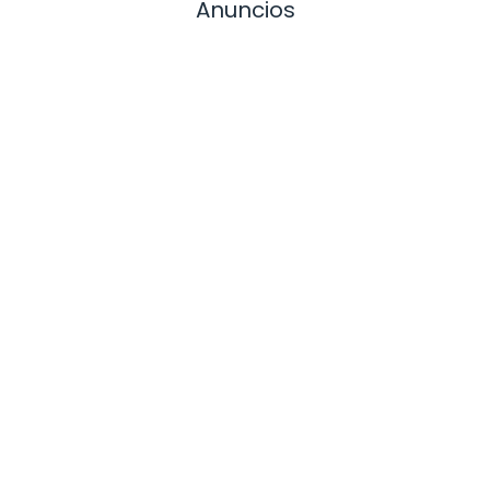
Anuncios