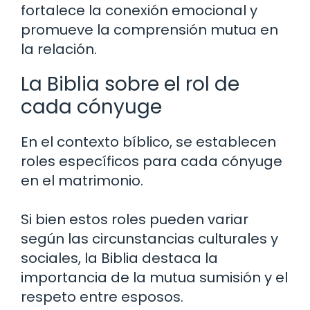
fortalece la conexión emocional y
promueve la comprensión mutua en
la relación.
La Biblia sobre el rol de
cada cónyuge
En el contexto bíblico, se establecen
roles específicos para cada cónyuge
en el matrimonio.
Si bien estos roles pueden variar
según las circunstancias culturales y
sociales, la Biblia destaca la
importancia de la mutua sumisión y el
respeto entre esposos.