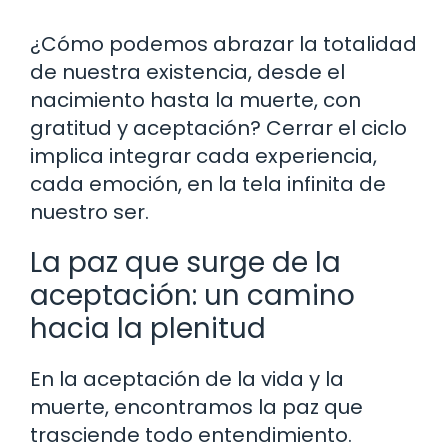
¿Cómo podemos abrazar la totalidad
de nuestra existencia, desde el
nacimiento hasta la muerte, con
gratitud y aceptación? Cerrar el ciclo
implica integrar cada experiencia,
cada emoción, en la tela infinita de
nuestro ser.
La paz que surge de la
aceptación: un camino
hacia la plenitud
En la aceptación de la vida y la
muerte, encontramos la paz que
trasciende todo entendimiento.