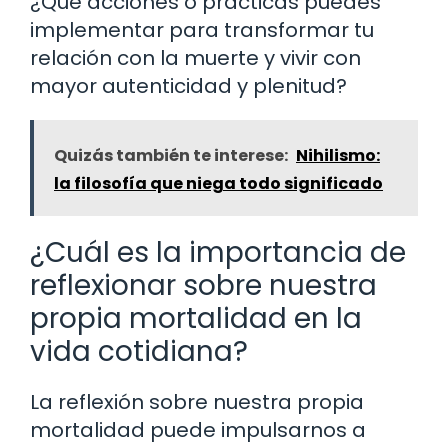
¿Qué acciones o prácticas puedes
implementar para transformar tu
relación con la muerte y vivir con
mayor autenticidad y plenitud?
Quizás también te interese:
Nihilismo:
la filosofía que niega todo significado
¿Cuál es la importancia de
reflexionar sobre nuestra
propia mortalidad en la
vida cotidiana?
La reflexión sobre nuestra propia
mortalidad puede impulsarnos a