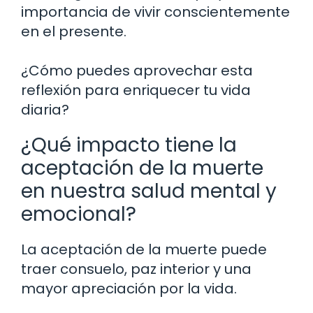
importancia de vivir conscientemente
en el presente.
¿Cómo puedes aprovechar esta
reflexión para enriquecer tu vida
diaria?
¿Qué impacto tiene la
aceptación de la muerte
en nuestra salud mental y
emocional?
La aceptación de la muerte puede
traer consuelo, paz interior y una
mayor apreciación por la vida.