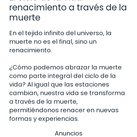
renacimiento a través de la
muerte
En el tejido infinito del universo, la
muerte no es el final, sino un
renacimiento.
¿Cómo podemos abrazar la muerte
como parte integral del ciclo de la
vida? Al igual que las estaciones
cambian, nuestra vida se transforma
a través de la muerte,
permitiéndonos renacer en nuevas
formas y experiencias.
Anuncios