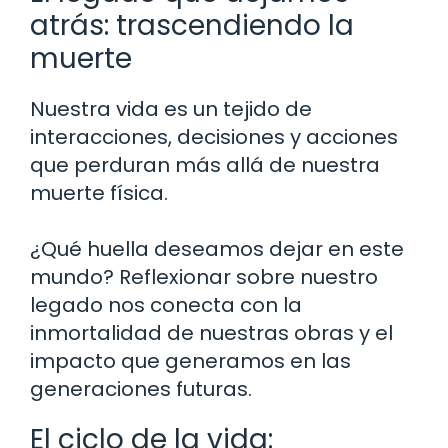
atrás: trascendiendo la
muerte
Nuestra vida es un tejido de
interacciones, decisiones y acciones
que perduran más allá de nuestra
muerte física.
¿Qué huella deseamos dejar en este
mundo? Reflexionar sobre nuestro
legado nos conecta con la
inmortalidad de nuestras obras y el
impacto que generamos en las
generaciones futuras.
El ciclo de la vida: