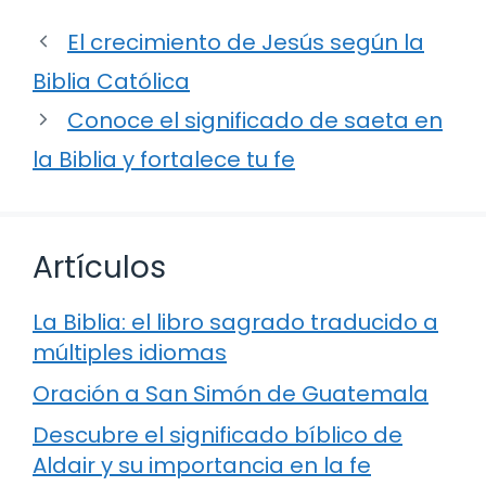
El crecimiento de Jesús según la
Biblia Católica
Conoce el significado de saeta en
la Biblia y fortalece tu fe
Artículos
La Biblia: el libro sagrado traducido a
múltiples idiomas
Oración a San Simón de Guatemala
Descubre el significado bíblico de
Aldair y su importancia en la fe