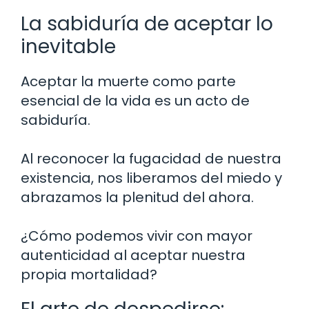
La sabiduría de aceptar lo
inevitable
Aceptar la muerte como parte
esencial de la vida es un acto de
sabiduría.
Al reconocer la fugacidad de nuestra
existencia, nos liberamos del miedo y
abrazamos la plenitud del ahora.
¿Cómo podemos vivir con mayor
autenticidad al aceptar nuestra
propia mortalidad?