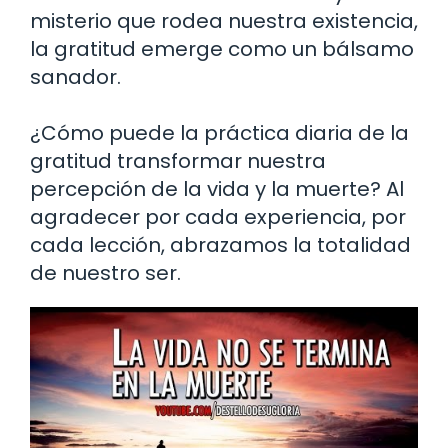
misterio que rodea nuestra existencia,
la gratitud emerge como un bálsamo
sanador.
¿Cómo puede la práctica diaria de la
gratitud transformar nuestra
percepción de la vida y la muerte? Al
agradecer por cada experiencia, por
cada lección, abrazamos la totalidad
de nuestro ser.