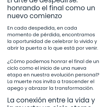
El arte de despedirse:
honrando el final como un
nuevo comienzo
En cada despedida, en cada
momento de pérdida, encontramos
la oportunidad de celebrar lo vivido y
abrir la puerta a lo que está por venir.
¿Cómo podemos honrar el final de un
ciclo como el inicio de una nueva
etapa en nuestra evolución personal?
La muerte nos invita a trascender el
apego y abrazar la transformación.
La conexión entre la vida y