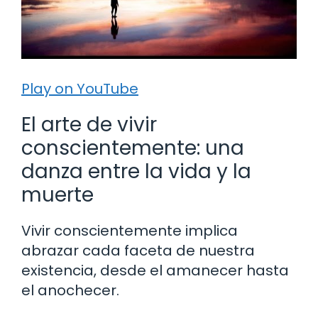
Play on YouTube
El arte de vivir
conscientemente: una
danza entre la vida y la
muerte
Vivir conscientemente implica
abrazar cada faceta de nuestra
existencia, desde el amanecer hasta
el anochecer.