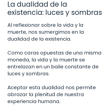
La dualidad de la
existencia: luces y sombras
Al reflexionar sobre la vida y la
muerte, nos sumergimos en la
dualidad de la existencia.
Como caras opuestas de una misma
moneda, la vida y la muerte se
entrelazan en un baile constante de
luces y sombras.
Aceptar esta dualidad nos permite
abrazar la plenitud de nuestra
experiencia humana.