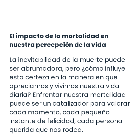
El impacto de la mortalidad en
nuestra percepción de la vida
La inevitabilidad de la muerte puede
ser abrumadora, pero ¿cómo influye
esta certeza en la manera en que
apreciamos y vivimos nuestra vida
diaria? Enfrentar nuestra mortalidad
puede ser un catalizador para valorar
cada momento, cada pequeño
instante de felicidad, cada persona
querida que nos rodea.