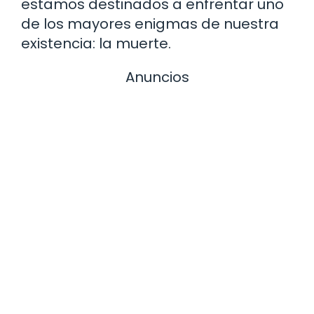
estamos destinados a enfrentar uno
de los mayores enigmas de nuestra
existencia: la muerte.
Anuncios