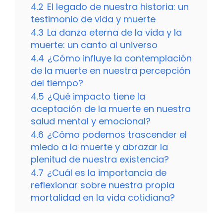
4.2
El legado de nuestra historia: un
testimonio de vida y muerte
4.3
La danza eterna de la vida y la
muerte: un canto al universo
4.4
¿Cómo influye la contemplación
de la muerte en nuestra percepción
del tiempo?
4.5
¿Qué impacto tiene la
aceptación de la muerte en nuestra
salud mental y emocional?
4.6
¿Cómo podemos trascender el
miedo a la muerte y abrazar la
plenitud de nuestra existencia?
4.7
¿Cuál es la importancia de
reflexionar sobre nuestra propia
mortalidad en la vida cotidiana?