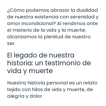
¿Cómo podemos abrazar la dualidad
de nuestra existencia con serenidad y
amor incondicional? Al rendirnos ante
el misterio de la vida y la muerte,
alcanzamos la plenitud de nuestro
ser.
El legado de nuestra
historia: un testimonio de
vida y muerte
Nuestra historia personal es un relato
tejido con hilos de vida y muerte, de
alegría y dolor.