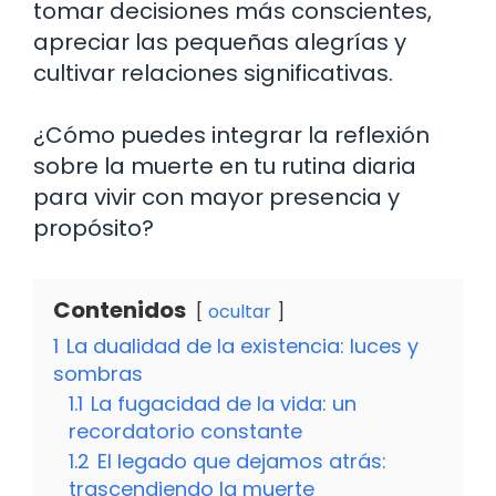
tomar decisiones más conscientes,
apreciar las pequeñas alegrías y
cultivar relaciones significativas.
¿Cómo puedes integrar la reflexión
sobre la muerte en tu rutina diaria
para vivir con mayor presencia y
propósito?
Contenidos
ocultar
1
La dualidad de la existencia: luces y
sombras
1.1
La fugacidad de la vida: un
recordatorio constante
1.2
El legado que dejamos atrás:
trascendiendo la muerte