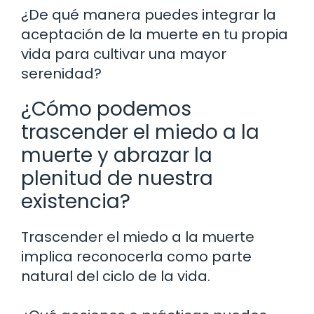
¿De qué manera puedes integrar la
aceptación de la muerte en tu propia
vida para cultivar una mayor
serenidad?
¿Cómo podemos
trascender el miedo a la
muerte y abrazar la
plenitud de nuestra
existencia?
Trascender el miedo a la muerte
implica reconocerla como parte
natural del ciclo de la vida.