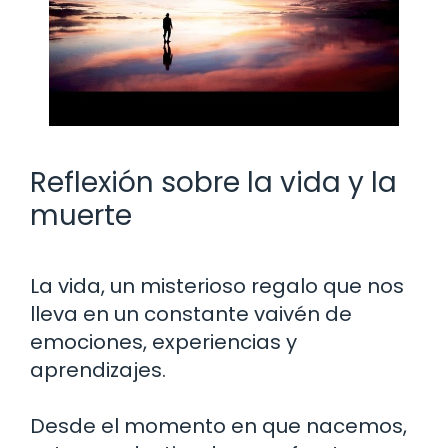
Reflexión sobre la vida y la
muerte
La vida, un misterioso regalo que nos
lleva en un constante vaivén de
emociones, experiencias y
aprendizajes.
Desde el momento en que nacemos,