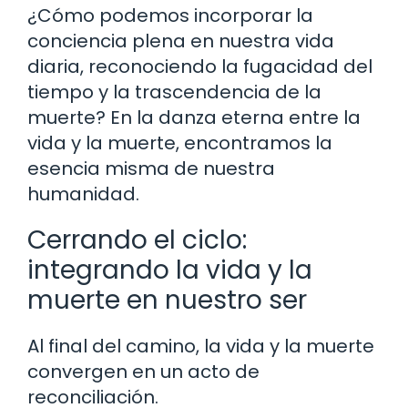
¿Cómo podemos incorporar la
conciencia plena en nuestra vida
diaria, reconociendo la fugacidad del
tiempo y la trascendencia de la
muerte? En la danza eterna entre la
vida y la muerte, encontramos la
esencia misma de nuestra
humanidad.
Cerrando el ciclo:
integrando la vida y la
muerte en nuestro ser
Al final del camino, la vida y la muerte
convergen en un acto de
reconciliación.