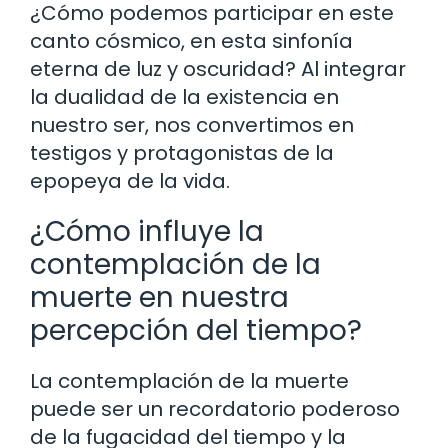
¿Cómo podemos participar en este
canto cósmico, en esta sinfonía
eterna de luz y oscuridad? Al integrar
la dualidad de la existencia en
nuestro ser, nos convertimos en
testigos y protagonistas de la
epopeya de la vida.
¿Cómo influye la
contemplación de la
muerte en nuestra
percepción del tiempo?
La contemplación de la muerte
puede ser un recordatorio poderoso
de la fugacidad del tiempo y la