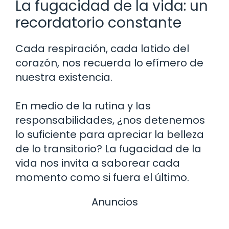
La fugacidad de la vida: un
recordatorio constante
Cada respiración, cada latido del
corazón, nos recuerda lo efímero de
nuestra existencia.
En medio de la rutina y las
responsabilidades, ¿nos detenemos
lo suficiente para apreciar la belleza
de lo transitorio? La fugacidad de la
vida nos invita a saborear cada
momento como si fuera el último.
Anuncios