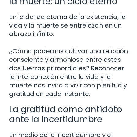
la muerte: un ciclo eterno
En la danza eterna de la existencia, la
vida y la muerte se entrelazan en un
abrazo infinito.
¿Cómo podemos cultivar una relación
consciente y armoniosa entre estas
dos fuerzas primordiales? Reconocer
la interconexión entre la vida y la
muerte nos invita a vivir con plenitud y
gratitud en cada instante.
La gratitud como antídoto
ante la incertidumbre
En medio de la incertidumbre y el