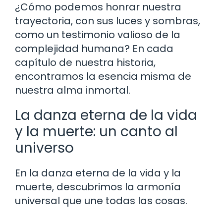
¿Cómo podemos honrar nuestra
trayectoria, con sus luces y sombras,
como un testimonio valioso de la
complejidad humana? En cada
capítulo de nuestra historia,
encontramos la esencia misma de
nuestra alma inmortal.
La danza eterna de la vida
y la muerte: un canto al
universo
En la danza eterna de la vida y la
muerte, descubrimos la armonía
universal que une todas las cosas.