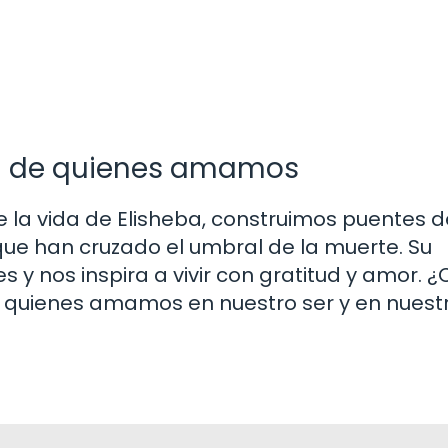
a de quienes amamos
e la vida de Elisheba, construimos puentes d
ue han cruzado el umbral de la muerte. Su
 y nos inspira a vivir con gratitud y amor.
quienes amamos en nuestro ser y en nuest