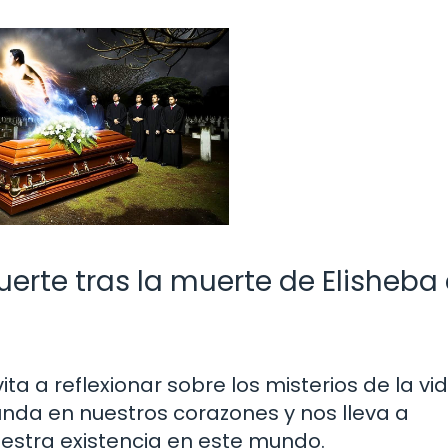
uerte tras la muerte de Elisheba 
ita a reflexionar sobre los misterios de la vid
unda en nuestros corazones y nos lleva a
uestra existencia en este mundo.