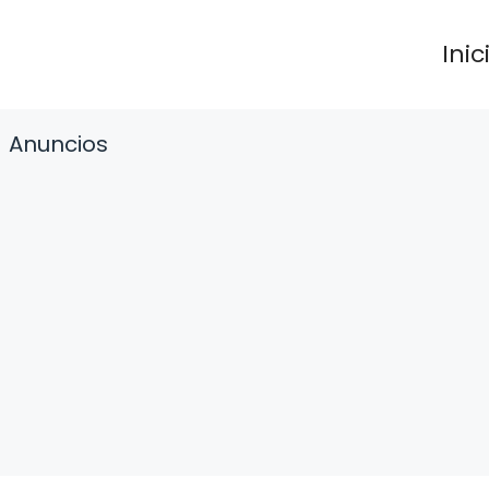
Inic
Anuncios