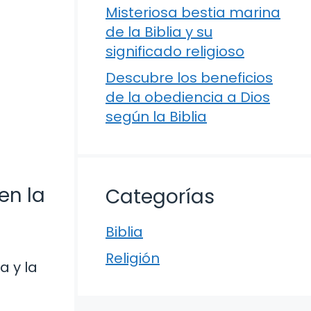
Misteriosa bestia marina
de la Biblia y su
significado religioso
Descubre los beneficios
de la obediencia a Dios
según la Biblia
en la
Categorías
Biblia
Religión
a y la