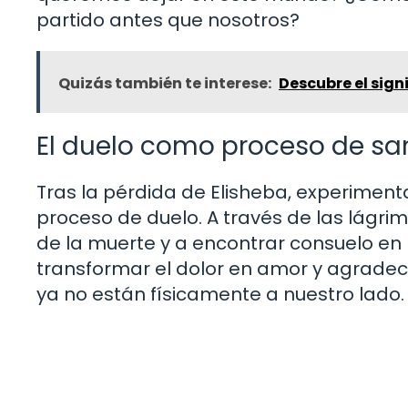
partido antes que nosotros?
Quizás también te interese:
Descubre el signi
El duelo como proceso de sa
Tras la pérdida de Elisheba, experimen
proceso de duelo. A través de las lágrim
de la muerte y a encontrar consuelo en 
transformar el dolor en amor y agradec
ya no están físicamente a nuestro lado.