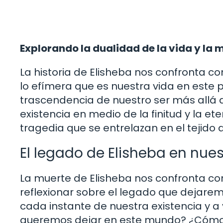
Explorando la dualidad de la vida y la 
La historia de Elisheba nos confronta co
lo efímera que es nuestra vida en este p
trascendencia de nuestro ser más allá de
existencia en medio de la finitud y la e
tragedia que se entrelazan en el tejido 
El legado de Elisheba en nues
La muerte de Elisheba nos confronta con
reflexionar sobre el legado que dejarem
cada instante de nuestra existencia y a 
queremos dejar en este mundo? ¿Cómo