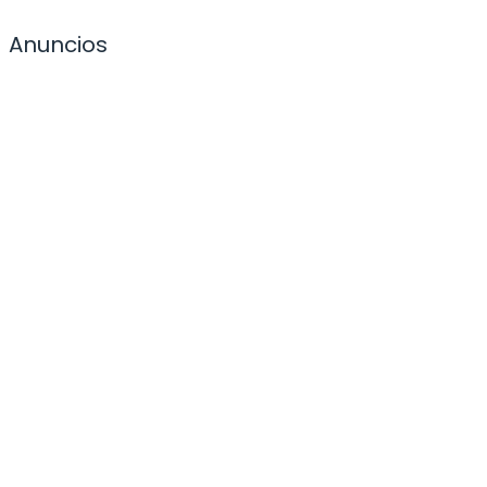
Anuncios