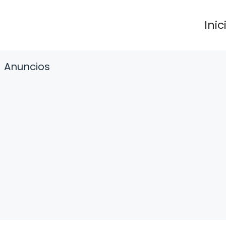
Inic
Anuncios