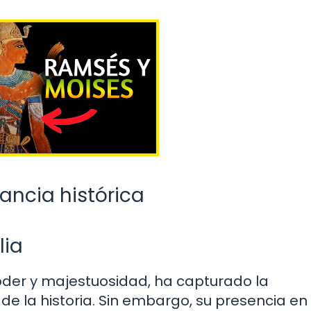
vancia histórica
lia
der y majestuosidad, ha capturado la
e la historia. Sin embargo, su presencia en 