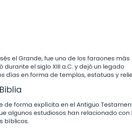
és el Grande, fue uno de los faraones más
durante el siglo XIII a.C. y dejó un legado
días en forma de templos, estatuas y relie
Biblia
 de forma explícita en el Antiguo Testamen
s que algunos estudiosos han relacionado con 
 bíblicos.