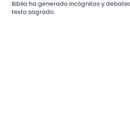
Biblia ha generado incógnitas y debates
texto sagrado.