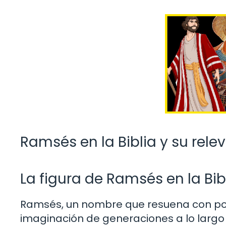
Ramsés en la Biblia y su rele
La figura de Ramsés en la Bib
Ramsés, un nombre que resuena con po
imaginación de generaciones a lo largo d