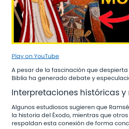
Play on YouTube
A pesar de la fascinación que despierta
Biblia ha generado debate y especulac
Interpretaciones históricas y 
Algunos estudiosos sugieren que Ramsé
la historia del Éxodo, mientras que otro
respaldan esta conexión de forma conc