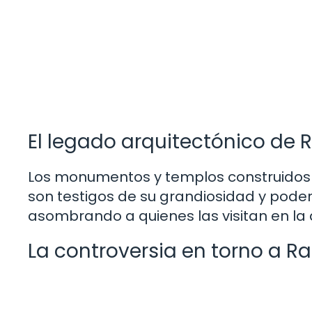
El legado arquitectónico de
Los monumentos y templos construidos 
son testigos de su grandiosidad y pode
asombrando a quienes las visitan en la 
La controversia en torno a Ra