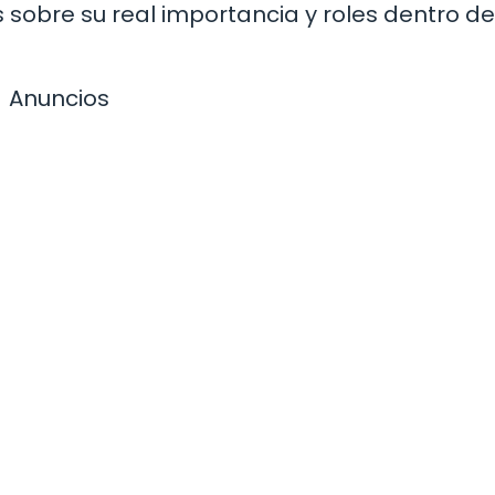
 sobre su real importancia y roles dentro de
Anuncios