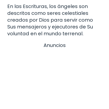
En las Escrituras, los ángeles son
descritos como seres celestiales
creados por Dios para servir como
Sus mensajeros y ejecutores de Su
voluntad en el mundo terrenal.
Anuncios