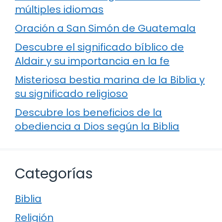
múltiples idiomas
Oración a San Simón de Guatemala
Descubre el significado bíblico de
Aldair y su importancia en la fe
Misteriosa bestia marina de la Biblia y
su significado religioso
Descubre los beneficios de la
obediencia a Dios según la Biblia
Categorías
Biblia
Religión