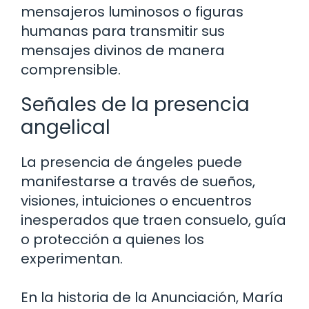
mensajeros luminosos o figuras
humanas para transmitir sus
mensajes divinos de manera
comprensible.
Señales de la presencia
angelical
La presencia de ángeles puede
manifestarse a través de sueños,
visiones, intuiciones o encuentros
inesperados que traen consuelo, guía
o protección a quienes los
experimentan.
En la historia de la Anunciación, María