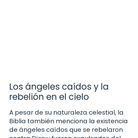
Los ángeles caídos y la
rebelión en el cielo
A pesar de su naturaleza celestial, la
Biblia también menciona la existencia
de ángeles caídos que se rebelaron