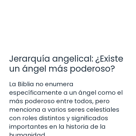
Jerarquía angelical: ¿Existe
un ángel más poderoso?
La Biblia no enumera
específicamente a un ángel como el
más poderoso entre todos, pero
menciona a varios seres celestiales
con roles distintos y significados
importantes en la historia de la
humanidad.