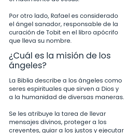
Por otro lado, Rafael es considerado
el ángel sanador, responsable de la
curación de Tobit en el libro apócrifo
que lleva su nombre.
¿Cuál es la misión de los
ángeles?
La Biblia describe a los ángeles como
seres espirituales que sirven a Dios y
a la humanidad de diversas maneras.
Se les atribuye la tarea de llevar
mensajes divinos, proteger a los
creyentes, guiar a los justos y ejecutar