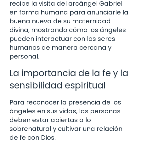
recibe la visita del arcángel Gabriel
en forma humana para anunciarle la
buena nueva de su maternidad
divina, mostrando cómo los ángeles
pueden interactuar con los seres
humanos de manera cercana y
personal.
La importancia de la fe y la
sensibilidad espiritual
Para reconocer la presencia de los
ángeles en sus vidas, las personas
deben estar abiertas a lo
sobrenatural y cultivar una relación
de fe con Dios.