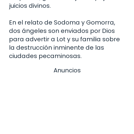
juicios divinos.
En el relato de Sodoma y Gomorra,
dos ángeles son enviados por Dios
para advertir a Lot y su familia sobre
la destrucción inminente de las
ciudades pecaminosas.
Anuncios