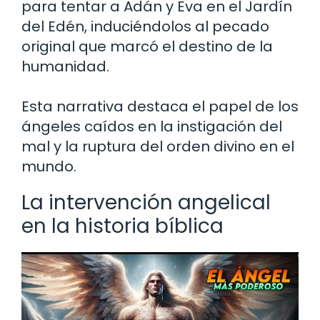
para tentar a Adán y Eva en el Jardín
del Edén, induciéndolos al pecado
original que marcó el destino de la
humanidad.
Esta narrativa destaca el papel de los
ángeles caídos en la instigación del
mal y la ruptura del orden divino en el
mundo.
La intervención angelical
en la historia bíblica