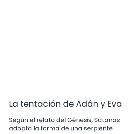
La tentación de Adán y Eva
Según el relato del Génesis, Satanás
adopta la forma de una serpiente