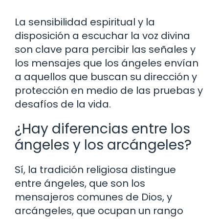
La sensibilidad espiritual y la
disposición a escuchar la voz divina
son clave para percibir las señales y
los mensajes que los ángeles envían
a aquellos que buscan su dirección y
protección en medio de las pruebas y
desafíos de la vida.
¿Hay diferencias entre los
ángeles y los arcángeles?
Sí, la tradición religiosa distingue
entre ángeles, que son los
mensajeros comunes de Dios, y
arcángeles, que ocupan un rango