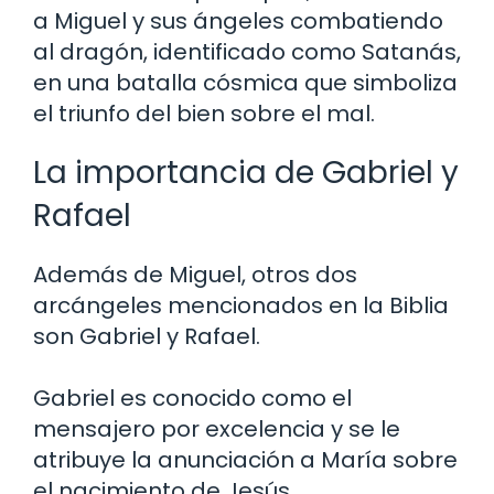
a Miguel y sus ángeles combatiendo
al dragón, identificado como Satanás,
en una batalla cósmica que simboliza
el triunfo del bien sobre el mal.
La importancia de Gabriel y
Rafael
Además de Miguel, otros dos
arcángeles mencionados en la Biblia
son Gabriel y Rafael.
Gabriel es conocido como el
mensajero por excelencia y se le
atribuye la anunciación a María sobre
el nacimiento de Jesús.