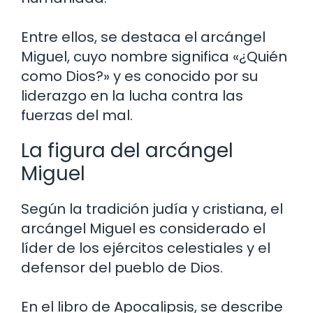
Entre ellos, se destaca el arcángel
Miguel, cuyo nombre significa «¿Quién
como Dios?» y es conocido por su
liderazgo en la lucha contra las
fuerzas del mal.
La figura del arcángel
Miguel
Según la tradición judía y cristiana, el
arcángel Miguel es considerado el
líder de los ejércitos celestiales y el
defensor del pueblo de Dios.
En el libro de Apocalipsis, se describe