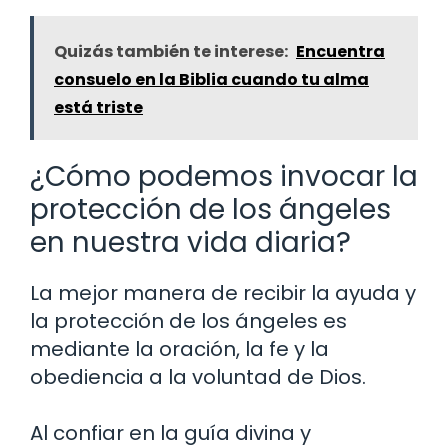
Quizás también te interese:
Encuentra
consuelo en la Biblia cuando tu alma
está triste
¿Cómo podemos invocar la
protección de los ángeles
en nuestra vida diaria?
La mejor manera de recibir la ayuda y
la protección de los ángeles es
mediante la oración, la fe y la
obediencia a la voluntad de Dios.
Al confiar en la guía divina y