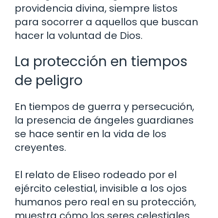
providencia divina, siempre listos
para socorrer a aquellos que buscan
hacer la voluntad de Dios.
La protección en tiempos
de peligro
En tiempos de guerra y persecución,
la presencia de ángeles guardianes
se hace sentir en la vida de los
creyentes.
El relato de Eliseo rodeado por el
ejército celestial, invisible a los ojos
humanos pero real en su protección,
muestra cómo los seres celestiales