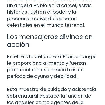
un ángel a Pablo en la cárcel, estas
historias ilustran el poder y la
presencia activa de los seres
celestiales en el mundo terrenal.
Los mensajeros divinos en
acción
En el relato del profeta Elías, un ángel
le proporciona alimento y fuerzas
para continuar su misión tras un
periodo de ayuno y debilidad.
Esta muestra de cuidado y asistencia
sobrenatural destaca la función de
los ángeles como agentes de la