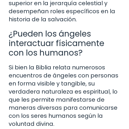
superior en la jerarquía celestial y
desempeñan roles específicos en la
historia de la salvación.
¿Pueden los ángeles
interactuar físicamente
con los humanos?
Si bien la Biblia relata numerosos
encuentros de ángeles con personas
en forma visible y tangible, su
verdadera naturaleza es espiritual, lo
que les permite manifestarse de
maneras diversas para comunicarse
con los seres humanos según la
voluntad divina.