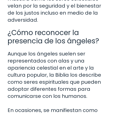
velan por la seguridad y el bienestar
de los justos incluso en medio de la
adversidad.
¿Cómo reconocer la
presencia de los ángeles?
Aunque los ángeles suelen ser
representados con alas y una
apariencia celestial en el arte y la
cultura popular, la Biblia los describe
como seres espirituales que pueden
adoptar diferentes formas para
comunicarse con los humanos.
En ocasiones, se manifiestan como