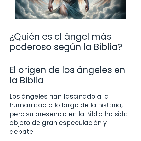
¿Quién es el ángel más
poderoso según la Biblia?
El origen de los ángeles en
la Biblia
Los ángeles han fascinado a la
humanidad a lo largo de la historia,
pero su presencia en la Biblia ha sido
objeto de gran especulación y
debate.