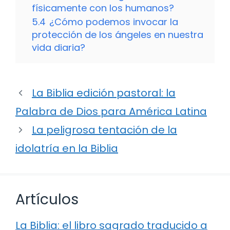
físicamente con los humanos?
5.4
¿Cómo podemos invocar la
protección de los ángeles en nuestra
vida diaria?
La Biblia edición pastoral: la
Palabra de Dios para América Latina
La peligrosa tentación de la
idolatría en la Biblia
Artículos
La Biblia: el libro sagrado traducido a