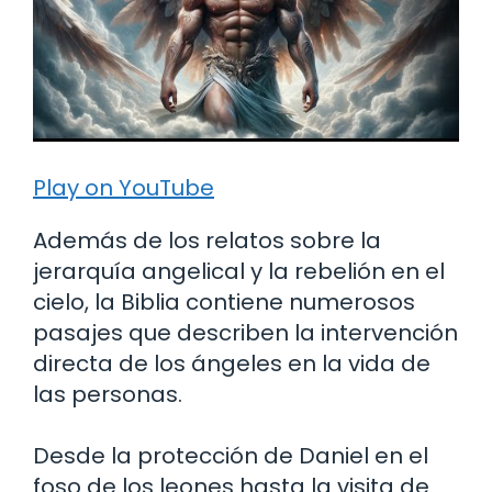
Play on YouTube
Además de los relatos sobre la
jerarquía angelical y la rebelión en el
cielo, la Biblia contiene numerosos
pasajes que describen la intervención
directa de los ángeles en la vida de
las personas.
Desde la protección de Daniel en el
foso de los leones hasta la visita de