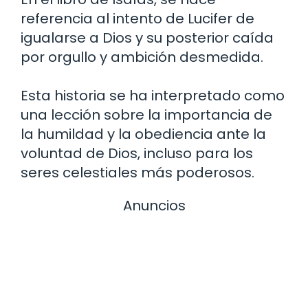
referencia al intento de Lucifer de
igualarse a Dios y su posterior caída
por orgullo y ambición desmedida.
Esta historia se ha interpretado como
una lección sobre la importancia de
la humildad y la obediencia ante la
voluntad de Dios, incluso para los
seres celestiales más poderosos.
Anuncios