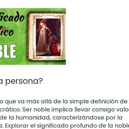
na persona?
o que va más allá de la simple definición de
crático. Ser noble implica llevar consigo valo
 de la humanidad, caracterizándose por la
 Explorar el significado profundo de la nob