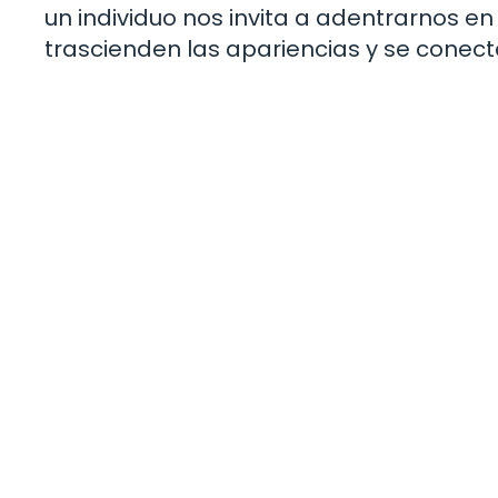
un individuo nos invita a adentrarnos 
trascienden las apariencias y se conec