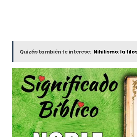
Quizás también te interese:
Nihilismo: la fil