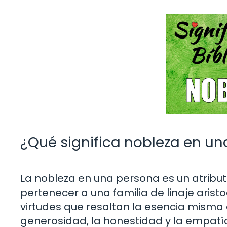
¿Qué significa nobleza en u
La nobleza en una persona es un atribut
pertenecer a una familia de linaje aristo
virtudes que resaltan la esencia misma
generosidad, la honestidad y la empatía.