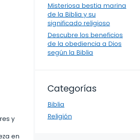
Misteriosa bestia marina
de la Biblia y su
significado religioso
Descubre los beneficios
de la obediencia a Dios
según la Biblia
Categorías
Biblia
Religión
res y
leza en