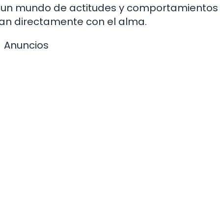
en un mundo de actitudes y comportamientos
tan directamente con el alma.
Anuncios