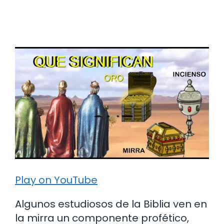
Play on YouTube
Algunos estudiosos de la Biblia ven en
la mirra un componente profético,