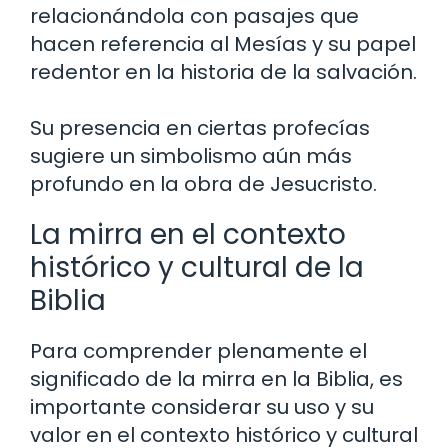
relacionándola con pasajes que
hacen referencia al Mesías y su papel
redentor en la historia de la salvación.
Su presencia en ciertas profecías
sugiere un simbolismo aún más
profundo en la obra de Jesucristo.
La mirra en el contexto
histórico y cultural de la
Biblia
Para comprender plenamente el
significado de la mirra en la Biblia, es
importante considerar su uso y su
valor en el contexto histórico y cultural