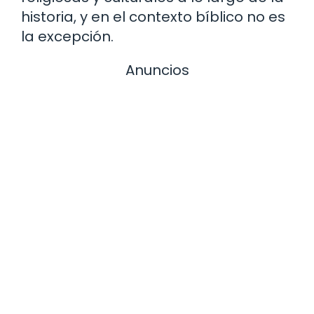
historia, y en el contexto bíblico no es
la excepción.
Anuncios