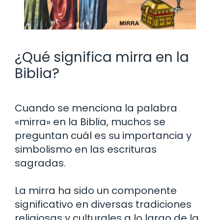
¿Qué significa mirra en la
Biblia?
Cuando se menciona la palabra
«mirra» en la Biblia, muchos se
preguntan cuál es su importancia y
simbolismo en las escrituras
sagradas.
La mirra ha sido un componente
significativo en diversas tradiciones
religiosas y culturales a lo largo de la