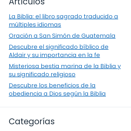
Artículos
La Biblia: el libro sagrado traducido a
múltiples idiomas
Oración a San Simón de Guatemala
Descubre el significado bíblico de
Aldair y su importancia en la fe
Misteriosa bestia marina de la Biblia y
su significado religioso
Descubre los beneficios de la
obediencia a Dios según la Biblia
Categorías