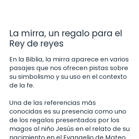
La mirra, un regalo para el
Rey de reyes
En la Biblia, la mirra aparece en varios
pasajes que nos ofrecen pistas sobre
su simbolismo y su uso en el contexto
de la fe.
Una de las referencias más
conocidas es su presencia como uno
de los regalos presentados por los
magos al niño Jesús en el relato de su
nacimiento en el Evangelio de Mateo.