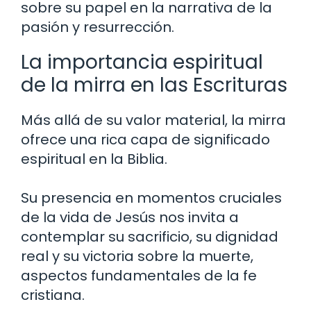
sobre su papel en la narrativa de la
pasión y resurrección.
La importancia espiritual
de la mirra en las Escrituras
Más allá de su valor material, la mirra
ofrece una rica capa de significado
espiritual en la Biblia.
Su presencia en momentos cruciales
de la vida de Jesús nos invita a
contemplar su sacrificio, su dignidad
real y su victoria sobre la muerte,
aspectos fundamentales de la fe
cristiana.