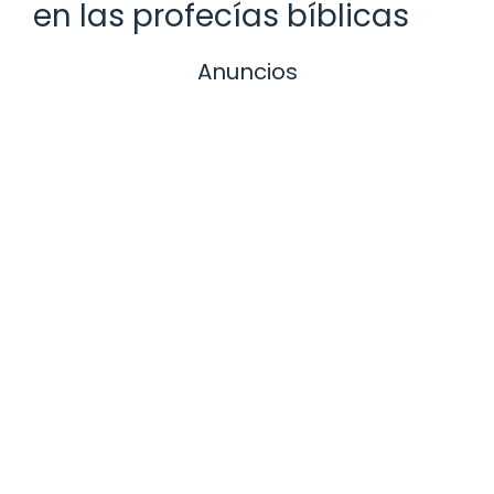
en las profecías bíblicas
Anuncios