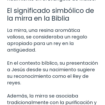
El significado simbólico de
la mirra en la Biblia
La mirra, una resina aromática
valiosa, se consideraba un regalo
apropiado para un rey en la
antigüedad.
En el contexto bíblico, su presentación
a Jesús desde su nacimiento sugiere
su reconocimiento como el Rey de
reyes.
Además, la mirra se asociaba
tradicionalmente con la purificación y