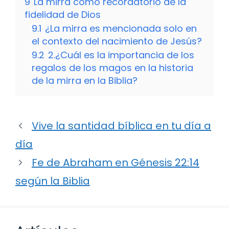
9
La mirra como recordatorio de la
fidelidad de Dios
9.1
¿La mirra es mencionada solo en
el contexto del nacimiento de Jesús?
9.2
2.¿Cuál es la importancia de los
regalos de los magos en la historia
de la mirra en la Biblia?
Vive la santidad bíblica en tu día a
día
Fe de Abraham en Génesis 22:14
según la Biblia