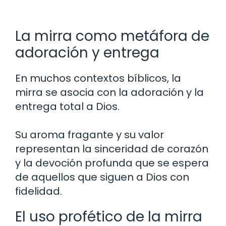
La mirra como metáfora de
adoración y entrega
En muchos contextos bíblicos, la
mirra se asocia con la adoración y la
entrega total a Dios.
Su aroma fragante y su valor
representan la sinceridad de corazón
y la devoción profunda que se espera
de aquellos que siguen a Dios con
fidelidad.
El uso profético de la mirra