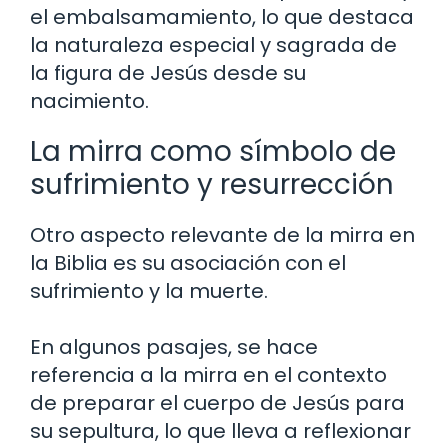
el embalsamamiento, lo que destaca
la naturaleza especial y sagrada de
la figura de Jesús desde su
nacimiento.
La mirra como símbolo de
sufrimiento y resurrección
Otro aspecto relevante de la mirra en
la Biblia es su asociación con el
sufrimiento y la muerte.
En algunos pasajes, se hace
referencia a la mirra en el contexto
de preparar el cuerpo de Jesús para
su sepultura, lo que lleva a reflexionar