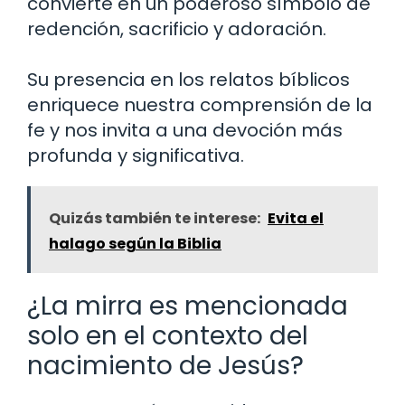
convierte en un poderoso símbolo de
redención, sacrificio y adoración.
Su presencia en los relatos bíblicos
enriquece nuestra comprensión de la
fe y nos invita a una devoción más
profunda y significativa.
Quizás también te interese:
Evita el
halago según la Biblia
¿La mirra es mencionada
solo en el contexto del
nacimiento de Jesús?