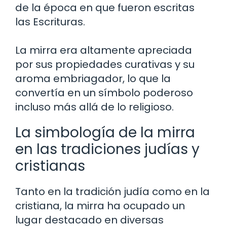
de la época en que fueron escritas
las Escrituras.
La mirra era altamente apreciada
por sus propiedades curativas y su
aroma embriagador, lo que la
convertía en un símbolo poderoso
incluso más allá de lo religioso.
La simbología de la mirra
en las tradiciones judías y
cristianas
Tanto en la tradición judía como en la
cristiana, la mirra ha ocupado un
lugar destacado en diversas