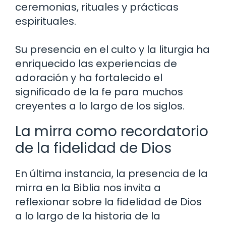
ceremonias, rituales y prácticas
espirituales.
Su presencia en el culto y la liturgia ha
enriquecido las experiencias de
adoración y ha fortalecido el
significado de la fe para muchos
creyentes a lo largo de los siglos.
La mirra como recordatorio
de la fidelidad de Dios
En última instancia, la presencia de la
mirra en la Biblia nos invita a
reflexionar sobre la fidelidad de Dios
a lo largo de la historia de la