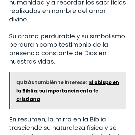
humanidad y a recordar los sacrificios
realizados en nombre del amor
divino.
Su aroma perdurable y su simbolismo
perduran como testimonio de la
presencia constante de Dios en
nuestras vidas.
Quizás también te interese:
El obispo en
la Biblia: su importancia en la fe
cristiana
En resumen, la mirra en la Biblia
trasciende su naturaleza física y se