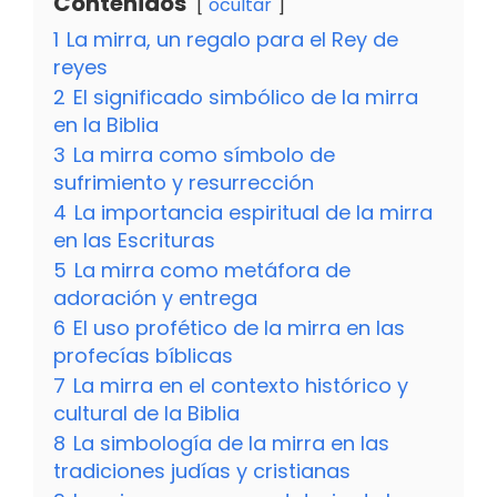
Contenidos
ocultar
1
La mirra, un regalo para el Rey de
reyes
2
El significado simbólico de la mirra
en la Biblia
3
La mirra como símbolo de
sufrimiento y resurrección
4
La importancia espiritual de la mirra
en las Escrituras
5
La mirra como metáfora de
adoración y entrega
6
El uso profético de la mirra en las
profecías bíblicas
7
La mirra en el contexto histórico y
cultural de la Biblia
8
La simbología de la mirra en las
tradiciones judías y cristianas