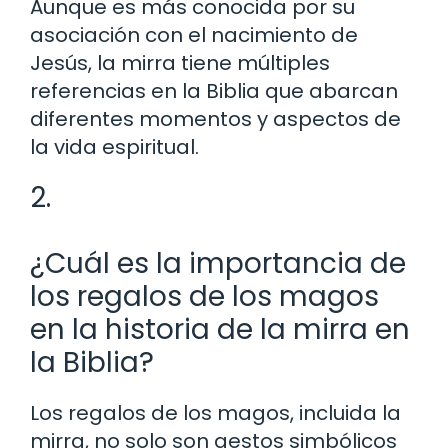
Aunque es más conocida por su
asociación con el nacimiento de
Jesús, la mirra tiene múltiples
referencias en la Biblia que abarcan
diferentes momentos y aspectos de
la vida espiritual.
2.
¿Cuál es la importancia de
los regalos de los magos
en la historia de la mirra en
la Biblia?
Los regalos de los magos, incluida la
mirra, no solo son gestos simbólicos