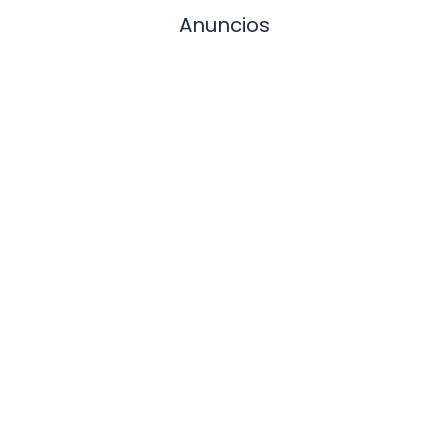
Anuncios