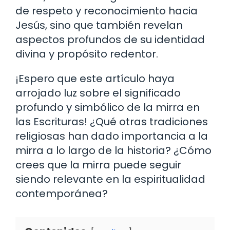
de respeto y reconocimiento hacia
Jesús, sino que también revelan
aspectos profundos de su identidad
divina y propósito redentor.
¡Espero que este artículo haya
arrojado luz sobre el significado
profundo y simbólico de la mirra en
las Escrituras! ¿Qué otras tradiciones
religiosas han dado importancia a la
mirra a lo largo de la historia? ¿Cómo
crees que la mirra puede seguir
siendo relevante en la espiritualidad
contemporánea?