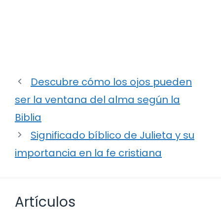
Descubre cómo los ojos pueden
ser la ventana del alma según la
Biblia
Significado bíblico de Julieta y su
importancia en la fe cristiana
Artículos