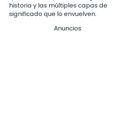
historia y las múltiples capas de
significado que lo envuelven.
Anuncios