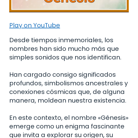
Play on YouTube
Desde tiempos inmemoriales, los
nombres han sido mucho más que
simples sonidos que nos identifican.
Han cargado consigo significados
profundos, simbolismos ancestrales y
conexiones cósmicas que, de alguna
manera, moldean nuestra existencia.
En este contexto, el nombre «Génesis»
emerge como un enigma fascinante
que invita a explorar su origen, su