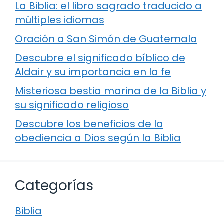
La Biblia: el libro sagrado traducido a
múltiples idiomas
Oración a San Simón de Guatemala
Descubre el significado bíblico de
Aldair y su importancia en la fe
Misteriosa bestia marina de la Biblia y
su significado religioso
Descubre los beneficios de la
obediencia a Dios según la Biblia
Categorías
Biblia