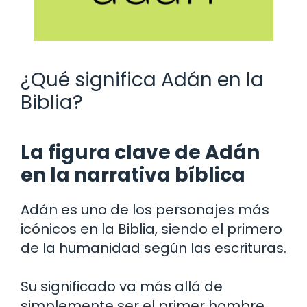
¿Qué significa Adán en la
Biblia?
La figura clave de Adán
en la narrativa bíblica
Adán es uno de los personajes más
icónicos en la Biblia, siendo el primero
de la humanidad según las escrituras.
Su significado va más allá de
simplemente ser el primer hombre