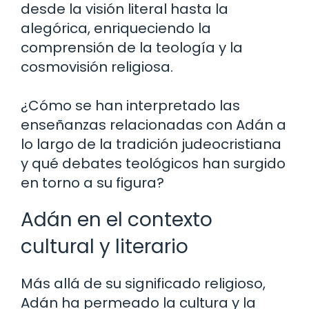
desde la visión literal hasta la
alegórica, enriqueciendo la
comprensión de la teología y la
cosmovisión religiosa.
¿Cómo se han interpretado las
enseñanzas relacionadas con Adán a
lo largo de la tradición judeocristiana
y qué debates teológicos han surgido
en torno a su figura?
Adán en el contexto
cultural y literario
Más allá de su significado religioso,
Adán ha permeado la cultura y la