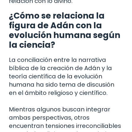
relación con lo divino.
¿Cómo se relaciona la
figura de Adán con la
evolución humana según
la ciencia?
La conciliación entre la narrativa
bíblica de la creación de Adán y la
teoría científica de la evolución
humana ha sido tema de discusión
en el ámbito religioso y científico.
Mientras algunos buscan integrar
ambas perspectivas, otros
encuentran tensiones irreconciliables