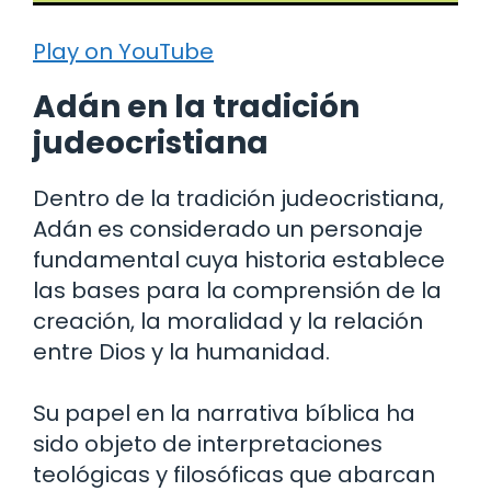
Play on YouTube
Adán en la tradición
judeocristiana
Dentro de la tradición judeocristiana,
Adán es considerado un personaje
fundamental cuya historia establece
las bases para la comprensión de la
creación, la moralidad y la relación
entre Dios y la humanidad.
Su papel en la narrativa bíblica ha
sido objeto de interpretaciones
teológicas y filosóficas que abarcan