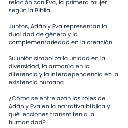
relación con Eva, la primera mujer
según la Biblia.
Juntos, Adán y Eva representan la
dualidad de género y la
complementariedad en la creación.
Su unión simboliza la unidad en la
diversidad, la armonía en la
diferencia y la interdependencia en la
existencia humana.
¿Cómo se entrelazan los roles de
Adán y Eva en la narrativa bíblica y
qué lecciones transmiten a la
humanidad?