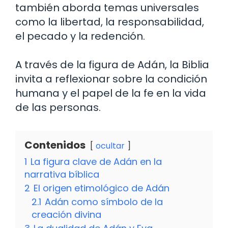
también aborda temas universales
como la libertad, la responsabilidad,
el pecado y la redención.
A través de la figura de Adán, la Biblia
invita a reflexionar sobre la condición
humana y el papel de la fe en la vida
de las personas.
Contenidos
ocultar
1
La figura clave de Adán en la
narrativa bíblica
2
El origen etimológico de Adán
2.1
Adán como símbolo de la
creación divina