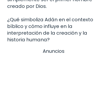
creado por Dios.
¿Qué simboliza Adán en el contexto
bíblico y cómo influye en la
interpretación de la creación y la
historia humana?
Anuncios