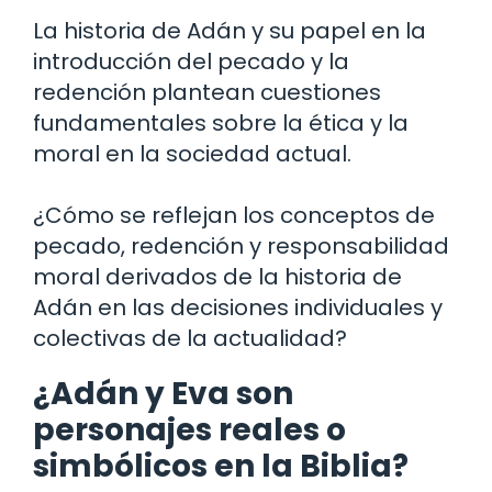
La historia de Adán y su papel en la
introducción del pecado y la
redención plantean cuestiones
fundamentales sobre la ética y la
moral en la sociedad actual.
¿Cómo se reflejan los conceptos de
pecado, redención y responsabilidad
moral derivados de la historia de
Adán en las decisiones individuales y
colectivas de la actualidad?
¿Adán y Eva son
personajes reales o
simbólicos en la Biblia?