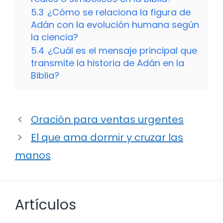
5.3
¿Cómo se relaciona la figura de
Adán con la evolución humana según
la ciencia?
5.4
¿Cuál es el mensaje principal que
transmite la historia de Adán en la
Biblia?
Oración para ventas urgentes
El que ama dormir y cruzar las
manos
Artículos