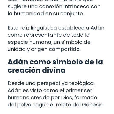
sugiere una conexión intrínseca con
la humanidad en su conjunto.
Esta raíz lingüística establece a Adán
como representante de toda la
especie humana, un símbolo de
unidad y origen compartido.
Adán como símbolo de la
creación divina
Desde una perspectiva teológica,
Adán es visto como el primer ser
humano creado por Dios, formado
del polvo según el relato del Génesis.