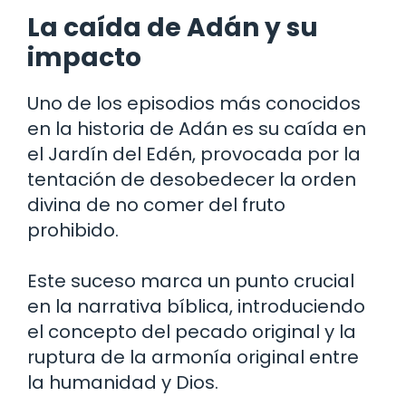
La caída de Adán y su
impacto
Uno de los episodios más conocidos
en la historia de Adán es su caída en
el Jardín del Edén, provocada por la
tentación de desobedecer la orden
divina de no comer del fruto
prohibido.
Este suceso marca un punto crucial
en la narrativa bíblica, introduciendo
el concepto del pecado original y la
ruptura de la armonía original entre
la humanidad y Dios.