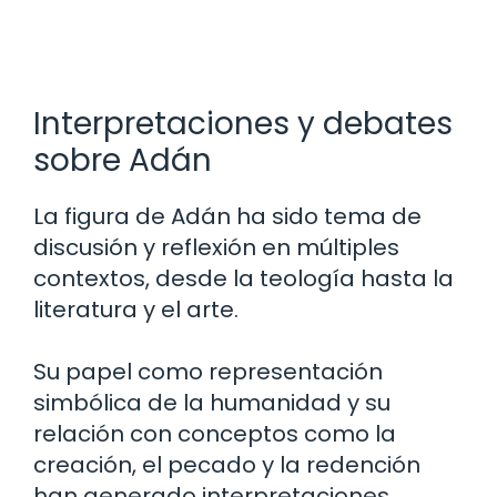
Interpretaciones y debates
sobre Adán
La figura de Adán ha sido tema de
discusión y reflexión en múltiples
contextos, desde la teología hasta la
literatura y el arte.
Su papel como representación
simbólica de la humanidad y su
relación con conceptos como la
creación, el pecado y la redención
han generado interpretaciones