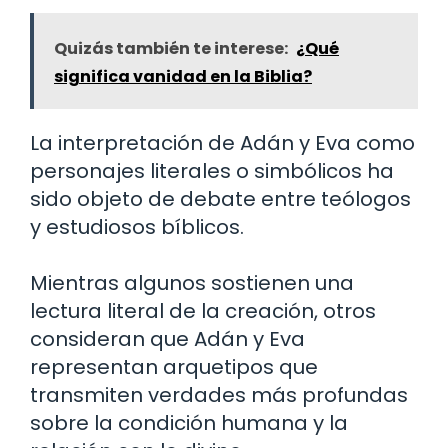
Quizás también te interese:
¿Qué
significa vanidad en la Biblia?
La interpretación de Adán y Eva como
personajes literales o simbólicos ha
sido objeto de debate entre teólogos
y estudiosos bíblicos.
Mientras algunos sostienen una
lectura literal de la creación, otros
consideran que Adán y Eva
representan arquetipos que
transmiten verdades más profundas
sobre la condición humana y la