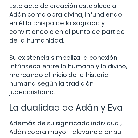
Este acto de creación establece a
Adán como obra divina, infundiendo
en él la chispa de lo sagrado y
convirtiéndolo en el punto de partida
de la humanidad.
Su existencia simboliza la conexión
intrínseca entre lo humano y lo divino,
marcando el inicio de la historia
humana según la tradición
judeocristiana.
La dualidad de Adán y Eva
Además de su significado individual,
Adán cobra mayor relevancia en su