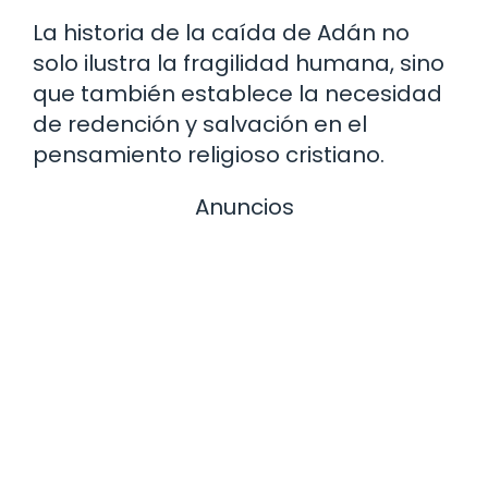
La historia de la caída de Adán no
solo ilustra la fragilidad humana, sino
que también establece la necesidad
de redención y salvación en el
pensamiento religioso cristiano.
Anuncios