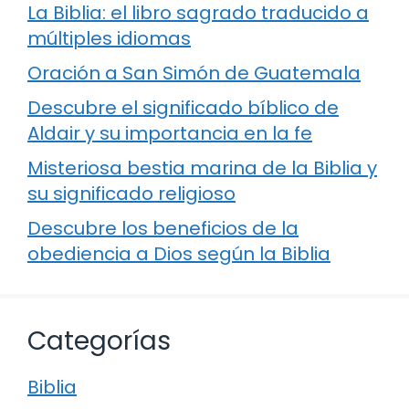
La Biblia: el libro sagrado traducido a
múltiples idiomas
Oración a San Simón de Guatemala
Descubre el significado bíblico de
Aldair y su importancia en la fe
Misteriosa bestia marina de la Biblia y
su significado religioso
Descubre los beneficios de la
obediencia a Dios según la Biblia
Categorías
Biblia