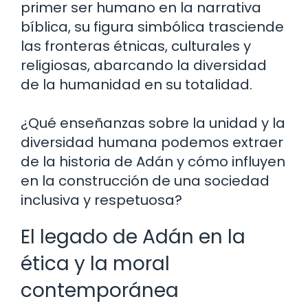
primer ser humano en la narrativa
bíblica, su figura simbólica trasciende
las fronteras étnicas, culturales y
religiosas, abarcando la diversidad
de la humanidad en su totalidad.
¿Qué enseñanzas sobre la unidad y la
diversidad humana podemos extraer
de la historia de Adán y cómo influyen
en la construcción de una sociedad
inclusiva y respetuosa?
El legado de Adán en la
ética y la moral
contemporánea