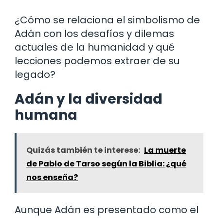
¿Cómo se relaciona el simbolismo de
Adán con los desafíos y dilemas
actuales de la humanidad y qué
lecciones podemos extraer de su
legado?
Adán y la diversidad
humana
Quizás también te interese:
La muerte
de Pablo de Tarso según la Biblia: ¿qué
nos enseña?
Aunque Adán es presentado como el