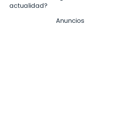
actualidad?
Anuncios