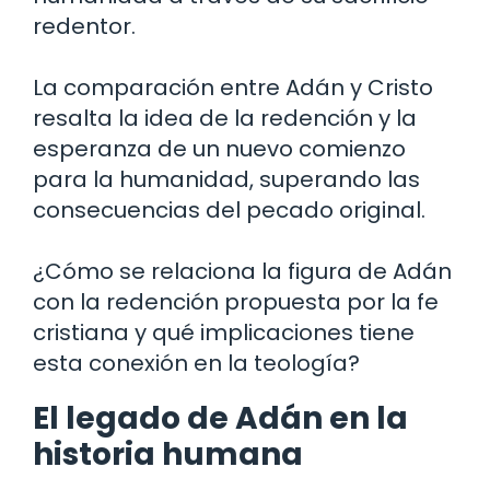
redentor.
La comparación entre Adán y Cristo
resalta la idea de la redención y la
esperanza de un nuevo comienzo
para la humanidad, superando las
consecuencias del pecado original.
¿Cómo se relaciona la figura de Adán
con la redención propuesta por la fe
cristiana y qué implicaciones tiene
esta conexión en la teología?
El legado de Adán en la
historia humana