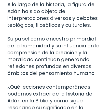
A lo largo de la historia, la figura de
Adán ha sido objeto de
interpretaciones diversas y debates
teológicos, filosóficos y culturales.
Su papel como ancestro primordial
de la humanidad y su influencia en la
comprensión de la creación y la
moralidad continúan generando
reflexiones profundas en diversos
ámbitos del pensamiento humano.
¿Qué lecciones contemporáneas
podemos extraer de la historia de
Adán en la Biblia y cómo sigue
resonando su significado en la