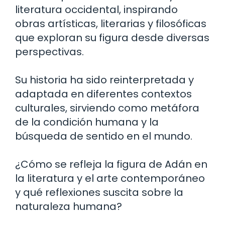
literatura occidental, inspirando
obras artísticas, literarias y filosóficas
que exploran su figura desde diversas
perspectivas.
Su historia ha sido reinterpretada y
adaptada en diferentes contextos
culturales, sirviendo como metáfora
de la condición humana y la
búsqueda de sentido en el mundo.
¿Cómo se refleja la figura de Adán en
la literatura y el arte contemporáneo
y qué reflexiones suscita sobre la
naturaleza humana?