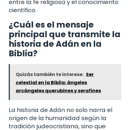
entre la fe religiosa y el conocimiento
científico.
¿Cuál es el mensaje
principal que transmite la
historia de Adán en la
Biblia?
Quizás también te interese:
Ser
celestial en la Biblia: ángeles
arcángeles querubines y serafines
La historia de Adán no solo narra el
origen de la humanidad según la
tradición judeocristiana, sino que