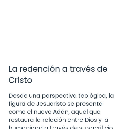
La redención a través de
Cristo
Desde una perspectiva teológica, la
figura de Jesucristo se presenta
como el nuevo Adán, aquel que
restaura la relación entre Dios y la
humanidad a través de su sacrificio