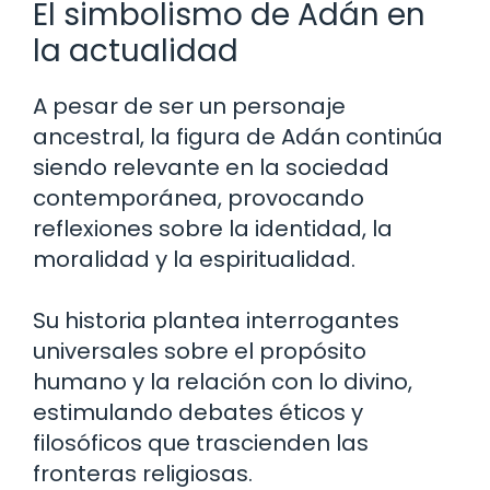
El simbolismo de Adán en
la actualidad
A pesar de ser un personaje
ancestral, la figura de Adán continúa
siendo relevante en la sociedad
contemporánea, provocando
reflexiones sobre la identidad, la
moralidad y la espiritualidad.
Su historia plantea interrogantes
universales sobre el propósito
humano y la relación con lo divino,
estimulando debates éticos y
filosóficos que trascienden las
fronteras religiosas.