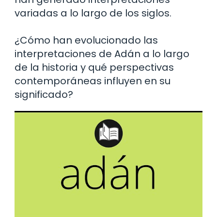
variadas a lo largo de los siglos.
¿Cómo han evolucionado las
interpretaciones de Adán a lo largo
de la historia y qué perspectivas
contemporáneas influyen en su
significado?