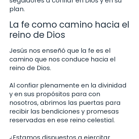
seguidores a confiar en Dios y en su
plan.
La fe como camino hacia el
reino de Dios
Jesús nos enseñó que la fe es el
camino que nos conduce hacia el
reino de Dios.
Al confiar plenamente en la divinidad
y en sus propósitos para con
nosotros, abrimos las puertas para
recibir las bendiciones y promesas
reservadas en ese reino celestial.
¿Estamos dispuestos a ejercitar