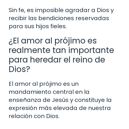
Sin fe, es imposible agradar a Dios y
recibir las bendiciones reservadas
para sus hijos fieles.
¿El amor al prójimo es
realmente tan importante
para heredar el reino de
Dios?
El amor al prójimo es un
mandamiento central en la
enseñanza de Jesús y constituye la
expresión más elevada de nuestra
relación con Dios.