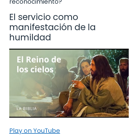
reconocimiento?
El servicio como
manifestación de la
humildad
Play on YouTube