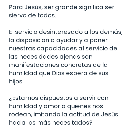
Para Jesús, ser grande significa ser
siervo de todos.
El servicio desinteresado a los demás,
la disposición a ayudar y a poner
nuestras capacidades al servicio de
las necesidades ajenas son
manifestaciones concretas de la
humildad que Dios espera de sus
hijos.
¿Estamos dispuestos a servir con
humildad y amor a quienes nos
rodean, imitando la actitud de Jesús
hacia los más necesitados?