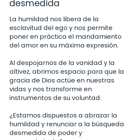
desmedida
La humildad nos libera de la
esclavitud del ego y nos permite
poner en práctica el mandamiento
del amor en su máxima expresión.
Al despojarnos de la vanidad y la
altivez, abrimos espacio para que la
gracia de Dios actúe en nuestras
vidas y nos transforme en
instrumentos de su voluntad.
¿Estamos dispuestos a abrazar la
humildad y renunciar a la búsqueda
desmedida de poder y