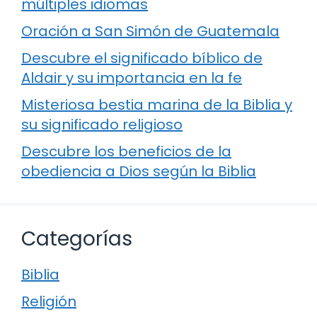
múltiples idiomas
Oración a San Simón de Guatemala
Descubre el significado bíblico de
Aldair y su importancia en la fe
Misteriosa bestia marina de la Biblia y
su significado religioso
Descubre los beneficios de la
obediencia a Dios según la Biblia
Categorías
Biblia
Religión