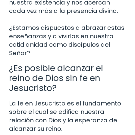
nuestra existencia y nos acercan
cada vez más a la presencia divina.
¿Estamos dispuestos a abrazar estas
enseñanzas y a vivirlas en nuestra
cotidianidad como discípulos del
Señor?
¿Es posible alcanzar el
reino de Dios sin fe en
Jesucristo?
La fe en Jesucristo es el fundamento
sobre el cual se edifica nuestra
relación con Dios y la esperanza de
alcanzar su reino.