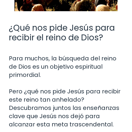
¿Qué nos pide Jesús para
recibir el reino de Dios?
Para muchos, la búsqueda del reino
de Dios es un objetivo espiritual
primordial.
Pero ¿qué nos pide Jesús para recibir
este reino tan anhelado?
Descubramos juntos las enseñanzas
clave que Jesús nos dejó para
alcanzar esta meta trascendental.