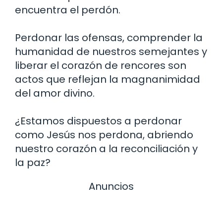
encuentra el perdón.
Perdonar las ofensas, comprender la
humanidad de nuestros semejantes y
liberar el corazón de rencores son
actos que reflejan la magnanimidad
del amor divino.
¿Estamos dispuestos a perdonar
como Jesús nos perdona, abriendo
nuestro corazón a la reconciliación y
la paz?
Anuncios