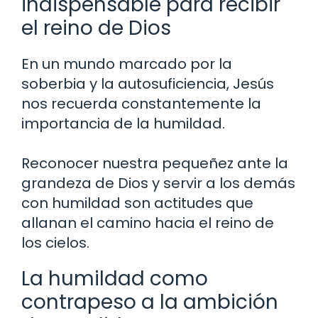
indispensable para recibir
el reino de Dios
En un mundo marcado por la
soberbia y la autosuficiencia, Jesús
nos recuerda constantemente la
importancia de la humildad.
Reconocer nuestra pequeñez ante la
grandeza de Dios y servir a los demás
con humildad son actitudes que
allanan el camino hacia el reino de
los cielos.
La humildad como
contrapeso a la ambición