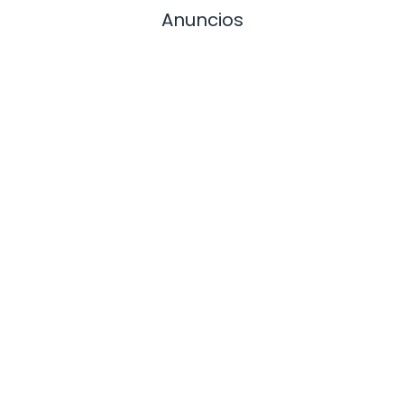
Anuncios