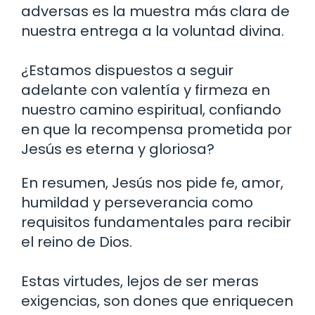
adversas es la muestra más clara de
nuestra entrega a la voluntad divina.
¿Estamos dispuestos a seguir
adelante con valentía y firmeza en
nuestro camino espiritual, confiando
en que la recompensa prometida por
Jesús es eterna y gloriosa?
En resumen, Jesús nos pide fe, amor,
humildad y perseverancia como
requisitos fundamentales para recibir
el reino de Dios.
Estas virtudes, lejos de ser meras
exigencias, son dones que enriquecen