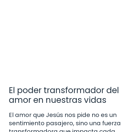
El poder transformador del
amor en nuestras vidas
El amor que Jesús nos pide no es un
sentimiento pasajero, sino una fuerza
transformadora que impacta cada