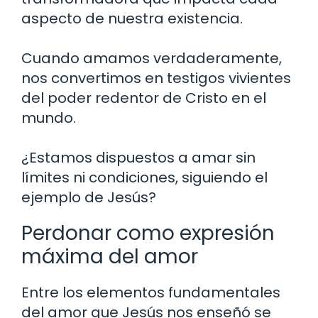
aspecto de nuestra existencia.
Cuando amamos verdaderamente,
nos convertimos en testigos vivientes
del poder redentor de Cristo en el
mundo.
¿Estamos dispuestos a amar sin
límites ni condiciones, siguiendo el
ejemplo de Jesús?
Perdonar como expresión
máxima del amor
Entre los elementos fundamentales
del amor que Jesús nos enseñó se