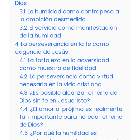
Dios
3.1
La humildad como contrapeso a
la ambición desmedida
3.2
El servicio como manifestación
de la humildad
4
La perseverancia en la fe como
exigencia de Jesús
4.1
La fortaleza en la adversidad
como muestra de fidelidad
4.2
La perseverancia como virtud
necesaria en la vida cristiana
4.3
¿Es posible alcanzar el reino de
Dios sin fe en Jesucristo?
4.4
¿El amor al prójimo es realmente
tan importante para heredar el reino
de Dios?
4.5
¿Por qué la humildad es