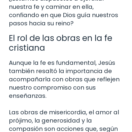
nuestra fe y caminar en ella,
confiando en que Dios guía nuestros
pasos hacia su reino?
El rol de las obras en la fe
cristiana
Aunque la fe es fundamental, Jesús
también resaltó la importancia de
acompañarla con obras que reflejen
nuestro compromiso con sus
enseñanzas.
Las obras de misericordia, el amor al
prójimo, la generosidad y la
compasión son acciones que, según