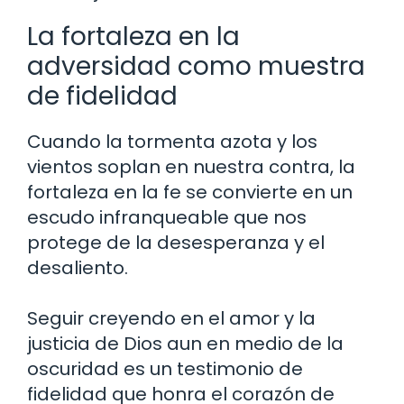
La fortaleza en la
adversidad como muestra
de fidelidad
Cuando la tormenta azota y los
vientos soplan en nuestra contra, la
fortaleza en la fe se convierte en un
escudo infranqueable que nos
protege de la desesperanza y el
desaliento.
Seguir creyendo en el amor y la
justicia de Dios aun en medio de la
oscuridad es un testimonio de
fidelidad que honra el corazón de