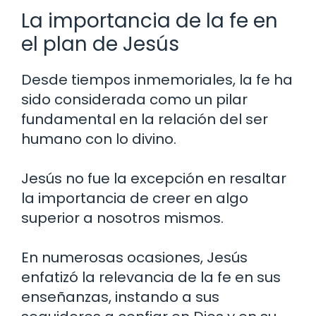
La importancia de la fe en
el plan de Jesús
Desde tiempos inmemoriales, la fe ha
sido considerada como un pilar
fundamental en la relación del ser
humano con lo divino.
Jesús no fue la excepción en resaltar
la importancia de creer en algo
superior a nosotros mismos.
En numerosas ocasiones, Jesús
enfatizó la relevancia de la fe en sus
enseñanzas, instando a sus