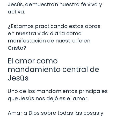
Jesús, demuestran nuestra fe viva y
activa.
¿Estamos practicando estas obras
en nuestra vida diaria como
manifestación de nuestra fe en
Cristo?
El amor como
mandamiento central de
Jesús
Uno de los mandamientos principales
que Jesús nos dejó es el amor.
Amar a Dios sobre todas las cosas y