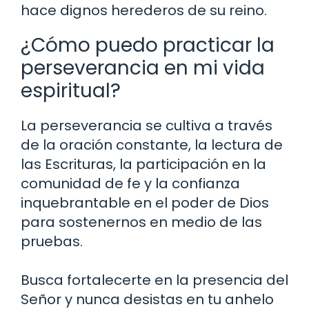
hace dignos herederos de su reino.
¿Cómo puedo practicar la
perseverancia en mi vida
espiritual?
La perseverancia se cultiva a través
de la oración constante, la lectura de
las Escrituras, la participación en la
comunidad de fe y la confianza
inquebrantable en el poder de Dios
para sostenernos en medio de las
pruebas.
Busca fortalecerte en la presencia del
Señor y nunca desistas en tu anhelo