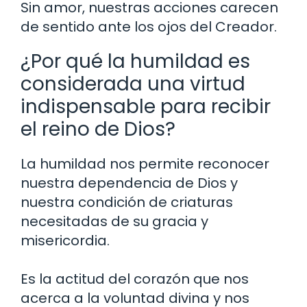
Sin amor, nuestras acciones carecen
de sentido ante los ojos del Creador.
¿Por qué la humildad es
considerada una virtud
indispensable para recibir
el reino de Dios?
La humildad nos permite reconocer
nuestra dependencia de Dios y
nuestra condición de criaturas
necesitadas de su gracia y
misericordia.
Es la actitud del corazón que nos
acerca a la voluntad divina y nos