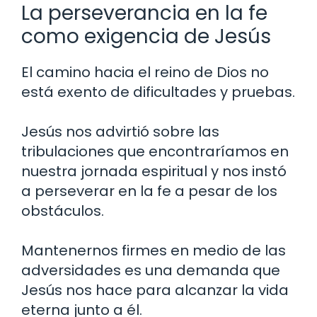
La perseverancia en la fe
como exigencia de Jesús
El camino hacia el reino de Dios no
está exento de dificultades y pruebas.
Jesús nos advirtió sobre las
tribulaciones que encontraríamos en
nuestra jornada espiritual y nos instó
a perseverar en la fe a pesar de los
obstáculos.
Mantenernos firmes en medio de las
adversidades es una demanda que
Jesús nos hace para alcanzar la vida
eterna junto a él.