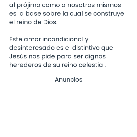
al prójimo como a nosotros mismos
es la base sobre la cual se construye
el reino de Dios.
Este amor incondicional y
desinteresado es el distintivo que
Jesús nos pide para ser dignos
herederos de su reino celestial.
Anuncios