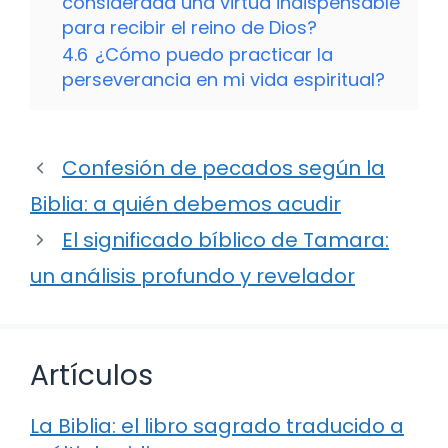
considerada una virtud indispensable
para recibir el reino de Dios?
4.6
¿Cómo puedo practicar la
perseverancia en mi vida espiritual?
Confesión de pecados según la
Biblia: a quién debemos acudir
El significado bíblico de Tamara:
un análisis profundo y revelador
Artículos
La Biblia: el libro sagrado traducido a