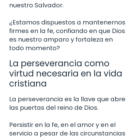
nuestro Salvador.
¿Estamos dispuestos a mantenernos
firmes en la fe, confiando en que Dios
es nuestro amparo y fortaleza en
todo momento?
La perseverancia como
virtud necesaria en la vida
cristiana
La perseverancia es la llave que abre
las puertas del reino de Dios.
Persistir en la fe, en el amor y en el
servicio a pesar de las circunstancias