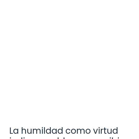
La humildad como virtud