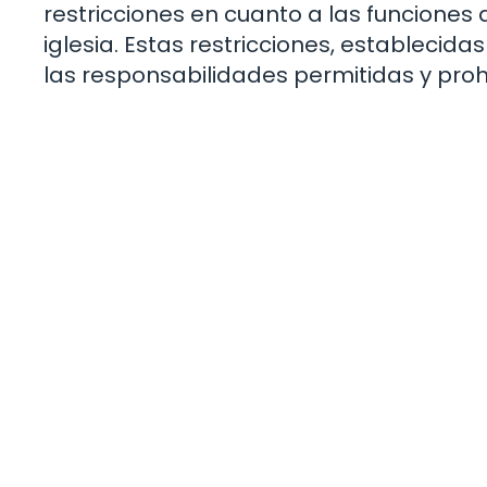
restricciones en cuanto a las funciones
iglesia. Estas restricciones, establecid
las responsabilidades permitidas y pro