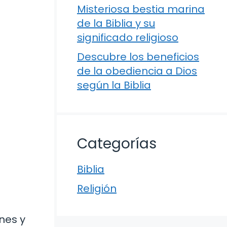
Misteriosa bestia marina
de la Biblia y su
significado religioso
Descubre los beneficios
de la obediencia a Dios
según la Biblia
Categorías
Biblia
Religión
nes y