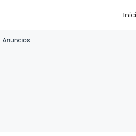
Inic
Anuncios