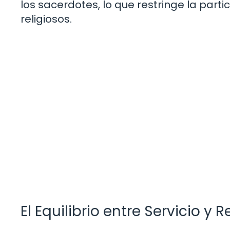
los sacerdotes, lo que restringe la parti
religiosos.
El Equilibrio entre Servicio y 