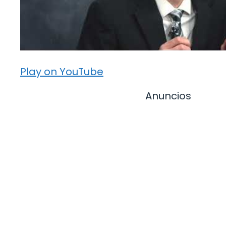
Play on YouTube
Anuncios