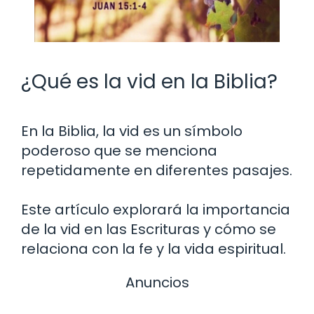
¿Qué es la vid en la Biblia?
En la Biblia, la vid es un símbolo
poderoso que se menciona
repetidamente en diferentes pasajes.
Este artículo explorará la importancia
de la vid en las Escrituras y cómo se
relaciona con la fe y la vida espiritual.
Anuncios