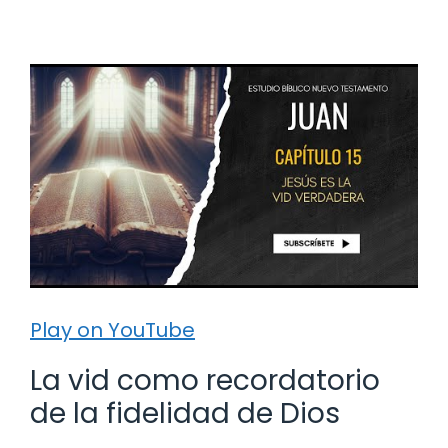
Play on YouTube
La vid como recordatorio
de la fidelidad de Dios