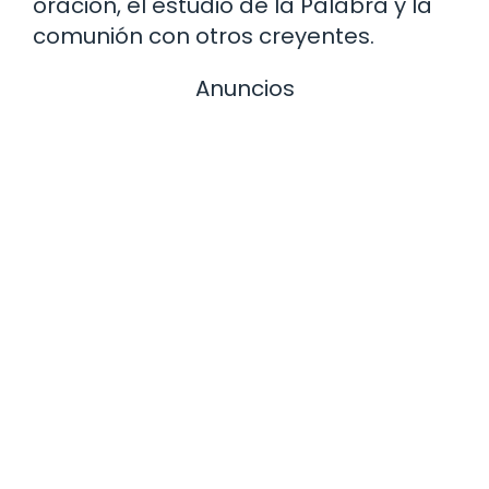
oración, el estudio de la Palabra y la
comunión con otros creyentes.
Anuncios