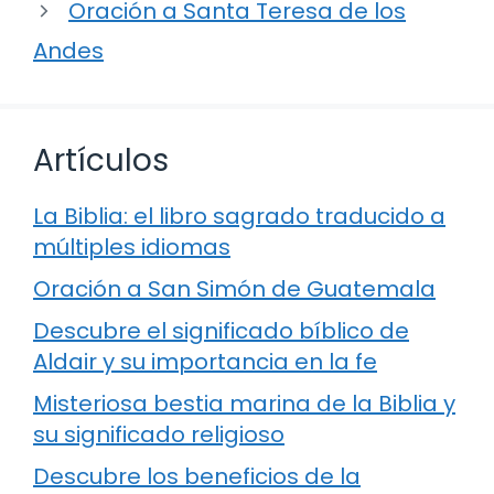
Oración a Santa Teresa de los
Andes
Artículos
La Biblia: el libro sagrado traducido a
múltiples idiomas
Oración a San Simón de Guatemala
Descubre el significado bíblico de
Aldair y su importancia en la fe
Misteriosa bestia marina de la Biblia y
su significado religioso
Descubre los beneficios de la