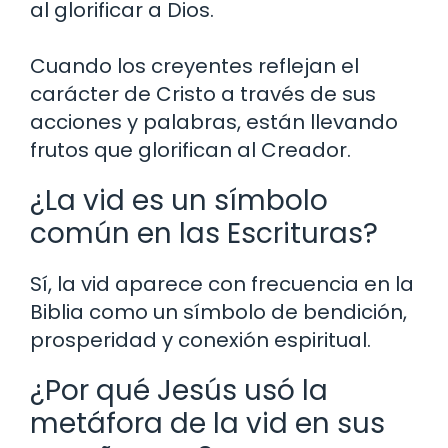
al glorificar a Dios.
Cuando los creyentes reflejan el
carácter de Cristo a través de sus
acciones y palabras, están llevando
frutos que glorifican al Creador.
¿La vid es un símbolo
común en las Escrituras?
Sí, la vid aparece con frecuencia en la
Biblia como un símbolo de bendición,
prosperidad y conexión espiritual.
¿Por qué Jesús usó la
metáfora de la vid en sus