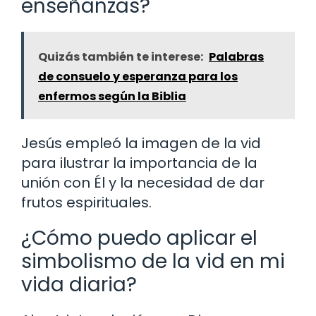
enseñanzas?
Quizás también te interese:
Palabras
de consuelo y esperanza para los
enfermos según la Biblia
Jesús empleó la imagen de la vid
para ilustrar la importancia de la
unión con Él y la necesidad de dar
frutos espirituales.
¿Cómo puedo aplicar el
simbolismo de la vid en mi
vida diaria?