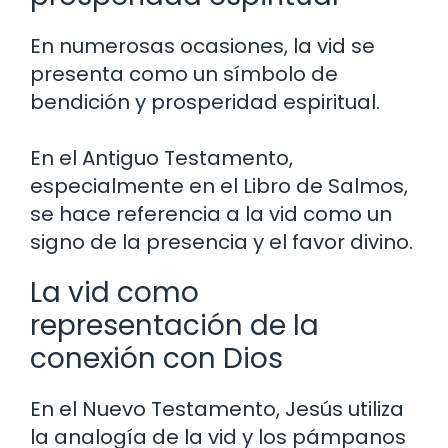
En numerosas ocasiones, la vid se
presenta como un símbolo de
bendición y prosperidad espiritual.
En el Antiguo Testamento,
especialmente en el Libro de Salmos,
se hace referencia a la vid como un
signo de la presencia y el favor divino.
La vid como
representación de la
conexión con Dios
En el Nuevo Testamento, Jesús utiliza
la analogía de la vid y los pámpanos