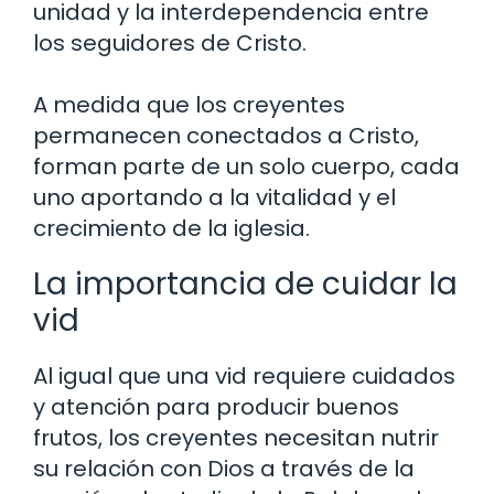
unidad y la interdependencia entre
los seguidores de Cristo.
A medida que los creyentes
permanecen conectados a Cristo,
forman parte de un solo cuerpo, cada
uno aportando a la vitalidad y el
crecimiento de la iglesia.
La importancia de cuidar la
vid
Al igual que una vid requiere cuidados
y atención para producir buenos
frutos, los creyentes necesitan nutrir
su relación con Dios a través de la