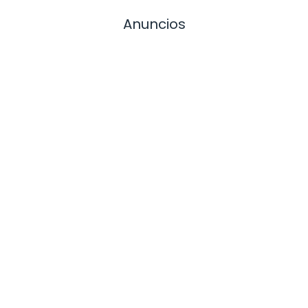
Anuncios