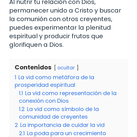
Al nutrir tu relación con Dios,
permanecer unido a Cristo y buscar
la comunión con otros creyentes,
puedes experimentar la plenitud
espiritual y producir frutos que
glorifiquen a Dios.
Contenidos
ocultar
1
La vid como metáfora de la
prosperidad espiritual
1.1
La vid como representación de la
conexión con Dios
1.2
La vid como símbolo de la
comunidad de creyentes
2
La importancia de cuidar la vid
2.1
La poda para un crecimiento