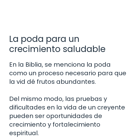
La poda para un
crecimiento saludable
En la Biblia, se menciona la poda
como un proceso necesario para que
la vid dé frutos abundantes.
Del mismo modo, las pruebas y
dificultades en la vida de un creyente
pueden ser oportunidades de
crecimiento y fortalecimiento
espiritual.