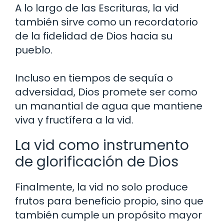
A lo largo de las Escrituras, la vid
también sirve como un recordatorio
de la fidelidad de Dios hacia su
pueblo.
Incluso en tiempos de sequía o
adversidad, Dios promete ser como
un manantial de agua que mantiene
viva y fructífera a la vid.
La vid como instrumento
de glorificación de Dios
Finalmente, la vid no solo produce
frutos para beneficio propio, sino que
también cumple un propósito mayor