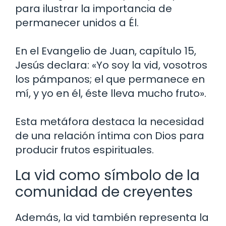
para ilustrar la importancia de
permanecer unidos a Él.
En el Evangelio de Juan, capítulo 15,
Jesús declara: «Yo soy la vid, vosotros
los pámpanos; el que permanece en
mí, y yo en él, éste lleva mucho fruto».
Esta metáfora destaca la necesidad
de una relación íntima con Dios para
producir frutos espirituales.
La vid como símbolo de la
comunidad de creyentes
Además, la vid también representa la