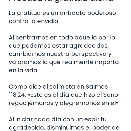
La gratitud es un antídoto poderoso
contra la envidia.
Al centrarnos en todo aquello por lo
que podemos estar agradecidos,
cambiamos nuestra perspectiva y
valoramos lo que realmente importa
en la vida.
Como dice el salmista en Salmos
118:24, «Este es el día que hizo el Señor;
regocijémonos y alegrémonos en él».
Al iniciar cada día con un espíritu
agradecido, disminuimos el poder de