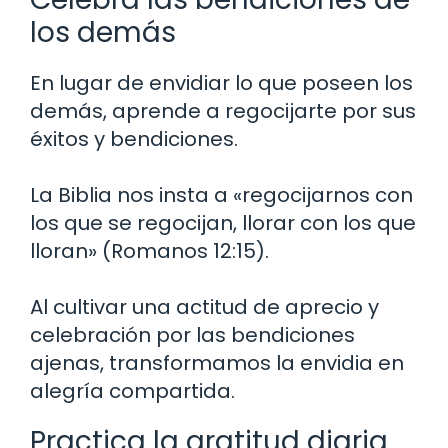
los demás
En lugar de envidiar lo que poseen los
demás, aprende a regocijarte por sus
éxitos y bendiciones.
La Biblia nos insta a «regocijarnos con
los que se regocijan, llorar con los que
lloran» (Romanos 12:15).
Al cultivar una actitud de aprecio y
celebración por las bendiciones
ajenas, transformamos la envidia en
alegría compartida.
Practica la gratitud diaria