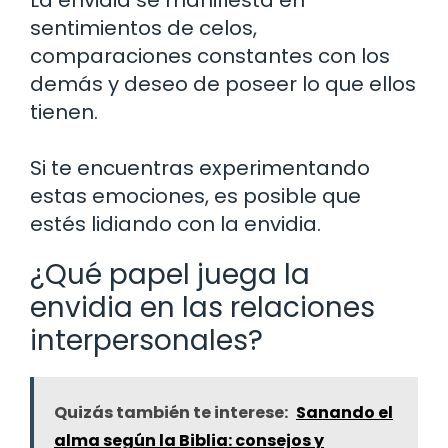
sentimientos de celos,
comparaciones constantes con los
demás y deseo de poseer lo que ellos
tienen.
Si te encuentras experimentando
estas emociones, es posible que
estés lidiando con la envidia.
¿Qué papel juega la
envidia en las relaciones
interpersonales?
Quizás también te interese:
Sanando el
alma según la Biblia: consejos y