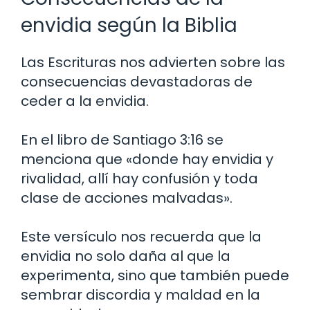
envidia según la Biblia
Las Escrituras nos advierten sobre las
consecuencias devastadoras de
ceder a la envidia.
En el libro de Santiago 3:16 se
menciona que «donde hay envidia y
rivalidad, allí hay confusión y toda
clase de acciones malvadas».
Este versículo nos recuerda que la
envidia no solo daña al que la
experimenta, sino que también puede
sembrar discordia y maldad en la