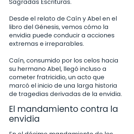
Sagradas Escrituras.
Desde el relato de Caín y Abel en el
libro del Génesis, vemos cómo la
envidia puede conducir a acciones
extremas e irreparables.
Caín, consumido por los celos hacia
su hermano Abel, llegó incluso a
cometer fratricidio, un acto que
marcó el inicio de una larga historia
de tragedias derivadas de la envidia.
El mandamiento contra la
envidia