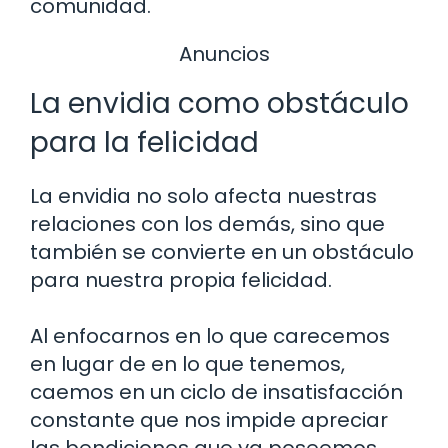
comunidad.
Anuncios
La envidia como obstáculo
para la felicidad
La envidia no solo afecta nuestras
relaciones con los demás, sino que
también se convierte en un obstáculo
para nuestra propia felicidad.
Al enfocarnos en lo que carecemos
en lugar de en lo que tenemos,
caemos en un ciclo de insatisfacción
constante que nos impide apreciar
las bendiciones que ya poseemos.