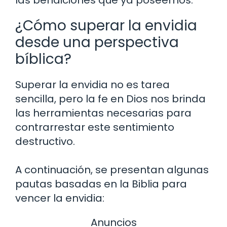
¿Cómo superar la envidia
desde una perspectiva
bíblica?
Superar la envidia no es tarea
sencilla, pero la fe en Dios nos brinda
las herramientas necesarias para
contrarrestar este sentimiento
destructivo.
A continuación, se presentan algunas
pautas basadas en la Biblia para
vencer la envidia:
Anuncios