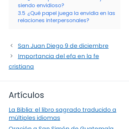
siendo envidioso?
3.5
¿Qué papel juega la envidia en las
relaciones interpersonales?
San Juan Diego 9 de diciembre
Importancia del efa en la fe
cristiana
Artículos
La Biblia: el libro sagrado traducido a
múltiples idiomas
Oración a San Simón de Guatemala