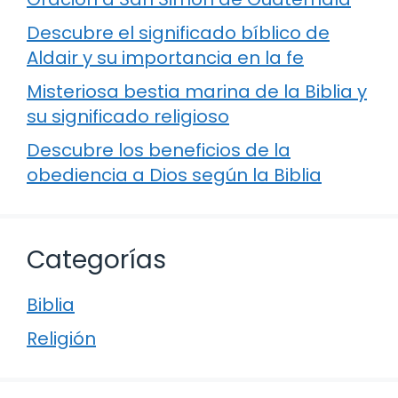
Descubre el significado bíblico de
Aldair y su importancia en la fe
Misteriosa bestia marina de la Biblia y
su significado religioso
Descubre los beneficios de la
obediencia a Dios según la Biblia
Categorías
Biblia
Religión