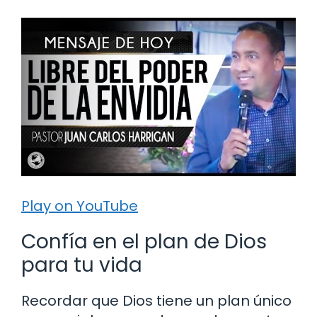
Play on YouTube
Confía en el plan de Dios
para tu vida
Recordar que Dios tiene un plan único