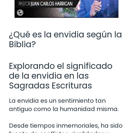
¿Qué es la envidia según la
Biblia?
Explorando el significado
de la envidia en las
Sagradas Escrituras
La envidia es un sentimiento tan
antiguo como la humanidad misma.
Desde tiempos inmemoriales, ha sido