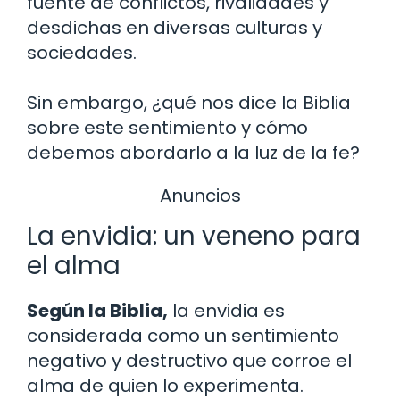
fuente de conflictos, rivalidades y
desdichas en diversas culturas y
sociedades.
Sin embargo, ¿qué nos dice la Biblia
sobre este sentimiento y cómo
debemos abordarlo a la luz de la fe?
Anuncios
La envidia: un veneno para
el alma
Según la Biblia,
la envidia es
considerada como un sentimiento
negativo y destructivo que corroe el
alma de quien lo experimenta.