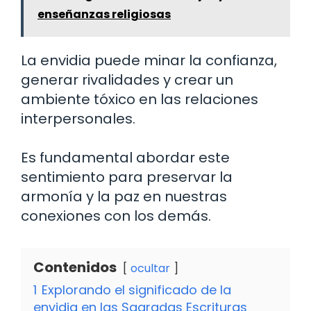
enseñanzas religiosas
La envidia puede minar la confianza,
generar rivalidades y crear un
ambiente tóxico en las relaciones
interpersonales.
Es fundamental abordar este
sentimiento para preservar la
armonía y la paz en nuestras
conexiones con los demás.
Contenidos
ocultar
1
Explorando el significado de la
envidia en las Sagradas Escrituras