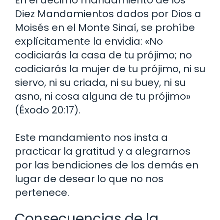
En el décimo mandamiento de los
Diez Mandamientos dados por Dios a
Moisés en el Monte Sinaí, se prohíbe
explícitamente la envidia: «No
codiciarás la casa de tu prójimo; no
codiciarás la mujer de tu prójimo, ni su
siervo, ni su criada, ni su buey, ni su
asno, ni cosa alguna de tu prójimo»
(Éxodo 20:17).
Este mandamiento nos insta a
practicar la gratitud y a alegrarnos
por las bendiciones de los demás en
lugar de desear lo que no nos
pertenece.
Consecuencias de la