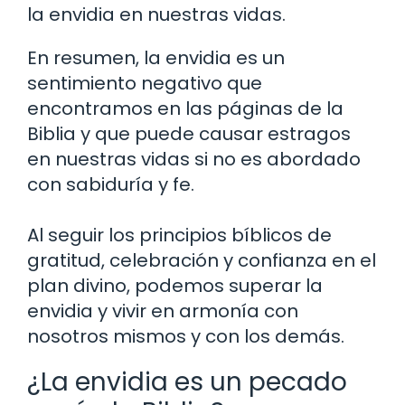
la envidia en nuestras vidas.
En resumen, la envidia es un
sentimiento negativo que
encontramos en las páginas de la
Biblia y que puede causar estragos
en nuestras vidas si no es abordado
con sabiduría y fe.
Al seguir los principios bíblicos de
gratitud, celebración y confianza en el
plan divino, podemos superar la
envidia y vivir en armonía con
nosotros mismos y con los demás.
¿La envidia es un pecado