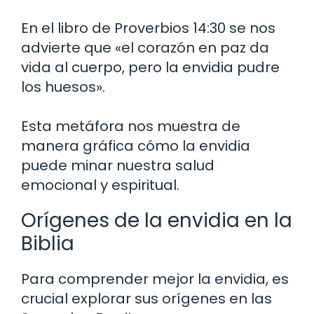
En el libro de Proverbios 14:30 se nos
advierte que «el corazón en paz da
vida al cuerpo, pero la envidia pudre
los huesos».
Esta metáfora nos muestra de
manera gráfica cómo la envidia
puede minar nuestra salud
emocional y espiritual.
Orígenes de la envidia en la
Biblia
Para comprender mejor la envidia, es
crucial explorar sus orígenes en las