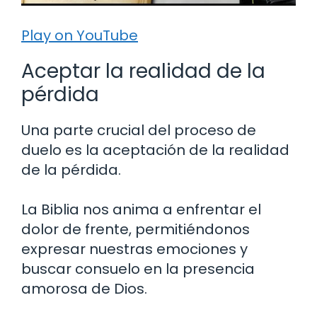
Play on YouTube
Aceptar la realidad de la
pérdida
Una parte crucial del proceso de
duelo es la aceptación de la realidad
de la pérdida.
La Biblia nos anima a enfrentar el
dolor de frente, permitiéndonos
expresar nuestras emociones y
buscar consuelo en la presencia
amorosa de Dios.