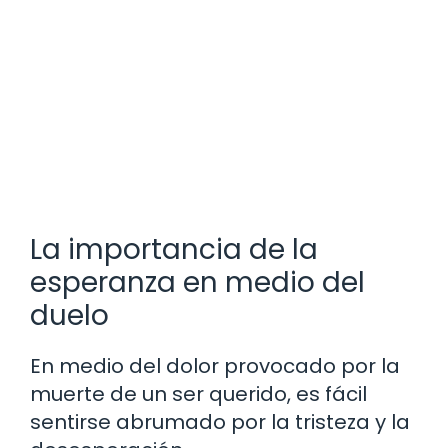
La importancia de la
esperanza en medio del
duelo
En medio del dolor provocado por la
muerte de un ser querido, es fácil
sentirse abrumado por la tristeza y la