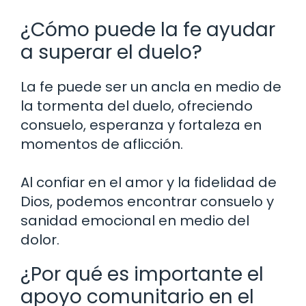
¿Cómo puede la fe ayudar
a superar el duelo?
La fe puede ser un ancla en medio de
la tormenta del duelo, ofreciendo
consuelo, esperanza y fortaleza en
momentos de aflicción.
Al confiar en el amor y la fidelidad de
Dios, podemos encontrar consuelo y
sanidad emocional en medio del
dolor.
¿Por qué es importante el
apoyo comunitario en el