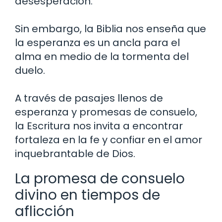
desesperación.
Sin embargo, la Biblia nos enseña que
la esperanza es un ancla para el
alma en medio de la tormenta del
duelo.
A través de pasajes llenos de
esperanza y promesas de consuelo,
la Escritura nos invita a encontrar
fortaleza en la fe y confiar en el amor
inquebrantable de Dios.
La promesa de consuelo
divino en tiempos de
aflicción