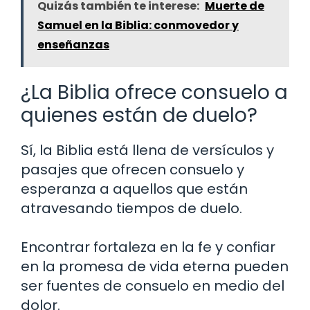
Quizás también te interese:
Muerte de
Samuel en la Biblia: conmovedor y
enseñanzas
¿La Biblia ofrece consuelo a
quienes están de duelo?
Sí, la Biblia está llena de versículos y
pasajes que ofrecen consuelo y
esperanza a aquellos que están
atravesando tiempos de duelo.
Encontrar fortaleza en la fe y confiar
en la promesa de vida eterna pueden
ser fuentes de consuelo en medio del
dolor.