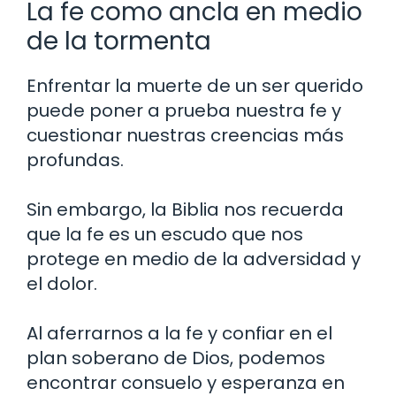
La fe como ancla en medio
de la tormenta
Enfrentar la muerte de un ser querido
puede poner a prueba nuestra fe y
cuestionar nuestras creencias más
profundas.
Sin embargo, la Biblia nos recuerda
que la fe es un escudo que nos
protege en medio de la adversidad y
el dolor.
Al aferrarnos a la fe y confiar en el
plan soberano de Dios, podemos
encontrar consuelo y esperanza en