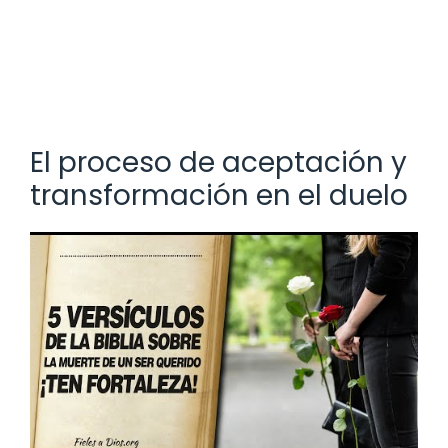
El proceso de aceptación y
transformación en el duelo