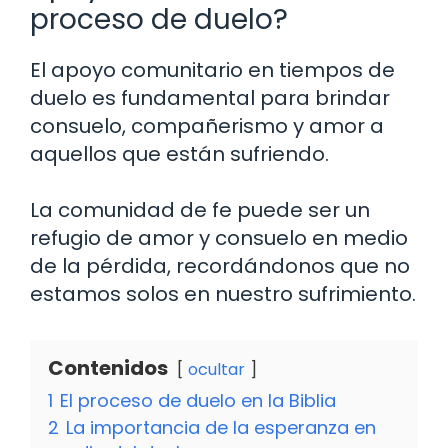
proceso de duelo?
El apoyo comunitario en tiempos de
duelo es fundamental para brindar
consuelo, compañerismo y amor a
aquellos que están sufriendo.
La comunidad de fe puede ser un
refugio de amor y consuelo en medio
de la pérdida, recordándonos que no
estamos solos en nuestro sufrimiento.
Contenidos
ocultar
1
El proceso de duelo en la Biblia
2
La importancia de la esperanza en