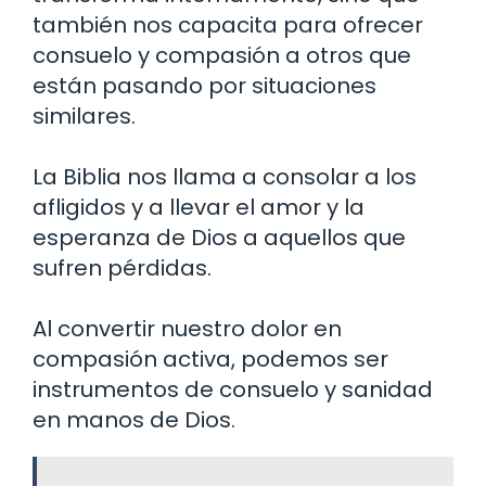
también nos capacita para ofrecer
consuelo y compasión a otros que
están pasando por situaciones
similares.
La Biblia nos llama a consolar a los
afligidos y a llevar el amor y la
esperanza de Dios a aquellos que
sufren pérdidas.
Al convertir nuestro dolor en
compasión activa, podemos ser
instrumentos de consuelo y sanidad
en manos de Dios.