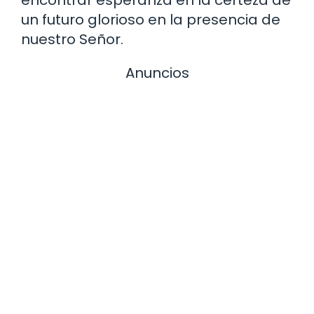
encontrar esperanza en la certeza de
un futuro glorioso en la presencia de
nuestro Señor.
Anuncios