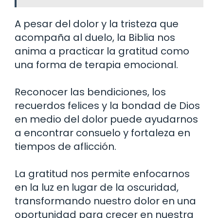
A pesar del dolor y la tristeza que
acompaña al duelo, la Biblia nos
anima a practicar la gratitud como
una forma de terapia emocional.
Reconocer las bendiciones, los
recuerdos felices y la bondad de Dios
en medio del dolor puede ayudarnos
a encontrar consuelo y fortaleza en
tiempos de aflicción.
La gratitud nos permite enfocarnos
en la luz en lugar de la oscuridad,
transformando nuestro dolor en una
oportunidad para crecer en nuestra