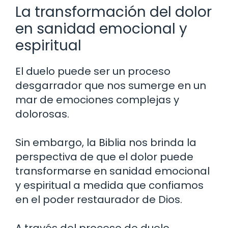
La transformación del dolor
en sanidad emocional y
espiritual
El duelo puede ser un proceso
desgarrador que nos sumerge en un
mar de emociones complejas y
dolorosas.
Sin embargo, la Biblia nos brinda la
perspectiva de que el dolor puede
transformarse en sanidad emocional
y espiritual a medida que confiamos
en el poder restaurador de Dios.