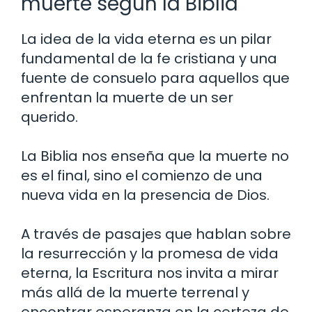
muerte según la Biblia
La idea de la vida eterna es un pilar
fundamental de la fe cristiana y una
fuente de consuelo para aquellos que
enfrentan la muerte de un ser
querido.
La Biblia nos enseña que la muerte no
es el final, sino el comienzo de una
nueva vida en la presencia de Dios.
A través de pasajes que hablan sobre
la resurrección y la promesa de vida
eterna, la Escritura nos invita a mirar
más allá de la muerte terrenal y