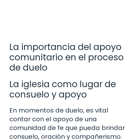
La importancia del apoyo
comunitario en el proceso
de duelo
La iglesia como lugar de
consuelo y apoyo
En momentos de duelo, es vital
contar con el apoyo de una
comunidad de fe que pueda brindar
consuelo, oración y compañerismo.