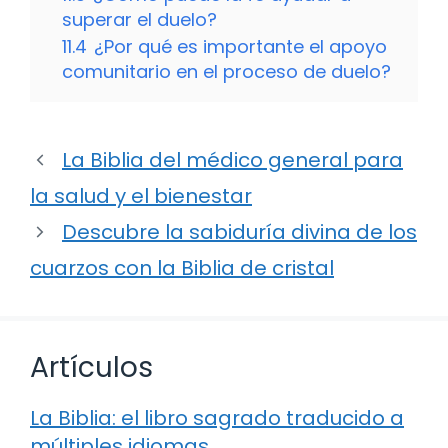
superar el duelo?
11.4
¿Por qué es importante el apoyo
comunitario en el proceso de duelo?
La Biblia del médico general para
la salud y el bienestar
Descubre la sabiduría divina de los
cuarzos con la Biblia de cristal
Artículos
La Biblia: el libro sagrado traducido a
múltiples idiomas