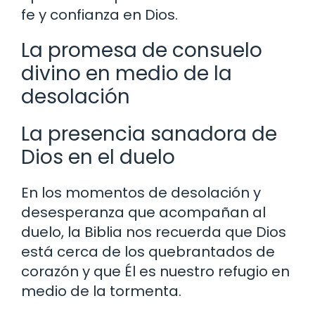
fe y confianza en Dios.
La promesa de consuelo
divino en medio de la
desolación
La presencia sanadora de
Dios en el duelo
En los momentos de desolación y
desesperanza que acompañan al
duelo, la Biblia nos recuerda que Dios
está cerca de los quebrantados de
corazón y que Él es nuestro refugio en
medio de la tormenta.