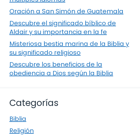
Oración a San Simón de Guatemala
Descubre el significado bíblico de
Aldair y su importancia en la fe
Misteriosa bestia marina de la Biblia y
su significado religioso
Descubre los beneficios de la
obediencia a Dios según la Biblia
Categorías
Biblia
Religión