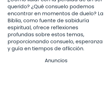
querido? ¿Qué consuelo podemos
encontrar en momentos de duelo? La
Biblia, como fuente de sabiduría
espiritual, ofrece reflexiones
profundas sobre estos temas,
proporcionando consuelo, esperanza
y guía en tiempos de aflicción.
Anuncios