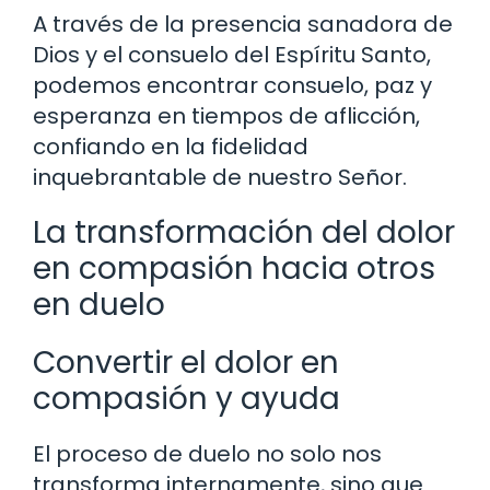
A través de la presencia sanadora de
Dios y el consuelo del Espíritu Santo,
podemos encontrar consuelo, paz y
esperanza en tiempos de aflicción,
confiando en la fidelidad
inquebrantable de nuestro Señor.
La transformación del dolor
en compasión hacia otros
en duelo
Convertir el dolor en
compasión y ayuda
El proceso de duelo no solo nos
transforma internamente, sino que