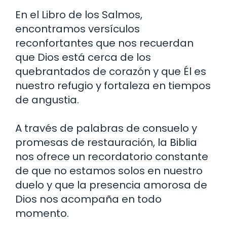
En el Libro de los Salmos,
encontramos versículos
reconfortantes que nos recuerdan
que Dios está cerca de los
quebrantados de corazón y que Él es
nuestro refugio y fortaleza en tiempos
de angustia.
A través de palabras de consuelo y
promesas de restauración, la Biblia
nos ofrece un recordatorio constante
de que no estamos solos en nuestro
duelo y que la presencia amorosa de
Dios nos acompaña en todo
momento.