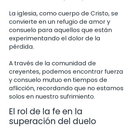
La iglesia, como cuerpo de Cristo, se
convierte en un refugio de amor y
consuelo para aquellos que están
experimentando el dolor de la
pérdida.
A través de la comunidad de
creyentes, podemos encontrar fuerza
y consuelo mutuo en tiempos de
aflicción, recordando que no estamos
solos en nuestro sufrimiento.
El rol de la fe en la
superación del duelo