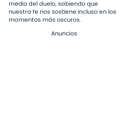
medio del duelo, sabiendo que
nuestra fe nos sostiene incluso en los
momentos más oscuros.
Anuncios