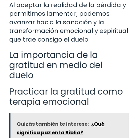
Al aceptar la realidad de la pérdida y
permitirnos lamentar, podemos
avanzar hacia la sanación y la
transformación emocional y espiritual
que trae consigo el duelo.
La importancia de la
gratitud en medio del
duelo
Practicar la gratitud como
terapia emocional
Quizás también te interese:
¿Qué
significa paz en la Biblia?