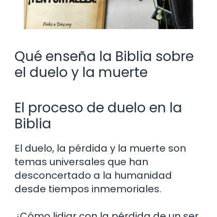
Qué enseña la Biblia sobre
el duelo y la muerte
El proceso de duelo en la
Biblia
El duelo, la pérdida y la muerte son
temas universales que han
desconcertado a la humanidad
desde tiempos inmemoriales.
¿Cómo lidiar con la pérdida de un ser