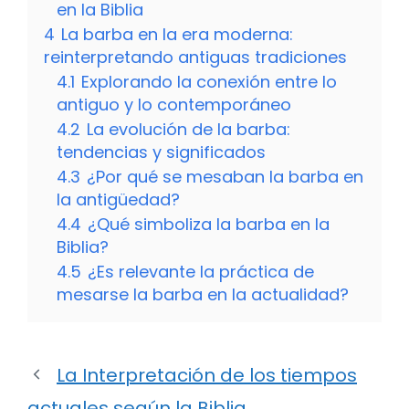
en la Biblia
4
La barba en la era moderna:
reinterpretando antiguas tradiciones
4.1
Explorando la conexión entre lo
antiguo y lo contemporáneo
4.2
La evolución de la barba:
tendencias y significados
4.3
¿Por qué se mesaban la barba en
la antigüedad?
4.4
¿Qué simboliza la barba en la
Biblia?
4.5
¿Es relevante la práctica de
mesarse la barba en la actualidad?
La Interpretación de los tiempos
actuales según la Biblia