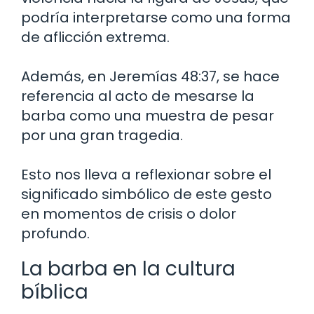
podría interpretarse como una forma
de aflicción extrema.
Además, en Jeremías 48:37, se hace
referencia al acto de mesarse la
barba como una muestra de pesar
por una gran tragedia.
Esto nos lleva a reflexionar sobre el
significado simbólico de este gesto
en momentos de crisis o dolor
profundo.
La barba en la cultura
bíblica