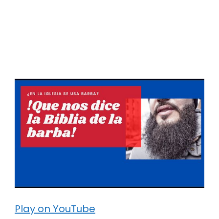
Play on YouTube