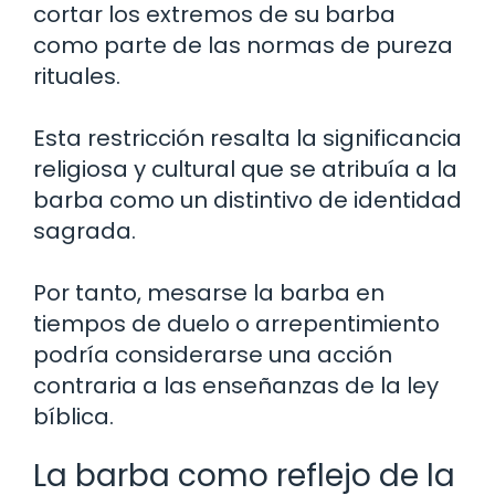
cortar los extremos de su barba
como parte de las normas de pureza
rituales.
Esta restricción resalta la significancia
religiosa y cultural que se atribuía a la
barba como un distintivo de identidad
sagrada.
Por tanto, mesarse la barba en
tiempos de duelo o arrepentimiento
podría considerarse una acción
contraria a las enseñanzas de la ley
bíblica.
La barba como reflejo de la