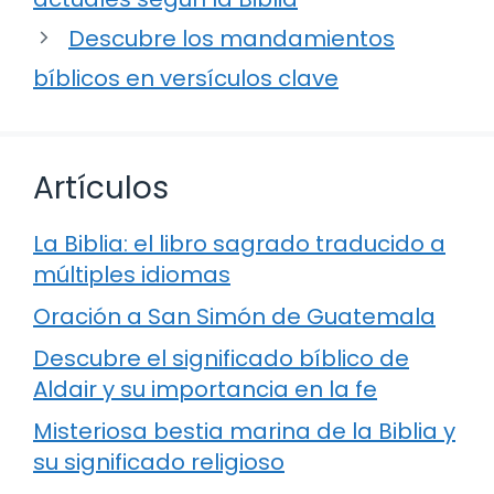
Descubre los mandamientos
bíblicos en versículos clave
Artículos
La Biblia: el libro sagrado traducido a
múltiples idiomas
Oración a San Simón de Guatemala
Descubre el significado bíblico de
Aldair y su importancia en la fe
Misteriosa bestia marina de la Biblia y
su significado religioso