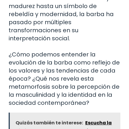
madurez hasta un símbolo de
rebeldía y modernidad, la barba ha
pasado por múltiples
transformaciones en su
interpretación social.
¿Cómo podemos entender la
evolución de la barba como reflejo de
los valores y las tendencias de cada
época? ¿Qué nos revela esta
metamorfosis sobre la percepción de
la masculinidad y la identidad en la
sociedad contemporánea?
Quizás también te interese:
Escucha la