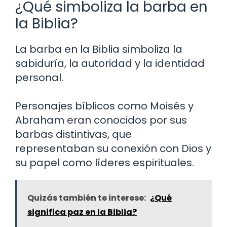
¿Qué simboliza la barba en
la Biblia?
La barba en la Biblia simboliza la
sabiduría, la autoridad y la identidad
personal.
Personajes bíblicos como Moisés y
Abraham eran conocidos por sus
barbas distintivas, que
representaban su conexión con Dios y
su papel como líderes espirituales.
Quizás también te interese:
¿Qué
significa paz en la Biblia?