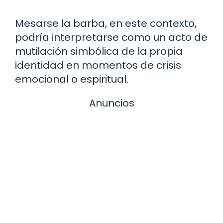
Mesarse la barba, en este contexto,
podría interpretarse como un acto de
mutilación simbólica de la propia
identidad en momentos de crisis
emocional o espiritual.
Anuncios