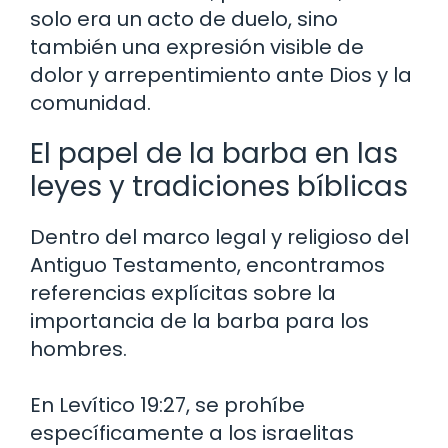
solo era un acto de duelo, sino
también una expresión visible de
dolor y arrepentimiento ante Dios y la
comunidad.
El papel de la barba en las
leyes y tradiciones bíblicas
Dentro del marco legal y religioso del
Antiguo Testamento, encontramos
referencias explícitas sobre la
importancia de la barba para los
hombres.
En Levítico 19:27, se prohíbe
específicamente a los israelitas