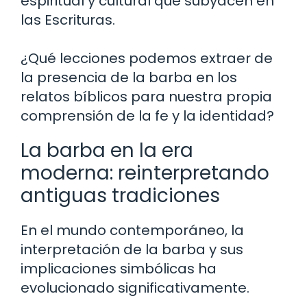
espiritual y cultural que subyacen en
las Escrituras.
¿Qué lecciones podemos extraer de
la presencia de la barba en los
relatos bíblicos para nuestra propia
comprensión de la fe y la identidad?
La barba en la era
moderna: reinterpretando
antiguas tradiciones
En el mundo contemporáneo, la
interpretación de la barba y sus
implicaciones simbólicas ha
evolucionado significativamente.