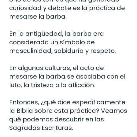
curiosidad y debate es la práctica de
mesarse la barba.
En la antigüedad, la barba era
considerada un símbolo de
masculinidad, sabiduría y respeto.
En algunas culturas, el acto de
mesarse la barba se asociaba con el
luto, la tristeza o la aflicción.
Entonces, ¿qué dice específicamente
la Biblia sobre esta práctica? Veamos
qué podemos descubrir en las
Sagradas Escrituras.