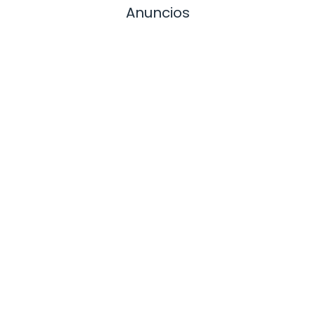
Anuncios