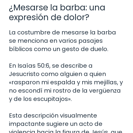
¿Mesarse la barba: una
expresión de dolor?
La costumbre de mesarse la barba
se menciona en varios pasajes
bíblicos como un gesto de duelo.
En Isaías 50:6, se describe a
Jesucristo como alguien a quien
«rasparon mi espalda y mis mejillas, y
no escondí mi rostro de la vergüenza
y de los escupitajos».
Esta descripción visualmente
impactante sugiere un acto de
violencia hacia la figura de Jesús, que