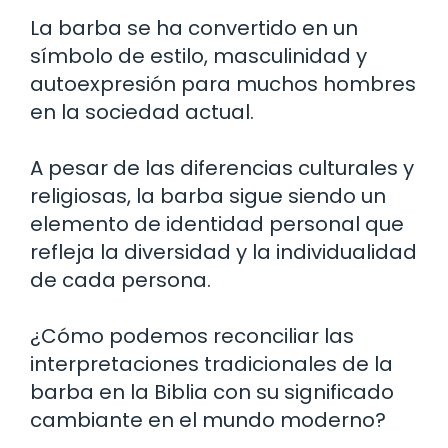
La barba se ha convertido en un
símbolo de estilo, masculinidad y
autoexpresión para muchos hombres
en la sociedad actual.
A pesar de las diferencias culturales y
religiosas, la barba sigue siendo un
elemento de identidad personal que
refleja la diversidad y la individualidad
de cada persona.
¿Cómo podemos reconciliar las
interpretaciones tradicionales de la
barba en la Biblia con su significado
cambiante en el mundo moderno?