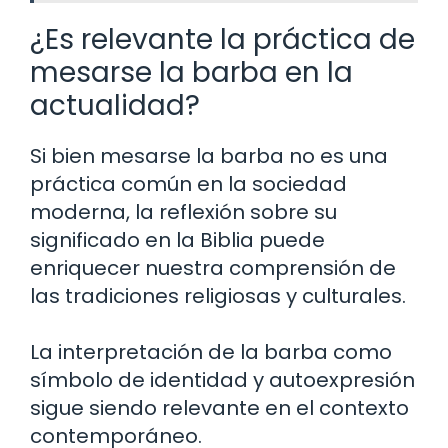
¿Es relevante la práctica de
mesarse la barba en la
actualidad?
Si bien mesarse la barba no es una
práctica común en la sociedad
moderna, la reflexión sobre su
significado en la Biblia puede
enriquecer nuestra comprensión de
las tradiciones religiosas y culturales.
La interpretación de la barba como
símbolo de identidad y autoexpresión
sigue siendo relevante en el contexto
contemporáneo.