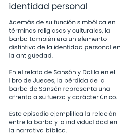
identidad personal
Además de su función simbólica en
términos religiosos y culturales, la
barba también era un elemento
distintivo de la identidad personal en
la antigüedad.
En el relato de Sansón y Dalila en el
libro de Jueces, la pérdida de la
barba de Sansón representa una
afrenta a su fuerza y carácter único.
Este episodio ejemplifica la relación
entre la barba y la individualidad en
la narrativa bíblica.