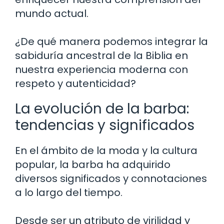
mundo actual.
¿De qué manera podemos integrar la
sabiduría ancestral de la Biblia en
nuestra experiencia moderna con
respeto y autenticidad?
La evolución de la barba:
tendencias y significados
En el ámbito de la moda y la cultura
popular, la barba ha adquirido
diversos significados y connotaciones
a lo largo del tiempo.
Desde ser un atributo de virilidad y