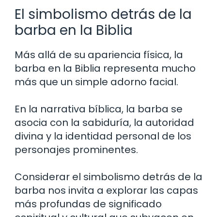
El simbolismo detrás de la
barba en la Biblia
Más allá de su apariencia física, la
barba en la Biblia representa mucho
más que un simple adorno facial.
En la narrativa bíblica, la barba se
asocia con la sabiduría, la autoridad
divina y la identidad personal de los
personajes prominentes.
Considerar el simbolismo detrás de la
barba nos invita a explorar las capas
más profundas de significado