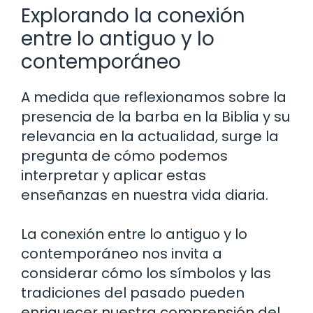
Explorando la conexión
entre lo antiguo y lo
contemporáneo
A medida que reflexionamos sobre la
presencia de la barba en la Biblia y su
relevancia en la actualidad, surge la
pregunta de cómo podemos
interpretar y aplicar estas
enseñanzas en nuestra vida diaria.
La conexión entre lo antiguo y lo
contemporáneo nos invita a
considerar cómo los símbolos y las
tradiciones del pasado pueden
enriquecer nuestra comprensión del