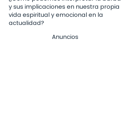
y sus implicaciones en nuestra propia
vida espiritual y emocional en la
actualidad?
Anuncios