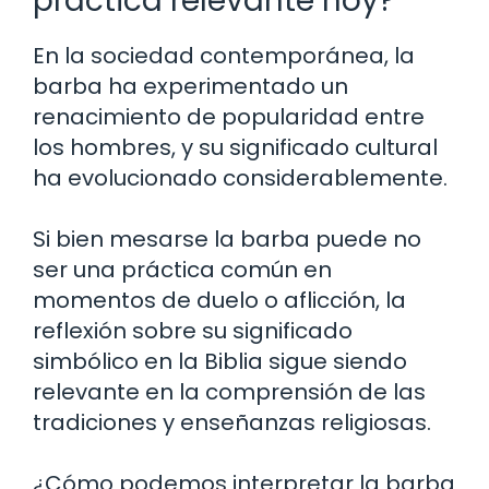
práctica relevante hoy?
En la sociedad contemporánea, la
barba ha experimentado un
renacimiento de popularidad entre
los hombres, y su significado cultural
ha evolucionado considerablemente.
Si bien mesarse la barba puede no
ser una práctica común en
momentos de duelo o aflicción, la
reflexión sobre su significado
simbólico en la Biblia sigue siendo
relevante en la comprensión de las
tradiciones y enseñanzas religiosas.
¿Cómo podemos interpretar la barba