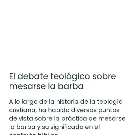
El debate teológico sobre
mesarse la barba
A lo largo de la historia de la teología
cristiana, ha habido diversos puntos
de vista sobre la práctica de mesarse
la barba y su significado en el