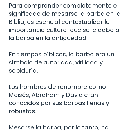
Para comprender completamente el
significado de mesarse la barba en la
Biblia, es esencial contextualizar la
importancia cultural que se le daba a
la barba en la antigüedad.
En tiempos bíblicos, la barba era un
símbolo de autoridad, virilidad y
sabiduría.
Los hombres de renombre como
Moisés, Abraham y David eran
conocidos por sus barbas llenas y
robustas.
Mesarse la barba, por lo tanto, no