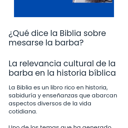
¿Qué dice la Biblia sobre
mesarse la barba?
La relevancia cultural de la
barba en la historia bíblica
La Biblia es un libro rico en historia,
sabiduría y enseñanzas que abarcan
aspectos diversos de la vida
cotidiana.
Uno de los temas que ha generado