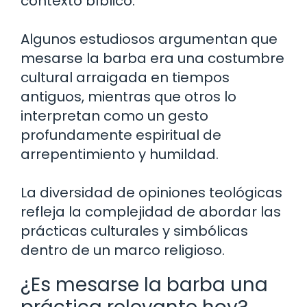
contexto bíblico.
Algunos estudiosos argumentan que
mesarse la barba era una costumbre
cultural arraigada en tiempos
antiguos, mientras que otros lo
interpretan como un gesto
profundamente espiritual de
arrepentimiento y humildad.
La diversidad de opiniones teológicas
refleja la complejidad de abordar las
prácticas culturales y simbólicas
dentro de un marco religioso.
¿Es mesarse la barba una