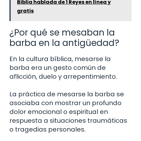
Biblia hablada de 1 Reyes en línea y
gratis
¿Por qué se mesaban la
barba en la antigüedad?
En la cultura bíblica, mesarse la
barba era un gesto común de
aflicción, duelo y arrepentimiento.
La práctica de mesarse la barba se
asociaba con mostrar un profundo
dolor emocional o espiritual en
respuesta a situaciones traumáticas
o tragedias personales.