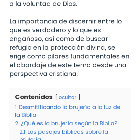
a la voluntad de Dios.
La importancia de discernir entre lo
que es verdadero y lo que es
engañoso, así como de buscar
refugio en la protección divina, se
erige como pilares fundamentales en
el abordaje de este tema desde una
perspectiva cristiana.
Contenidos
ocultar
1
Desmitificando la brujería a la luz de
la Biblia
2
¿Qué es la brujería según la Biblia?
2.1
Los pasajes bíblicos sobre la
brujería