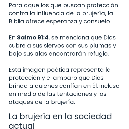
Para aquellos que buscan protección
contra la influencia de la brujería, la
Biblia ofrece esperanza y consuelo.
En
Salmo 91:4
, se menciona que Dios
cubre a sus siervos con sus plumas y
bajo sus alas encontrarán refugio.
Esta imagen poética representa la
protección y el amparo que Dios
brinda a quienes confían en Él, incluso
en medio de las tentaciones y los
ataques de la brujería.
La brujería en la sociedad
actual