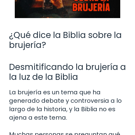
¿Qué dice la Biblia sobre la
brujería?
Desmitificando la brujería a
la luz de la Biblia
La brujería es un tema que ha
generado debate y controversia a lo
largo de la historia, y la Biblia no es
ajena a este tema.
Muchas personas se preguntan qué