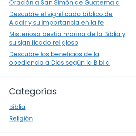
Oración a San Simón de Guatemala
Descubre el significado bíblico de
Aldair y su importancia en la fe
Misteriosa bestia marina de la Biblia y
su significado religioso
Descubre los beneficios de la
obediencia a Dios según la Biblia
Categorías
Biblia
Religión