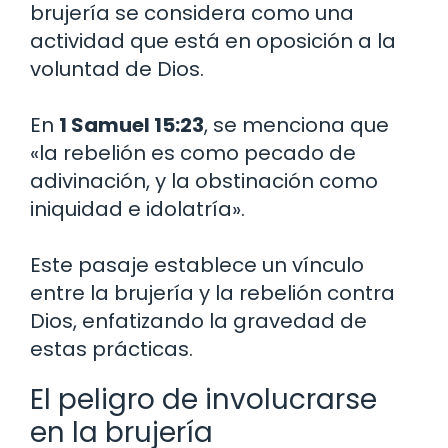
brujería se considera como una
actividad que está en oposición a la
voluntad de Dios.
En
1 Samuel 15:23
, se menciona que
«la rebelión es como pecado de
adivinación, y la obstinación como
iniquidad e idolatría».
Este pasaje establece un vínculo
entre la brujería y la rebelión contra
Dios, enfatizando la gravedad de
estas prácticas.
El peligro de involucrarse
en la brujería