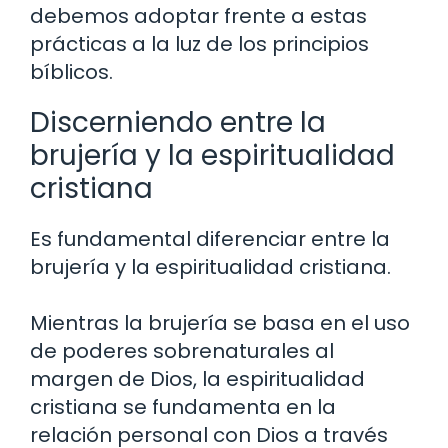
debemos adoptar frente a estas
prácticas a la luz de los principios
bíblicos.
Discerniendo entre la
brujería y la espiritualidad
cristiana
Es fundamental diferenciar entre la
brujería y la espiritualidad cristiana.
Mientras la brujería se basa en el uso
de poderes sobrenaturales al
margen de Dios, la espiritualidad
cristiana se fundamenta en la
relación personal con Dios a través