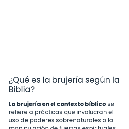
¿Qué es la brujería según la
Biblia?
La brujería en el contexto bíblico
se
refiere a prácticas que involucran el
uso de poderes sobrenaturales o la
manipulación de fuerzas espirituales