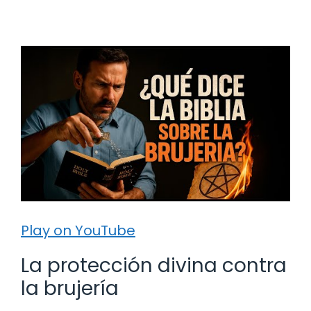
Play on YouTube
La protección divina contra
la brujería