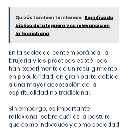
Quizás también te interese:
Significado
bíblico de la higuera y su relevancia en
la fe cristiana
En la sociedad contemporánea, la
brujería y las prácticas esotéricas
han experimentado un resurgimiento
en popularidad, en gran parte debido
a una mayor aceptación de la
espiritualidad no tradicional.
Sin embargo, es importante
reflexionar sobre cuál es la postura
que como individuos y como sociedad