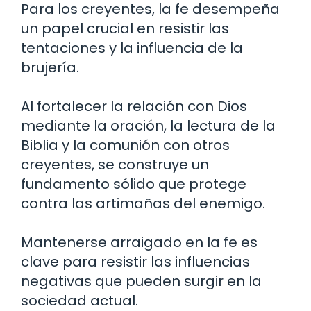
Para los creyentes, la fe desempeña
un papel crucial en resistir las
tentaciones y la influencia de la
brujería.
Al fortalecer la relación con Dios
mediante la oración, la lectura de la
Biblia y la comunión con otros
creyentes, se construye un
fundamento sólido que protege
contra las artimañas del enemigo.
Mantenerse arraigado en la fe es
clave para resistir las influencias
negativas que pueden surgir en la
sociedad actual.