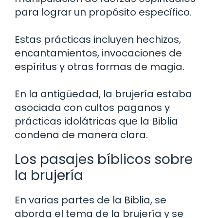
para lograr un propósito específico.
Estas prácticas incluyen hechizos,
encantamientos, invocaciones de
espíritus y otras formas de magia.
En la antigüedad, la brujería estaba
asociada con cultos paganos y
prácticas idolátricas que la Biblia
condena de manera clara.
Los pasajes bíblicos sobre
la brujería
En varias partes de la Biblia, se
aborda el tema de la brujería y se