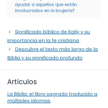
ayudar a aquellos que están
involucrados en la brujería?
Significado bíblico de Kaily y su
importancia en la fe cristiana
Descubre el texto más largo de la
Biblia y su significado profundo
Artículos
La Biblia: el libro sagrado traducido a
múltiples idiomas