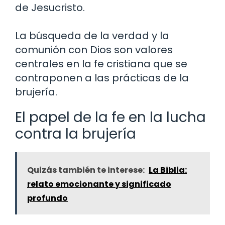
de Jesucristo.
La búsqueda de la verdad y la
comunión con Dios son valores
centrales en la fe cristiana que se
contraponen a las prácticas de la
brujería.
El papel de la fe en la lucha
contra la brujería
Quizás también te interese:
La Biblia:
relato emocionante y significado
profundo