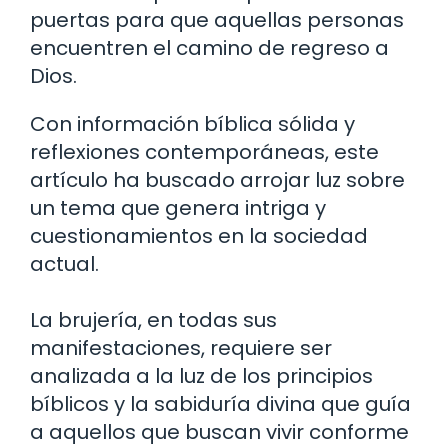
puertas para que aquellas personas
encuentren el camino de regreso a
Dios.
Con información bíblica sólida y
reflexiones contemporáneas, este
artículo ha buscado arrojar luz sobre
un tema que genera intriga y
cuestionamientos en la sociedad
actual.
La brujería, en todas sus
manifestaciones, requiere ser
analizada a la luz de los principios
bíblicos y la sabiduría divina que guía
a aquellos que buscan vivir conforme