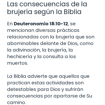
Las consecuencias de la
brujería según la Biblia
En
Deuteronomio 18:10-12
, se
mencionan diversas prácticas
relacionadas con la brujería que son
abominables delante de Dios, como
la adivinación, la brujería, la
hechicería y la consulta a los
muertos.
La Biblia advierte que aquellos que
practican estas actividades son
detestables para Dios y sufrirán
consecuencias por apartarse de Su
camino.