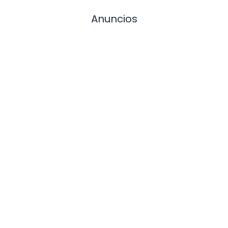
Anuncios