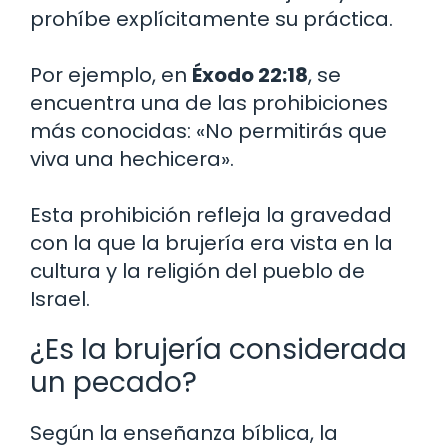
prohíbe explícitamente su práctica.
Por ejemplo, en
Éxodo 22:18
, se
encuentra una de las prohibiciones
más conocidas: «No permitirás que
viva una hechicera».
Esta prohibición refleja la gravedad
con la que la brujería era vista en la
cultura y la religión del pueblo de
Israel.
¿Es la brujería considerada
un pecado?
Según la enseñanza bíblica, la