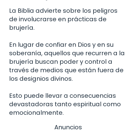
La Biblia advierte sobre los peligros
de involucrarse en prácticas de
brujería.
En lugar de confiar en Dios y en su
soberanía, aquellos que recurren a la
brujería buscan poder y control a
través de medios que están fuera de
los designios divinos.
Esto puede llevar a consecuencias
devastadoras tanto espiritual como
emocionalmente.
Anuncios