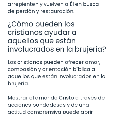
arrepienten y vuelven a Él en busca
de perdón y restauración.
¿Cómo pueden los
cristianos ayudar a
aquellos que están
involucrados en la brujería?
Los cristianos pueden ofrecer amor,
compasión y orientación bíblica a
aquellos que están involucrados en la
brujería.
Mostrar el amor de Cristo a través de
acciones bondadosas y de una
actitud comprensiva puede abrir