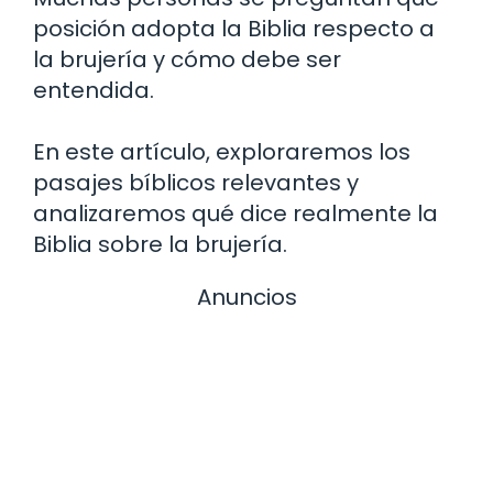
posición adopta la Biblia respecto a
la brujería y cómo debe ser
entendida.
En este artículo, exploraremos los
pasajes bíblicos relevantes y
analizaremos qué dice realmente la
Biblia sobre la brujería.
Anuncios