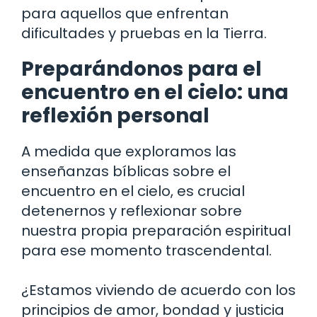
para aquellos que enfrentan
dificultades y pruebas en la Tierra.
Preparándonos para el
encuentro en el cielo: una
reflexión personal
A medida que exploramos las
enseñanzas bíblicas sobre el
encuentro en el cielo, es crucial
detenernos y reflexionar sobre
nuestra propia preparación espiritual
para ese momento trascendental.
¿Estamos viviendo de acuerdo con los
principios de amor, bondad y justicia