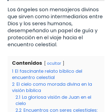
Los ángeles son mensajeros divinos
que sirven como intermediarios entre
Dios y los seres humanos,
desempeñando un papel de guía y
protección en el viaje hacia el
encuentro celestial.
Contenidos
ocultar
1
El fascinante relato bíblico del
encuentro celestial
2
El cielo como morada divina en la
visión bíblica
2.1
La gloriosa visión de Juan en el
cielo
2.2
Encuentros con seres celestiales: