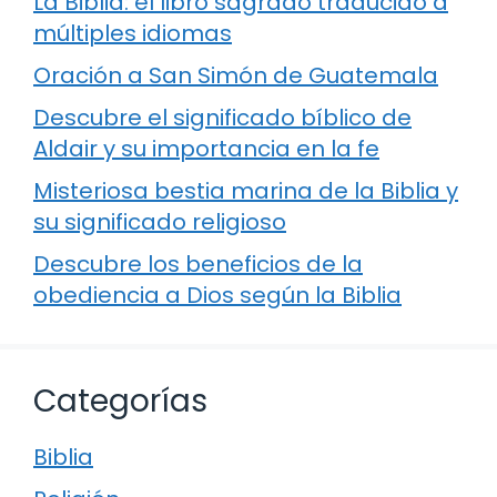
La Biblia: el libro sagrado traducido a
múltiples idiomas
Oración a San Simón de Guatemala
Descubre el significado bíblico de
Aldair y su importancia en la fe
Misteriosa bestia marina de la Biblia y
su significado religioso
Descubre los beneficios de la
obediencia a Dios según la Biblia
Categorías
Biblia