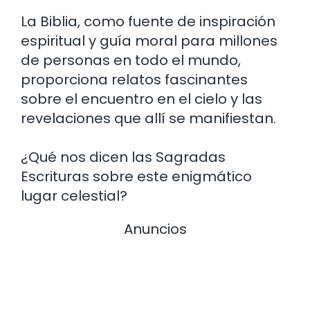
La Biblia, como fuente de inspiración
espiritual y guía moral para millones
de personas en todo el mundo,
proporciona relatos fascinantes
sobre el encuentro en el cielo y las
revelaciones que allí se manifiestan.
¿Qué nos dicen las Sagradas
Escrituras sobre este enigmático
lugar celestial?
Anuncios