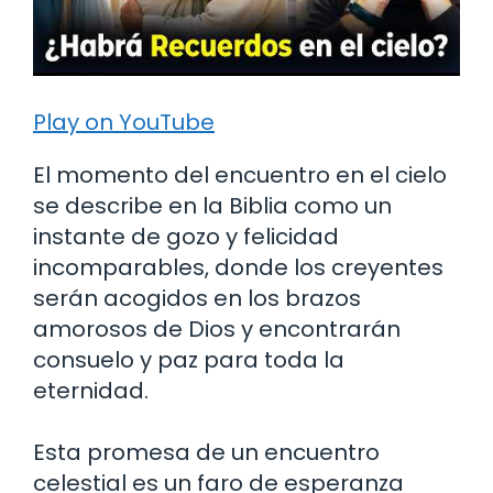
Play on YouTube
El momento del encuentro en el cielo
se describe en la Biblia como un
instante de gozo y felicidad
incomparables, donde los creyentes
serán acogidos en los brazos
amorosos de Dios y encontrarán
consuelo y paz para toda la
eternidad.
Esta promesa de un encuentro
celestial es un faro de esperanza