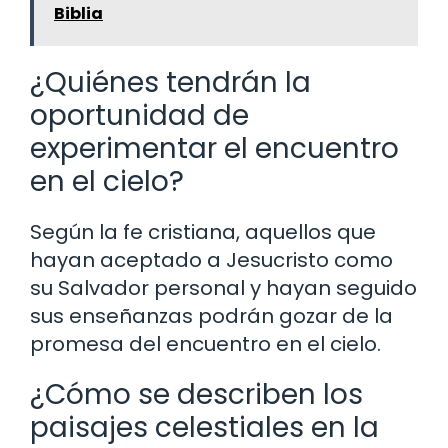
Biblia
¿Quiénes tendrán la
oportunidad de
experimentar el encuentro
en el cielo?
Según la fe cristiana, aquellos que
hayan aceptado a Jesucristo como
su Salvador personal y hayan seguido
sus enseñanzas podrán gozar de la
promesa del encuentro en el cielo.
¿Cómo se describen los
paisajes celestiales en la