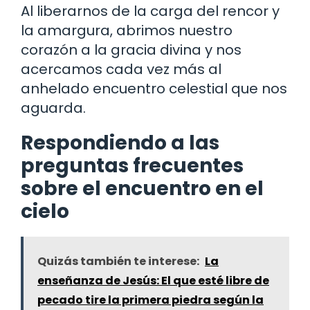
Al liberarnos de la carga del rencor y
la amargura, abrimos nuestro
corazón a la gracia divina y nos
acercamos cada vez más al
anhelado encuentro celestial que nos
aguarda.
Respondiendo a las
preguntas frecuentes
sobre el encuentro en el
cielo
Quizás también te interese:
La
enseñanza de Jesús: El que esté libre de
pecado tire la primera piedra según la