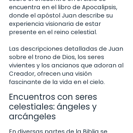
encuentra en el libro de Apocalipsis,
donde el apóstol Juan describe su
experiencia visionaria de estar
presente en el reino celestial.
Las descripciones detalladas de Juan
sobre el trono de Dios, los seres
vivientes y los ancianos que adoran al
Creador, ofrecen una visión
fascinante de la vida en el cielo.
Encuentros con seres
celestiales: ángeles y
arcángeles
En diversas partes de la Biblia se