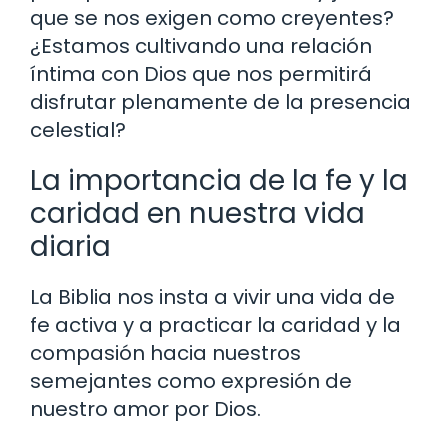
que se nos exigen como creyentes?
¿Estamos cultivando una relación
íntima con Dios que nos permitirá
disfrutar plenamente de la presencia
celestial?
La importancia de la fe y la
caridad en nuestra vida
diaria
La Biblia nos insta a vivir una vida de
fe activa y a practicar la caridad y la
compasión hacia nuestros
semejantes como expresión de
nuestro amor por Dios.