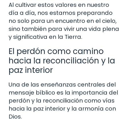
Al cultivar estos valores en nuestro
día a día, nos estamos preparando
no solo para un encuentro en el cielo,
sino también para vivir una vida plena
y significativa en la Tierra.
El perdón como camino
hacia la reconciliación y la
paz interior
Una de las enseñanzas centrales del
mensaje bíblico es la importancia del
perdón y la reconciliación como vías
hacia la paz interior y la armonía con
Dios.