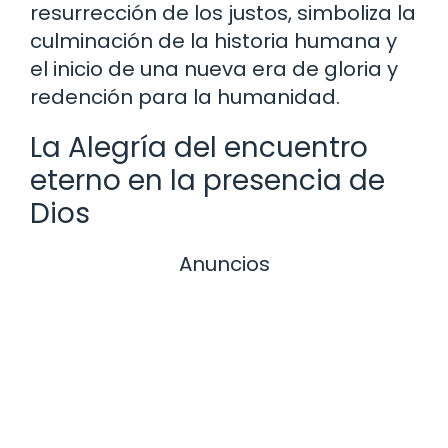
resurrección de los justos, simboliza la
culminación de la historia humana y
el inicio de una nueva era de gloria y
redención para la humanidad.
La Alegría del encuentro
eterno en la presencia de
Dios
Anuncios