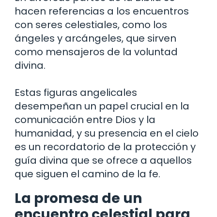
hacen referencias a los encuentros
con seres celestiales, como los
ángeles y arcángeles, que sirven
como mensajeros de la voluntad
divina.
Estas figuras angelicales
desempeñan un papel crucial en la
comunicación entre Dios y la
humanidad, y su presencia en el cielo
es un recordatorio de la protección y
guía divina que se ofrece a aquellos
que siguen el camino de la fe.
La promesa de un
encuentro celestial para