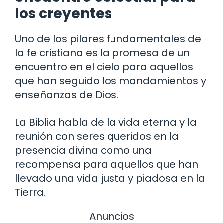
los creyentes
Uno de los pilares fundamentales de
la fe cristiana es la promesa de un
encuentro en el cielo para aquellos
que han seguido los mandamientos y
enseñanzas de Dios.
La Biblia habla de la vida eterna y la
reunión con seres queridos en la
presencia divina como una
recompensa para aquellos que han
llevado una vida justa y piadosa en la
Tierra.
Anuncios