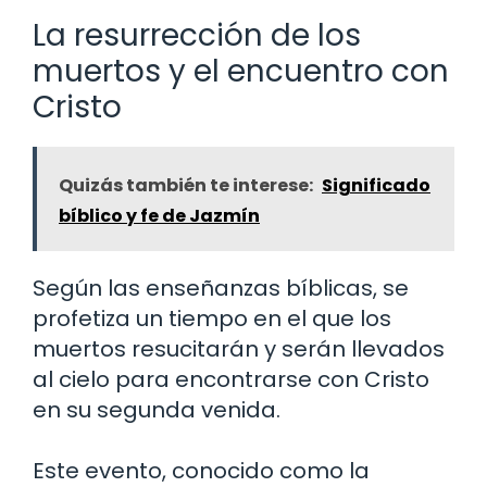
La resurrección de los
muertos y el encuentro con
Cristo
Quizás también te interese:
Significado
bíblico y fe de Jazmín
Según las enseñanzas bíblicas, se
profetiza un tiempo en el que los
muertos resucitarán y serán llevados
al cielo para encontrarse con Cristo
en su segunda venida.
Este evento, conocido como la