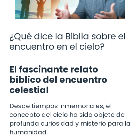
¿Qué dice la Biblia sobre el
encuentro en el cielo?
El fascinante relato
bíblico del encuentro
celestial
Desde tiempos inmemoriales, el
concepto del cielo ha sido objeto de
profunda curiosidad y misterio para la
humanidad.