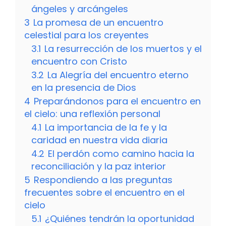
ángeles y arcángeles
3
La promesa de un encuentro
celestial para los creyentes
3.1
La resurrección de los muertos y el
encuentro con Cristo
3.2
La Alegría del encuentro eterno
en la presencia de Dios
4
Preparándonos para el encuentro en
el cielo: una reflexión personal
4.1
La importancia de la fe y la
caridad en nuestra vida diaria
4.2
El perdón como camino hacia la
reconciliación y la paz interior
5
Respondiendo a las preguntas
frecuentes sobre el encuentro en el
cielo
5.1
¿Quiénes tendrán la oportunidad