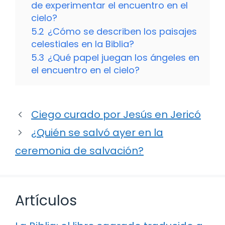
de experimentar el encuentro en el
cielo?
5.2
¿Cómo se describen los paisajes
celestiales en la Biblia?
5.3
¿Qué papel juegan los ángeles en
el encuentro en el cielo?
Ciego curado por Jesús en Jericó
¿Quién se salvó ayer en la
ceremonia de salvación?
Artículos