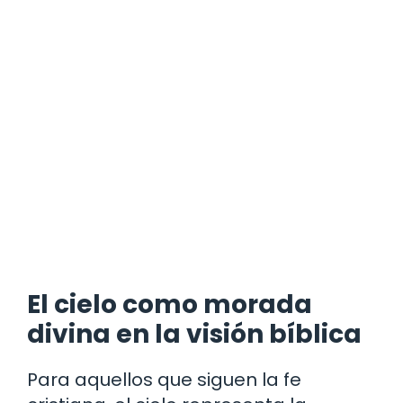
El cielo como morada
divina en la visión bíblica
Para aquellos que siguen la fe