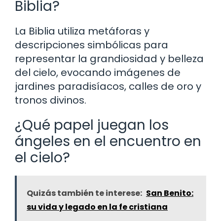
Biblia?
La Biblia utiliza metáforas y
descripciones simbólicas para
representar la grandiosidad y belleza
del cielo, evocando imágenes de
jardines paradisíacos, calles de oro y
tronos divinos.
¿Qué papel juegan los
ángeles en el encuentro en
el cielo?
Quizás también te interese:
San Benito:
su vida y legado en la fe cristiana