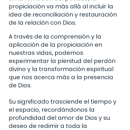
propiciación va más allá al incluir la
idea de reconciliación y restauración
de la relación con Dios.
A través de la comprensión y la
aplicación de la propiciación en
nuestras vidas, podemos
experimentar la plenitud del perdón
divino y la transformación espiritual
que nos acerca más a la presencia
de Dios.
Su significado trasciende el tiempo y
el espacio, recordándonos la
profundidad del amor de Dios y su
deseo de redimir a toda la