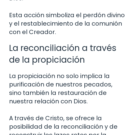
Esta acción simboliza el perdón divino
y el restablecimiento de la comunión
con el Creador.
La reconciliación a través
de la propiciación
La propiciación no solo implica la
purificación de nuestros pecados,
sino también la restauración de
nuestra relación con Dios.
A través de Cristo, se ofrece la
posibilidad de la reconciliación y de