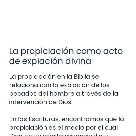
La propiciación como acto
de expiación divina
La propiciación en la Biblia se
relaciona con la expiación de los
pecados del hombre a través de la
intervención de Dios.
En las Escrituras, encontramos que la
propiciación es el medio por el cual