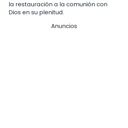
la restauración a la comunión con
Dios en su plenitud.
Anuncios