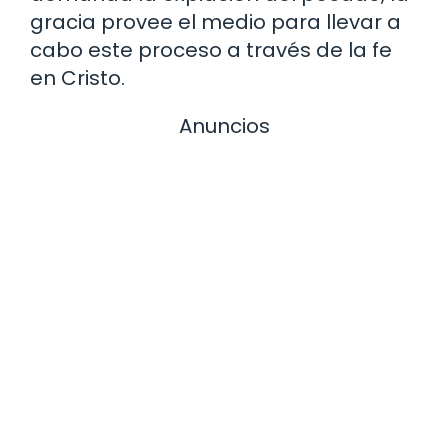
gracia provee el medio para llevar a
cabo este proceso a través de la fe
en Cristo.
Anuncios