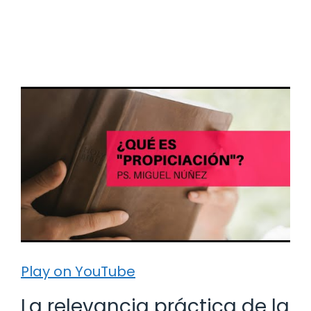
Play on YouTube
La relevancia práctica de la