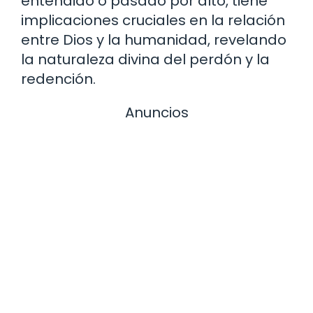
entendido o pasado por alto, tiene
implicaciones cruciales en la relación
entre Dios y la humanidad, revelando
la naturaleza divina del perdón y la
redención.
Anuncios