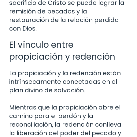
sacrificio de Cristo se puede lograr la
remisión de pecados y la
restauración de la relación perdida
con Dios.
El vínculo entre
propiciación y redención
La propiciación y la redención están
intrínsecamente conectadas en el
plan divino de salvación.
Mientras que la propiciación abre el
camino para el perdón y la
reconciliación, la redención conlleva
la liberación del poder del pecado y