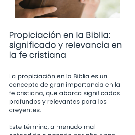
Propiciación en la Biblia:
significado y relevancia en
la fe cristiana
La propiciación en la Biblia es un
concepto de gran importancia en la
fe cristiana, que abarca significados
profundos y relevantes para los
creyentes.
Este término, a menudo mal