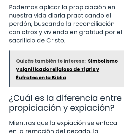
Podemos aplicar la propiciación en
nuestra vida diaria practicando el
perdón, buscando la reconciliación
con otros y viviendo en gratitud por el
sacrificio de Cristo.
Quizás también te interese:
Simbolismo
y significado religioso de Tigris y
Éufrates en la Biblia
¿Cuál es la diferencia entre
propiciación y expiación?
Mientras que la expiación se enfoca
en la remoción del pecado, la