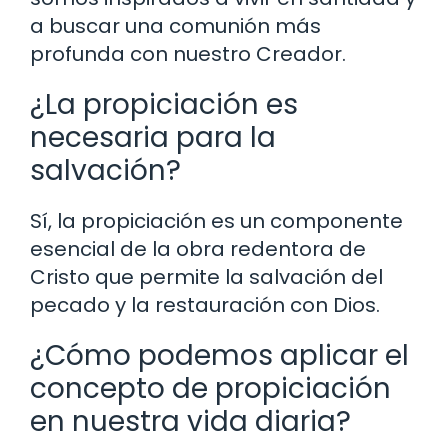
a buscar una comunión más
profunda con nuestro Creador.
¿La propiciación es
necesaria para la
salvación?
Sí, la propiciación es un componente
esencial de la obra redentora de
Cristo que permite la salvación del
pecado y la restauración con Dios.
¿Cómo podemos aplicar el
concepto de propiciación
en nuestra vida diaria?