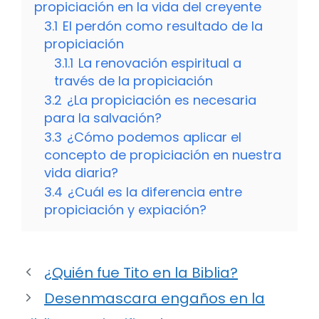
propiciación en la vida del creyente
3.1
El perdón como resultado de la
propiciación
3.1.1
La renovación espiritual a
través de la propiciación
3.2
¿La propiciación es necesaria
para la salvación?
3.3
¿Cómo podemos aplicar el
concepto de propiciación en nuestra
vida diaria?
3.4
¿Cuál es la diferencia entre
propiciación y expiación?
¿Quién fue Tito en la Biblia?
Desenmascara engaños en la