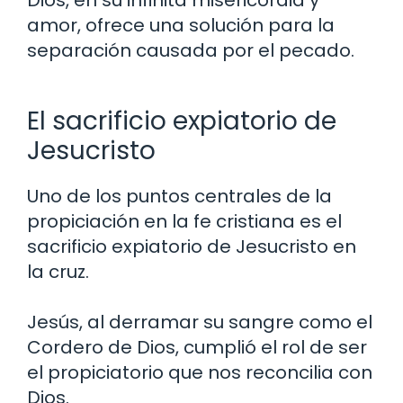
Dios, en su infinita misericordia y
amor, ofrece una solución para la
separación causada por el pecado.
El sacrificio expiatorio de
Jesucristo
Uno de los puntos centrales de la
propiciación en la fe cristiana es el
sacrificio expiatorio de Jesucristo en
la cruz.
Jesús, al derramar su sangre como el
Cordero de Dios, cumplió el rol de ser
el propiciatorio que nos reconcilia con
Dios.