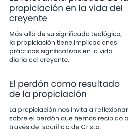
propiciación en la vida del
creyente
Más allá de su significado teológico,
la propiciación tiene implicaciones
prácticas significativas en la vida
diaria del creyente.
El perdón como resultado
de la propiciación
La propiciación nos invita a reflexionar
sobre el perdón que hemos recibido a
través del sacrificio de Cristo.