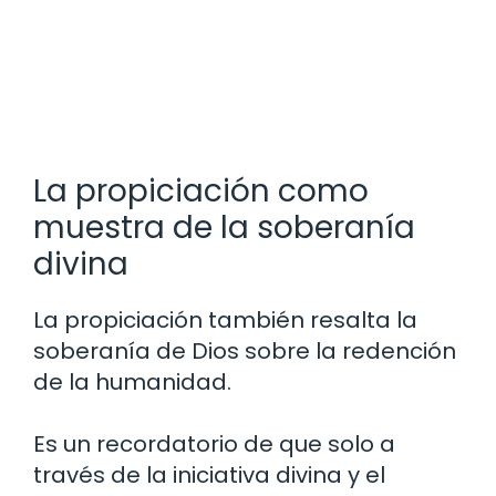
La propiciación como
muestra de la soberanía
divina
La propiciación también resalta la
soberanía de Dios sobre la redención
de la humanidad.
Es un recordatorio de que solo a
través de la iniciativa divina y el