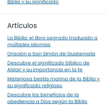
Biblia y su significado
Artículos
La Biblia: el libro sagrado traducido a
múltiples idiomas
Oración a San Simón de Guatemala
Descubre el significado bíblico de
Aldair y su importancia en la fe
Misteriosa bestia marina de la Biblia y
su significado religioso
Descubre los beneficios de la
obediencia a Dios según la Biblia