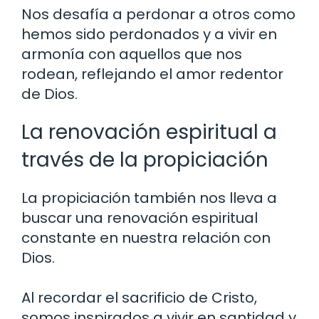
Nos desafía a perdonar a otros como
hemos sido perdonados y a vivir en
armonía con aquellos que nos
rodean, reflejando el amor redentor
de Dios.
La renovación espiritual a
través de la propiciación
La propiciación también nos lleva a
buscar una renovación espiritual
constante en nuestra relación con
Dios.
Al recordar el sacrificio de Cristo,
somos inspirados a vivir en santidad y