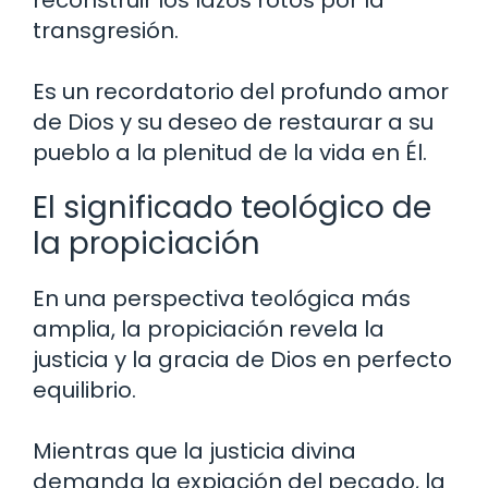
reconstruir los lazos rotos por la
transgresión.
Es un recordatorio del profundo amor
de Dios y su deseo de restaurar a su
pueblo a la plenitud de la vida en Él.
El significado teológico de
la propiciación
En una perspectiva teológica más
amplia, la propiciación revela la
justicia y la gracia de Dios en perfecto
equilibrio.
Mientras que la justicia divina
demanda la expiación del pecado, la