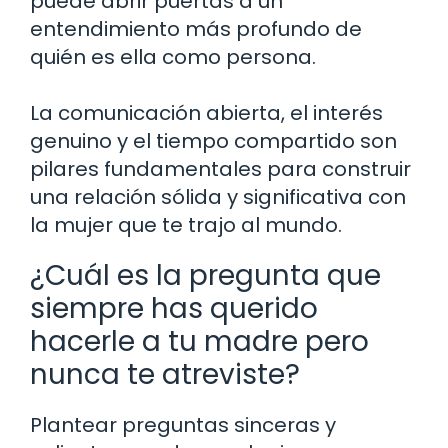
puede abrir puertas a un
entendimiento más profundo de
quién es ella como persona.
La comunicación abierta, el interés
genuino y el tiempo compartido son
pilares fundamentales para construir
una relación sólida y significativa con
la mujer que te trajo al mundo.
¿Cuál es la pregunta que
siempre has querido
hacerle a tu madre pero
nunca te atreviste?
Plantear preguntas sinceras y