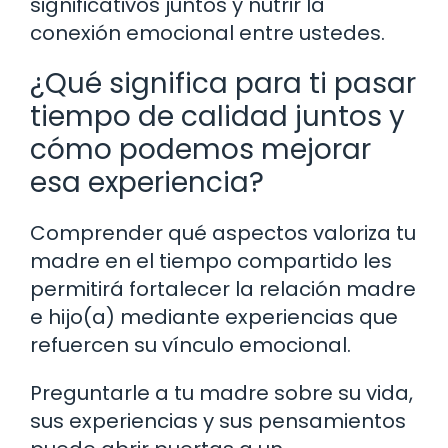
significativos juntos y nutrir la
conexión emocional entre ustedes.
¿Qué significa para ti pasar
tiempo de calidad juntos y
cómo podemos mejorar
esa experiencia?
Comprender qué aspectos valoriza tu
madre en el tiempo compartido les
permitirá fortalecer la relación madre
e hijo(a) mediante experiencias que
refuercen su vínculo emocional.
Preguntarle a tu madre sobre su vida,
sus experiencias y sus pensamientos