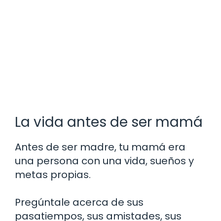
La vida antes de ser mamá
Antes de ser madre, tu mamá era
una persona con una vida, sueños y
metas propias.
Pregúntale acerca de sus
pasatiempos, sus amistades, sus