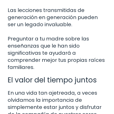
Las lecciones transmitidas de
generación en generación pueden
ser un legado invaluable.
Preguntar a tu madre sobre las
enseñanzas que le han sido
significativas te ayudará a
comprender mejor tus propias raíces
familiares.
El valor del tiempo juntos
En una vida tan ajetreada, a veces
olvidamos la importancia de
simplemente estar juntos y disfrutar