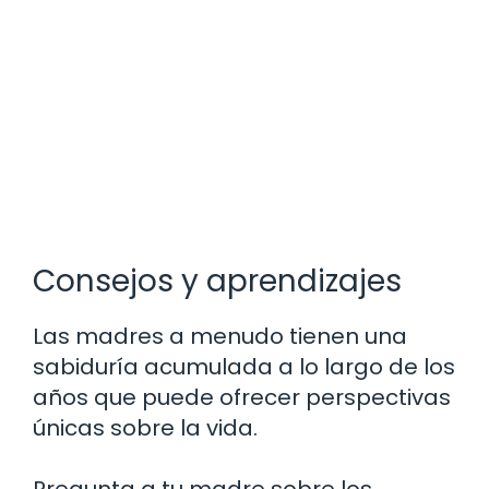
Consejos y aprendizajes
Las madres a menudo tienen una
sabiduría acumulada a lo largo de los
años que puede ofrecer perspectivas
únicas sobre la vida.