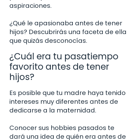
aspiraciones.
¿Qué le apasionaba antes de tener
hijos? Descubrirás una faceta de ella
que quizás desconocías.
¿Cuál era tu pasatiempo
favorito antes de tener
hijos?
Es posible que tu madre haya tenido
intereses muy diferentes antes de
dedicarse a la maternidad.
Conocer sus hobbies pasados te
dará una idea de quién era antes de