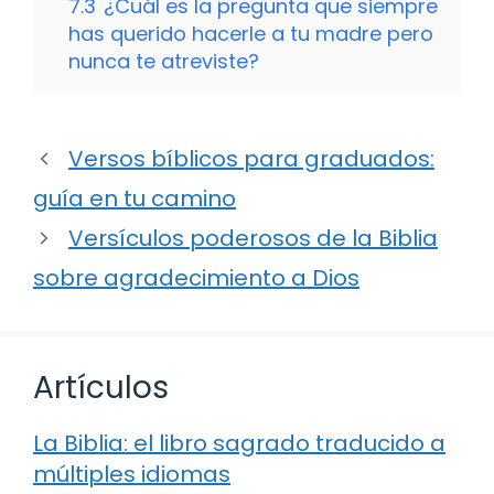
7.3
¿Cuál es la pregunta que siempre
has querido hacerle a tu madre pero
nunca te atreviste?
Versos bíblicos para graduados:
guía en tu camino
Versículos poderosos de la Biblia
sobre agradecimiento a Dios
Artículos
La Biblia: el libro sagrado traducido a
múltiples idiomas