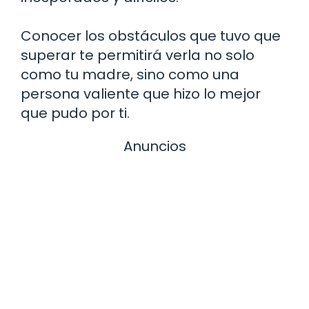
Conocer los obstáculos que tuvo que
superar te permitirá verla no solo
como tu madre, sino como una
persona valiente que hizo lo mejor
que pudo por ti.
Anuncios