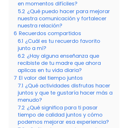
en momentos difíciles?
5.2
¿Qué puedo hacer para mejorar
nuestra comunicación y fortalecer
nuestra relación?
6
Recuerdos compartidos
6.1
¿Cuál es tu recuerdo favorito
junto a mí?
6.2
¿Hay alguna enseñanza que
recibiste de tu madre que ahora
aplicas en tu vida diaria?
7
El valor del tiempo juntos
7.1
¿Qué actividades disfrutas hacer
juntos y que te gustaría hacer más a
menudo?
7.2
¿Qué significa para ti pasar
tiempo de calidad juntos y cómo
podemos mejorar esa experiencia?