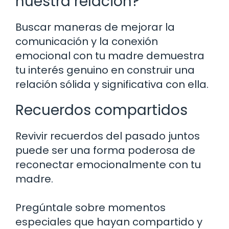
nuestra relación?
Buscar maneras de mejorar la
comunicación y la conexión
emocional con tu madre demuestra
tu interés genuino en construir una
relación sólida y significativa con ella.
Recuerdos compartidos
Revivir recuerdos del pasado juntos
puede ser una forma poderosa de
reconectar emocionalmente con tu
madre.
Pregúntale sobre momentos
especiales que hayan compartido y