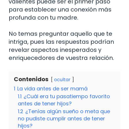
valientes puede ser el primer paso
para establecer una conexión más
profunda con tu madre.
No temas preguntar aquello que te
intriga, pues las respuestas podrían
revelar aspectos inesperados y
enriquecedores de vuestra relación.
Contenidos
ocultar
1
La vida antes de ser mamá
1.1
¿Cuál era tu pasatiempo favorito
antes de tener hijos?
1.2
¿Tenías algún sueño o meta que
no pudiste cumplir antes de tener
hijos?