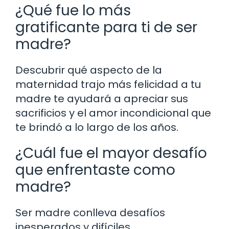
¿Qué fue lo más
gratificante para ti de ser
madre?
Descubrir qué aspecto de la
maternidad trajo más felicidad a tu
madre te ayudará a apreciar sus
sacrificios y el amor incondicional que
te brindó a lo largo de los años.
¿Cuál fue el mayor desafío
que enfrentaste como
madre?
Ser madre conlleva desafíos
inesperados y difíciles.