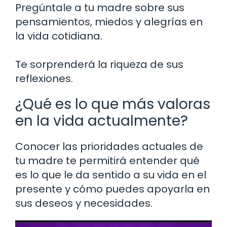
Pregúntale a tu madre sobre sus
pensamientos, miedos y alegrías en
la vida cotidiana.
Te sorprenderá la riqueza de sus
reflexiones.
¿Qué es lo que más valoras
en la vida actualmente?
Conocer las prioridades actuales de
tu madre te permitirá entender qué
es lo que le da sentido a su vida en el
presente y cómo puedes apoyarla en
sus deseos y necesidades.