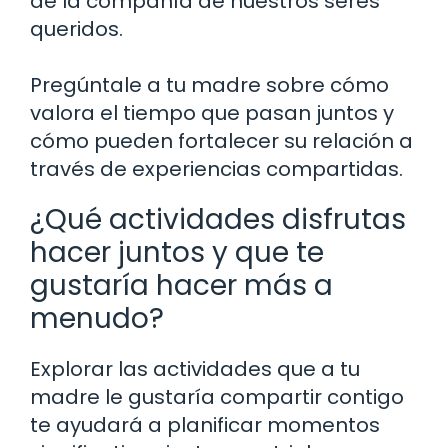
de la compañía de nuestros seres
queridos.
Pregúntale a tu madre sobre cómo
valora el tiempo que pasan juntos y
cómo pueden fortalecer su relación a
través de experiencias compartidas.
¿Qué actividades disfrutas
hacer juntos y que te
gustaría hacer más a
menudo?
Explorar las actividades que a tu
madre le gustaría compartir contigo
te ayudará a planificar momentos