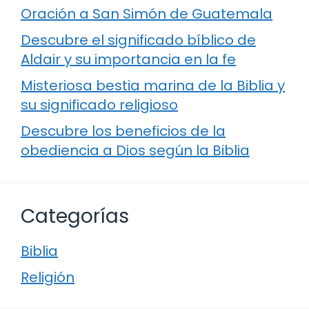
Oración a San Simón de Guatemala
Descubre el significado bíblico de
Aldair y su importancia en la fe
Misteriosa bestia marina de la Biblia y
su significado religioso
Descubre los beneficios de la
obediencia a Dios según la Biblia
Categorías
Biblia
Religión