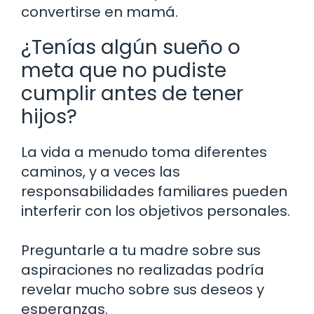
convertirse en mamá.
¿Tenías algún sueño o
meta que no pudiste
cumplir antes de tener
hijos?
La vida a menudo toma diferentes
caminos, y a veces las
responsabilidades familiares pueden
interferir con los objetivos personales.
Preguntarle a tu madre sobre sus
aspiraciones no realizadas podría
revelar mucho sobre sus deseos y
esperanzas.