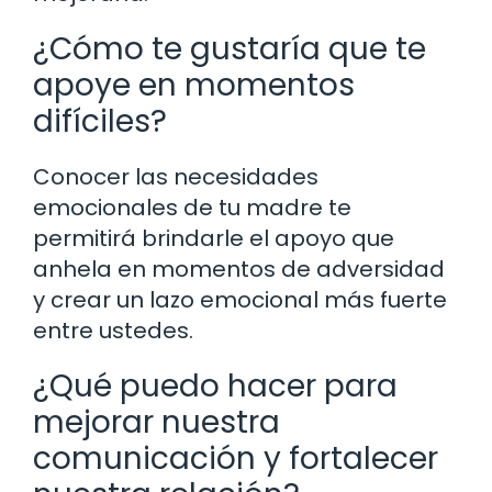
¿Cómo te gustaría que te
apoye en momentos
difíciles?
Conocer las necesidades
emocionales de tu madre te
permitirá brindarle el apoyo que
anhela en momentos de adversidad
y crear un lazo emocional más fuerte
entre ustedes.
¿Qué puedo hacer para
mejorar nuestra
comunicación y fortalecer