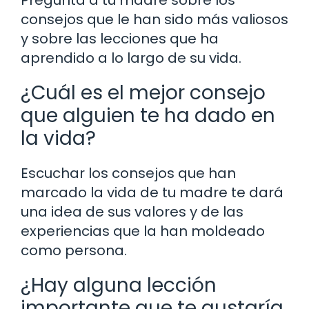
Pregunta a tu madre sobre los
consejos que le han sido más valiosos
y sobre las lecciones que ha
aprendido a lo largo de su vida.
¿Cuál es el mejor consejo
que alguien te ha dado en
la vida?
Escuchar los consejos que han
marcado la vida de tu madre te dará
una idea de sus valores y de las
experiencias que la han moldeado
como persona.
¿Hay alguna lección
importante que te gustaría