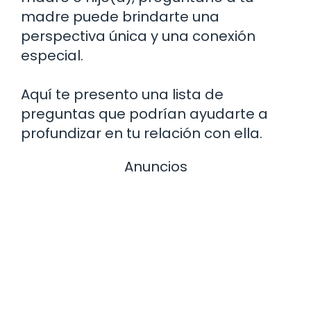
madre puede brindarte una
perspectiva única y una conexión
especial.
Aquí te presento una lista de
preguntas que podrían ayudarte a
profundizar en tu relación con ella.
Anuncios