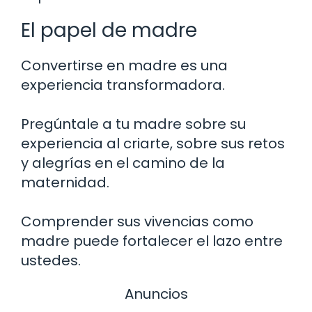
El papel de madre
Convertirse en madre es una
experiencia transformadora.
Pregúntale a tu madre sobre su
experiencia al criarte, sobre sus retos
y alegrías en el camino de la
maternidad.
Comprender sus vivencias como
madre puede fortalecer el lazo entre
ustedes.
Anuncios