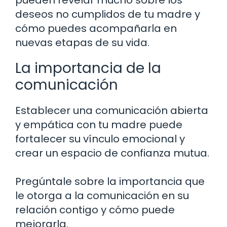
pueden revelar mucho sobre los
deseos no cumplidos de tu madre y
cómo puedes acompañarla en
nuevas etapas de su vida.
La importancia de la
comunicación
Establecer una comunicación abierta
y empática con tu madre puede
fortalecer su vínculo emocional y
crear un espacio de confianza mutua.
Pregúntale sobre la importancia que
le otorga a la comunicación en su
relación contigo y cómo puede
mejorarla.