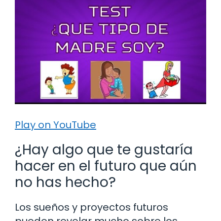
Play on YouTube
¿Hay algo que te gustaría
hacer en el futuro que aún
no has hecho?
Los sueños y proyectos futuros