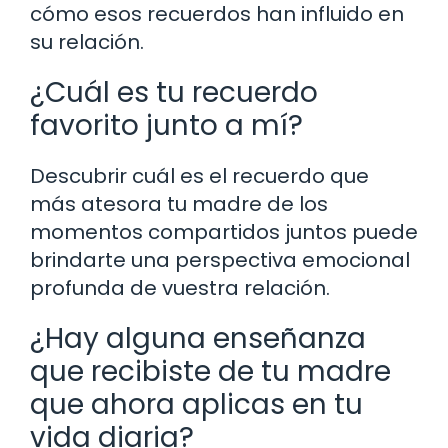
cómo esos recuerdos han influido en
su relación.
¿Cuál es tu recuerdo
favorito junto a mí?
Descubrir cuál es el recuerdo que
más atesora tu madre de los
momentos compartidos juntos puede
brindarte una perspectiva emocional
profunda de vuestra relación.
¿Hay alguna enseñanza
que recibiste de tu madre
que ahora aplicas en tu
vida diaria?