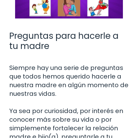
Preguntas para hacerle a
tu madre
Siempre hay una serie de preguntas
que todos hemos querido hacerle a
nuestra madre en algún momento de
nuestras vidas.
Ya sea por curiosidad, por interés en
conocer más sobre su vida o por
simplemente fortalecer la relación
madre e hijo(a), preguntarle a tu