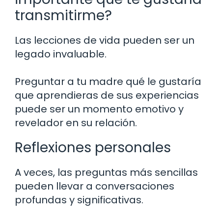
transmitirme?
Las lecciones de vida pueden ser un
legado invaluable.
Preguntar a tu madre qué le gustaría
que aprendieras de sus experiencias
puede ser un momento emotivo y
revelador en su relación.
Reflexiones personales
A veces, las preguntas más sencillas
pueden llevar a conversaciones
profundas y significativas.