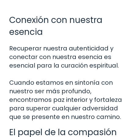
Conexión con nuestra
esencia
Recuperar nuestra autenticidad y
conectar con nuestra esencia es
esencial para la curación espiritual.
Cuando estamos en sintonía con
nuestro ser más profundo,
encontramos paz interior y fortaleza
para superar cualquier adversidad
que se presente en nuestro camino.
El papel de la compasión