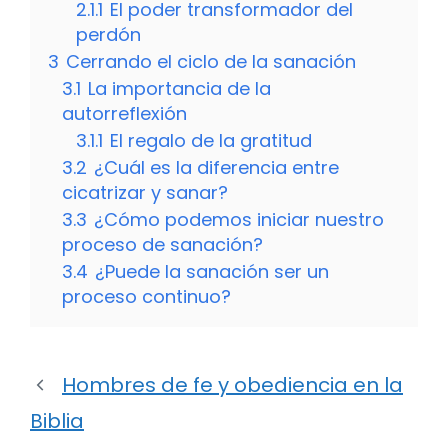
2.1.1
El poder transformador del
perdón
3
Cerrando el ciclo de la sanación
3.1
La importancia de la
autorreflexión
3.1.1
El regalo de la gratitud
3.2
¿Cuál es la diferencia entre
cicatrizar y sanar?
3.3
¿Cómo podemos iniciar nuestro
proceso de sanación?
3.4
¿Puede la sanación ser un
proceso continuo?
Hombres de fe y obediencia en la
Biblia