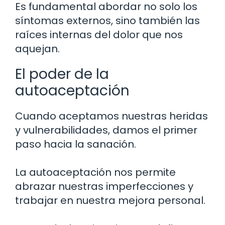
Es fundamental abordar no solo los
síntomas externos, sino también las
raíces internas del dolor que nos
aquejan.
El poder de la
autoaceptación
Cuando aceptamos nuestras heridas
y vulnerabilidades, damos el primer
paso hacia la sanación.
La autoaceptación nos permite
abrazar nuestras imperfecciones y
trabajar en nuestra mejora personal.