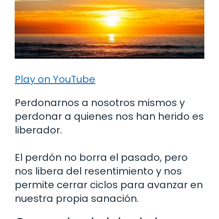
Play on YouTube
Perdonarnos a nosotros mismos y
perdonar a quienes nos han herido es
liberador.
El perdón no borra el pasado, pero
nos libera del resentimiento y nos
permite cerrar ciclos para avanzar en
nuestra propia sanación.