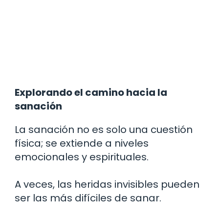
Explorando el camino hacia la
sanación
La sanación no es solo una cuestión
física; se extiende a niveles
emocionales y espirituales.
A veces, las heridas invisibles pueden
ser las más difíciles de sanar.