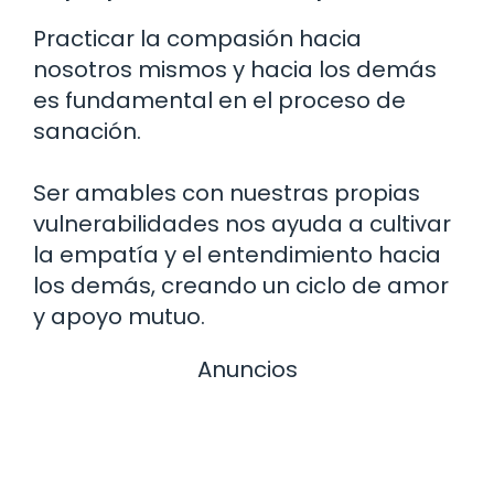
Practicar la compasión hacia
nosotros mismos y hacia los demás
es fundamental en el proceso de
sanación.
Ser amables con nuestras propias
vulnerabilidades nos ayuda a cultivar
la empatía y el entendimiento hacia
los demás, creando un ciclo de amor
y apoyo mutuo.
Anuncios