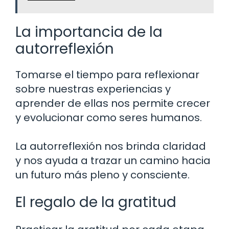
La importancia de la
autorreflexión
Tomarse el tiempo para reflexionar
sobre nuestras experiencias y
aprender de ellas nos permite crecer
y evolucionar como seres humanos.
La autorreflexión nos brinda claridad
y nos ayuda a trazar un camino hacia
un futuro más pleno y consciente.
El regalo de la gratitud