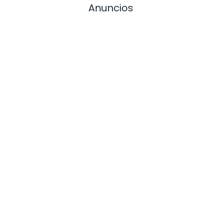
Anuncios