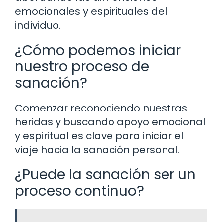
emocionales y espirituales del
individuo.
¿Cómo podemos iniciar
nuestro proceso de
sanación?
Comenzar reconociendo nuestras
heridas y buscando apoyo emocional
y espiritual es clave para iniciar el
viaje hacia la sanación personal.
¿Puede la sanación ser un
proceso continuo?