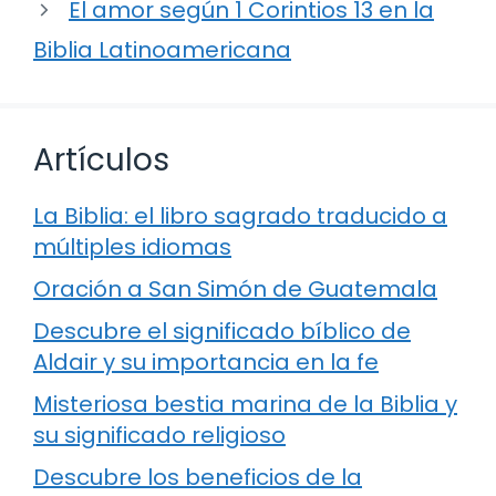
El amor según 1 Corintios 13 en la
Biblia Latinoamericana
Artículos
La Biblia: el libro sagrado traducido a
múltiples idiomas
Oración a San Simón de Guatemala
Descubre el significado bíblico de
Aldair y su importancia en la fe
Misteriosa bestia marina de la Biblia y
su significado religioso
Descubre los beneficios de la