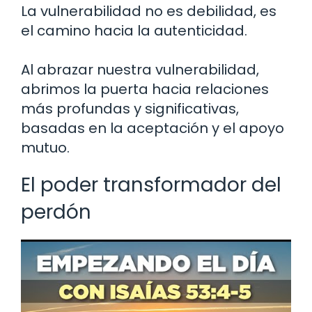
La vulnerabilidad no es debilidad, es
el camino hacia la autenticidad.
Al abrazar nuestra vulnerabilidad,
abrimos la puerta hacia relaciones
más profundas y significativas,
basadas en la aceptación y el apoyo
mutuo.
El poder transformador del
perdón