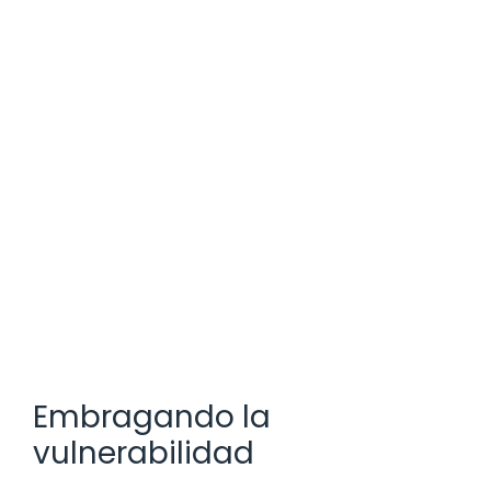
Embragando la
vulnerabilidad