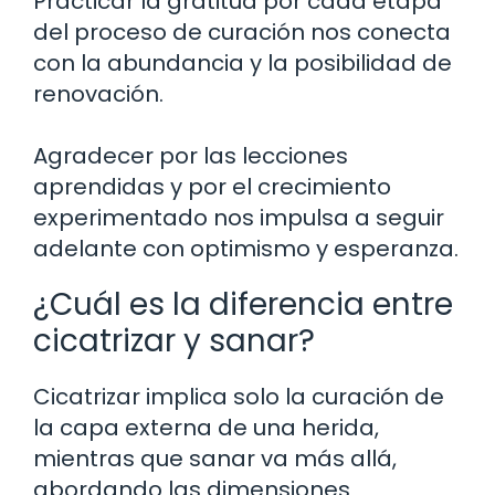
Practicar la gratitud por cada etapa
del proceso de curación nos conecta
con la abundancia y la posibilidad de
renovación.
Agradecer por las lecciones
aprendidas y por el crecimiento
experimentado nos impulsa a seguir
adelante con optimismo y esperanza.
¿Cuál es la diferencia entre
cicatrizar y sanar?
Cicatrizar implica solo la curación de
la capa externa de una herida,
mientras que sanar va más allá,
abordando las dimensiones