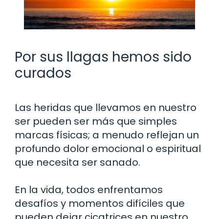
Por sus llagas hemos sido
curados
Las heridas que llevamos en nuestro
ser pueden ser más que simples
marcas físicas; a menudo reflejan un
profundo dolor emocional o espiritual
que necesita ser sanado.
En la vida, todos enfrentamos
desafíos y momentos difíciles que
pueden dejar cicatrices en nuestro