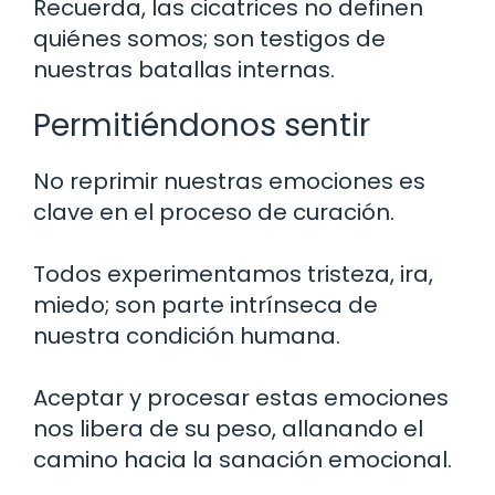
Recuerda, las cicatrices no definen
quiénes somos; son testigos de
nuestras batallas internas.
Permitiéndonos sentir
No reprimir nuestras emociones es
clave en el proceso de curación.
Todos experimentamos tristeza, ira,
miedo; son parte intrínseca de
nuestra condición humana.
Aceptar y procesar estas emociones
nos libera de su peso, allanando el
camino hacia la sanación emocional.