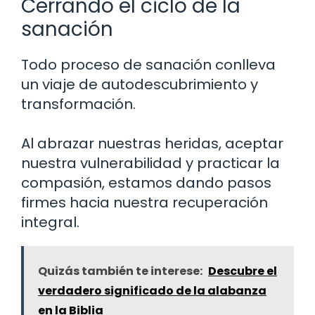
Cerrando el ciclo de la
sanación
Todo proceso de sanación conlleva
un viaje de autodescubrimiento y
transformación.
Al abrazar nuestras heridas, aceptar
nuestra vulnerabilidad y practicar la
compasión, estamos dando pasos
firmes hacia nuestra recuperación
integral.
Quizás también te interese:
Descubre el
verdadero significado de la alabanza
en la Biblia