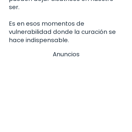
ser.
Es en esos momentos de
vulnerabilidad donde la curación se
hace indispensable.
Anuncios