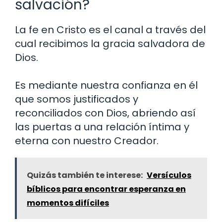
salvación?
La fe en Cristo es el canal a través del
cual recibimos la gracia salvadora de
Dios.
Es mediante nuestra confianza en él
que somos justificados y
reconciliados con Dios, abriendo así
las puertas a una relación íntima y
eterna con nuestro Creador.
Quizás también te interese:
Versículos
bíblicos para encontrar esperanza en
momentos difíciles