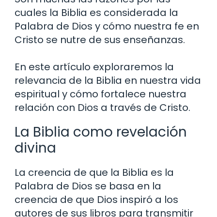
cuales la Biblia es considerada la
Palabra de Dios y cómo nuestra fe en
Cristo se nutre de sus enseñanzas.
En este artículo exploraremos la
relevancia de la Biblia en nuestra vida
espiritual y cómo fortalece nuestra
relación con Dios a través de Cristo.
La Biblia como revelación
divina
La creencia de que la Biblia es la
Palabra de Dios se basa en la
creencia de que Dios inspiró a los
autores de sus libros para transmitir