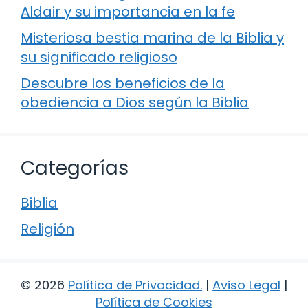
Aldair y su importancia en la fe
Misteriosa bestia marina de la Biblia y
su significado religioso
Descubre los beneficios de la
obediencia a Dios según la Biblia
Categorías
Biblia
Religión
© 2026
Política de Privacidad
.
|
Aviso Legal
|
Política de Cookies