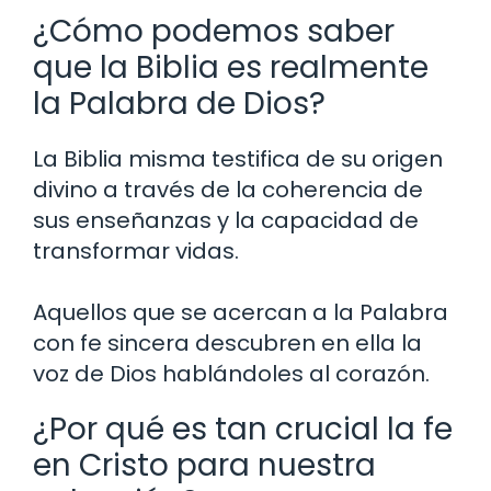
¿Cómo podemos saber
que la Biblia es realmente
la Palabra de Dios?
La Biblia misma testifica de su origen
divino a través de la coherencia de
sus enseñanzas y la capacidad de
transformar vidas.
Aquellos que se acercan a la Palabra
con fe sincera descubren en ella la
voz de Dios hablándoles al corazón.
¿Por qué es tan crucial la fe
en Cristo para nuestra