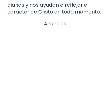
diarias y nos ayudan a reflejar el
carácter de Cristo en todo momento.
Anuncios