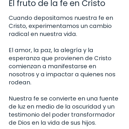
El fruto de la fe en Cristo
Cuando depositamos nuestra fe en
Cristo, experimentamos un cambio
radical en nuestra vida.
El amor, la paz, la alegría y la
esperanza que provienen de Cristo
comienzan a manifestarse en
nosotros y a impactar a quienes nos
rodean.
Nuestra fe se convierte en una fuente
de luz en medio de la oscuridad y un
testimonio del poder transformador
de Dios en la vida de sus hijos.