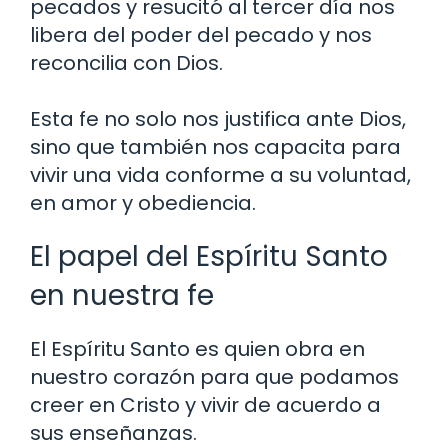
pecados y resucitó al tercer día nos
libera del poder del pecado y nos
reconcilia con Dios.
Esta fe no solo nos justifica ante Dios,
sino que también nos capacita para
vivir una vida conforme a su voluntad,
en amor y obediencia.
El papel del Espíritu Santo
en nuestra fe
El Espíritu Santo es quien obra en
nuestro corazón para que podamos
creer en Cristo y vivir de acuerdo a
sus enseñanzas.