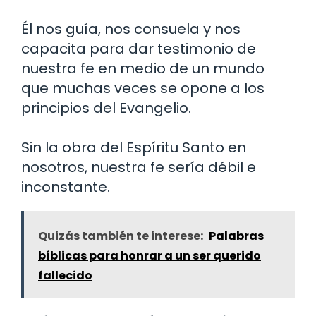
Él nos guía, nos consuela y nos
capacita para dar testimonio de
nuestra fe en medio de un mundo
que muchas veces se opone a los
principios del Evangelio.
Sin la obra del Espíritu Santo en
nosotros, nuestra fe sería débil e
inconstante.
Quizás también te interese:
Palabras
bíblicas para honrar a un ser querido
fallecido