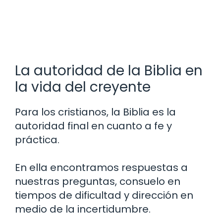
La autoridad de la Biblia en
la vida del creyente
Para los cristianos, la Biblia es la
autoridad final en cuanto a fe y
práctica.
En ella encontramos respuestas a
nuestras preguntas, consuelo en
tiempos de dificultad y dirección en
medio de la incertidumbre.