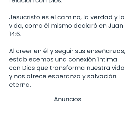
relación con Dios.
Jesucristo es el camino, la verdad y la
vida, como él mismo declaró en Juan
14:6.
Al creer en él y seguir sus enseñanzas,
establecemos una conexión íntima
con Dios que transforma nuestra vida
y nos ofrece esperanza y salvación
eterna.
Anuncios