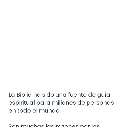
La Biblia ha sido una fuente de guía
espiritual para millones de personas
en todo el mundo.
Son muchas las razones por las