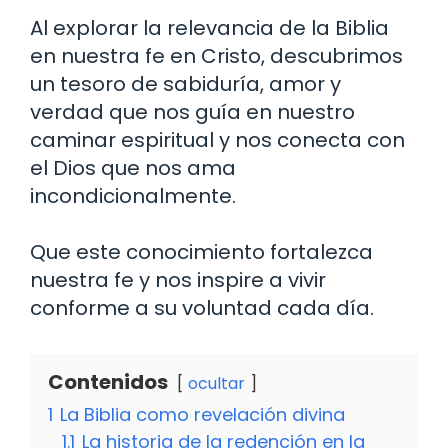
Al explorar la relevancia de la Biblia
en nuestra fe en Cristo, descubrimos
un tesoro de sabiduría, amor y
verdad que nos guía en nuestro
caminar espiritual y nos conecta con
el Dios que nos ama
incondicionalmente.
Que este conocimiento fortalezca
nuestra fe y nos inspire a vivir
conforme a su voluntad cada día.
Contenidos
ocultar
1
La Biblia como revelación divina
1.1
La historia de la redención en la