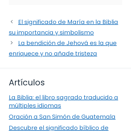
El significado de María en la Biblia
su importancia y simbolismo
La bendición de Jehová es la que
enriquece y no añade tristeza
Artículos
La Biblia: el libro sagrado traducido a
múltiples idiomas
Oración a San Simón de Guatemala
Descubre el significado bíblico de