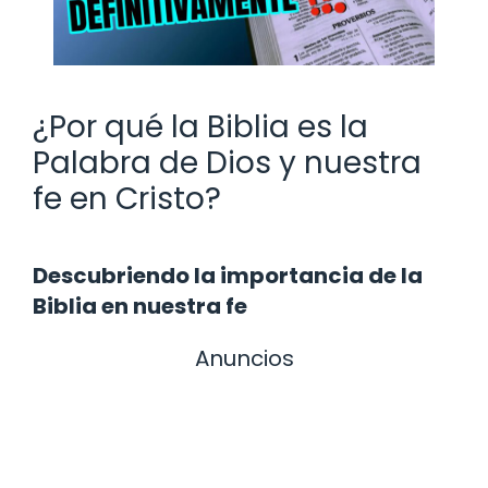
¿Por qué la Biblia es la
Palabra de Dios y nuestra
fe en Cristo?
Descubriendo la importancia de la
Biblia en nuestra fe
Anuncios