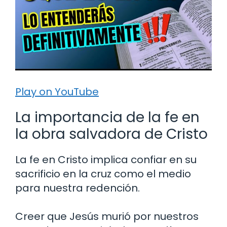
Play on YouTube
La importancia de la fe en
la obra salvadora de Cristo
La fe en Cristo implica confiar en su
sacrificio en la cruz como el medio
para nuestra redención.
Creer que Jesús murió por nuestros