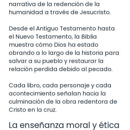
narrativa de la redención de la
humanidad a través de Jesucristo.
Desde el Antiguo Testamento hasta
el Nuevo Testamento, la Biblia
muestra cómo Dios ha estado
obrando a lo largo de la historia para
salvar a su pueblo y restaurar la
relación perdida debido al pecado.
Cada libro, cada personaje y cada
acontecimiento señalan hacia la
culminación de la obra redentora de
Cristo en la cruz.
La enseñanza moral y ética