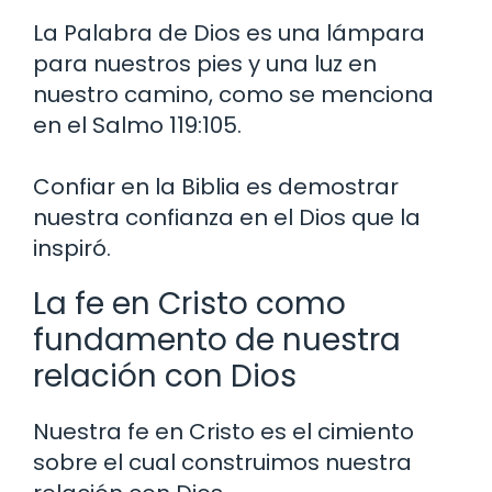
La Palabra de Dios es una lámpara
para nuestros pies y una luz en
nuestro camino, como se menciona
en el Salmo 119:105.
Confiar en la Biblia es demostrar
nuestra confianza en el Dios que la
inspiró.
La fe en Cristo como
fundamento de nuestra
relación con Dios
Nuestra fe en Cristo es el cimiento
sobre el cual construimos nuestra