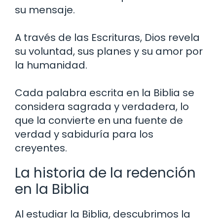
su mensaje.
A través de las Escrituras, Dios revela
su voluntad, sus planes y su amor por
la humanidad.
Cada palabra escrita en la Biblia se
considera sagrada y verdadera, lo
que la convierte en una fuente de
verdad y sabiduría para los
creyentes.
La historia de la redención
en la Biblia
Al estudiar la Biblia, descubrimos la