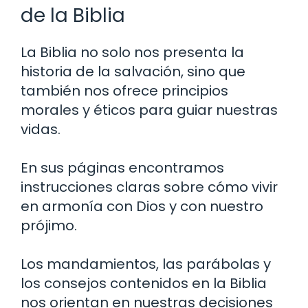
de la Biblia
La Biblia no solo nos presenta la
historia de la salvación, sino que
también nos ofrece principios
morales y éticos para guiar nuestras
vidas.
En sus páginas encontramos
instrucciones claras sobre cómo vivir
en armonía con Dios y con nuestro
prójimo.
Los mandamientos, las parábolas y
los consejos contenidos en la Biblia
nos orientan en nuestras decisiones