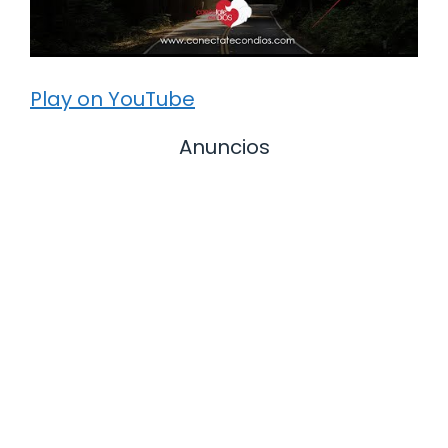
Play on YouTube
Anuncios