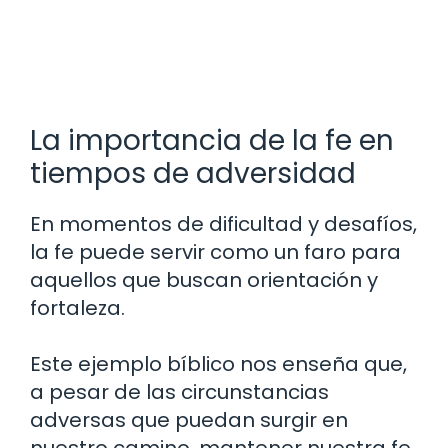
La importancia de la fe en
tiempos de adversidad
En momentos de dificultad y desafíos,
la fe puede servir como un faro para
aquellos que buscan orientación y
fortaleza.
Este ejemplo bíblico nos enseña que,
a pesar de las circunstancias
adversas que puedan surgir en