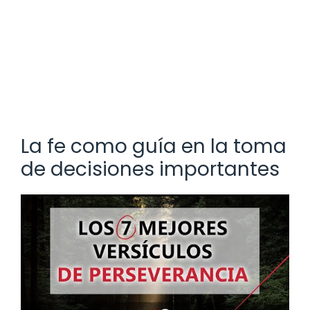
La fe como guía en la toma
de decisiones importantes