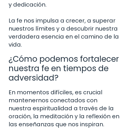
y dedicación.
La fe nos impulsa a crecer, a superar
nuestros límites y a descubrir nuestra
verdadera esencia en el camino de la
vida.
¿Cómo podemos fortalecer
nuestra fe en tiempos de
adversidad?
En momentos difíciles, es crucial
mantenernos conectados con
nuestra espiritualidad a través de la
oración, la meditación y la reflexión en
las enseñanzas que nos inspiran.