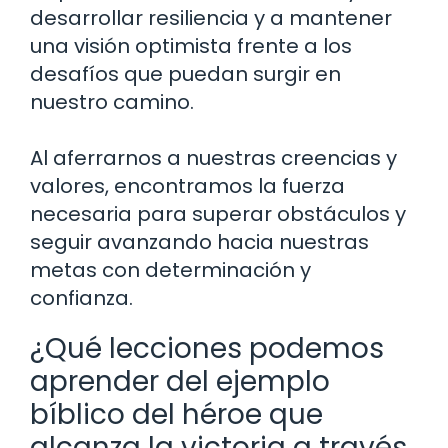
desarrollar resiliencia y a mantener
una visión optimista frente a los
desafíos que puedan surgir en
nuestro camino.
Al aferrarnos a nuestras creencias y
valores, encontramos la fuerza
necesaria para superar obstáculos y
seguir avanzando hacia nuestras
metas con determinación y
confianza.
¿Qué lecciones podemos
aprender del ejemplo
bíblico del héroe que
alcanza la victoria a través