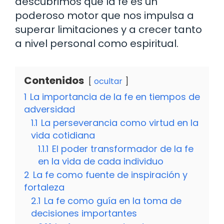
descubrimos que la fe es un
poderoso motor que nos impulsa a
superar limitaciones y a crecer tanto
a nivel personal como espiritual.
Contenidos
ocultar
1
La importancia de la fe en tiempos de
adversidad
1.1
La perseverancia como virtud en la
vida cotidiana
1.1.1
El poder transformador de la fe
en la vida de cada individuo
2
La fe como fuente de inspiración y
fortaleza
2.1
La fe como guía en la toma de
decisiones importantes