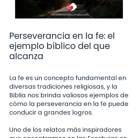
Perseverancia en la fe: el
ejemplo bíblico del que
alcanza
La fe es un concepto fundamental en
diversas tradiciones religiosas, y la
Biblia nos brinda valiosos ejemplos de
cómo la perseverancia en la fe puede
conducir a grandes logros.
Uno de los relatos más inspiradores