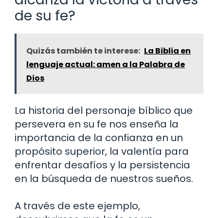
de su fe?
Quizás también te interese:
La Biblia en
lenguaje actual: amen a la Palabra de
Dios
La historia del personaje bíblico que
persevera en su fe nos enseña la
importancia de la confianza en un
propósito superior, la valentía para
enfrentar desafíos y la persistencia
en la búsqueda de nuestros sueños.
A través de este ejemplo,