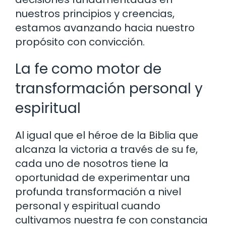
nuestros principios y creencias,
estamos avanzando hacia nuestro
propósito con convicción.
La fe como motor de
transformación personal y
espiritual
Al igual que el héroe de la Biblia que
alcanza la victoria a través de su fe,
cada uno de nosotros tiene la
oportunidad de experimentar una
profunda transformación a nivel
personal y espiritual cuando
cultivamos nuestra fe con constancia