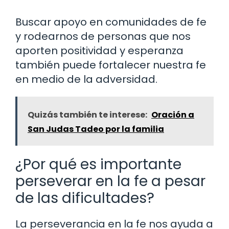
Buscar apoyo en comunidades de fe
y rodearnos de personas que nos
aporten positividad y esperanza
también puede fortalecer nuestra fe
en medio de la adversidad.
Quizás también te interese:
Oración a
San Judas Tadeo por la familia
¿Por qué es importante
perseverar en la fe a pesar
de las dificultades?
La perseverancia en la fe nos ayuda a