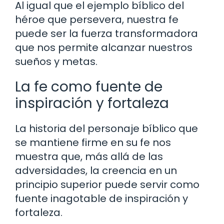
Al igual que el ejemplo bíblico del
héroe que persevera, nuestra fe
puede ser la fuerza transformadora
que nos permite alcanzar nuestros
sueños y metas.
La fe como fuente de
inspiración y fortaleza
La historia del personaje bíblico que
se mantiene firme en su fe nos
muestra que, más allá de las
adversidades, la creencia en un
principio superior puede servir como
fuente inagotable de inspiración y
fortaleza.