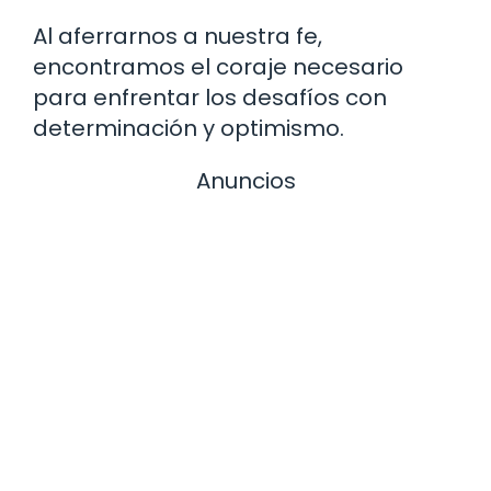
Al aferrarnos a nuestra fe,
encontramos el coraje necesario
para enfrentar los desafíos con
determinación y optimismo.
Anuncios