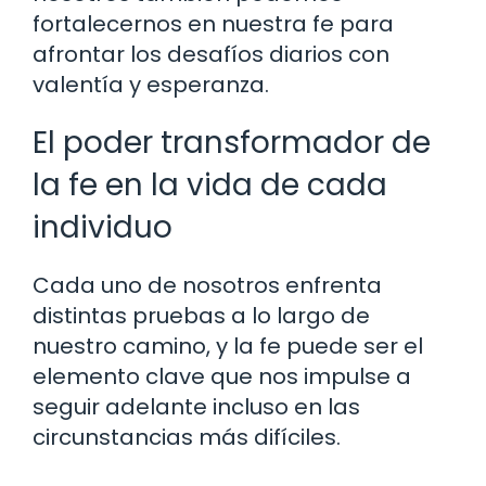
fortalecernos en nuestra fe para
afrontar los desafíos diarios con
valentía y esperanza.
El poder transformador de
la fe en la vida de cada
individuo
Cada uno de nosotros enfrenta
distintas pruebas a lo largo de
nuestro camino, y la fe puede ser el
elemento clave que nos impulse a
seguir adelante incluso en las
circunstancias más difíciles.