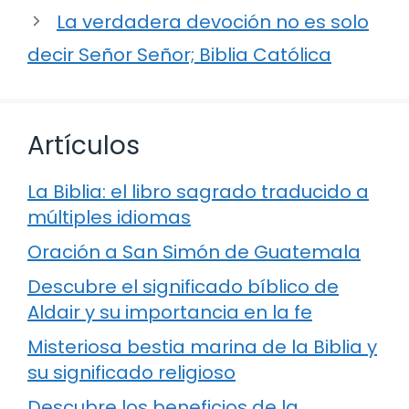
La verdadera devoción no es solo
decir Señor Señor; Biblia Católica
Artículos
La Biblia: el libro sagrado traducido a
múltiples idiomas
Oración a San Simón de Guatemala
Descubre el significado bíblico de
Aldair y su importancia en la fe
Misteriosa bestia marina de la Biblia y
su significado religioso
Descubre los beneficios de la