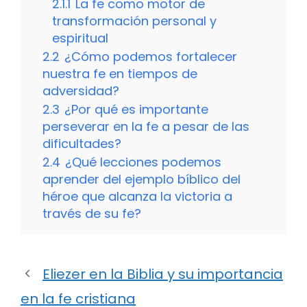
2.1.1
La fe como motor de
transformación personal y
espiritual
2.2
¿Cómo podemos fortalecer
nuestra fe en tiempos de
adversidad?
2.3
¿Por qué es importante
perseverar en la fe a pesar de las
dificultades?
2.4
¿Qué lecciones podemos
aprender del ejemplo bíblico del
héroe que alcanza la victoria a
través de su fe?
Eliezer en la Biblia y su importancia
en la fe cristiana