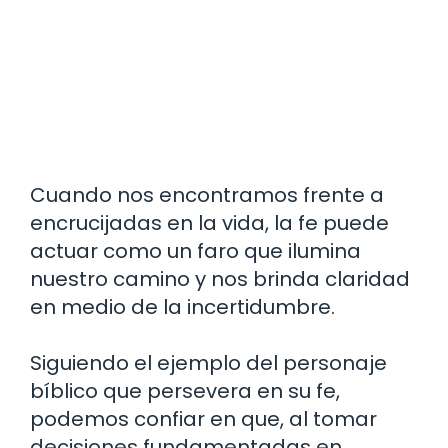
Cuando nos encontramos frente a
encrucijadas en la vida, la fe puede
actuar como un faro que ilumina
nuestro camino y nos brinda claridad
en medio de la incertidumbre.
Siguiendo el ejemplo del personaje
bíblico que persevera en su fe,
podemos confiar en que, al tomar
decisiones fundamentadas en