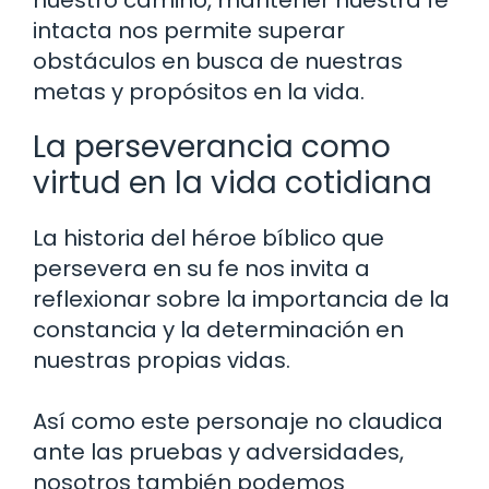
nuestro camino, mantener nuestra fe
intacta nos permite superar
obstáculos en busca de nuestras
metas y propósitos en la vida.
La perseverancia como
virtud en la vida cotidiana
La historia del héroe bíblico que
persevera en su fe nos invita a
reflexionar sobre la importancia de la
constancia y la determinación en
nuestras propias vidas.
Así como este personaje no claudica
ante las pruebas y adversidades,
nosotros también podemos