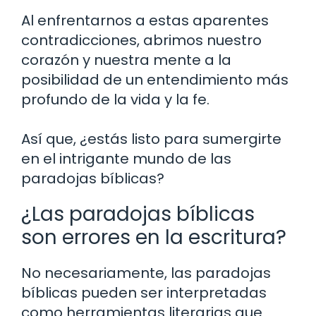
Al enfrentarnos a estas aparentes
contradicciones, abrimos nuestro
corazón y nuestra mente a la
posibilidad de un entendimiento más
profundo de la vida y la fe.
Así que, ¿estás listo para sumergirte
en el intrigante mundo de las
paradojas bíblicas?
¿Las paradojas bíblicas
son errores en la escritura?
No necesariamente, las paradojas
bíblicas pueden ser interpretadas
como herramientas literarias que