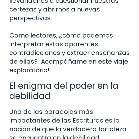
llevándonos a cuestionar nuestras
certezas y abrirnos a nuevas
perspectivas.
Como lectores, ¿cómo podemos
interpretar estas aparentes
contradicciones y extraer enseñanzas
de ellas? ¡Acompáñame en este viaje
exploratorio!
El enigma del poder en la
debilidad
Una de las paradojas más
impactantes de las Escrituras es la
noción de que la verdadera fortaleza
se encuentra en la debilidad.