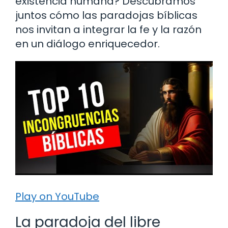
existencia humana? Descubramos
juntos cómo las paradojas bíblicas
nos invitan a integrar la fe y la razón
en un diálogo enriquecedor.
Play on YouTube
La paradoja del libre