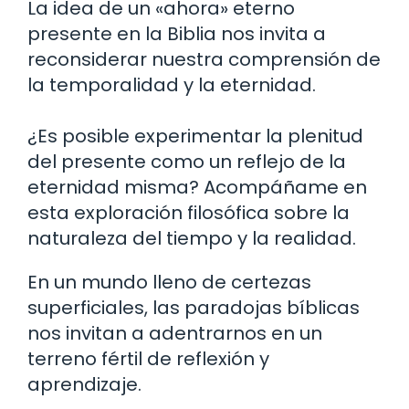
La idea de un «ahora» eterno
presente en la Biblia nos invita a
reconsiderar nuestra comprensión de
la temporalidad y la eternidad.
¿Es posible experimentar la plenitud
del presente como un reflejo de la
eternidad misma? Acompáñame en
esta exploración filosófica sobre la
naturaleza del tiempo y la realidad.
En un mundo lleno de certezas
superficiales, las paradojas bíblicas
nos invitan a adentrarnos en un
terreno fértil de reflexión y
aprendizaje.