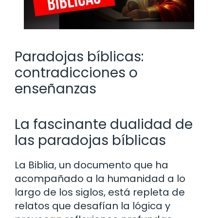
Paradojas bíblicas:
contradicciones o
enseñanzas
La fascinante dualidad de
las paradojas bíblicas
La Biblia, un documento que ha
acompañado a la humanidad a lo
largo de los siglos, está repleta de
relatos que desafían la lógica y