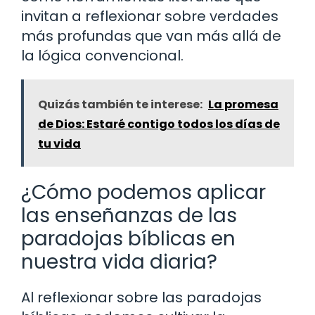
invitan a reflexionar sobre verdades
más profundas que van más allá de
la lógica convencional.
Quizás también te interese:
La promesa
de Dios: Estaré contigo todos los días de
tu vida
¿Cómo podemos aplicar
las enseñanzas de las
paradojas bíblicas en
nuestra vida diaria?
Al reflexionar sobre las paradojas