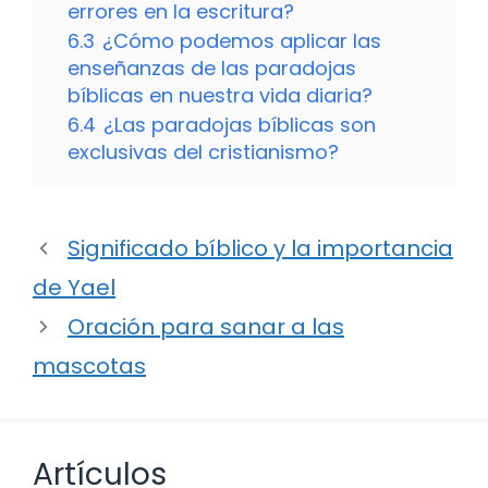
errores en la escritura?
6.3
¿Cómo podemos aplicar las
enseñanzas de las paradojas
bíblicas en nuestra vida diaria?
6.4
¿Las paradojas bíblicas son
exclusivas del cristianismo?
Significado bíblico y la importancia
de Yael
Oración para sanar a las
mascotas
Artículos