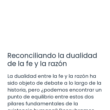
Reconciliando la dualidad
de la fe y la razón
La dualidad entre la fe y la razón ha
sido objeto de debate a lo largo de la
historia, pero ¿podemos encontrar un
punto de equilibrio entre estos dos
pilares fundamentales de la