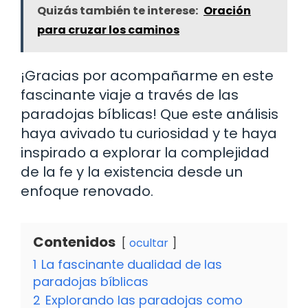
Quizás también te interese:
Oración
para cruzar los caminos
¡Gracias por acompañarme en este
fascinante viaje a través de las
paradojas bíblicas! Que este análisis
haya avivado tu curiosidad y te haya
inspirado a explorar la complejidad
de la fe y la existencia desde un
enfoque renovado.
Contenidos
ocultar
1
La fascinante dualidad de las
paradojas bíblicas
2
Explorando las paradojas como