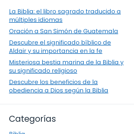
La Biblia: el libro sagrado traducido a
múltiples idiomas
Oración a San Simón de Guatemala
Descubre el significado bíblico de
Aldair y su importancia en la fe
Misteriosa bestia marina de la Biblia y
su significado religioso
Descubre los beneficios de la
obediencia a Dios según la Biblia
Categorías