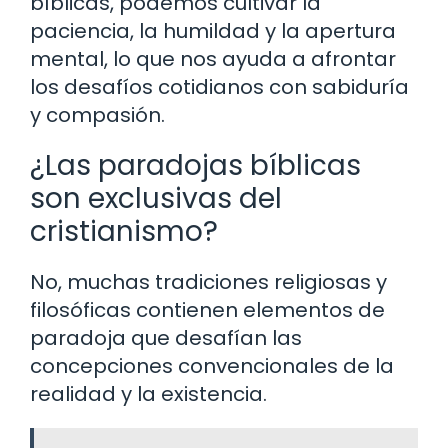
bíblicas, podemos cultivar la
paciencia, la humildad y la apertura
mental, lo que nos ayuda a afrontar
los desafíos cotidianos con sabiduría
y compasión.
¿Las paradojas bíblicas
son exclusivas del
cristianismo?
No, muchas tradiciones religiosas y
filosóficas contienen elementos de
paradoja que desafían las
concepciones convencionales de la
realidad y la existencia.