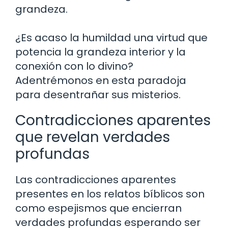
grandeza.
¿Es acaso la humildad una virtud que
potencia la grandeza interior y la
conexión con lo divino?
Adentrémonos en esta paradoja
para desentrañar sus misterios.
Contradicciones aparentes
que revelan verdades
profundas
Las contradicciones aparentes
presentes en los relatos bíblicos son
como espejismos que encierran
verdades profundas esperando ser