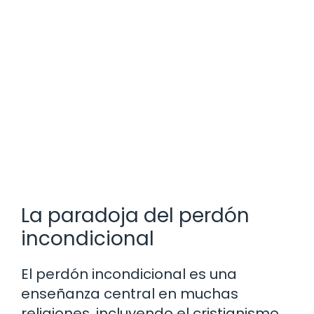
La paradoja del perdón
incondicional
El perdón incondicional es una
enseñanza central en muchas
religiones, incluyendo el cristianismo,