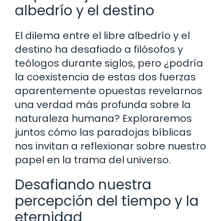
albedrío y el destino
El dilema entre el libre albedrío y el
destino ha desafiado a filósofos y
teólogos durante siglos, pero ¿podría
la coexistencia de estas dos fuerzas
aparentemente opuestas revelarnos
una verdad más profunda sobre la
naturaleza humana? Exploraremos
juntos cómo las paradojas bíblicas
nos invitan a reflexionar sobre nuestro
papel en la trama del universo.
Desafiando nuestra
percepción del tiempo y la
eternidad