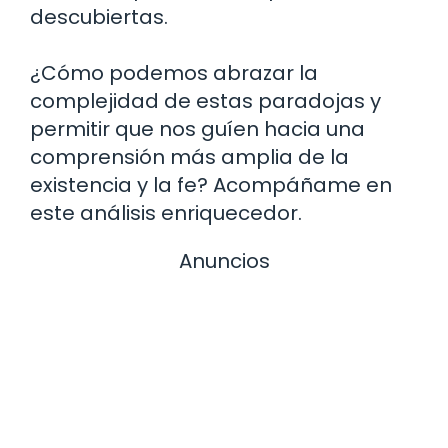
descubiertas.
¿Cómo podemos abrazar la
complejidad de estas paradojas y
permitir que nos guíen hacia una
comprensión más amplia de la
existencia y la fe? Acompáñame en
este análisis enriquecedor.
Anuncios