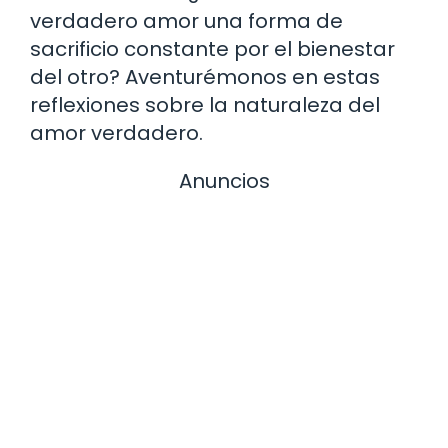
verdadero amor una forma de
sacrificio constante por el bienestar
del otro? Aventurémonos en estas
reflexiones sobre la naturaleza del
amor verdadero.
Anuncios