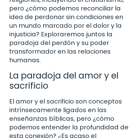
pero ¿cómo podemos reconciliar la
idea de perdonar sin condiciones en
un mundo marcado por el dolor y la
injusticia? Exploraremos juntos la
paradoja del perdón y su poder
transformador en las relaciones
humanas.
La paradoja del amor y el
sacrificio
El amor y el sacrificio son conceptos
intrínsecamente ligados en las
enseñanzas bíblicas, pero ¿cómo
podemos entender la profundidad de
esta conexión? ¿Es acaso el