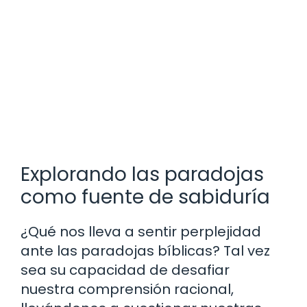
Explorando las paradojas
como fuente de sabiduría
¿Qué nos lleva a sentir perplejidad
ante las paradojas bíblicas? Tal vez
sea su capacidad de desafiar
nuestra comprensión racional,