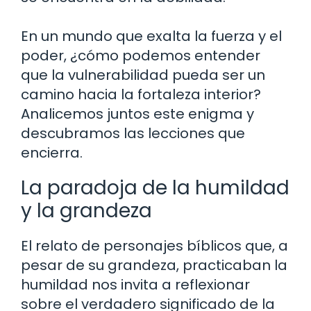
En un mundo que exalta la fuerza y el
poder, ¿cómo podemos entender
que la vulnerabilidad pueda ser un
camino hacia la fortaleza interior?
Analicemos juntos este enigma y
descubramos las lecciones que
encierra.
La paradoja de la humildad
y la grandeza
El relato de personajes bíblicos que, a
pesar de su grandeza, practicaban la
humildad nos invita a reflexionar
sobre el verdadero significado de la