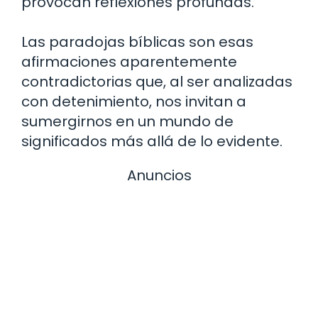
provocan reflexiones profundas.
Las paradojas bíblicas son esas
afirmaciones aparentemente
contradictorias que, al ser analizadas
con detenimiento, nos invitan a
sumergirnos en un mundo de
significados más allá de lo evidente.
Anuncios