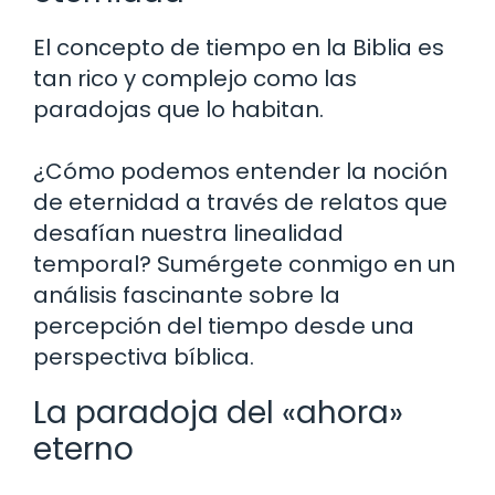
El concepto de tiempo en la Biblia es
tan rico y complejo como las
paradojas que lo habitan.
¿Cómo podemos entender la noción
de eternidad a través de relatos que
desafían nuestra linealidad
temporal? Sumérgete conmigo en un
análisis fascinante sobre la
percepción del tiempo desde una
perspectiva bíblica.
La paradoja del «ahora»
eterno