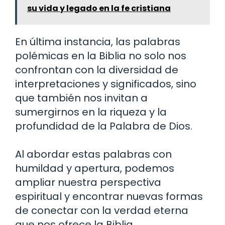
su vida y legado en la fe cristiana
En última instancia, las palabras
polémicas en la Biblia no solo nos
confrontan con la diversidad de
interpretaciones y significados, sino
que también nos invitan a
sumergirnos en la riqueza y la
profundidad de la Palabra de Dios.
Al abordar estas palabras con
humildad y apertura, podemos
ampliar nuestra perspectiva
espiritual y encontrar nuevas formas
de conectar con la verdad eterna
que nos ofrece la Biblia.