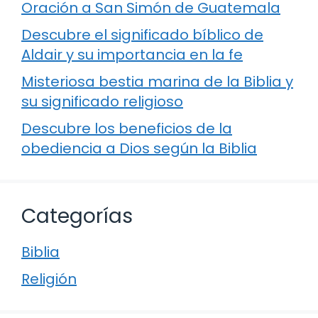
Oración a San Simón de Guatemala
Descubre el significado bíblico de
Aldair y su importancia en la fe
Misteriosa bestia marina de la Biblia y
su significado religioso
Descubre los beneficios de la
obediencia a Dios según la Biblia
Categorías
Biblia
Religión