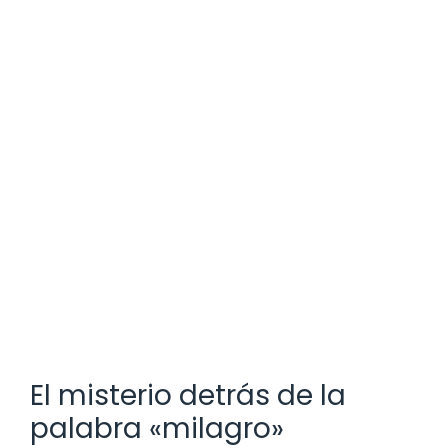
El misterio detrás de la
palabra «milagro»