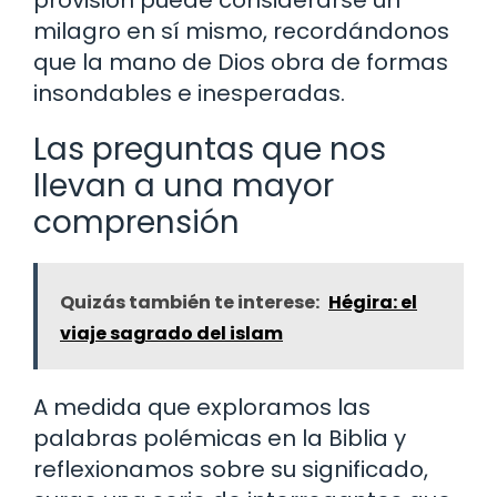
provisión puede considerarse un
milagro en sí mismo, recordándonos
que la mano de Dios obra de formas
insondables e inesperadas.
Las preguntas que nos
llevan a una mayor
comprensión
Quizás también te interese:
Hégira: el
viaje sagrado del islam
A medida que exploramos las
palabras polémicas en la Biblia y
reflexionamos sobre su significado,