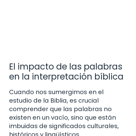
El impacto de las palabras
en la interpretación bíblica
Cuando nos sumergimos en el
estudio de la Biblia, es crucial
comprender que las palabras no
existen en un vacío, sino que están
imbuidas de significados culturales,
históricos y lingüísticos.