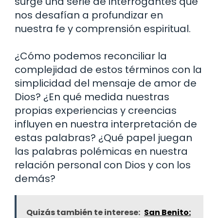
surge una serie de interrogantes que
nos desafían a profundizar en
nuestra fe y comprensión espiritual.
¿Cómo podemos reconciliar la
complejidad de estos términos con la
simplicidad del mensaje de amor de
Dios? ¿En qué medida nuestras
propias experiencias y creencias
influyen en nuestra interpretación de
estas palabras? ¿Qué papel juegan
las palabras polémicas en nuestra
relación personal con Dios y con los
demás?
Quizás también te interese:
San Benito: