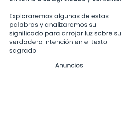
Exploraremos algunas de estas
palabras y analizaremos su
significado para arrojar luz sobre su
verdadera intención en el texto
sagrado.
Anuncios