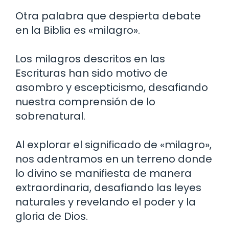
Otra palabra que despierta debate
en la Biblia es «milagro».
Los milagros descritos en las
Escrituras han sido motivo de
asombro y escepticismo, desafiando
nuestra comprensión de lo
sobrenatural.
Al explorar el significado de «milagro»,
nos adentramos en un terreno donde
lo divino se manifiesta de manera
extraordinaria, desafiando las leyes
naturales y revelando el poder y la
gloria de Dios.