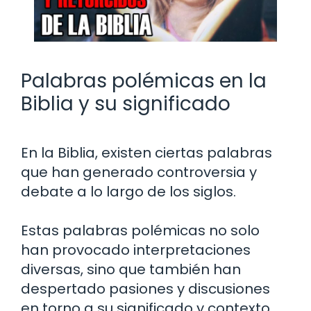
Palabras polémicas en la
Biblia y su significado
En la Biblia, existen ciertas palabras
que han generado controversia y
debate a lo largo de los siglos.
Estas palabras polémicas no solo
han provocado interpretaciones
diversas, sino que también han
despertado pasiones y discusiones
en torno a su significado y contexto.