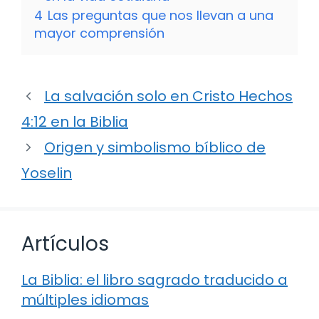
4
Las preguntas que nos llevan a una
mayor comprensión
La salvación solo en Cristo Hechos
4:12 en la Biblia
Origen y simbolismo bíblico de
Yoselin
Artículos
La Biblia: el libro sagrado traducido a
múltiples idiomas