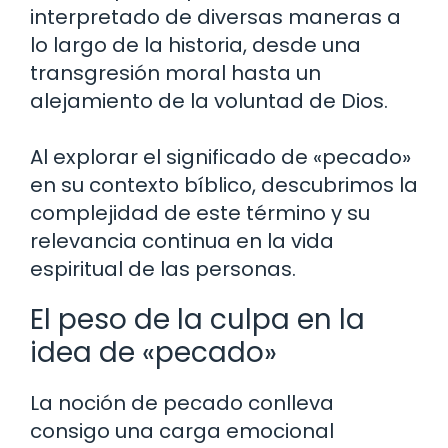
interpretado de diversas maneras a
lo largo de la historia, desde una
transgresión moral hasta un
alejamiento de la voluntad de Dios.
Al explorar el significado de «pecado»
en su contexto bíblico, descubrimos la
complejidad de este término y su
relevancia continua en la vida
espiritual de las personas.
El peso de la culpa en la
idea de «pecado»
La noción de pecado conlleva
consigo una carga emocional