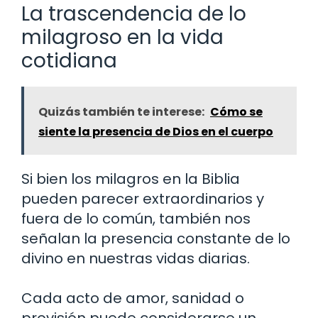
La trascendencia de lo
milagroso en la vida
cotidiana
Quizás también te interese:
Cómo se
siente la presencia de Dios en el cuerpo
Si bien los milagros en la Biblia
pueden parecer extraordinarios y
fuera de lo común, también nos
señalan la presencia constante de lo
divino en nuestras vidas diarias.
Cada acto de amor, sanidad o