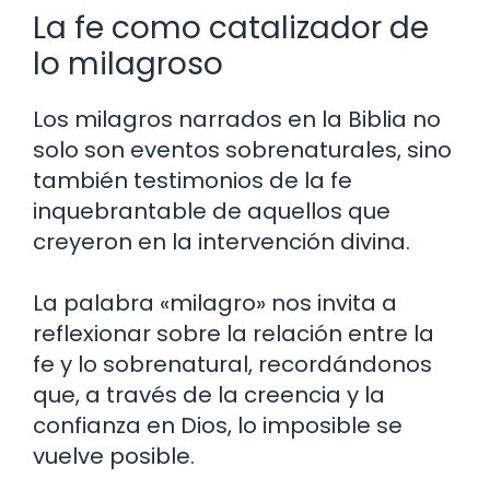
La fe como catalizador de
lo milagroso
Los milagros narrados en la Biblia no
solo son eventos sobrenaturales, sino
también testimonios de la fe
inquebrantable de aquellos que
creyeron en la intervención divina.
La palabra «milagro» nos invita a
reflexionar sobre la relación entre la
fe y lo sobrenatural, recordándonos
que, a través de la creencia y la
confianza en Dios, lo imposible se
vuelve posible.