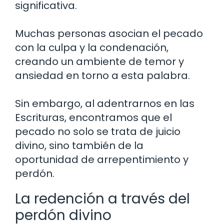
significativa.
Muchas personas asocian el pecado
con la culpa y la condenación,
creando un ambiente de temor y
ansiedad en torno a esta palabra.
Sin embargo, al adentrarnos en las
Escrituras, encontramos que el
pecado no solo se trata de juicio
divino, sino también de la
oportunidad de arrepentimiento y
perdón.
La redención a través del
perdón divino