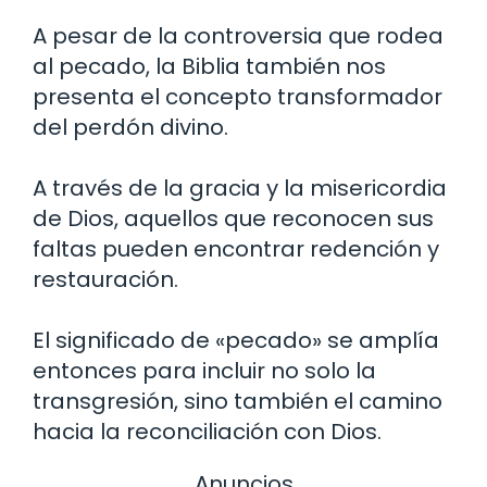
A pesar de la controversia que rodea
al pecado, la Biblia también nos
presenta el concepto transformador
del perdón divino.
A través de la gracia y la misericordia
de Dios, aquellos que reconocen sus
faltas pueden encontrar redención y
restauración.
El significado de «pecado» se amplía
entonces para incluir no solo la
transgresión, sino también el camino
hacia la reconciliación con Dios.
Anuncios