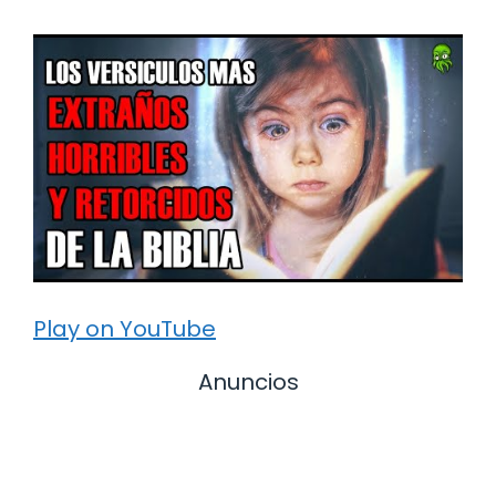
Play on YouTube
Anuncios