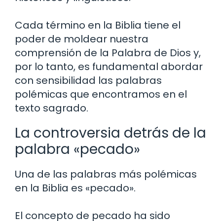
Cada término en la Biblia tiene el
poder de moldear nuestra
comprensión de la Palabra de Dios y,
por lo tanto, es fundamental abordar
con sensibilidad las palabras
polémicas que encontramos en el
texto sagrado.
La controversia detrás de la
palabra «pecado»
Una de las palabras más polémicas
en la Biblia es «pecado».
El concepto de pecado ha sido