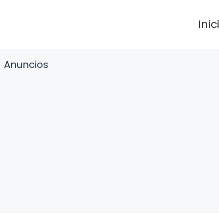
Inic
Anuncios