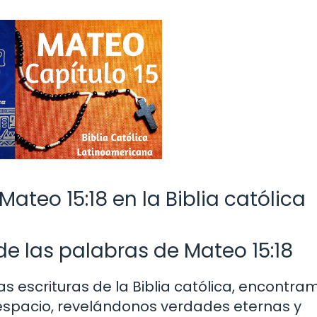
teo 15:18 en la Biblia católica
de las palabras de Mateo 15:18
escrituras de la Biblia católica, encontra
 espacio, revelándonos verdades eternas y