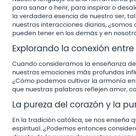
para sanar o herir, para inspirar o des
la verdadera esencia de nuestro ser, tal
nuestras interacciones diarias, ¿somos 
pueden tener en los demás y en nosot
Explorando la conexión entre
Cuando consideramos la enseñanza de Ma
nuestras emociones más profundas infl
¿Cómo podemos cultivar la armonía ent
que nuestras palabras reflejen amor, c
La pureza del corazón y la pu
En la tradición católica, se nos enseña 
espiritual. ¿Podemos entonces considera