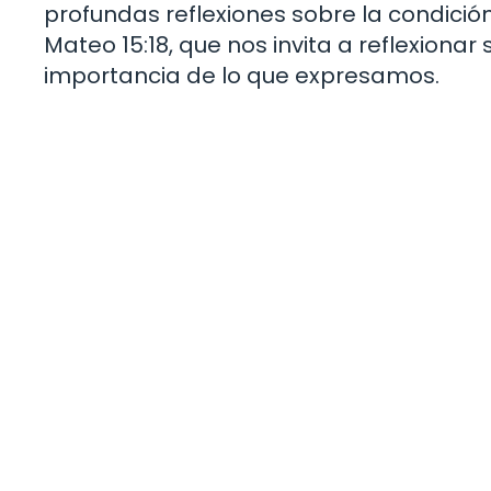
profundas reflexiones sobre la condició
Mateo 15:18, que nos invita a reflexiona
importancia de lo que expresamos.