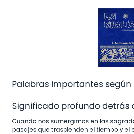
Palabras importantes según Ma
Significado profundo detrás 
Cuando nos sumergimos en las sagradas 
pasajes que trascienden el tiempo y el