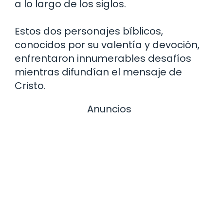
a lo largo de los siglos.
Estos dos personajes bíblicos,
conocidos por su valentía y devoción,
enfrentaron innumerables desafíos
mientras difundían el mensaje de
Cristo.
Anuncios