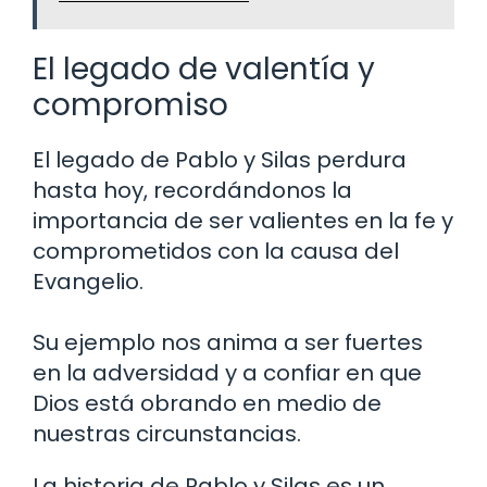
El legado de valentía y
compromiso
El legado de Pablo y Silas perdura
hasta hoy, recordándonos la
importancia de ser valientes en la fe y
comprometidos con la causa del
Evangelio.
Su ejemplo nos anima a ser fuertes
en la adversidad y a confiar en que
Dios está obrando en medio de
nuestras circunstancias.
La historia de Pablo y Silas es un