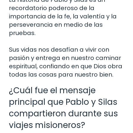
recordatorio poderoso de la
importancia de la fe, la valentía y la
perseverancia en medio de las
pruebas.
Sus vidas nos desafían a vivir con
pasión y entrega en nuestro caminar
espiritual, confiando en que Dios obra
todas las cosas para nuestro bien.
¿Cuál fue el mensaje
principal que Pablo y Silas
compartieron durante sus
viajes misioneros?