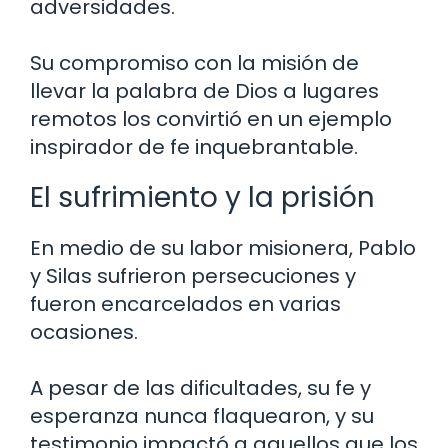
adversidades.
Su compromiso con la misión de
llevar la palabra de Dios a lugares
remotos los convirtió en un ejemplo
inspirador de fe inquebrantable.
El sufrimiento y la prisión
En medio de su labor misionera, Pablo
y Silas sufrieron persecuciones y
fueron encarcelados en varias
ocasiones.
A pesar de las dificultades, su fe y
esperanza nunca flaquearon, y su
testimonio impactó a aquellos que los