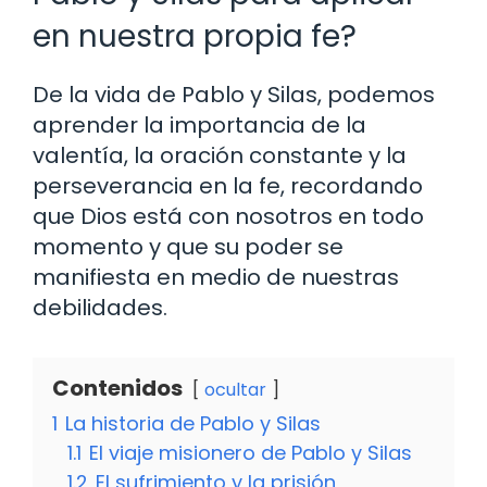
en nuestra propia fe?
De la vida de Pablo y Silas, podemos
aprender la importancia de la
valentía, la oración constante y la
perseverancia en la fe, recordando
que Dios está con nosotros en todo
momento y que su poder se
manifiesta en medio de nuestras
debilidades.
Contenidos
ocultar
1
La historia de Pablo y Silas
1.1
El viaje misionero de Pablo y Silas
1.2
El sufrimiento y la prisión