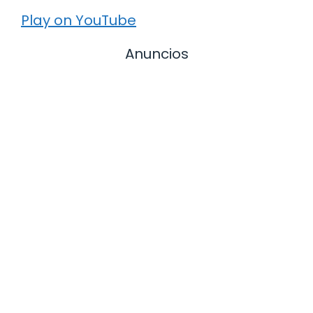
Play on YouTube
Anuncios