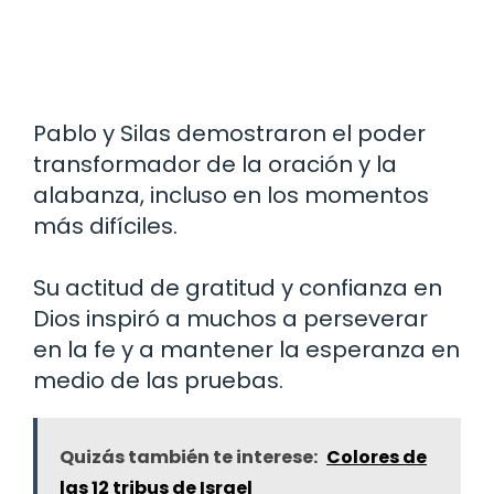
Pablo y Silas demostraron el poder
transformador de la oración y la
alabanza, incluso en los momentos
más difíciles.
Su actitud de gratitud y confianza en
Dios inspiró a muchos a perseverar
en la fe y a mantener la esperanza en
medio de las pruebas.
Quizás también te interese:
Colores de
las 12 tribus de Israel