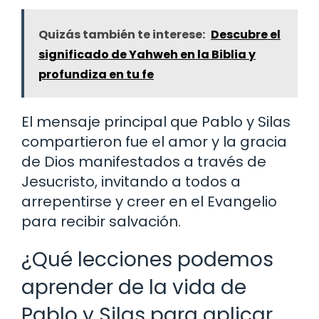
Quizás también te interese:
Descubre el
significado de Yahweh en la Biblia y
profundiza en tu fe
El mensaje principal que Pablo y Silas
compartieron fue el amor y la gracia
de Dios manifestados a través de
Jesucristo, invitando a todos a
arrepentirse y creer en el Evangelio
para recibir salvación.
¿Qué lecciones podemos
aprender de la vida de
Pablo y Silas para aplicar