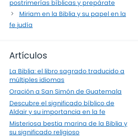
postrimerías bíblicas y prepárate
Miriam en la Biblia y su papel en la
fe judía
Artículos
La Biblia: el libro sagrado traducido a
múltiples idiomas
Oración a San Simón de Guatemala
Descubre el significado bíblico de
Aldair y su importancia en la fe
Misteriosa bestia marina de la Biblia y
su significado religioso