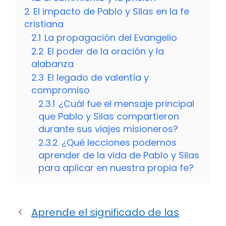
2
El impacto de Pablo y Silas en la fe
cristiana
2.1
La propagación del Evangelio
2.2
El poder de la oración y la
alabanza
2.3
El legado de valentía y
compromiso
2.3.1
¿Cuál fue el mensaje principal
que Pablo y Silas compartieron
durante sus viajes misioneros?
2.3.2
¿Qué lecciones podemos
aprender de la vida de Pablo y Silas
para aplicar en nuestra propia fe?
Aprende el significado de las