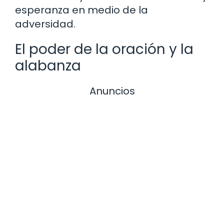
esperanza en medio de la
adversidad.
El poder de la oración y la
alabanza
Anuncios