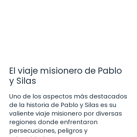
El viaje misionero de Pablo
y Silas
Uno de los aspectos más destacados
de la historia de Pablo y Silas es su
valiente viaje misionero por diversas
regiones donde enfrentaron
persecuciones, peligros y