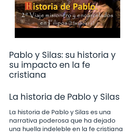
Pablo y Silas: su historia y
su impacto en la fe
cristiana
La historia de Pablo y Silas
La historia de Pablo y Silas es una
narrativa poderosa que ha dejado
una huella indeleble en la fe cristiana