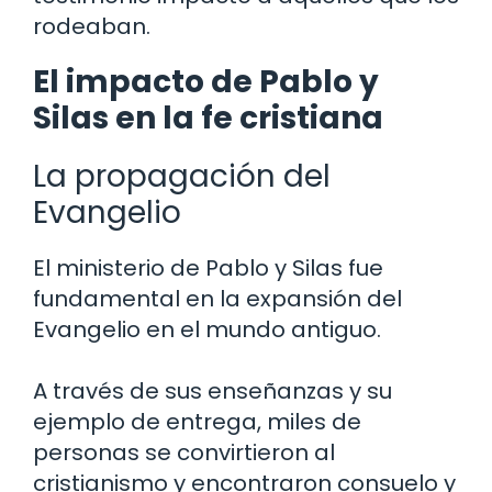
rodeaban.
El impacto de Pablo y
Silas en la fe cristiana
La propagación del
Evangelio
El ministerio de Pablo y Silas fue
fundamental en la expansión del
Evangelio en el mundo antiguo.
A través de sus enseñanzas y su
ejemplo de entrega, miles de
personas se convirtieron al
cristianismo y encontraron consuelo y