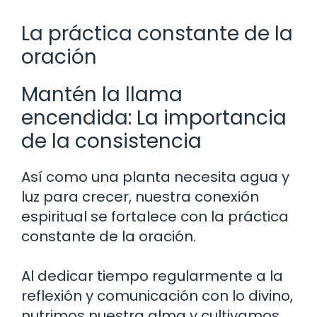
La práctica constante de la
oración
Mantén la llama
encendida: La importancia
de la consistencia
Así como una planta necesita agua y
luz para crecer, nuestra conexión
espiritual se fortalece con la práctica
constante de la oración.
Al dedicar tiempo regularmente a la
reflexión y comunicación con lo divino,
nutrimos nuestra alma y cultivamos