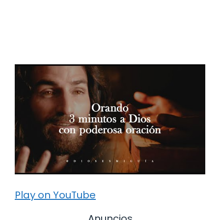
Play on YouTube
Anuncios