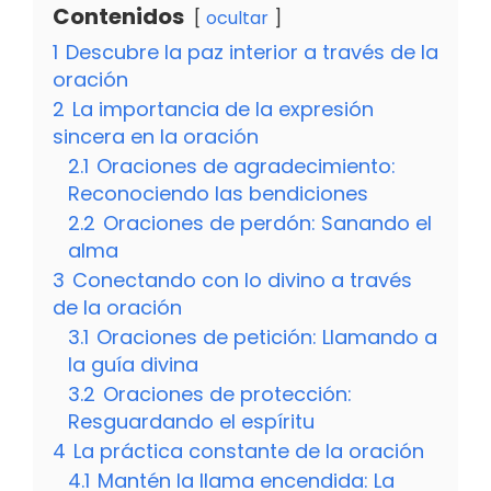
Contenidos
ocultar
1
Descubre la paz interior a través de la
oración
2
La importancia de la expresión
sincera en la oración
2.1
Oraciones de agradecimiento:
Reconociendo las bendiciones
2.2
Oraciones de perdón: Sanando el
alma
3
Conectando con lo divino a través
de la oración
3.1
Oraciones de petición: Llamando a
la guía divina
3.2
Oraciones de protección:
Resguardando el espíritu
4
La práctica constante de la oración
4.1
Mantén la llama encendida: La