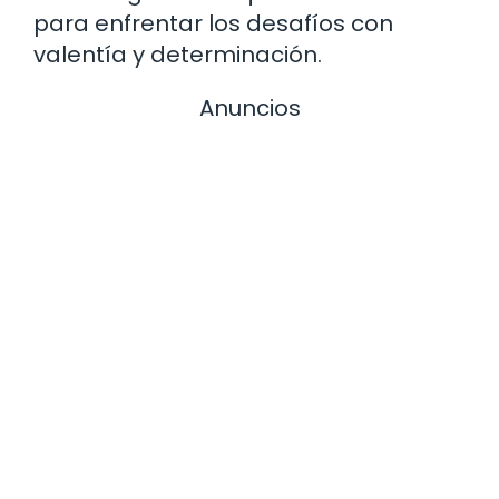
para enfrentar los desafíos con
valentía y determinación.
Anuncios