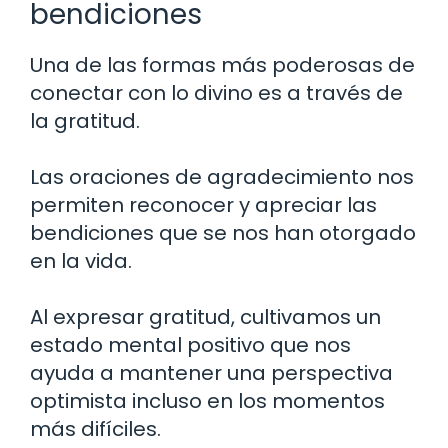
bendiciones
Una de las formas más poderosas de
conectar con lo divino es a través de
la gratitud.
Las oraciones de agradecimiento nos
permiten reconocer y apreciar las
bendiciones que se nos han otorgado
en la vida.
Al expresar gratitud, cultivamos un
estado mental positivo que nos
ayuda a mantener una perspectiva
optimista incluso en los momentos
más difíciles.