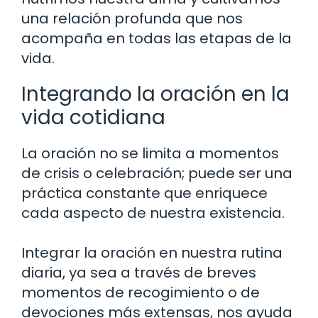
una relación profunda que nos
acompaña en todas las etapas de la
vida.
Integrando la oración en la
vida cotidiana
La oración no se limita a momentos
de crisis o celebración; puede ser una
práctica constante que enriquece
cada aspecto de nuestra existencia.
Integrar la oración en nuestra rutina
diaria, ya sea a través de breves
momentos de recogimiento o de
devociones más extensas, nos ayuda