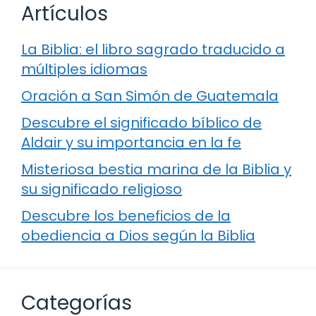
Artículos
La Biblia: el libro sagrado traducido a
múltiples idiomas
Oración a San Simón de Guatemala
Descubre el significado bíblico de
Aldair y su importancia en la fe
Misteriosa bestia marina de la Biblia y
su significado religioso
Descubre los beneficios de la
obediencia a Dios según la Biblia
Categorías