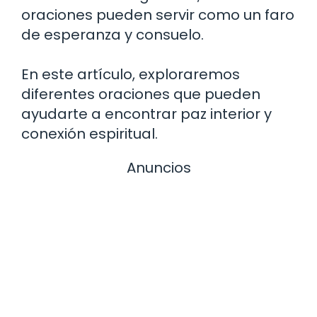
oraciones pueden servir como un faro
de esperanza y consuelo.
En este artículo, exploraremos
diferentes oraciones que pueden
ayudarte a encontrar paz interior y
conexión espiritual.
Anuncios