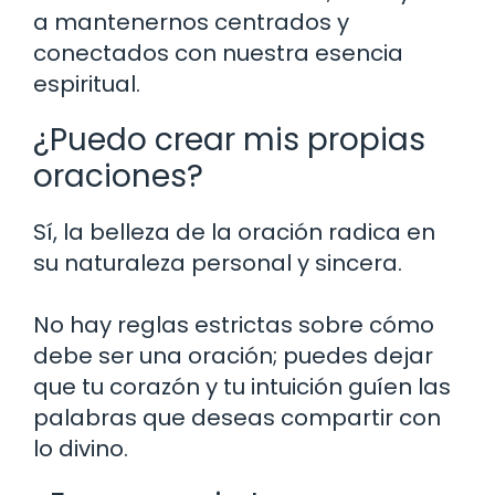
a mantenernos centrados y
conectados con nuestra esencia
espiritual.
¿Puedo crear mis propias
oraciones?
Sí, la belleza de la oración radica en
su naturaleza personal y sincera.
No hay reglas estrictas sobre cómo
debe ser una oración; puedes dejar
que tu corazón y tu intuición guíen las
palabras que deseas compartir con
lo divino.