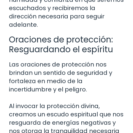
escuchados y recibiremos la
dirección necesaria para seguir
adelante.
Oraciones de protección:
Resguardando el espíritu
Las oraciones de protección nos
brindan un sentido de seguridad y
fortaleza en medio de la
incertidumbre y el peligro.
Al invocar la protección divina,
creamos un escudo espiritual que nos
resguarda de energías negativas y
nos otorga la tranquilidad necesaria