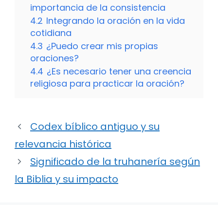
importancia de la consistencia
4.2
Integrando la oración en la vida
cotidiana
4.3
¿Puedo crear mis propias
oraciones?
4.4
¿Es necesario tener una creencia
religiosa para practicar la oración?
Codex bíblico antiguo y su
relevancia histórica
Significado de la truhanería según
la Biblia y su impacto