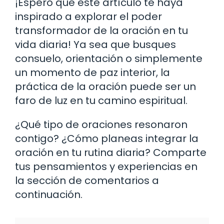
¡Espero que este artículo te haya
inspirado a explorar el poder
transformador de la oración en tu
vida diaria! Ya sea que busques
consuelo, orientación o simplemente
un momento de paz interior, la
práctica de la oración puede ser un
faro de luz en tu camino espiritual.
¿Qué tipo de oraciones resonaron
contigo? ¿Cómo planeas integrar la
oración en tu rutina diaria? Comparte
tus pensamientos y experiencias en
la sección de comentarios a
continuación.