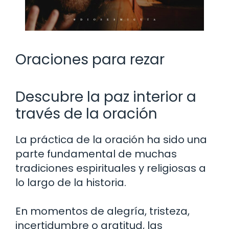
Oraciones para rezar
Descubre la paz interior a
través de la oración
La práctica de la oración ha sido una
parte fundamental de muchas
tradiciones espirituales y religiosas a
lo largo de la historia.
En momentos de alegría, tristeza,
incertidumbre o gratitud, las