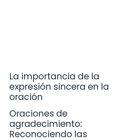
La importancia de la
expresión sincera en la
oración
Oraciones de
agradecimiento:
Reconociendo las