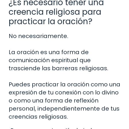
¿Es necesario tener una
creencia religiosa para
practicar la oración?
No necesariamente.
La oración es una forma de
comunicación espiritual que
trasciende las barreras religiosas.
Puedes practicar la oración como una
expresión de tu conexión con lo divino
o como una forma de reflexión
personal, independientemente de tus
creencias religiosas.