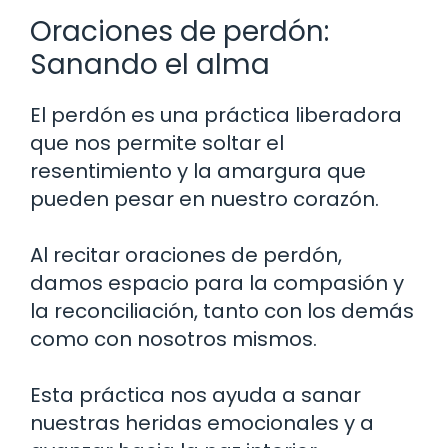
Oraciones de perdón:
Sanando el alma
El perdón es una práctica liberadora
que nos permite soltar el
resentimiento y la amargura que
pueden pesar en nuestro corazón.
Al recitar oraciones de perdón,
damos espacio para la compasión y
la reconciliación, tanto con los demás
como con nosotros mismos.
Esta práctica nos ayuda a sanar
nuestras heridas emocionales y a