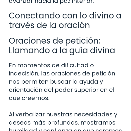
avanzar hacia la paz interior.
Conectando con lo divino a
través de la oración
Oraciones de petición:
Llamando a la guía divina
En momentos de dificultad o
indecisión, las oraciones de petición
nos permiten buscar la ayuda y
orientación del poder superior en el
que creemos.
Al verbalizar nuestras necesidades y
deseos más profundos, mostramos
humildad y confianza en que seremos