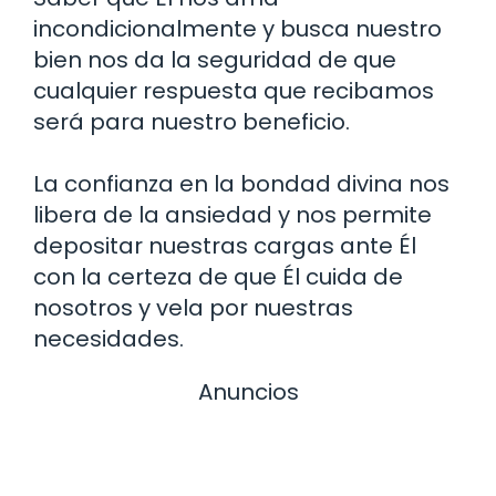
incondicionalmente y busca nuestro
bien nos da la seguridad de que
cualquier respuesta que recibamos
será para nuestro beneficio.
La confianza en la bondad divina nos
libera de la ansiedad y nos permite
depositar nuestras cargas ante Él
con la certeza de que Él cuida de
nosotros y vela por nuestras
necesidades.
Anuncios