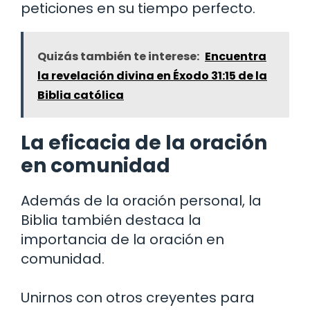
peticiones en su tiempo perfecto.
Quizás también te interese:
Encuentra
la revelación divina en Éxodo 31:15 de la
Biblia católica
La eficacia de la oración
en comunidad
Además de la oración personal, la
Biblia también destaca la
importancia de la oración en
comunidad.
Unirnos con otros creyentes para