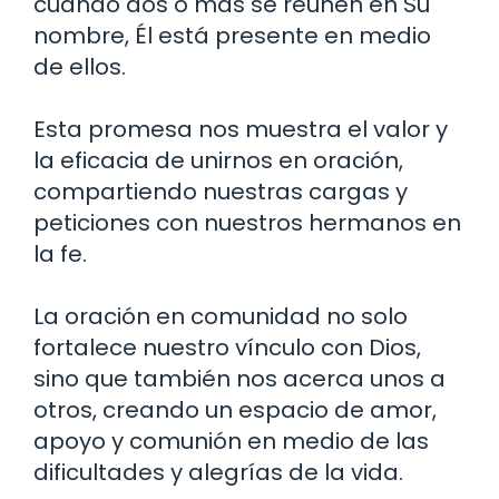
cuando dos o más se reúnen en Su
nombre, Él está presente en medio
de ellos.
Esta promesa nos muestra el valor y
la eficacia de unirnos en oración,
compartiendo nuestras cargas y
peticiones con nuestros hermanos en
la fe.
La oración en comunidad no solo
fortalece nuestro vínculo con Dios,
sino que también nos acerca unos a
otros, creando un espacio de amor,
apoyo y comunión en medio de las
dificultades y alegrías de la vida.