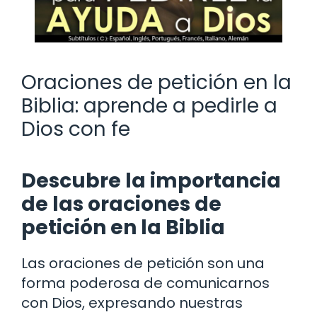
Oraciones de petición en la
Biblia: aprende a pedirle a
Dios con fe
Descubre la importancia
de las oraciones de
petición en la Biblia
Las oraciones de petición son una
forma poderosa de comunicarnos
con Dios, expresando nuestras