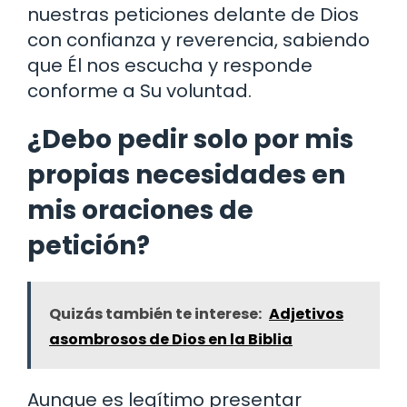
nuestras peticiones delante de Dios
con confianza y reverencia, sabiendo
que Él nos escucha y responde
conforme a Su voluntad.
¿Debo pedir solo por mis
propias necesidades en
mis oraciones de
petición?
Quizás también te interese:
Adjetivos
asombrosos de Dios en la Biblia
Aunque es legítimo presentar