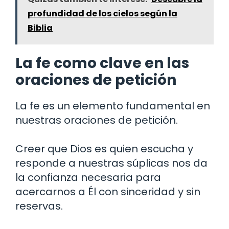
profundidad de los cielos según la
Biblia
La fe como clave en las
oraciones de petición
La fe es un elemento fundamental en
nuestras oraciones de petición.
Creer que Dios es quien escucha y
responde a nuestras súplicas nos da
la confianza necesaria para
acercarnos a Él con sinceridad y sin
reservas.