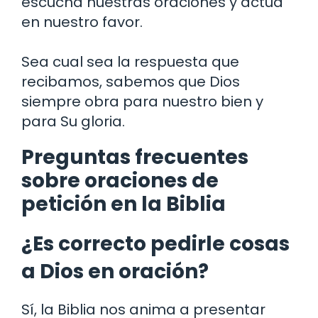
escucha nuestras oraciones y actúa
en nuestro favor.
Sea cual sea la respuesta que
recibamos, sabemos que Dios
siempre obra para nuestro bien y
para Su gloria.
Preguntas frecuentes
sobre oraciones de
petición en la Biblia
¿Es correcto pedirle cosas
a Dios en oración?
Sí, la Biblia nos anima a presentar