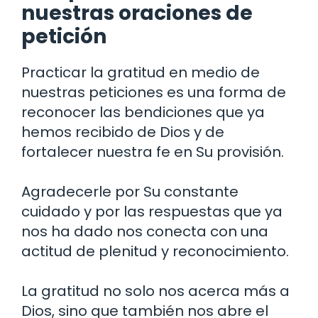
nuestras oraciones de
petición
Practicar la gratitud en medio de
nuestras peticiones es una forma de
reconocer las bendiciones que ya
hemos recibido de Dios y de
fortalecer nuestra fe en Su provisión.
Agradecerle por Su constante
cuidado y por las respuestas que ya
nos ha dado nos conecta con una
actitud de plenitud y reconocimiento.
La gratitud no solo nos acerca más a
Dios, sino que también nos abre el