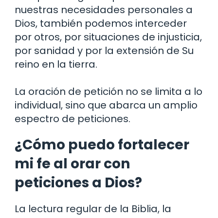
nuestras necesidades personales a
Dios, también podemos interceder
por otros, por situaciones de injusticia,
por sanidad y por la extensión de Su
reino en la tierra.
La oración de petición no se limita a lo
individual, sino que abarca un amplio
espectro de peticiones.
¿Cómo puedo fortalecer
mi fe al orar con
peticiones a Dios?
La lectura regular de la Biblia, la