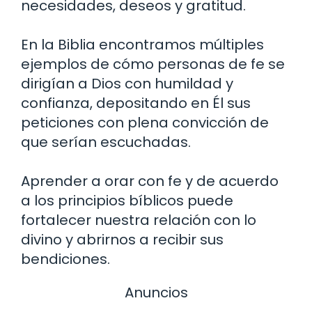
necesidades, deseos y gratitud.
En la Biblia encontramos múltiples
ejemplos de cómo personas de fe se
dirigían a Dios con humildad y
confianza, depositando en Él sus
peticiones con plena convicción de
que serían escuchadas.
Aprender a orar con fe y de acuerdo
a los principios bíblicos puede
fortalecer nuestra relación con lo
divino y abrirnos a recibir sus
bendiciones.
Anuncios