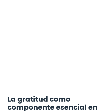
La gratitud como
componente esencial en