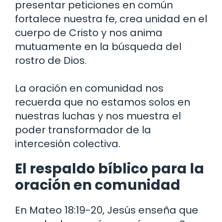
presentar peticiones en común
fortalece nuestra fe, crea unidad en el
cuerpo de Cristo y nos anima
mutuamente en la búsqueda del
rostro de Dios.
La oración en comunidad nos
recuerda que no estamos solos en
nuestras luchas y nos muestra el
poder transformador de la
intercesión colectiva.
El respaldo bíblico para la
oración en comunidad
En Mateo 18:19-20, Jesús enseña que