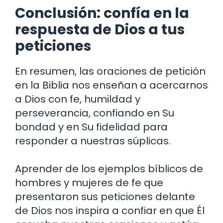
Conclusión: confía en la
respuesta de Dios a tus
peticiones
En resumen, las oraciones de petición
en la Biblia nos enseñan a acercarnos
a Dios con fe, humildad y
perseverancia, confiando en Su
bondad y en Su fidelidad para
responder a nuestras súplicas.
Aprender de los ejemplos bíblicos de
hombres y mujeres de fe que
presentaron sus peticiones delante
de Dios nos inspira a confiar en que Él