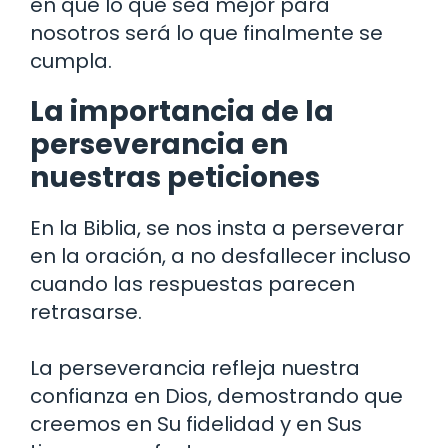
en que lo que sea mejor para
nosotros será lo que finalmente se
cumpla.
La importancia de la
perseverancia en
nuestras peticiones
En la Biblia, se nos insta a perseverar
en la oración, a no desfallecer incluso
cuando las respuestas parecen
retrasarse.
La perseverancia refleja nuestra
confianza en Dios, demostrando que
creemos en Su fidelidad y en Sus