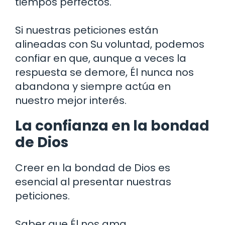
tiempos perfectos.
Si nuestras peticiones están
alineadas con Su voluntad, podemos
confiar en que, aunque a veces la
respuesta se demore, Él nunca nos
abandona y siempre actúa en
nuestro mejor interés.
La confianza en la bondad
de Dios
Creer en la bondad de Dios es
esencial al presentar nuestras
peticiones.
Saber que Él nos ama