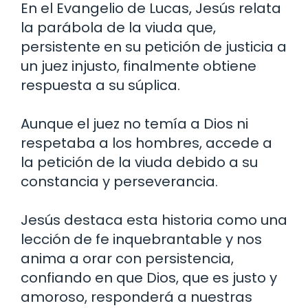
En el Evangelio de Lucas, Jesús relata
la parábola de la viuda que,
persistente en su petición de justicia a
un juez injusto, finalmente obtiene
respuesta a su súplica.
Aunque el juez no temía a Dios ni
respetaba a los hombres, accede a
la petición de la viuda debido a su
constancia y perseverancia.
Jesús destaca esta historia como una
lección de fe inquebrantable y nos
anima a orar con persistencia,
confiando en que Dios, que es justo y
amoroso, responderá a nuestras