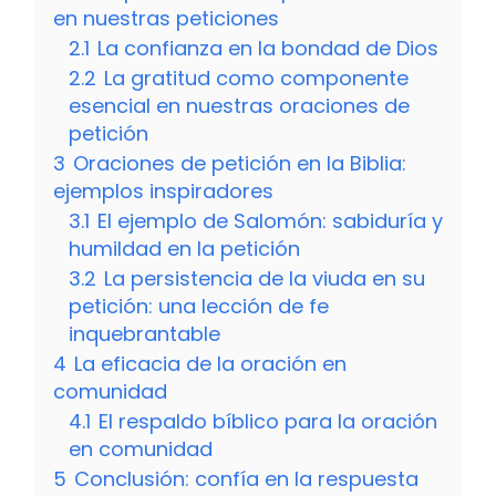
en nuestras peticiones
2.1
La confianza en la bondad de Dios
2.2
La gratitud como componente
esencial en nuestras oraciones de
petición
3
Oraciones de petición en la Biblia:
ejemplos inspiradores
3.1
El ejemplo de Salomón: sabiduría y
humildad en la petición
3.2
La persistencia de la viuda en su
petición: una lección de fe
inquebrantable
4
La eficacia de la oración en
comunidad
4.1
El respaldo bíblico para la oración
en comunidad
5
Conclusión: confía en la respuesta