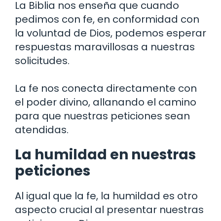
La Biblia nos enseña que cuando
pedimos con fe, en conformidad con
la voluntad de Dios, podemos esperar
respuestas maravillosas a nuestras
solicitudes.
La fe nos conecta directamente con
el poder divino, allanando el camino
para que nuestras peticiones sean
atendidas.
La humildad en nuestras
peticiones
Al igual que la fe, la humildad es otro
aspecto crucial al presentar nuestras