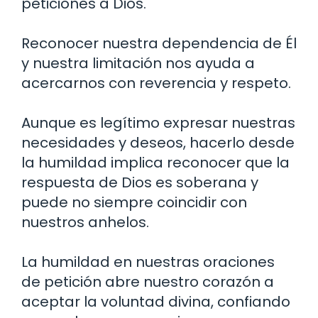
peticiones a Dios.
Reconocer nuestra dependencia de Él
y nuestra limitación nos ayuda a
acercarnos con reverencia y respeto.
Aunque es legítimo expresar nuestras
necesidades y deseos, hacerlo desde
la humildad implica reconocer que la
respuesta de Dios es soberana y
puede no siempre coincidir con
nuestros anhelos.
La humildad en nuestras oraciones
de petición abre nuestro corazón a
aceptar la voluntad divina, confiando