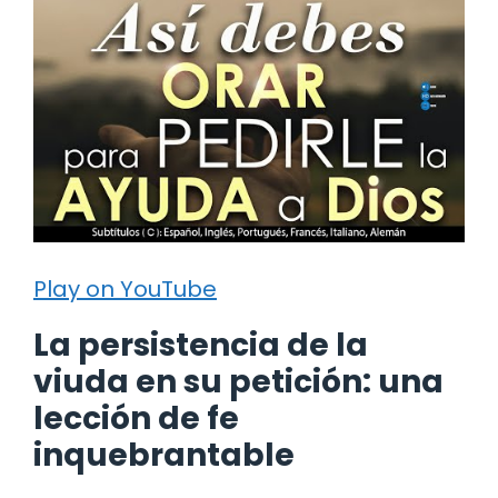
Play on YouTube
La persistencia de la
viuda en su petición: una
lección de fe
inquebrantable