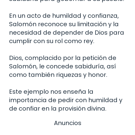
En un acto de humildad y confianza,
Salomón reconoce su limitación y la
necesidad de depender de Dios para
cumplir con su rol como rey.
Dios, complacido por la petición de
Salomón, le concede sabiduría, así
como también riquezas y honor.
Este ejemplo nos enseña la
importancia de pedir con humildad y
de confiar en la provisión divina.
Anuncios