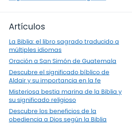
Artículos
La Biblia: el libro sagrado traducido a
múltiples idiomas
Oración a San Simón de Guatemala
Descubre el significado bíblico de
Aldair y su importancia en la fe
Misteriosa bestia marina de la Biblia y
su significado religioso
Descubre los beneficios de la
obediencia a Dios según la Biblia