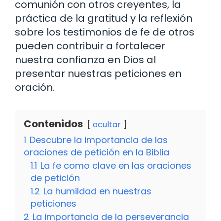
comunión con otros creyentes, la
práctica de la gratitud y la reflexión
sobre los testimonios de fe de otros
pueden contribuir a fortalecer
nuestra confianza en Dios al
presentar nuestras peticiones en
oración.
Contenidos
ocultar
1
Descubre la importancia de las
oraciones de petición en la Biblia
1.1
La fe como clave en las oraciones
de petición
1.2
La humildad en nuestras
peticiones
2
La importancia de la perseverancia