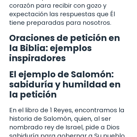
corazón para recibir con gozo y
expectación las respuestas que Él
tiene preparadas para nosotros.
Oraciones de petición en
la Biblia: ejemplos
inspiradores
El ejemplo de Salomón:
sabiduría y humildad en
la petición
En el libro de 1 Reyes, encontramos la
historia de Salomón, quien, al ser
nombrado rey de Israel, pide a Dios
sabiduría para gobernar a Su pueblo.