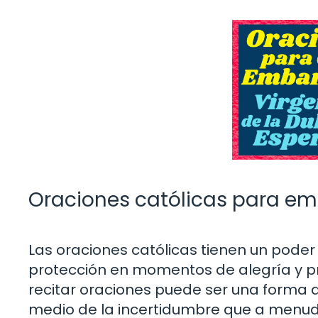
Oraciones católicas para e
Las oraciones católicas tienen un poder 
protección en momentos de alegría y p
recitar oraciones puede ser una forma d
medio de la incertidumbre que a menudo