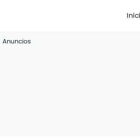
Inic
Anuncios