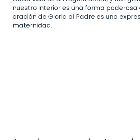
nuestro interior es una forma poderosa 
oración de Gloria al Padre es una expres
maternidad.