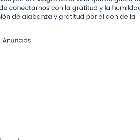
de conectarnos con la gratitud y la humildad
ión de alabanza y gratitud por el don de la
Anuncios