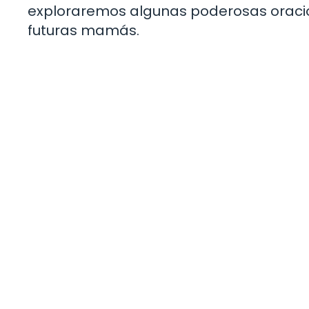
exploraremos algunas poderosas oracion
futuras mamás.