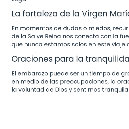
La fortaleza de la Virgen Marí
En momentos de dudas o miedos, recurri
de la Salve Reina nos conecta con la fu
que nunca estamos solos en este viaje 
Oraciones para la tranquilid
El embarazo puede ser un tiempo de gr
en medio de las preocupaciones, la orac
la voluntad de Dios y sentirnos tranquil