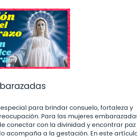
mbarazadas
especial para brindar consuelo, fortaleza y
reocupación. Para las mujeres embarazada
e conectar con la divinidad y encontrar paz
 acompaña a la gestación. En este artículo