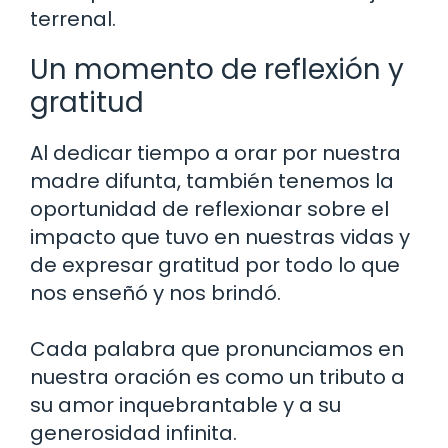
terrenal.
Un momento de reflexión y
gratitud
Al dedicar tiempo a orar por nuestra
madre difunta, también tenemos la
oportunidad de reflexionar sobre el
impacto que tuvo en nuestras vidas y
de expresar gratitud por todo lo que
nos enseñó y nos brindó.
Cada palabra que pronunciamos en
nuestra oración es como un tributo a
su amor inquebrantable y a su
generosidad infinita.