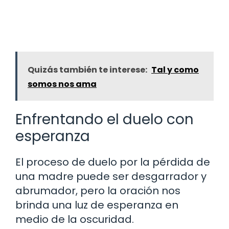
Quizás también te interese:
Tal y como
somos nos ama
Enfrentando el duelo con
esperanza
El proceso de duelo por la pérdida de
una madre puede ser desgarrador y
abrumador, pero la oración nos
brinda una luz de esperanza en
medio de la oscuridad.