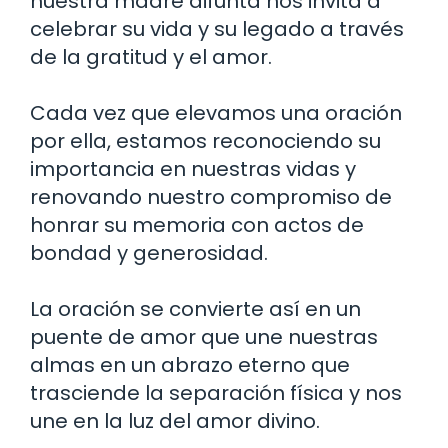
nuestra madre difunta nos invita a
celebrar su vida y su legado a través
de la gratitud y el amor.
Cada vez que elevamos una oración
por ella, estamos reconociendo su
importancia en nuestras vidas y
renovando nuestro compromiso de
honrar su memoria con actos de
bondad y generosidad.
La oración se convierte así en un
puente de amor que une nuestras
almas en un abrazo eterno que
trasciende la separación física y nos
une en la luz del amor divino.