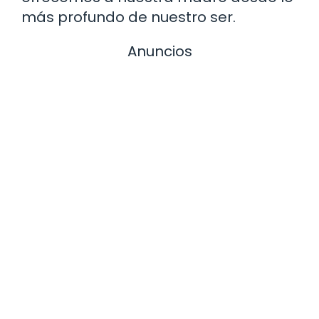
más profundo de nuestro ser.
Anuncios