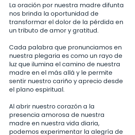
La oración por nuestra madre difunta
nos brinda la oportunidad de
transformar el dolor de la pérdida en
un tributo de amor y gratitud.
Cada palabra que pronunciamos en
nuestra plegaria es como un rayo de
luz que ilumina el camino de nuestra
madre en el más allá y le permite
sentir nuestro cariño y aprecio desde
el plano espiritual.
Al abrir nuestro corazón a la
presencia amorosa de nuestra
madre en nuestra vida diaria,
podemos experimentar la alegría de