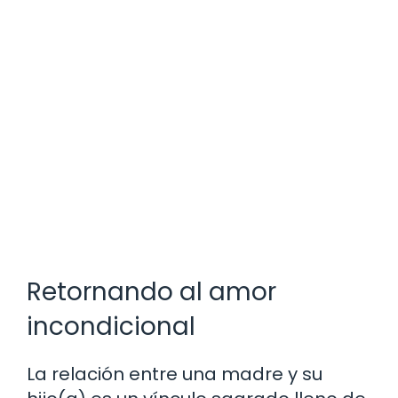
Retornando al amor
incondicional
La relación entre una madre y su