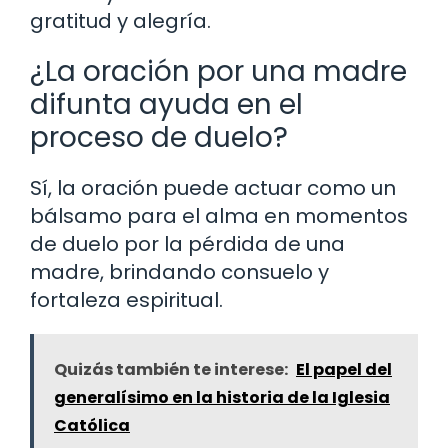
gratitud y alegría.
¿La oración por una madre
difunta ayuda en el
proceso de duelo?
Sí, la oración puede actuar como un
bálsamo para el alma en momentos
de duelo por la pérdida de una
madre, brindando consuelo y
fortaleza espiritual.
Quizás también te interese:
El papel del
generalísimo en la historia de la Iglesia
Católica