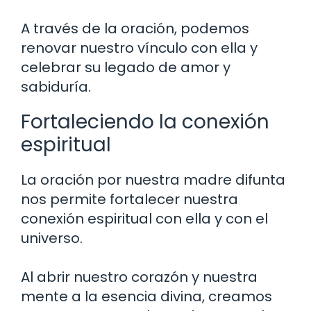
A través de la oración, podemos
renovar nuestro vínculo con ella y
celebrar su legado de amor y
sabiduría.
Fortaleciendo la conexión
espiritual
La oración por nuestra madre difunta
nos permite fortalecer nuestra
conexión espiritual con ella y con el
universo.
Al abrir nuestro corazón y nuestra
mente a la esencia divina, creamos