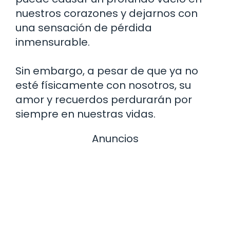
nuestros corazones y dejarnos con
una sensación de pérdida
inmensurable.
Sin embargo, a pesar de que ya no
esté físicamente con nosotros, su
amor y recuerdos perdurarán por
siempre en nuestras vidas.
Anuncios