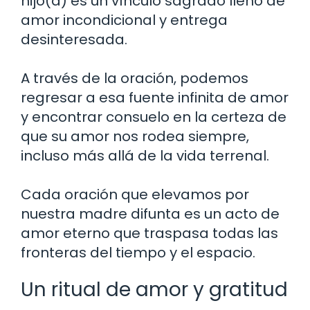
hijo(a) es un vínculo sagrado lleno de
amor incondicional y entrega
desinteresada.
A través de la oración, podemos
regresar a esa fuente infinita de amor
y encontrar consuelo en la certeza de
que su amor nos rodea siempre,
incluso más allá de la vida terrenal.
Cada oración que elevamos por
nuestra madre difunta es un acto de
amor eterno que traspasa todas las
fronteras del tiempo y el espacio.
Un ritual de amor y gratitud