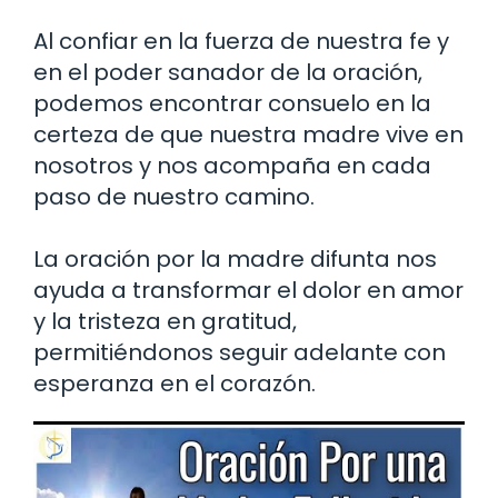
Al confiar en la fuerza de nuestra fe y
en el poder sanador de la oración,
podemos encontrar consuelo en la
certeza de que nuestra madre vive en
nosotros y nos acompaña en cada
paso de nuestro camino.
La oración por la madre difunta nos
ayuda a transformar el dolor en amor
y la tristeza en gratitud,
permitiéndonos seguir adelante con
esperanza en el corazón.