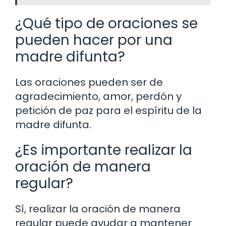
¿Qué tipo de oraciones se
pueden hacer por una
madre difunta?
Las oraciones pueden ser de
agradecimiento, amor, perdón y
petición de paz para el espíritu de la
madre difunta.
¿Es importante realizar la
oración de manera
regular?
Sí, realizar la oración de manera
regular puede ayudar a mantener