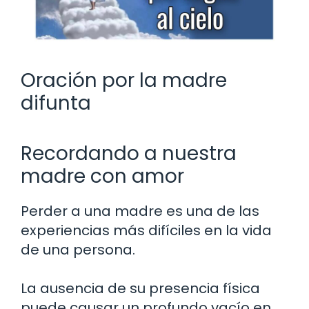
Oración por la madre
difunta
Recordando a nuestra
madre con amor
Perder a una madre es una de las
experiencias más difíciles en la vida
de una persona.
La ausencia de su presencia física
puede causar un profundo vacío en