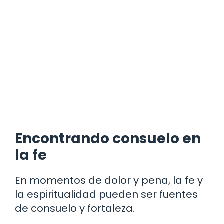
Encontrando consuelo en
la fe
En momentos de dolor y pena, la fe y
la espiritualidad pueden ser fuentes
de consuelo y fortaleza.