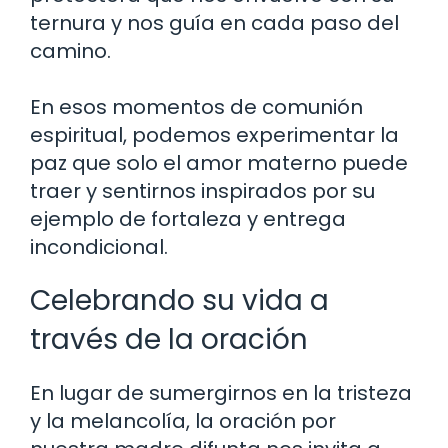
ternura y nos guía en cada paso del
camino.
En esos momentos de comunión
espiritual, podemos experimentar la
paz que solo el amor materno puede
traer y sentirnos inspirados por su
ejemplo de fortaleza y entrega
incondicional.
Celebrando su vida a
través de la oración
En lugar de sumergirnos en la tristeza
y la melancolía, la oración por