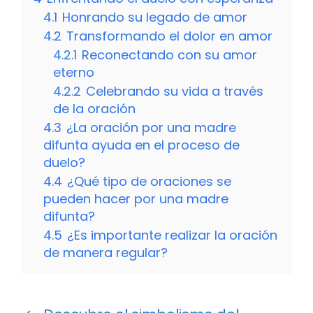
4.1
Honrando su legado de amor
4.2
Transformando el dolor en amor
4.2.1
Reconectando con su amor
eterno
4.2.2
Celebrando su vida a través
de la oración
4.3
¿La oración por una madre
difunta ayuda en el proceso de
duelo?
4.4
¿Qué tipo de oraciones se
pueden hacer por una madre
difunta?
4.5
¿Es importante realizar la oración
de manera regular?