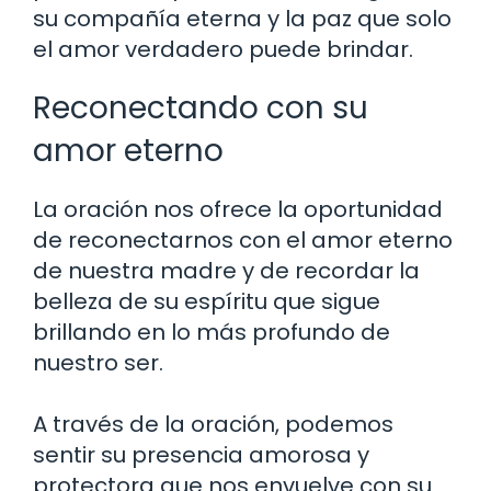
su compañía eterna y la paz que solo
el amor verdadero puede brindar.
Reconectando con su
amor eterno
La oración nos ofrece la oportunidad
de reconectarnos con el amor eterno
de nuestra madre y de recordar la
belleza de su espíritu que sigue
brillando en lo más profundo de
nuestro ser.
A través de la oración, podemos
sentir su presencia amorosa y
protectora que nos envuelve con su