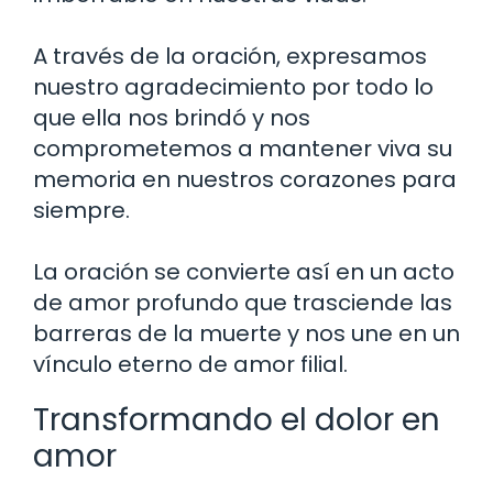
A través de la oración, expresamos
nuestro agradecimiento por todo lo
que ella nos brindó y nos
comprometemos a mantener viva su
memoria en nuestros corazones para
siempre.
La oración se convierte así en un acto
de amor profundo que trasciende las
barreras de la muerte y nos une en un
vínculo eterno de amor filial.
Transformando el dolor en
amor