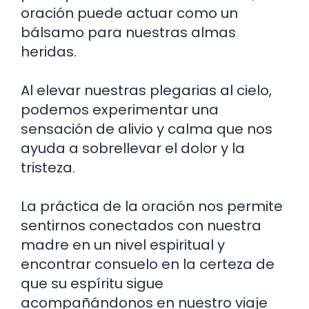
oración puede actuar como un
bálsamo para nuestras almas
heridas.
Al elevar nuestras plegarias al cielo,
podemos experimentar una
sensación de alivio y calma que nos
ayuda a sobrellevar el dolor y la
tristeza.
La práctica de la oración nos permite
sentirnos conectados con nuestra
madre en un nivel espiritual y
encontrar consuelo en la certeza de
que su espíritu sigue
acompañándonos en nuestro viaje