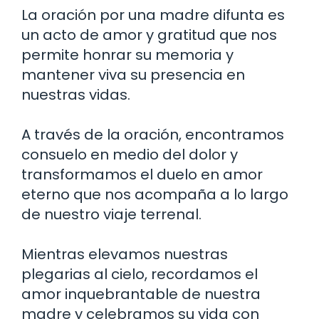
La oración por una madre difunta es
un acto de amor y gratitud que nos
permite honrar su memoria y
mantener viva su presencia en
nuestras vidas.
A través de la oración, encontramos
consuelo en medio del dolor y
transformamos el duelo en amor
eterno que nos acompaña a lo largo
de nuestro viaje terrenal.
Mientras elevamos nuestras
plegarias al cielo, recordamos el
amor inquebrantable de nuestra
madre y celebramos su vida con