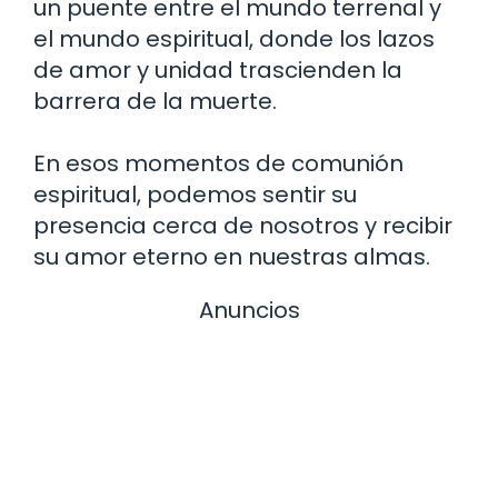
un puente entre el mundo terrenal y
el mundo espiritual, donde los lazos
de amor y unidad trascienden la
barrera de la muerte.
En esos momentos de comunión
espiritual, podemos sentir su
presencia cerca de nosotros y recibir
su amor eterno en nuestras almas.
Anuncios