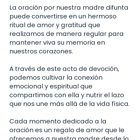
La oración por nuestra madre difunta
puede convertirse en un hermoso
ritual de amor y gratitud que
realizamos de manera regular para
mantener viva su memoria en
nuestros corazones.
A través de este acto de devoción,
podemos cultivar la conexión
emocional y espiritual que
compartimos con ella y nutrir el lazo
que nos une más allá de la vida física.
Cada momento dedicado a la
oración es un regalo de amor que le
ofrecemos a nuestra madre desde lo