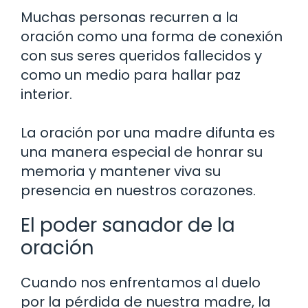
Muchas personas recurren a la
oración como una forma de conexión
con sus seres queridos fallecidos y
como un medio para hallar paz
interior.
La oración por una madre difunta es
una manera especial de honrar su
memoria y mantener viva su
presencia en nuestros corazones.
El poder sanador de la
oración
Cuando nos enfrentamos al duelo
por la pérdida de nuestra madre, la