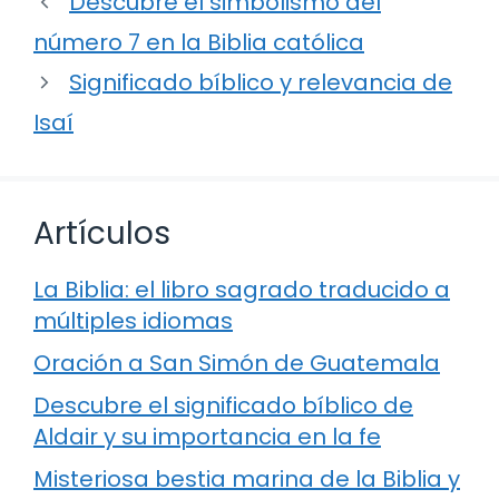
Descubre el simbolismo del
número 7 en la Biblia católica
Significado bíblico y relevancia de
Isaí
Artículos
La Biblia: el libro sagrado traducido a
múltiples idiomas
Oración a San Simón de Guatemala
Descubre el significado bíblico de
Aldair y su importancia en la fe
Misteriosa bestia marina de la Biblia y