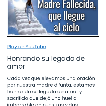
Play on YouTube
Honrando su legado de
amor
Cada vez que elevamos una oración
por nuestra madre difunta, estamos
honrando su legado de amor y
sacrificio que dejó una huella
imborrable en nuestras vidas.