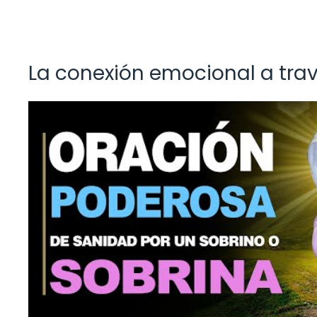
La conexión emocional a trav