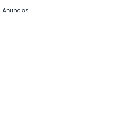
Anuncios