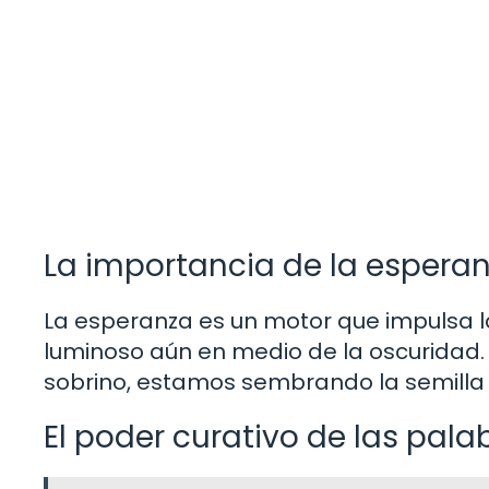
La importancia de la esperan
La esperanza es un motor que impulsa la
luminoso aún en medio de la oscuridad. 
sobrino, estamos sembrando la semilla d
El poder curativo de las pala