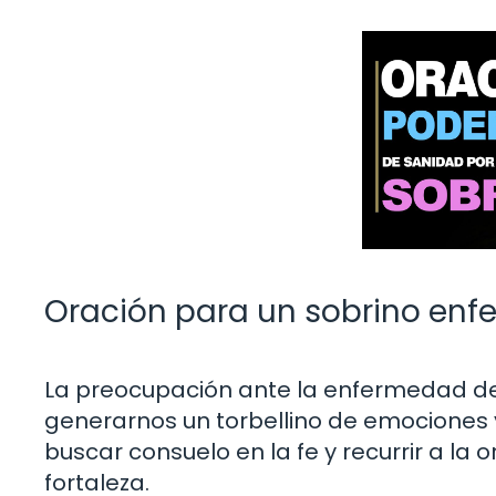
Oración para un sobrino enf
La preocupación ante la enfermedad de
generarnos un torbellino de emociones
buscar consuelo en la fe y recurrir a l
fortaleza.