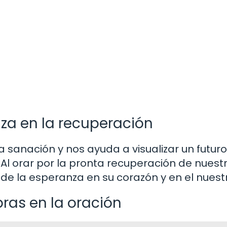
za en la recuperación
 sanación y nos ayuda a visualizar un futuro
Al orar por la pronta recuperación de nuest
e la esperanza en su corazón y en el nuest
bras en la oración