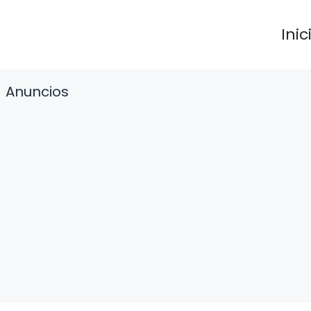
Inic
Anuncios