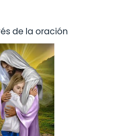
és de la oración