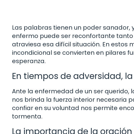
Las palabras tienen un poder sanador, y 
enfermo puede ser reconfortante tanto
atraviesa esa difícil situación. En esto
incondicional se convierten en pilares
esperanza.
En tiempos de adversidad, l
Ante la enfermedad de un ser querido, l
nos brinda la fuerza interior necesaria 
confiar en su voluntad nos permite enc
tormenta.
La importancia de la oración