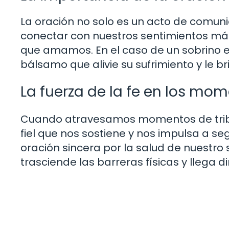
La oración no solo es un acto de comuni
conectar con nuestros sentimientos más
que amamos. En el caso de un sobrino 
bálsamo que alivie su sufrimiento y le 
La fuerza de la fe en los mom
Cuando atravesamos momentos de tribul
fiel que nos sostiene y nos impulsa a s
oración sincera por la salud de nuestro
trasciende las barreras físicas y llega 