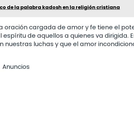
ico de la palabra kadosh en la religión cristiana
oración cargada de amor y fe tiene el pote
l espíritu de aquellos a quienes va dirigida. 
n nuestras luchas y que el amor incondicion
Anuncios